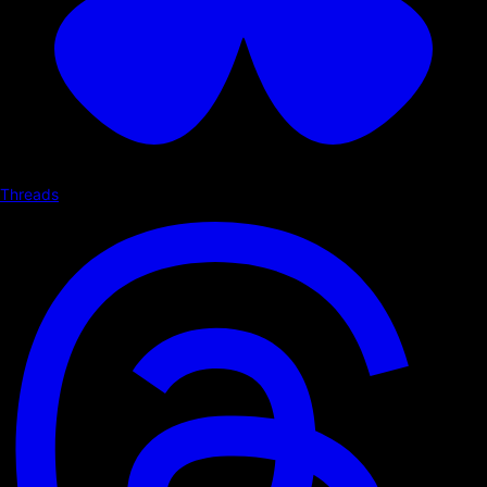
Threads