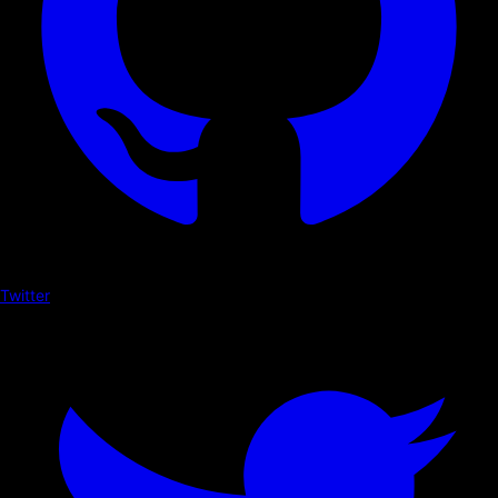
Twitter