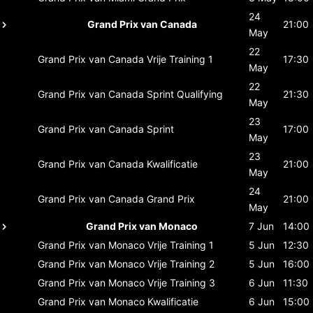
24
Grand Prix van Canada
21:00
May
22
Grand Prix van Canada
Vrije Training 1
17:30
May
22
Grand Prix van Canada
Sprint Qualifying
21:30
May
23
Grand Prix van Canada
Sprint
17:00
May
23
Grand Prix van Canada
Kwalificatie
21:00
May
24
Grand Prix van Canada
Grand Prix
21:00
May
Grand Prix van Monaco
7 Jun
14:00
Grand Prix van Monaco
Vrije Training 1
5 Jun
12:30
Grand Prix van Monaco
Vrije Training 2
5 Jun
16:00
Grand Prix van Monaco
Vrije Training 3
6 Jun
11:30
Grand Prix van Monaco
Kwalificatie
6 Jun
15:00