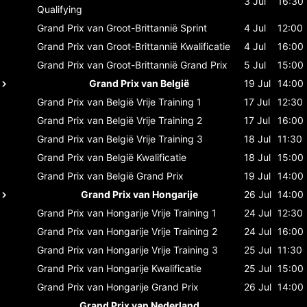
3 Jul
16:30
Qualifying
Grand Prix van Groot-Brittannië
Sprint
4 Jul
12:00
Grand Prix van Groot-Brittannië
Kwalificatie
4 Jul
16:00
Grand Prix van Groot-Brittannië
Grand Prix
5 Jul
15:00
Grand Prix van België
19 Jul
14:00
Grand Prix van België
Vrije Training 1
17 Jul
12:30
Grand Prix van België
Vrije Training 2
17 Jul
16:00
Grand Prix van België
Vrije Training 3
18 Jul
11:30
Grand Prix van België
Kwalificatie
18 Jul
15:00
Grand Prix van België
Grand Prix
19 Jul
14:00
Grand Prix van Hongarije
26 Jul
14:00
Grand Prix van Hongarije
Vrije Training 1
24 Jul
12:30
Grand Prix van Hongarije
Vrije Training 2
24 Jul
16:00
Grand Prix van Hongarije
Vrije Training 3
25 Jul
11:30
Grand Prix van Hongarije
Kwalificatie
25 Jul
15:00
Grand Prix van Hongarije
Grand Prix
26 Jul
14:00
Grand Prix van Nederland