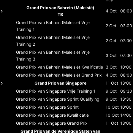
Grand Prix van Bahrein (Maleisië)
4 Oct
08:00
TB
Grand Prix van Bahrein (Maleisië)
Vrije
2 Oct
03:00
Training 1
Grand Prix van Bahrein (Maleisië)
Vrije
2 Oct
07:00
Training 2
Grand Prix van Bahrein (Maleisië)
Vrije
3 Oct
07:00
Training 3
Grand Prix van Bahrein (Maleisië)
Kwalificatie
3 Oct
10:00
Grand Prix van Bahrein (Maleisië)
Grand Prix
4 Oct
08:00
Grand Prix van Singapore
11 Oct
13:00
Grand Prix van Singapore
Vrije Training 1
9 Oct
09:30
Grand Prix van Singapore
Sprint Qualifying
9 Oct
13:30
Grand Prix van Singapore
Sprint
10 Oct
10:00
Grand Prix van Singapore
Kwalificatie
10 Oct
14:00
Grand Prix van Singapore
Grand Prix
11 Oct
13:00
Grand Prix van de Verenigde Staten van