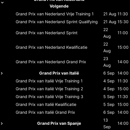
Volgende
Grand Prix van Nederland
Vrije Training 1
21 Aug
11:30
Grand Prix van Nederland
Sprint Qualifying
21 Aug
15:30
22
Grand Prix van Nederland
Sprint
11:00
Aug
22
Grand Prix van Nederland
Kwalificatie
15:00
Aug
23
Grand Prix van Nederland
Grand Prix
14:00
Aug
Grand Prix van Italië
6 Sep
14:00
Grand Prix van Italië
Vrije Training 1
4 Sep
11:30
Grand Prix van Italië
Vrije Training 2
4 Sep
15:00
Grand Prix van Italië
Vrije Training 3
5 Sep
11:30
Grand Prix van Italië
Kwalificatie
5 Sep
15:00
Grand Prix van Italië
Grand Prix
6 Sep
14:00
13
Grand Prix van Spanje
14:00
Sep