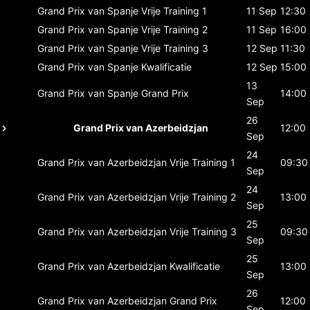
Grand Prix van Spanje
Vrije Training 1
11 Sep
12:30
Grand Prix van Spanje
Vrije Training 2
11 Sep
16:00
Grand Prix van Spanje
Vrije Training 3
12 Sep
11:30
Grand Prix van Spanje
Kwalificatie
12 Sep
15:00
13
Grand Prix van Spanje
Grand Prix
14:00
Sep
26
Grand Prix van Azerbeidzjan
12:00
Sep
24
Grand Prix van Azerbeidzjan
Vrije Training 1
09:30
Sep
24
Grand Prix van Azerbeidzjan
Vrije Training 2
13:00
Sep
25
Grand Prix van Azerbeidzjan
Vrije Training 3
09:30
Sep
25
Grand Prix van Azerbeidzjan
Kwalificatie
13:00
Sep
26
Grand Prix van Azerbeidzjan
Grand Prix
12:00
Sep