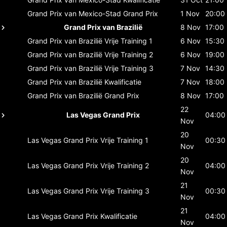
Grand Prix van Mexico-Stad
Grand Prix
1 Nov
20:00
Grand Prix van Brazilië
8 Nov
17:00
Grand Prix van Brazilië
Vrije Training 1
6 Nov
15:30
Grand Prix van Brazilië
Vrije Training 2
6 Nov
19:00
Grand Prix van Brazilië
Vrije Training 3
7 Nov
14:30
Grand Prix van Brazilië
Kwalificatie
7 Nov
18:00
Grand Prix van Brazilië
Grand Prix
8 Nov
17:00
22
Las Vegas Grand Prix
04:00
Nov
20
Las Vegas Grand Prix
Vrije Training 1
00:30
Nov
20
Las Vegas Grand Prix
Vrije Training 2
04:00
Nov
21
Las Vegas Grand Prix
Vrije Training 3
00:30
Nov
21
Las Vegas Grand Prix
Kwalificatie
04:00
Nov