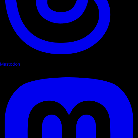
Mastodon