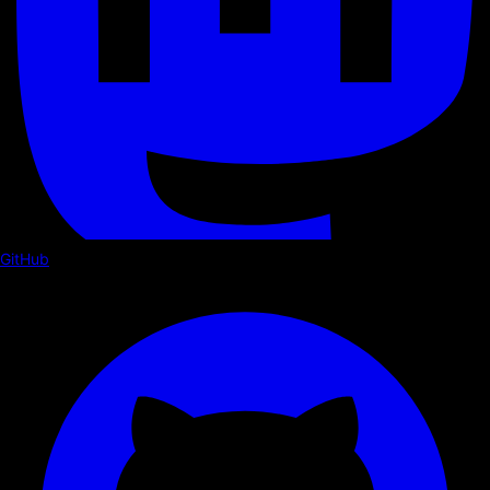
GitHub