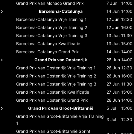
Grand Prix van Monaco
Grand Prix
7 Jun
14:00
Barcelona-Catalunya
14 Jun
14:00
Barcelona-Catalunya
Vrije Training 1
12 Jun
12:30
Barcelona-Catalunya
Vrije Training 2
12 Jun
16:00
Barcelona-Catalunya
Vrije Training 3
13 Jun
11:30
Barcelona-Catalunya
Kwalificatie
13 Jun
15:00
Barcelona-Catalunya
Grand Prix
14 Jun
14:00
Grand Prix van Oostenrijk
28 Jun
14:00
Grand Prix van Oostenrijk
Vrije Training 1
26 Jun
12:30
Grand Prix van Oostenrijk
Vrije Training 2
26 Jun
16:00
Grand Prix van Oostenrijk
Vrije Training 3
27 Jun
11:30
Grand Prix van Oostenrijk
Kwalificatie
27 Jun
15:00
Grand Prix van Oostenrijk
Grand Prix
28 Jun
14:00
Grand Prix van Groot-Brittannië
5 Jul
15:00
Grand Prix van Groot-Brittannië
Vrije Training
3 Jul
12:30
1
Grand Prix van Groot-Brittannië
Sprint