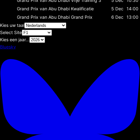
Grand Prix van Abu Dhabi
Vrije Training 3
5 Dec
10:30
Grand Prix van Abu Dhabi
Kwalificatie
5 Dec
14:00
Grand Prix van Abu Dhabi
Grand Prix
6 Dec
13:00
Kies uw taal
Select Site
Kies een jaar...
Bluesky