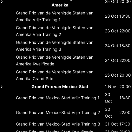
25 Oct
20:00
Amerika
Grand Prix van de Verenigde Staten van
23 Oct
18:30
Amerika
Vrije Training 1
Grand Prix van de Verenigde Staten van
23 Oct
22:00
Amerika
Vrije Training 2
Grand Prix van de Verenigde Staten van
24 Oct
18:30
Amerika
Vrije Training 3
Grand Prix van de Verenigde Staten van
24 Oct
22:00
Amerika
Kwalificatie
Grand Prix van de Verenigde Staten van
25 Oct
20:00
Amerika
Grand Prix
Grand Prix van Mexico-Stad
1 Nov
20:00
30
Grand Prix van Mexico-Stad
Vrije Training 1
18:30
Oct
30
Grand Prix van Mexico-Stad
Vrije Training 2
22:00
Oct
Grand Prix van Mexico-Stad
Vrije Training 3
31 Oct
17:30
Grand Prix van Mexico-Stad
Kwalificatie
31 Oct
21:00