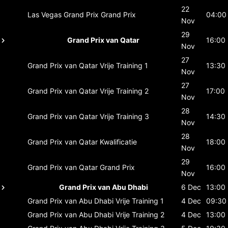
22
Las Vegas Grand Prix
Grand Prix
04:00
Nov
29
Grand Prix van Qatar
16:00
Nov
27
Grand Prix van Qatar
Vrije Training 1
13:30
Nov
27
Grand Prix van Qatar
Vrije Training 2
17:00
Nov
28
Grand Prix van Qatar
Vrije Training 3
14:30
Nov
28
Grand Prix van Qatar
Kwalificatie
18:00
Nov
29
Grand Prix van Qatar
Grand Prix
16:00
Nov
Grand Prix van Abu Dhabi
6 Dec
13:00
Grand Prix van Abu Dhabi
Vrije Training 1
4 Dec
09:30
Grand Prix van Abu Dhabi
Vrije Training 2
4 Dec
13:00