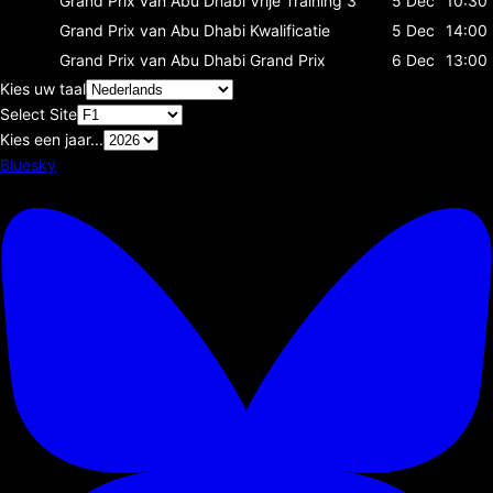
Grand Prix van Abu Dhabi
Vrije Training 3
5 Dec
10:30
Grand Prix van Abu Dhabi
Kwalificatie
5 Dec
14:00
Grand Prix van Abu Dhabi
Grand Prix
6 Dec
13:00
Kies uw taal
Select Site
Kies een jaar...
Bluesky