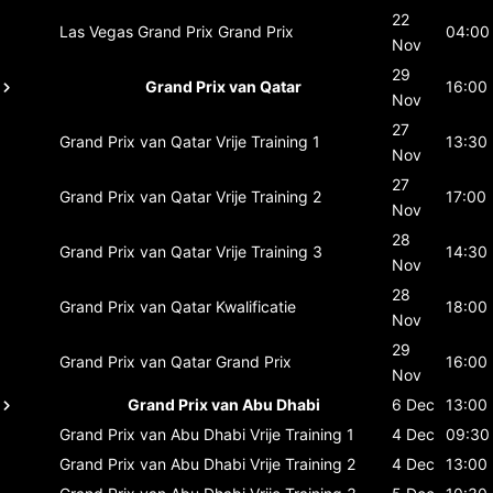
22
Las Vegas Grand Prix
Grand Prix
04:00
Nov
29
Grand Prix van Qatar
16:00
Nov
27
Grand Prix van Qatar
Vrije Training 1
13:30
Nov
27
Grand Prix van Qatar
Vrije Training 2
17:00
Nov
28
Grand Prix van Qatar
Vrije Training 3
14:30
Nov
28
Grand Prix van Qatar
Kwalificatie
18:00
Nov
29
Grand Prix van Qatar
Grand Prix
16:00
Nov
Grand Prix van Abu Dhabi
6 Dec
13:00
Grand Prix van Abu Dhabi
Vrije Training 1
4 Dec
09:30
Grand Prix van Abu Dhabi
Vrije Training 2
4 Dec
13:00