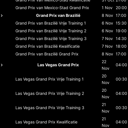
Grand Prix van Mexico-Stad
Grand Prix
1 Nov
20:00
Grand Prix van Brazilië
8 Nov
17:00
Grand Prix van Brazilië
Vrije Training 1
6 Nov
15:30
Grand Prix van Brazilië
Vrije Training 2
6 Nov
19:00
Grand Prix van Brazilië
Vrije Training 3
7 Nov
14:30
Grand Prix van Brazilië
Kwalificatie
7 Nov
18:00
Grand Prix van Brazilië
Grand Prix
8 Nov
17:00
22
Las Vegas Grand Prix
04:00
Nov
20
Las Vegas Grand Prix
Vrije Training 1
00:30
Nov
20
Las Vegas Grand Prix
Vrije Training 2
04:00
Nov
21
Las Vegas Grand Prix
Vrije Training 3
00:30
Nov
21
Las Vegas Grand Prix
Kwalificatie
04:00
Nov