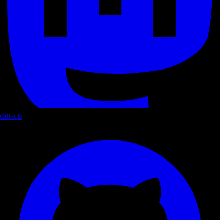
GitHub