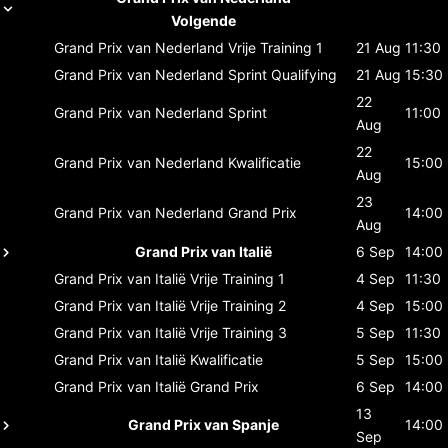
Volgende
Grand Prix van Nederland
Vrije Training 1
21 Aug
11:30
Grand Prix van Nederland
Sprint Qualifying
21 Aug
15:30
22
Grand Prix van Nederland
Sprint
11:00
Aug
22
Grand Prix van Nederland
Kwalificatie
15:00
Aug
23
Grand Prix van Nederland
Grand Prix
14:00
Aug
Grand Prix van Italië
6 Sep
14:00
Grand Prix van Italië
Vrije Training 1
4 Sep
11:30
Grand Prix van Italië
Vrije Training 2
4 Sep
15:00
Grand Prix van Italië
Vrije Training 3
5 Sep
11:30
Grand Prix van Italië
Kwalificatie
5 Sep
15:00
Grand Prix van Italië
Grand Prix
6 Sep
14:00
13
Grand Prix van Spanje
14:00
Sep