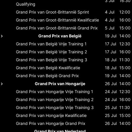
3 Jul
16:30
Qualifying
Grand Prix van Groot-Brittannië
Sprint
4 Jul
12:00
Grand Prix van Groot-Brittannië
Kwalificatie
4 Jul
16:00
Grand Prix van Groot-Brittannië
Grand Prix
5 Jul
15:00
Grand Prix van België
19 Jul
14:00
Grand Prix van België
Vrije Training 1
17 Jul
12:30
Grand Prix van België
Vrije Training 2
17 Jul
16:00
Grand Prix van België
Vrije Training 3
18 Jul
11:30
Grand Prix van België
Kwalificatie
18 Jul
15:00
Grand Prix van België
Grand Prix
19 Jul
14:00
Grand Prix van Hongarije
26 Jul
14:00
Grand Prix van Hongarije
Vrije Training 1
24 Jul
12:30
Grand Prix van Hongarije
Vrije Training 2
24 Jul
16:00
Grand Prix van Hongarije
Vrije Training 3
25 Jul
11:30
Grand Prix van Hongarije
Kwalificatie
25 Jul
15:00
Grand Prix van Hongarije
Grand Prix
26 Jul
14:00
Grand Prix van Nederland