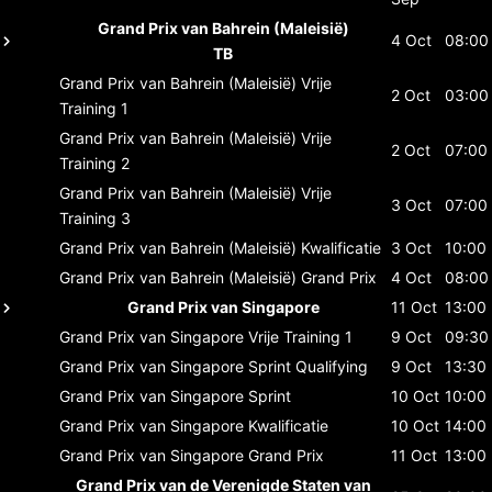
Grand Prix van Bahrein (Maleisië)
4 Oct
08:00
TB
Grand Prix van Bahrein (Maleisië)
Vrije
2 Oct
03:00
Training 1
Grand Prix van Bahrein (Maleisië)
Vrije
2 Oct
07:00
Training 2
Grand Prix van Bahrein (Maleisië)
Vrije
3 Oct
07:00
Training 3
Grand Prix van Bahrein (Maleisië)
Kwalificatie
3 Oct
10:00
Grand Prix van Bahrein (Maleisië)
Grand Prix
4 Oct
08:00
Grand Prix van Singapore
11 Oct
13:00
Grand Prix van Singapore
Vrije Training 1
9 Oct
09:30
Grand Prix van Singapore
Sprint Qualifying
9 Oct
13:30
Grand Prix van Singapore
Sprint
10 Oct
10:00
Grand Prix van Singapore
Kwalificatie
10 Oct
14:00
Grand Prix van Singapore
Grand Prix
11 Oct
13:00
Grand Prix van de Verenigde Staten van