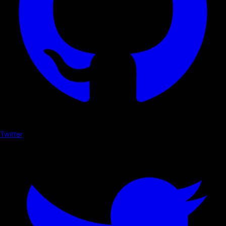
Twitter