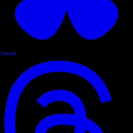
Threads