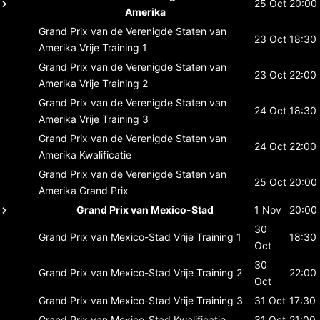
25 Oct
20:00
Amerika
Grand Prix van de Verenigde Staten van
23 Oct
18:30
Amerika
Vrije Training 1
Grand Prix van de Verenigde Staten van
23 Oct
22:00
Amerika
Vrije Training 2
Grand Prix van de Verenigde Staten van
24 Oct
18:30
Amerika
Vrije Training 3
Grand Prix van de Verenigde Staten van
24 Oct
22:00
Amerika
Kwalificatie
Grand Prix van de Verenigde Staten van
25 Oct
20:00
Amerika
Grand Prix
Grand Prix van Mexico-Stad
1 Nov
20:00
30
Grand Prix van Mexico-Stad
Vrije Training 1
18:30
Oct
30
Grand Prix van Mexico-Stad
Vrije Training 2
22:00
Oct
Grand Prix van Mexico-Stad
Vrije Training 3
31 Oct
17:30
Grand Prix van Mexico-Stad
Kwalificatie
31 Oct
21:00