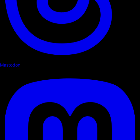
Mastodon