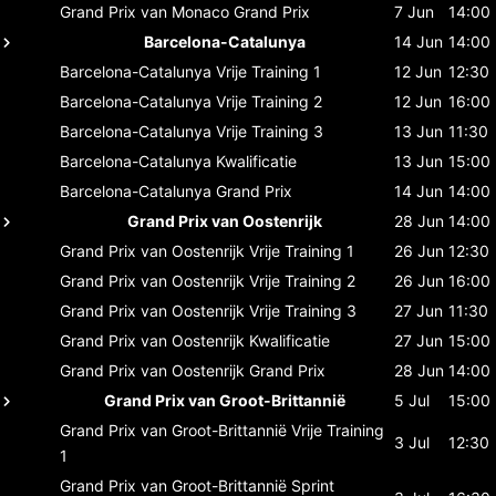
Grand Prix van Monaco
Grand Prix
7 Jun
14:00
Barcelona-Catalunya
14 Jun
14:00
Barcelona-Catalunya
Vrije Training 1
12 Jun
12:30
Barcelona-Catalunya
Vrije Training 2
12 Jun
16:00
Barcelona-Catalunya
Vrije Training 3
13 Jun
11:30
Barcelona-Catalunya
Kwalificatie
13 Jun
15:00
Barcelona-Catalunya
Grand Prix
14 Jun
14:00
Grand Prix van Oostenrijk
28 Jun
14:00
Grand Prix van Oostenrijk
Vrije Training 1
26 Jun
12:30
Grand Prix van Oostenrijk
Vrije Training 2
26 Jun
16:00
Grand Prix van Oostenrijk
Vrije Training 3
27 Jun
11:30
Grand Prix van Oostenrijk
Kwalificatie
27 Jun
15:00
Grand Prix van Oostenrijk
Grand Prix
28 Jun
14:00
Grand Prix van Groot-Brittannië
5 Jul
15:00
Grand Prix van Groot-Brittannië
Vrije Training
3 Jul
12:30
1
Grand Prix van Groot-Brittannië
Sprint