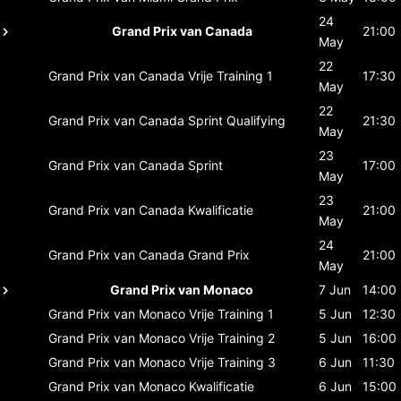
24
Grand Prix van Canada
21:00
May
22
Grand Prix van Canada
Vrije Training 1
17:30
May
22
Grand Prix van Canada
Sprint Qualifying
21:30
May
23
Grand Prix van Canada
Sprint
17:00
May
23
Grand Prix van Canada
Kwalificatie
21:00
May
24
Grand Prix van Canada
Grand Prix
21:00
May
Grand Prix van Monaco
7 Jun
14:00
Grand Prix van Monaco
Vrije Training 1
5 Jun
12:30
Grand Prix van Monaco
Vrije Training 2
5 Jun
16:00
Grand Prix van Monaco
Vrije Training 3
6 Jun
11:30
Grand Prix van Monaco
Kwalificatie
6 Jun
15:00