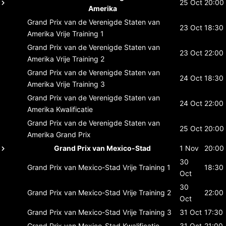
25 Oct
20:00
Amerika
Grand Prix van de Verenigde Staten van
23 Oct
18:30
Amerika
Vrije Training 1
Grand Prix van de Verenigde Staten van
23 Oct
22:00
Amerika
Vrije Training 2
Grand Prix van de Verenigde Staten van
24 Oct
18:30
Amerika
Vrije Training 3
Grand Prix van de Verenigde Staten van
24 Oct
22:00
Amerika
Kwalificatie
Grand Prix van de Verenigde Staten van
25 Oct
20:00
Amerika
Grand Prix
Grand Prix van Mexico-Stad
1 Nov
20:00
30
Grand Prix van Mexico-Stad
Vrije Training 1
18:30
Oct
30
Grand Prix van Mexico-Stad
Vrije Training 2
22:00
Oct
Grand Prix van Mexico-Stad
Vrije Training 3
31 Oct
17:30
Grand Prix van Mexico-Stad
Kwalificatie
31 Oct
21:00