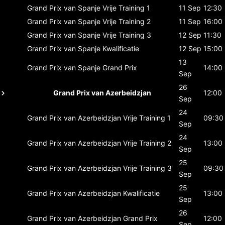
Grand Prix van Spanje
Vrije Training 1
11 Sep
12:30
Grand Prix van Spanje
Vrije Training 2
11 Sep
16:00
Grand Prix van Spanje
Vrije Training 3
12 Sep
11:30
Grand Prix van Spanje
Kwalificatie
12 Sep
15:00
13
Grand Prix van Spanje
Grand Prix
14:00
Sep
26
Grand Prix van Azerbeidzjan
12:00
Sep
24
Grand Prix van Azerbeidzjan
Vrije Training 1
09:30
Sep
24
Grand Prix van Azerbeidzjan
Vrije Training 2
13:00
Sep
25
Grand Prix van Azerbeidzjan
Vrije Training 3
09:30
Sep
25
Grand Prix van Azerbeidzjan
Kwalificatie
13:00
Sep
26
Grand Prix van Azerbeidzjan
Grand Prix
12:00
Sep