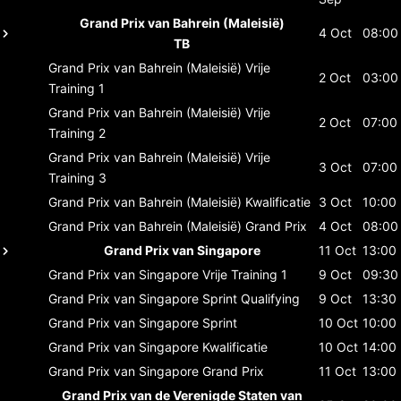
Grand Prix van Bahrein (Maleisië)
4 Oct
08:00
TB
Grand Prix van Bahrein (Maleisië)
Vrije
2 Oct
03:00
Training 1
Grand Prix van Bahrein (Maleisië)
Vrije
2 Oct
07:00
Training 2
Grand Prix van Bahrein (Maleisië)
Vrije
3 Oct
07:00
Training 3
Grand Prix van Bahrein (Maleisië)
Kwalificatie
3 Oct
10:00
Grand Prix van Bahrein (Maleisië)
Grand Prix
4 Oct
08:00
Grand Prix van Singapore
11 Oct
13:00
Grand Prix van Singapore
Vrije Training 1
9 Oct
09:30
Grand Prix van Singapore
Sprint Qualifying
9 Oct
13:30
Grand Prix van Singapore
Sprint
10 Oct
10:00
Grand Prix van Singapore
Kwalificatie
10 Oct
14:00
Grand Prix van Singapore
Grand Prix
11 Oct
13:00
Grand Prix van de Verenigde Staten van