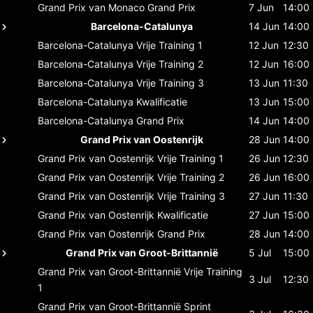
Grand Prix van Monaco
Grand Prix
7 Jun
14:00
Barcelona-Catalunya
14 Jun
14:00
Barcelona-Catalunya
Vrije Training 1
12 Jun
12:30
Barcelona-Catalunya
Vrije Training 2
12 Jun
16:00
Barcelona-Catalunya
Vrije Training 3
13 Jun
11:30
Barcelona-Catalunya
Kwalificatie
13 Jun
15:00
Barcelona-Catalunya
Grand Prix
14 Jun
14:00
Grand Prix van Oostenrijk
28 Jun
14:00
Grand Prix van Oostenrijk
Vrije Training 1
26 Jun
12:30
Grand Prix van Oostenrijk
Vrije Training 2
26 Jun
16:00
Grand Prix van Oostenrijk
Vrije Training 3
27 Jun
11:30
Grand Prix van Oostenrijk
Kwalificatie
27 Jun
15:00
Grand Prix van Oostenrijk
Grand Prix
28 Jun
14:00
Grand Prix van Groot-Brittannië
5 Jul
15:00
Grand Prix van Groot-Brittannië
Vrije Training
3 Jul
12:30
1
Grand Prix van Groot-Brittannië
Sprint