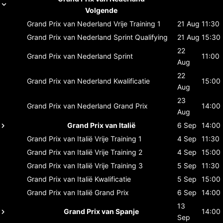
Volgende
Grand Prix van Nederland
Vrije Training 1
21 Aug
11:30
Grand Prix van Nederland
Sprint Qualifying
21 Aug
15:30
22
Grand Prix van Nederland
Sprint
11:00
Aug
22
Grand Prix van Nederland
Kwalificatie
15:00
Aug
23
Grand Prix van Nederland
Grand Prix
14:00
Aug
Grand Prix van Italië
6 Sep
14:00
Grand Prix van Italië
Vrije Training 1
4 Sep
11:30
Grand Prix van Italië
Vrije Training 2
4 Sep
15:00
Grand Prix van Italië
Vrije Training 3
5 Sep
11:30
Grand Prix van Italië
Kwalificatie
5 Sep
15:00
Grand Prix van Italië
Grand Prix
6 Sep
14:00
13
Grand Prix van Spanje
14:00
Sep