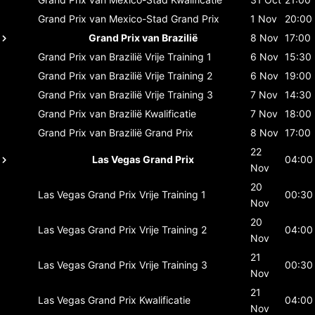
Grand Prix van Mexico-Stad
Grand Prix
1 Nov
20:00
Grand Prix van Brazilië
8 Nov
17:00
Grand Prix van Brazilië
Vrije Training 1
6 Nov
15:30
Grand Prix van Brazilië
Vrije Training 2
6 Nov
19:00
Grand Prix van Brazilië
Vrije Training 3
7 Nov
14:30
Grand Prix van Brazilië
Kwalificatie
7 Nov
18:00
Grand Prix van Brazilië
Grand Prix
8 Nov
17:00
22
Las Vegas Grand Prix
04:00
Nov
20
Las Vegas Grand Prix
Vrije Training 1
00:30
Nov
20
Las Vegas Grand Prix
Vrije Training 2
04:00
Nov
21
Las Vegas Grand Prix
Vrije Training 3
00:30
Nov
21
Las Vegas Grand Prix
Kwalificatie
04:00
Nov