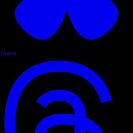
Threads