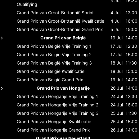
3 Jul
16:30
Qualifying
Grand Prix van Groot-Brittannië
Sprint
4 Jul
12:00
Grand Prix van Groot-Brittannië
Kwalificatie
4 Jul
16:00
Grand Prix van Groot-Brittannië
Grand Prix
5 Jul
15:00
Grand Prix van België
19 Jul
14:00
Grand Prix van België
Vrije Training 1
17 Jul
12:30
Grand Prix van België
Vrije Training 2
17 Jul
16:00
Grand Prix van België
Vrije Training 3
18 Jul
11:30
Grand Prix van België
Kwalificatie
18 Jul
15:00
Grand Prix van België
Grand Prix
19 Jul
14:00
Grand Prix van Hongarije
26 Jul
14:00
Grand Prix van Hongarije
Vrije Training 1
24 Jul
12:30
Grand Prix van Hongarije
Vrije Training 2
24 Jul
16:00
Grand Prix van Hongarije
Vrije Training 3
25 Jul
11:30
Grand Prix van Hongarije
Kwalificatie
25 Jul
15:00
Grand Prix van Hongarije
Grand Prix
26 Jul
14:00
Grand Prix van Nederland