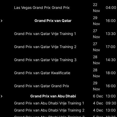
22
Las Vegas Grand Prix
Grand Prix
04:00
Nov
29
Grand Prix van Qatar
16:00
Nov
27
Grand Prix van Qatar
Vrije Training 1
13:30
Nov
27
Grand Prix van Qatar
Vrije Training 2
17:00
Nov
28
Grand Prix van Qatar
Vrije Training 3
14:30
Nov
28
Grand Prix van Qatar
Kwalificatie
18:00
Nov
29
Grand Prix van Qatar
Grand Prix
16:00
Nov
Grand Prix van Abu Dhabi
6 Dec
13:00
Grand Prix van Abu Dhabi
Vrije Training 1
4 Dec
09:30
Grand Prix van Abu Dhabi
Vrije Training 2
4 Dec
13:00