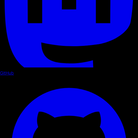
GitHub