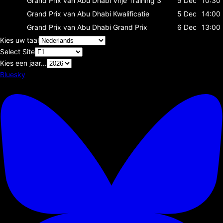
Grand Prix van Abu Dhabi
Vrije Training 3
5 Dec
10:30
Grand Prix van Abu Dhabi
Kwalificatie
5 Dec
14:00
Grand Prix van Abu Dhabi
Grand Prix
6 Dec
13:00
Kies uw taal
Select Site
Kies een jaar...
Bluesky