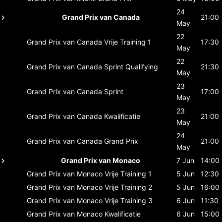
24
Grand Prix van Canada
21:00
May
22
Grand Prix van Canada
Vrije Training 1
17:30
May
22
Grand Prix van Canada
Sprint Qualifying
21:30
May
23
Grand Prix van Canada
Sprint
17:00
May
23
Grand Prix van Canada
Kwalificatie
21:00
May
24
Grand Prix van Canada
Grand Prix
21:00
May
Grand Prix van Monaco
7 Jun
14:00
Grand Prix van Monaco
Vrije Training 1
5 Jun
12:30
Grand Prix van Monaco
Vrije Training 2
5 Jun
16:00
Grand Prix van Monaco
Vrije Training 3
6 Jun
11:30
Grand Prix van Monaco
Kwalificatie
6 Jun
15:00