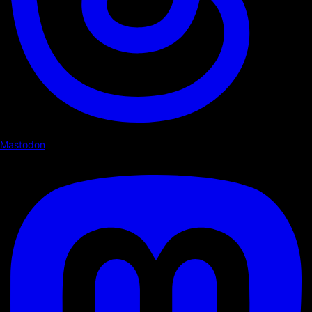
Mastodon