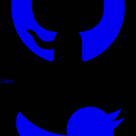
Twitter