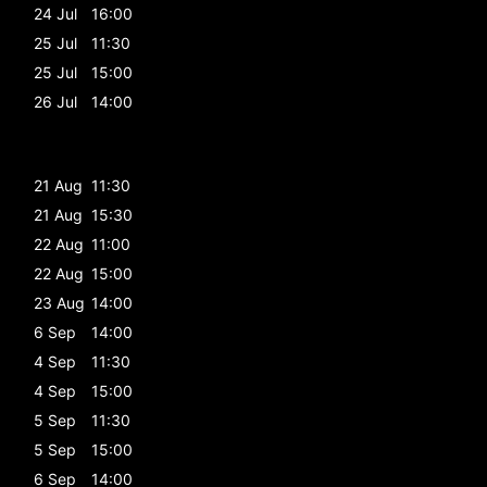
24 Jul
16:00
25 Jul
11:30
25 Jul
15:00
26 Jul
14:00
21 Aug
11:30
21 Aug
15:30
22 Aug
11:00
22 Aug
15:00
23 Aug
14:00
6 Sep
14:00
4 Sep
11:30
4 Sep
15:00
5 Sep
11:30
5 Sep
15:00
6 Sep
14:00