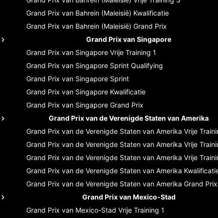
Grand Prix van Bahrein (Maleisië)
Kwalificatie
Grand Prix van Bahrein (Maleisië)
Grand Prix
Grand Prix van Singapore
Grand Prix van Singapore
Vrije Training 1
Grand Prix van Singapore
Sprint Qualifying
Grand Prix van Singapore
Sprint
Grand Prix van Singapore
Kwalificatie
Grand Prix van Singapore
Grand Prix
Grand Prix van de Verenigde Staten van Amerika
Grand Prix van de Verenigde Staten van Amerika
Vrije Train
Grand Prix van de Verenigde Staten van Amerika
Vrije Train
Grand Prix van de Verenigde Staten van Amerika
Vrije Train
Grand Prix van de Verenigde Staten van Amerika
Kwalificati
Grand Prix van de Verenigde Staten van Amerika
Grand Prix
Grand Prix van Mexico-Stad
Grand Prix van Mexico-Stad
Vrije Training 1