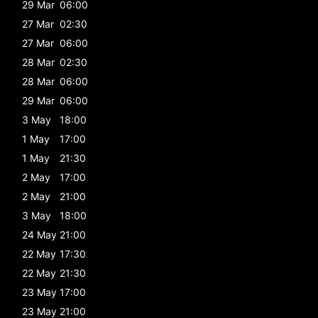
29 Mar
06:00
27 Mar
02:30
27 Mar
06:00
28 Mar
02:30
28 Mar
06:00
29 Mar
06:00
3 May
18:00
1 May
17:00
1 May
21:30
2 May
17:00
2 May
21:00
3 May
18:00
24 May
21:00
22 May
17:30
22 May
21:30
23 May
17:00
23 May
21:00