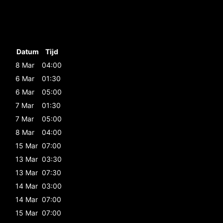
Datum
Tijd
8 Mar
04:00
6 Mar
01:30
6 Mar
05:00
7 Mar
01:30
7 Mar
05:00
8 Mar
04:00
15 Mar
07:00
13 Mar
03:30
13 Mar
07:30
14 Mar
03:00
14 Mar
07:00
15 Mar
07:00