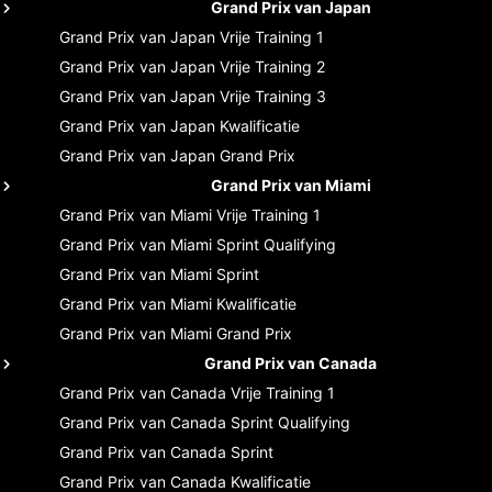
Grand Prix van Japan
Grand Prix van Japan
Vrije Training 1
Grand Prix van Japan
Vrije Training 2
Grand Prix van Japan
Vrije Training 3
Grand Prix van Japan
Kwalificatie
Grand Prix van Japan
Grand Prix
Grand Prix van Miami
Grand Prix van Miami
Vrije Training 1
Grand Prix van Miami
Sprint Qualifying
Grand Prix van Miami
Sprint
Grand Prix van Miami
Kwalificatie
Grand Prix van Miami
Grand Prix
Grand Prix van Canada
Grand Prix van Canada
Vrije Training 1
Grand Prix van Canada
Sprint Qualifying
Grand Prix van Canada
Sprint
Grand Prix van Canada
Kwalificatie