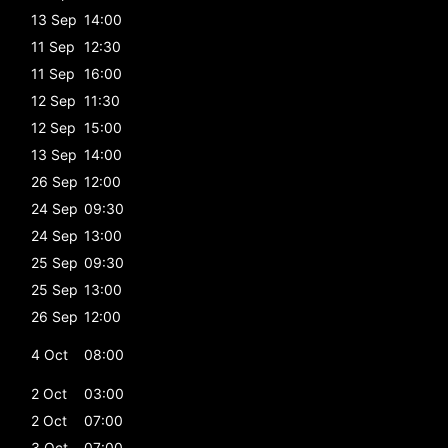
13 Sep
14:00
11 Sep
12:30
11 Sep
16:00
12 Sep
11:30
12 Sep
15:00
13 Sep
14:00
26 Sep
12:00
24 Sep
09:30
24 Sep
13:00
25 Sep
09:30
25 Sep
13:00
26 Sep
12:00
4 Oct
08:00
2 Oct
03:00
2 Oct
07:00
3 Oct
07:00