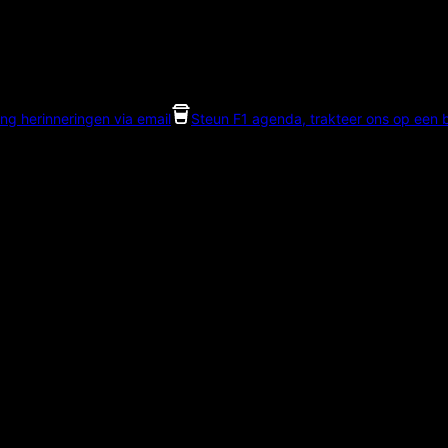
ng herinneringen via email
Steun F1 agenda, trakteer ons op een bi