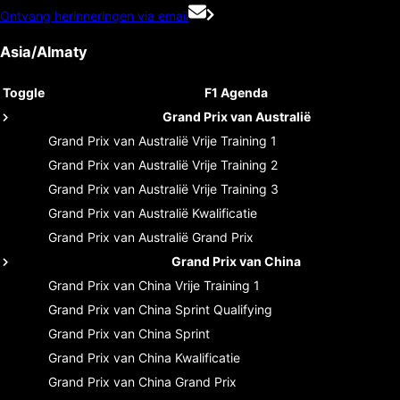
Ontvang herinneringen via email
Asia/Almaty
Toggle
F1 Agenda
Grand Prix van Australië
Grand Prix van Australië
Vrije Training 1
Grand Prix van Australië
Vrije Training 2
Grand Prix van Australië
Vrije Training 3
Grand Prix van Australië
Kwalificatie
Grand Prix van Australië
Grand Prix
Grand Prix van China
Grand Prix van China
Vrije Training 1
Grand Prix van China
Sprint Qualifying
Grand Prix van China
Sprint
Grand Prix van China
Kwalificatie
Grand Prix van China
Grand Prix