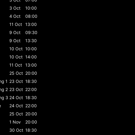
3 Oct
10:00
4 Oct
08:00
11 Oct
13:00
9 Oct
09:30
9 Oct
13:30
10 Oct
10:00
10 Oct
14:00
11 Oct
13:00
25 Oct
20:00
ing 1
23 Oct
18:30
ing 2
23 Oct
22:00
ing 3
24 Oct
18:30
e
24 Oct
22:00
25 Oct
20:00
1 Nov
20:00
30 Oct
18:30