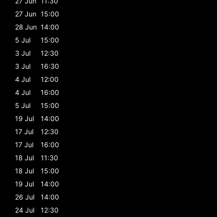
27 Jun
11:30
27 Jun
15:00
28 Jun
14:00
5 Jul
15:00
3 Jul
12:30
3 Jul
16:30
4 Jul
12:00
4 Jul
16:00
5 Jul
15:00
19 Jul
14:00
17 Jul
12:30
17 Jul
16:00
18 Jul
11:30
18 Jul
15:00
19 Jul
14:00
26 Jul
14:00
24 Jul
12:30