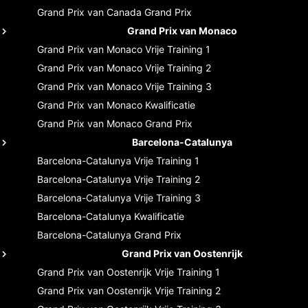
Grand Prix van Canada
Grand Prix
Grand Prix van Monaco
Grand Prix van Monaco
Vrije Training 1
Grand Prix van Monaco
Vrije Training 2
Grand Prix van Monaco
Vrije Training 3
Grand Prix van Monaco
Kwalificatie
Grand Prix van Monaco
Grand Prix
Barcelona-Catalunya
Barcelona-Catalunya
Vrije Training 1
Barcelona-Catalunya
Vrije Training 2
Barcelona-Catalunya
Vrije Training 3
Barcelona-Catalunya
Kwalificatie
Barcelona-Catalunya
Grand Prix
Grand Prix van Oostenrijk
Grand Prix van Oostenrijk
Vrije Training 1
Grand Prix van Oostenrijk
Vrije Training 2