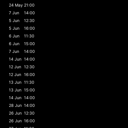
24 May
21:00
7 Jun
14:00
5 Jun
12:30
5 Jun
16:00
6 Jun
11:30
6 Jun
15:00
7 Jun
14:00
14 Jun
14:00
12 Jun
12:30
12 Jun
16:00
13 Jun
11:30
13 Jun
15:00
14 Jun
14:00
28 Jun
14:00
26 Jun
12:30
26 Jun
16:00