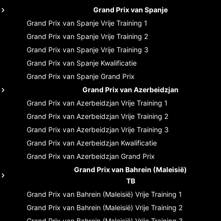
Grand Prix van Spanje
Grand Prix van Spanje
Vrije Training 1
Grand Prix van Spanje
Vrije Training 2
Grand Prix van Spanje
Vrije Training 3
Grand Prix van Spanje
Kwalificatie
Grand Prix van Spanje
Grand Prix
Grand Prix van Azerbeidzjan
Grand Prix van Azerbeidzjan
Vrije Training 1
Grand Prix van Azerbeidzjan
Vrije Training 2
Grand Prix van Azerbeidzjan
Vrije Training 3
Grand Prix van Azerbeidzjan
Kwalificatie
Grand Prix van Azerbeidzjan
Grand Prix
Grand Prix van Bahrein (Maleisië)
TB
Grand Prix van Bahrein (Maleisië)
Vrije Training 1
Grand Prix van Bahrein (Maleisië)
Vrije Training 2
Grand Prix van Bahrein (Maleisië)
Vrije Training 3