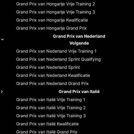
Grand Prix van Hongarije
Vrije Training 2
Grand Prix van Hongarije
Vrije Training 3
Grand Prix van Hongarije
Kwalificatie
Grand Prix van Hongarije
Grand Prix
Grand Prix van Nederland
Volgende
Grand Prix van Nederland
Vrije Training 1
Grand Prix van Nederland
Sprint Qualifying
Grand Prix van Nederland
Sprint
Grand Prix van Nederland
Kwalificatie
Grand Prix van Nederland
Grand Prix
Grand Prix van Italië
Grand Prix van Italië
Vrije Training 1
Grand Prix van Italië
Vrije Training 2
Grand Prix van Italië
Vrije Training 3
Grand Prix van Italië
Kwalificatie
Grand Prix van Italië
Grand Prix