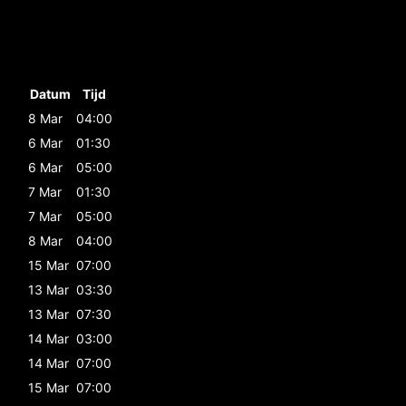
Datum
Tijd
8 Mar
04:00
6 Mar
01:30
6 Mar
05:00
7 Mar
01:30
7 Mar
05:00
8 Mar
04:00
15 Mar
07:00
13 Mar
03:30
13 Mar
07:30
14 Mar
03:00
14 Mar
07:00
15 Mar
07:00