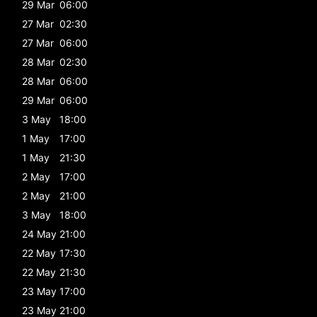
29 Mar
06:00
27 Mar
02:30
27 Mar
06:00
28 Mar
02:30
28 Mar
06:00
29 Mar
06:00
3 May
18:00
1 May
17:00
1 May
21:30
2 May
17:00
2 May
21:00
3 May
18:00
24 May
21:00
22 May
17:30
22 May
21:30
23 May
17:00
23 May
21:00