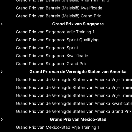
Grand Prix van Bahrein (Maleisië)
Kwalificatie
Grand Prix van Bahrein (Maleisië)
Grand Prix
Grand Prix van Singapore
Grand Prix van Singapore
Vrije Training 1
Grand Prix van Singapore
Sprint Qualifying
Grand Prix van Singapore
Sprint
Grand Prix van Singapore
Kwalificatie
Grand Prix van Singapore
Grand Prix
Grand Prix van de Verenigde Staten van Amerika
Grand Prix van de Verenigde Staten van Amerika
Vrije Train
Grand Prix van de Verenigde Staten van Amerika
Vrije Train
Grand Prix van de Verenigde Staten van Amerika
Vrije Train
Grand Prix van de Verenigde Staten van Amerika
Kwalificati
Grand Prix van de Verenigde Staten van Amerika
Grand Prix
Grand Prix van Mexico-Stad
Grand Prix van Mexico-Stad
Vrije Training 1