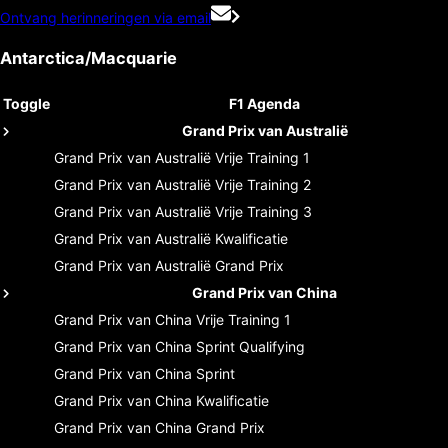
Ontvang herinneringen via email
Antarctica/Macquarie
Toggle
F1 Agenda
Grand Prix van Australië
Grand Prix van Australië
Vrije Training 1
Grand Prix van Australië
Vrije Training 2
Grand Prix van Australië
Vrije Training 3
Grand Prix van Australië
Kwalificatie
Grand Prix van Australië
Grand Prix
Grand Prix van China
Grand Prix van China
Vrije Training 1
Grand Prix van China
Sprint Qualifying
Grand Prix van China
Sprint
Grand Prix van China
Kwalificatie
Grand Prix van China
Grand Prix