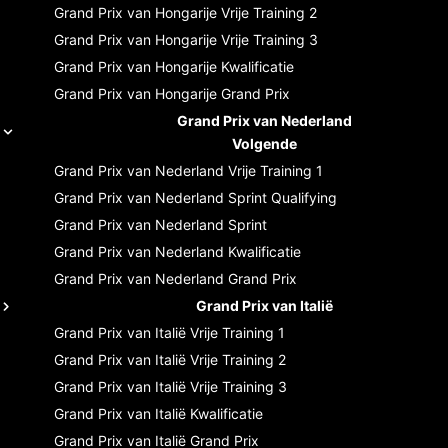
Grand Prix van Hongarije
Vrije Training 2
Grand Prix van Hongarije
Vrije Training 3
Grand Prix van Hongarije
Kwalificatie
Grand Prix van Hongarije
Grand Prix
Grand Prix van Nederland
Volgende
Grand Prix van Nederland
Vrije Training 1
Grand Prix van Nederland
Sprint Qualifying
Grand Prix van Nederland
Sprint
Grand Prix van Nederland
Kwalificatie
Grand Prix van Nederland
Grand Prix
Grand Prix van Italië
Grand Prix van Italië
Vrije Training 1
Grand Prix van Italië
Vrije Training 2
Grand Prix van Italië
Vrije Training 3
Grand Prix van Italië
Kwalificatie
Grand Prix van Italië
Grand Prix