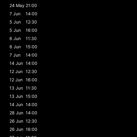
24 May
21:00
7 Jun
14:00
5 Jun
12:30
5 Jun
16:00
6 Jun
11:30
6 Jun
15:00
7 Jun
14:00
14 Jun
14:00
12 Jun
12:30
12 Jun
16:00
13 Jun
11:30
13 Jun
15:00
14 Jun
14:00
28 Jun
14:00
26 Jun
12:30
26 Jun
16:00