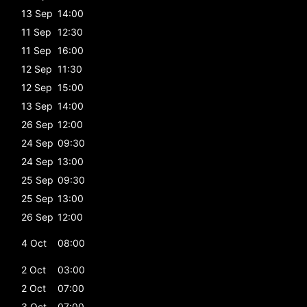
13 Sep
14:00
11 Sep
12:30
11 Sep
16:00
12 Sep
11:30
12 Sep
15:00
13 Sep
14:00
26 Sep
12:00
24 Sep
09:30
24 Sep
13:00
25 Sep
09:30
25 Sep
13:00
26 Sep
12:00
4 Oct
08:00
2 Oct
03:00
2 Oct
07:00
3 Oct
07:00