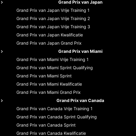
Grand Prix van Japan
Grand Prix van Japan
Vrije Training 1
Grand Prix van Japan
Vrije Training 2
Grand Prix van Japan
Vrije Training 3
Grand Prix van Japan
Kwalificatie
Grand Prix van Japan
Grand Prix
Grand Prix van Miami
Grand Prix van Miami
Vrije Training 1
Grand Prix van Miami
Sprint Qualifying
Grand Prix van Miami
Sprint
Grand Prix van Miami
Kwalificatie
Grand Prix van Miami
Grand Prix
Grand Prix van Canada
Grand Prix van Canada
Vrije Training 1
Grand Prix van Canada
Sprint Qualifying
Grand Prix van Canada
Sprint
Grand Prix van Canada
Kwalificatie