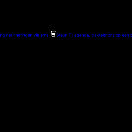
ng herinneringen via email
Steun F1 agenda, trakteer ons op een bi