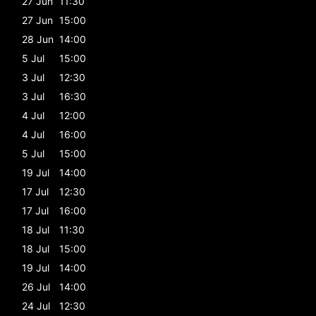
27 Jun
11:30
27 Jun
15:00
28 Jun
14:00
5 Jul
15:00
3 Jul
12:30
3 Jul
16:30
4 Jul
12:00
4 Jul
16:00
5 Jul
15:00
19 Jul
14:00
17 Jul
12:30
17 Jul
16:00
18 Jul
11:30
18 Jul
15:00
19 Jul
14:00
26 Jul
14:00
24 Jul
12:30