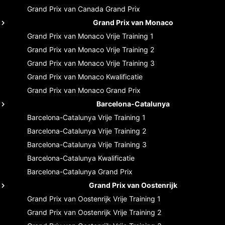
Grand Prix van Canada
Grand Prix
Grand Prix van Monaco
Grand Prix van Monaco
Vrije Training 1
Grand Prix van Monaco
Vrije Training 2
Grand Prix van Monaco
Vrije Training 3
Grand Prix van Monaco
Kwalificatie
Grand Prix van Monaco
Grand Prix
Barcelona-Catalunya
Barcelona-Catalunya
Vrije Training 1
Barcelona-Catalunya
Vrije Training 2
Barcelona-Catalunya
Vrije Training 3
Barcelona-Catalunya
Kwalificatie
Barcelona-Catalunya
Grand Prix
Grand Prix van Oostenrijk
Grand Prix van Oostenrijk
Vrije Training 1
Grand Prix van Oostenrijk
Vrije Training 2