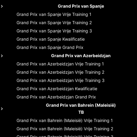
Grand Prix van Spanje
Grand Prix van Spanje
Vrije Training 1
Grand Prix van Spanje
Vrije Training 2
Grand Prix van Spanje
Vrije Training 3
Grand Prix van Spanje
Kwalificatie
Grand Prix van Spanje
Grand Prix
Grand Prix van Azerbeidzjan
Grand Prix van Azerbeidzjan
Vrije Training 1
Grand Prix van Azerbeidzjan
Vrije Training 2
Grand Prix van Azerbeidzjan
Vrije Training 3
Grand Prix van Azerbeidzjan
Kwalificatie
Grand Prix van Azerbeidzjan
Grand Prix
Grand Prix van Bahrein (Maleisië)
TB
Grand Prix van Bahrein (Maleisië)
Vrije Training 1
Grand Prix van Bahrein (Maleisië)
Vrije Training 2
Grand Prix van Bahrein (Maleisië)
Vrije Training 3