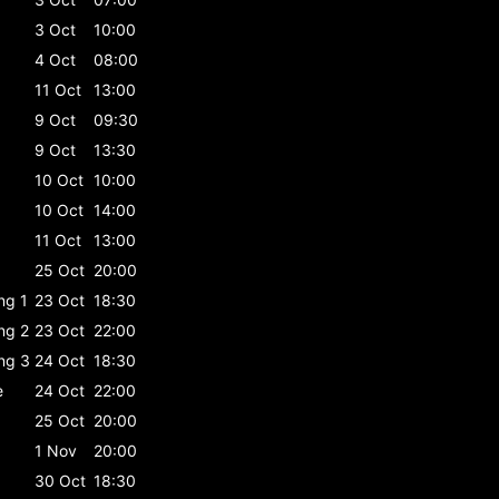
3 Oct
10:00
4 Oct
08:00
11 Oct
13:00
9 Oct
09:30
9 Oct
13:30
10 Oct
10:00
10 Oct
14:00
11 Oct
13:00
25 Oct
20:00
ing 1
23 Oct
18:30
ing 2
23 Oct
22:00
ing 3
24 Oct
18:30
e
24 Oct
22:00
25 Oct
20:00
1 Nov
20:00
30 Oct
18:30