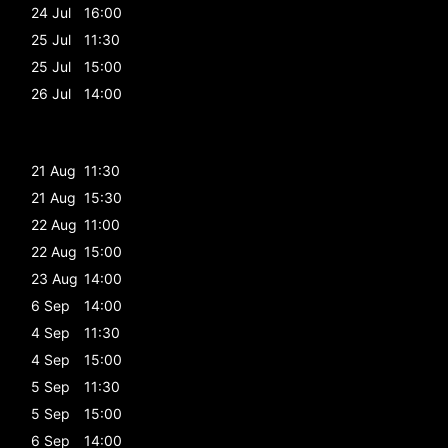
24 Jul
16:00
25 Jul
11:30
25 Jul
15:00
26 Jul
14:00
21 Aug
11:30
21 Aug
15:30
22 Aug
11:00
22 Aug
15:00
23 Aug
14:00
6 Sep
14:00
4 Sep
11:30
4 Sep
15:00
5 Sep
11:30
5 Sep
15:00
6 Sep
14:00