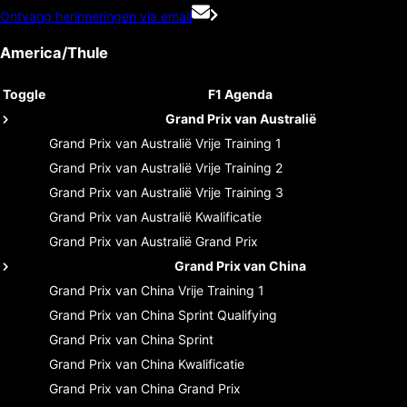
Ontvang herinneringen via email
America/Thule
Toggle
F1 Agenda
Grand Prix van Australië
Grand Prix van Australië
Vrije Training 1
Grand Prix van Australië
Vrije Training 2
Grand Prix van Australië
Vrije Training 3
Grand Prix van Australië
Kwalificatie
Grand Prix van Australië
Grand Prix
Grand Prix van China
Grand Prix van China
Vrije Training 1
Grand Prix van China
Sprint Qualifying
Grand Prix van China
Sprint
Grand Prix van China
Kwalificatie
Grand Prix van China
Grand Prix