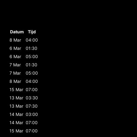
Datum
Tijd
8 Mar
04:00
6 Mar
01:30
6 Mar
05:00
7 Mar
01:30
7 Mar
05:00
8 Mar
04:00
15 Mar
07:00
13 Mar
03:30
13 Mar
07:30
14 Mar
03:00
14 Mar
07:00
15 Mar
07:00