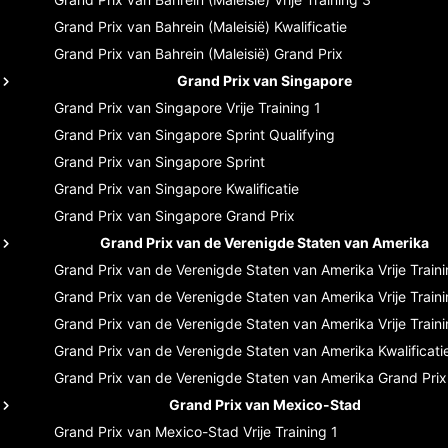
Grand Prix van Bahrein (Maleisië)
Kwalificatie
Grand Prix van Bahrein (Maleisië)
Grand Prix
Grand Prix van Singapore
Grand Prix van Singapore
Vrije Training 1
Grand Prix van Singapore
Sprint Qualifying
Grand Prix van Singapore
Sprint
Grand Prix van Singapore
Kwalificatie
Grand Prix van Singapore
Grand Prix
Grand Prix van de Verenigde Staten van Amerika
Grand Prix van de Verenigde Staten van Amerika
Vrije Train
Grand Prix van de Verenigde Staten van Amerika
Vrije Train
Grand Prix van de Verenigde Staten van Amerika
Vrije Train
Grand Prix van de Verenigde Staten van Amerika
Kwalificati
Grand Prix van de Verenigde Staten van Amerika
Grand Prix
Grand Prix van Mexico-Stad
Grand Prix van Mexico-Stad
Vrije Training 1