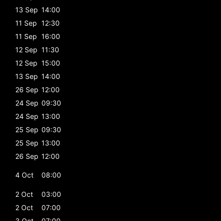
13 Sep
14:00
11 Sep
12:30
11 Sep
16:00
12 Sep
11:30
12 Sep
15:00
13 Sep
14:00
26 Sep
12:00
24 Sep
09:30
24 Sep
13:00
25 Sep
09:30
25 Sep
13:00
26 Sep
12:00
4 Oct
08:00
2 Oct
03:00
2 Oct
07:00
3 Oct
07:00