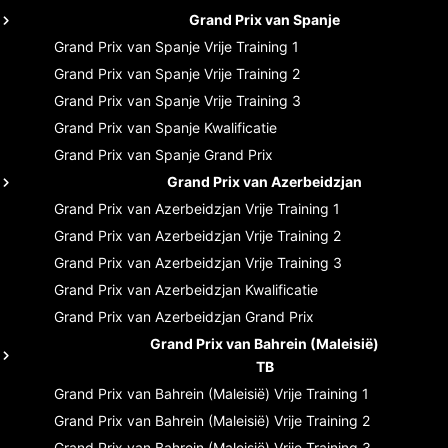
Grand Prix van Spanje
Grand Prix van Spanje
Vrije Training 1
Grand Prix van Spanje
Vrije Training 2
Grand Prix van Spanje
Vrije Training 3
Grand Prix van Spanje
Kwalificatie
Grand Prix van Spanje
Grand Prix
Grand Prix van Azerbeidzjan
Grand Prix van Azerbeidzjan
Vrije Training 1
Grand Prix van Azerbeidzjan
Vrije Training 2
Grand Prix van Azerbeidzjan
Vrije Training 3
Grand Prix van Azerbeidzjan
Kwalificatie
Grand Prix van Azerbeidzjan
Grand Prix
Grand Prix van Bahrein (Maleisië)
TB
Grand Prix van Bahrein (Maleisië)
Vrije Training 1
Grand Prix van Bahrein (Maleisië)
Vrije Training 2
Grand Prix van Bahrein (Maleisië)
Vrije Training 3