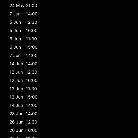
24 May
21:00
7 Jun
14:00
5 Jun
12:30
5 Jun
16:00
6 Jun
11:30
6 Jun
15:00
7 Jun
14:00
14 Jun
14:00
12 Jun
12:30
12 Jun
16:00
13 Jun
11:30
13 Jun
15:00
14 Jun
14:00
28 Jun
14:00
26 Jun
12:30
26 Jun
16:00