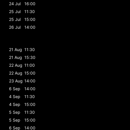
24 Jul
16:00
25 Jul
11:30
25 Jul
15:00
26 Jul
14:00
21 Aug
11:30
21 Aug
15:30
22 Aug
11:00
22 Aug
15:00
23 Aug
14:00
6 Sep
14:00
4 Sep
11:30
4 Sep
15:00
5 Sep
11:30
5 Sep
15:00
6 Sep
14:00