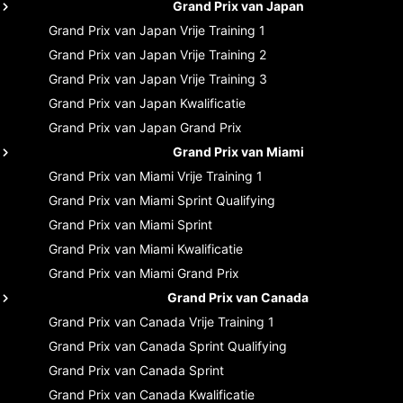
Grand Prix van Japan
Grand Prix van Japan
Vrije Training 1
Grand Prix van Japan
Vrije Training 2
Grand Prix van Japan
Vrije Training 3
Grand Prix van Japan
Kwalificatie
Grand Prix van Japan
Grand Prix
Grand Prix van Miami
Grand Prix van Miami
Vrije Training 1
Grand Prix van Miami
Sprint Qualifying
Grand Prix van Miami
Sprint
Grand Prix van Miami
Kwalificatie
Grand Prix van Miami
Grand Prix
Grand Prix van Canada
Grand Prix van Canada
Vrije Training 1
Grand Prix van Canada
Sprint Qualifying
Grand Prix van Canada
Sprint
Grand Prix van Canada
Kwalificatie