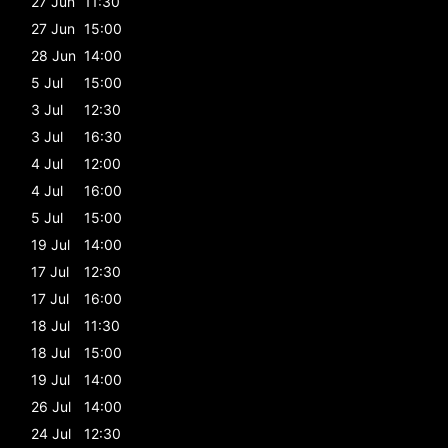
27 Jun
11:30
27 Jun
15:00
28 Jun
14:00
5 Jul
15:00
3 Jul
12:30
3 Jul
16:30
4 Jul
12:00
4 Jul
16:00
5 Jul
15:00
19 Jul
14:00
17 Jul
12:30
17 Jul
16:00
18 Jul
11:30
18 Jul
15:00
19 Jul
14:00
26 Jul
14:00
24 Jul
12:30