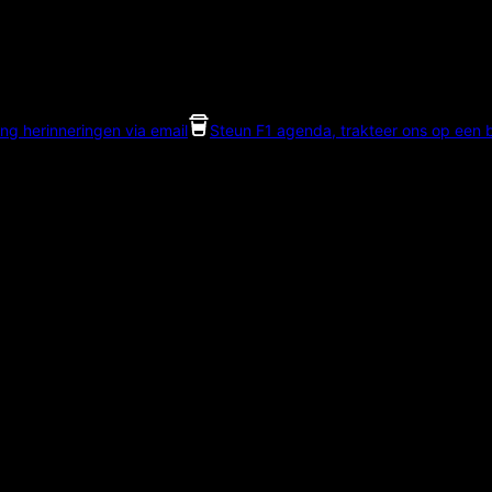
ng herinneringen via email
Steun F1 agenda, trakteer ons op een bi