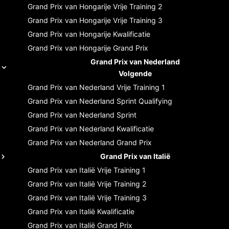
Grand Prix van Hongarije
Vrije Training 2
Grand Prix van Hongarije
Vrije Training 3
Grand Prix van Hongarije
Kwalificatie
Grand Prix van Hongarije
Grand Prix
Grand Prix van Nederland
Volgende
Grand Prix van Nederland
Vrije Training 1
Grand Prix van Nederland
Sprint Qualifying
Grand Prix van Nederland
Sprint
Grand Prix van Nederland
Kwalificatie
Grand Prix van Nederland
Grand Prix
Grand Prix van Italië
Grand Prix van Italië
Vrije Training 1
Grand Prix van Italië
Vrije Training 2
Grand Prix van Italië
Vrije Training 3
Grand Prix van Italië
Kwalificatie
Grand Prix van Italië
Grand Prix