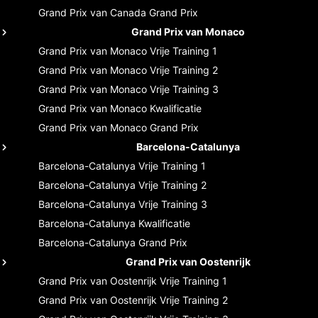
Grand Prix van Canada
Grand Prix
Grand Prix van Monaco
Grand Prix van Monaco
Vrije Training 1
Grand Prix van Monaco
Vrije Training 2
Grand Prix van Monaco
Vrije Training 3
Grand Prix van Monaco
Kwalificatie
Grand Prix van Monaco
Grand Prix
Barcelona-Catalunya
Barcelona-Catalunya
Vrije Training 1
Barcelona-Catalunya
Vrije Training 2
Barcelona-Catalunya
Vrije Training 3
Barcelona-Catalunya
Kwalificatie
Barcelona-Catalunya
Grand Prix
Grand Prix van Oostenrijk
Grand Prix van Oostenrijk
Vrije Training 1
Grand Prix van Oostenrijk
Vrije Training 2