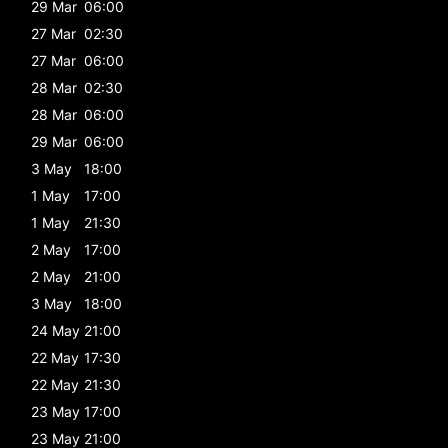
29 Mar
06:00
27 Mar
02:30
27 Mar
06:00
28 Mar
02:30
28 Mar
06:00
29 Mar
06:00
3 May
18:00
1 May
17:00
1 May
21:30
2 May
17:00
2 May
21:00
3 May
18:00
24 May
21:00
22 May
17:30
22 May
21:30
23 May
17:00
23 May
21:00