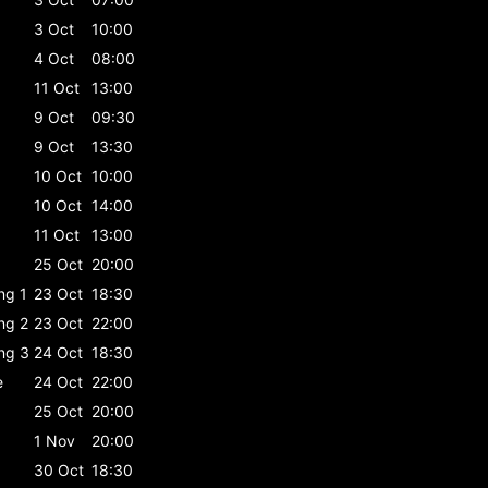
3 Oct
10:00
4 Oct
08:00
11 Oct
13:00
9 Oct
09:30
9 Oct
13:30
10 Oct
10:00
10 Oct
14:00
11 Oct
13:00
25 Oct
20:00
ing 1
23 Oct
18:30
ing 2
23 Oct
22:00
ing 3
24 Oct
18:30
e
24 Oct
22:00
25 Oct
20:00
1 Nov
20:00
30 Oct
18:30