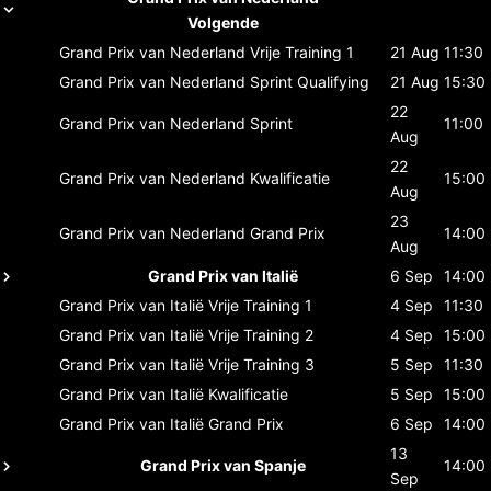
Volgende
Grand Prix van Nederland
Vrije Training 1
21 Aug
11:30
Grand Prix van Nederland
Sprint Qualifying
21 Aug
15:30
22
Grand Prix van Nederland
Sprint
11:00
Aug
22
Grand Prix van Nederland
Kwalificatie
15:00
Aug
23
Grand Prix van Nederland
Grand Prix
14:00
Aug
Grand Prix van Italië
6 Sep
14:00
Grand Prix van Italië
Vrije Training 1
4 Sep
11:30
Grand Prix van Italië
Vrije Training 2
4 Sep
15:00
Grand Prix van Italië
Vrije Training 3
5 Sep
11:30
Grand Prix van Italië
Kwalificatie
5 Sep
15:00
Grand Prix van Italië
Grand Prix
6 Sep
14:00
13
Grand Prix van Spanje
14:00
Sep