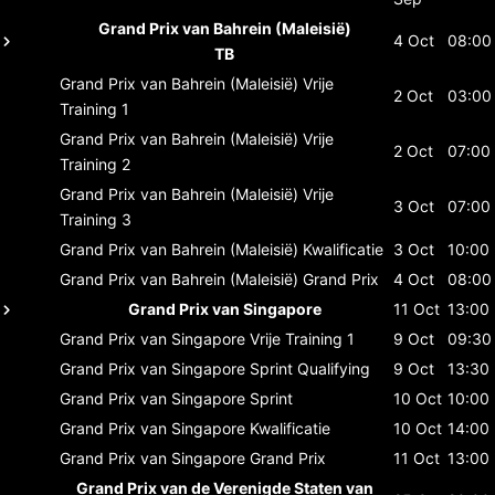
Grand Prix van Bahrein (Maleisië)
4 Oct
08:00
TB
Grand Prix van Bahrein (Maleisië)
Vrije
2 Oct
03:00
Training 1
Grand Prix van Bahrein (Maleisië)
Vrije
2 Oct
07:00
Training 2
Grand Prix van Bahrein (Maleisië)
Vrije
3 Oct
07:00
Training 3
Grand Prix van Bahrein (Maleisië)
Kwalificatie
3 Oct
10:00
Grand Prix van Bahrein (Maleisië)
Grand Prix
4 Oct
08:00
Grand Prix van Singapore
11 Oct
13:00
Grand Prix van Singapore
Vrije Training 1
9 Oct
09:30
Grand Prix van Singapore
Sprint Qualifying
9 Oct
13:30
Grand Prix van Singapore
Sprint
10 Oct
10:00
Grand Prix van Singapore
Kwalificatie
10 Oct
14:00
Grand Prix van Singapore
Grand Prix
11 Oct
13:00
Grand Prix van de Verenigde Staten van