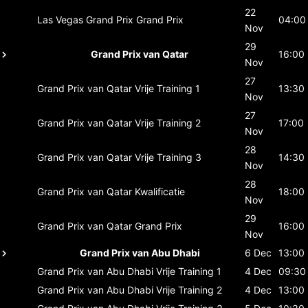
22
Las Vegas Grand Prix
Grand Prix
04:00
Nov
29
Grand Prix van Qatar
16:00
Nov
27
Grand Prix van Qatar
Vrije Training 1
13:30
Nov
27
Grand Prix van Qatar
Vrije Training 2
17:00
Nov
28
Grand Prix van Qatar
Vrije Training 3
14:30
Nov
28
Grand Prix van Qatar
Kwalificatie
18:00
Nov
29
Grand Prix van Qatar
Grand Prix
16:00
Nov
Grand Prix van Abu Dhabi
6 Dec
13:00
Grand Prix van Abu Dhabi
Vrije Training 1
4 Dec
09:30
Grand Prix van Abu Dhabi
Vrije Training 2
4 Dec
13:00