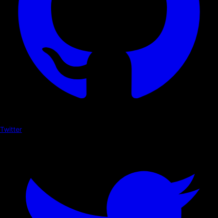
Twitter