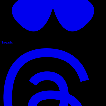
Threads