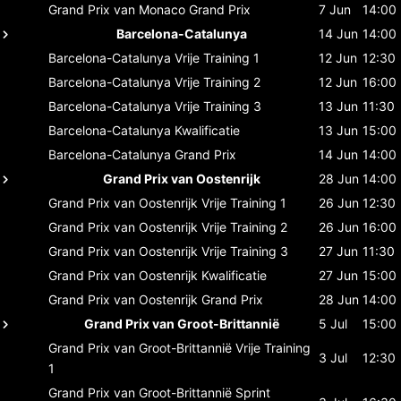
Grand Prix van Monaco
Grand Prix
7 Jun
14:00
Barcelona-Catalunya
14 Jun
14:00
Barcelona-Catalunya
Vrije Training 1
12 Jun
12:30
Barcelona-Catalunya
Vrije Training 2
12 Jun
16:00
Barcelona-Catalunya
Vrije Training 3
13 Jun
11:30
Barcelona-Catalunya
Kwalificatie
13 Jun
15:00
Barcelona-Catalunya
Grand Prix
14 Jun
14:00
Grand Prix van Oostenrijk
28 Jun
14:00
Grand Prix van Oostenrijk
Vrije Training 1
26 Jun
12:30
Grand Prix van Oostenrijk
Vrije Training 2
26 Jun
16:00
Grand Prix van Oostenrijk
Vrije Training 3
27 Jun
11:30
Grand Prix van Oostenrijk
Kwalificatie
27 Jun
15:00
Grand Prix van Oostenrijk
Grand Prix
28 Jun
14:00
Grand Prix van Groot-Brittannië
5 Jul
15:00
Grand Prix van Groot-Brittannië
Vrije Training
3 Jul
12:30
1
Grand Prix van Groot-Brittannië
Sprint