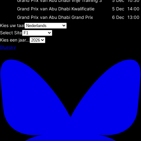
Grand Prix van Abu Dhabi
Vrije Training 3
5 Dec
10:30
Grand Prix van Abu Dhabi
Kwalificatie
5 Dec
14:00
Grand Prix van Abu Dhabi
Grand Prix
6 Dec
13:00
Kies uw taal
Select Site
Kies een jaar...
Bluesky