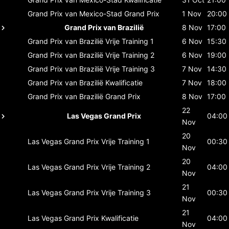
Grand Prix van Mexico-Stad
Grand Prix
1 Nov
20:00
Grand Prix van Brazilië
8 Nov
17:00
Grand Prix van Brazilië
Vrije Training 1
6 Nov
15:30
Grand Prix van Brazilië
Vrije Training 2
6 Nov
19:00
Grand Prix van Brazilië
Vrije Training 3
7 Nov
14:30
Grand Prix van Brazilië
Kwalificatie
7 Nov
18:00
Grand Prix van Brazilië
Grand Prix
8 Nov
17:00
22
Las Vegas Grand Prix
04:00
Nov
20
Las Vegas Grand Prix
Vrije Training 1
00:30
Nov
20
Las Vegas Grand Prix
Vrije Training 2
04:00
Nov
21
Las Vegas Grand Prix
Vrije Training 3
00:30
Nov
21
Las Vegas Grand Prix
Kwalificatie
04:00
Nov