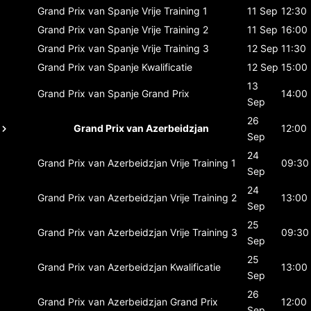
Grand Prix van Spanje
Vrije Training 1
11 Sep
12:30
Grand Prix van Spanje
Vrije Training 2
11 Sep
16:00
Grand Prix van Spanje
Vrije Training 3
12 Sep
11:30
Grand Prix van Spanje
Kwalificatie
12 Sep
15:00
13
Grand Prix van Spanje
Grand Prix
14:00
Sep
26
Grand Prix van Azerbeidzjan
12:00
Sep
24
Grand Prix van Azerbeidzjan
Vrije Training 1
09:30
Sep
24
Grand Prix van Azerbeidzjan
Vrije Training 2
13:00
Sep
25
Grand Prix van Azerbeidzjan
Vrije Training 3
09:30
Sep
25
Grand Prix van Azerbeidzjan
Kwalificatie
13:00
Sep
26
Grand Prix van Azerbeidzjan
Grand Prix
12:00
Sep