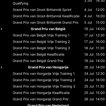
3 Jul
16:30
Qualifying
Grand Prix van Groot-Brittannië
Sprint
4 Jul
12:00
Grand Prix van Groot-Brittannië
Kwalificatie
4 Jul
16:00
Grand Prix van Groot-Brittannië
Grand Prix
5 Jul
15:00
Grand Prix van België
19 Jul
14:00
Grand Prix van België
Vrije Training 1
17 Jul
12:30
Grand Prix van België
Vrije Training 2
17 Jul
16:00
Grand Prix van België
Vrije Training 3
18 Jul
11:30
Grand Prix van België
Kwalificatie
18 Jul
15:00
Grand Prix van België
Grand Prix
19 Jul
14:00
Grand Prix van Hongarije
26 Jul
14:00
Grand Prix van Hongarije
Vrije Training 1
24 Jul
12:30
Grand Prix van Hongarije
Vrije Training 2
24 Jul
16:00
Grand Prix van Hongarije
Vrije Training 3
25 Jul
11:30
Grand Prix van Hongarije
Kwalificatie
25 Jul
15:00
Grand Prix van Hongarije
Grand Prix
26 Jul
14:00
Grand Prix van Nederland