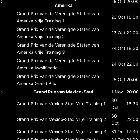
25 Oct
20:00
Amerika
Grand Prix van de Verenigde Staten van
23 Oct
18:30
Amerika
Vrije Training 1
Grand Prix van de Verenigde Staten van
23 Oct
22:00
Amerika
Vrije Training 2
Grand Prix van de Verenigde Staten van
24 Oct
18:30
Amerika
Vrije Training 3
Grand Prix van de Verenigde Staten van
24 Oct
22:00
Amerika
Kwalificatie
Grand Prix van de Verenigde Staten van
25 Oct
20:00
Amerika
Grand Prix
Grand Prix van Mexico-Stad
1 Nov
20:00
30
Grand Prix van Mexico-Stad
Vrije Training 1
18:30
Oct
30
Grand Prix van Mexico-Stad
Vrije Training 2
22:00
Oct
Grand Prix van Mexico-Stad
Vrije Training 3
31 Oct
17:30
Grand Prix van Mexico-Stad
Kwalificatie
31 Oct
21:00