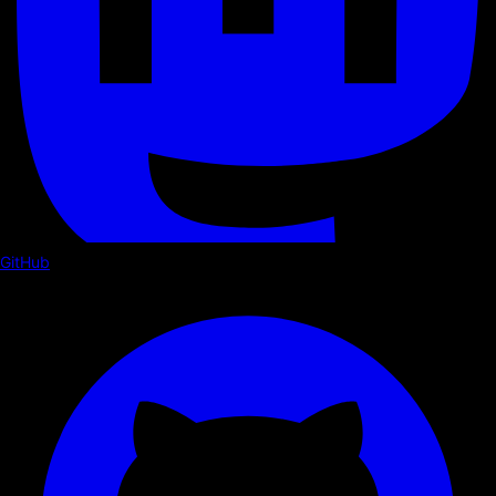
GitHub