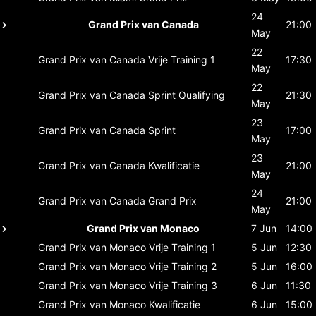
24
Grand Prix van Canada
21:00
May
22
Grand Prix van Canada
Vrije Training 1
17:30
May
22
Grand Prix van Canada
Sprint Qualifying
21:30
May
23
Grand Prix van Canada
Sprint
17:00
May
23
Grand Prix van Canada
Kwalificatie
21:00
May
24
Grand Prix van Canada
Grand Prix
21:00
May
Grand Prix van Monaco
7 Jun
14:00
Grand Prix van Monaco
Vrije Training 1
5 Jun
12:30
Grand Prix van Monaco
Vrije Training 2
5 Jun
16:00
Grand Prix van Monaco
Vrije Training 3
6 Jun
11:30
Grand Prix van Monaco
Kwalificatie
6 Jun
15:00