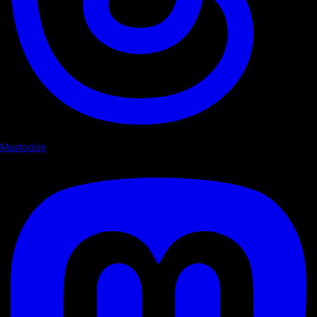
Mastodon