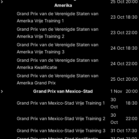
25 Oct
20:00
Amerika
Grand Prix van de Verenigde Staten van
23 Oct
18:30
Amerika
Vrije Training 1
Grand Prix van de Verenigde Staten van
23 Oct
22:00
Amerika
Vrije Training 2
Grand Prix van de Verenigde Staten van
24 Oct
18:30
Amerika
Vrije Training 3
Grand Prix van de Verenigde Staten van
24 Oct
22:00
Amerika
Kwalificatie
Grand Prix van de Verenigde Staten van
25 Oct
20:00
Amerika
Grand Prix
Grand Prix van Mexico-Stad
1 Nov
20:00
30
Grand Prix van Mexico-Stad
Vrije Training 1
18:30
Oct
30
Grand Prix van Mexico-Stad
Vrije Training 2
22:00
Oct
Grand Prix van Mexico-Stad
Vrije Training 3
31 Oct
17:30
Grand Prix van Mexico-Stad
Kwalificatie
31 Oct
21:00