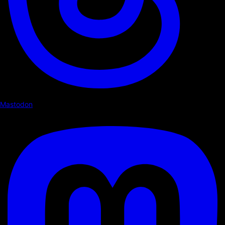
Mastodon