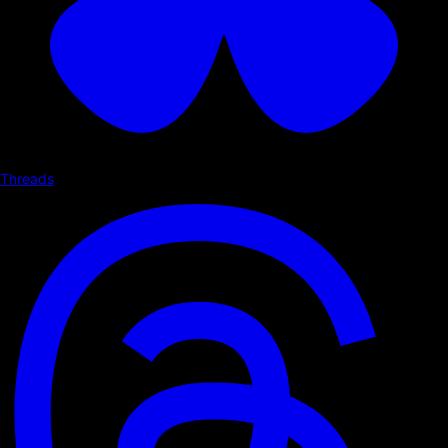
Threads