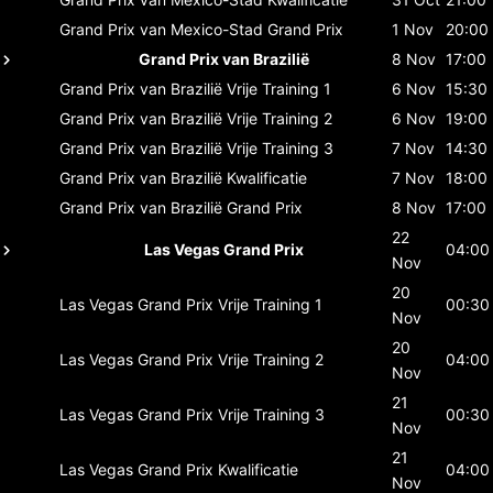
Grand Prix van Mexico-Stad
Grand Prix
1 Nov
20:00
Grand Prix van Brazilië
8 Nov
17:00
Grand Prix van Brazilië
Vrije Training 1
6 Nov
15:30
Grand Prix van Brazilië
Vrije Training 2
6 Nov
19:00
Grand Prix van Brazilië
Vrije Training 3
7 Nov
14:30
Grand Prix van Brazilië
Kwalificatie
7 Nov
18:00
Grand Prix van Brazilië
Grand Prix
8 Nov
17:00
22
Las Vegas Grand Prix
04:00
Nov
20
Las Vegas Grand Prix
Vrije Training 1
00:30
Nov
20
Las Vegas Grand Prix
Vrije Training 2
04:00
Nov
21
Las Vegas Grand Prix
Vrije Training 3
00:30
Nov
21
Las Vegas Grand Prix
Kwalificatie
04:00
Nov