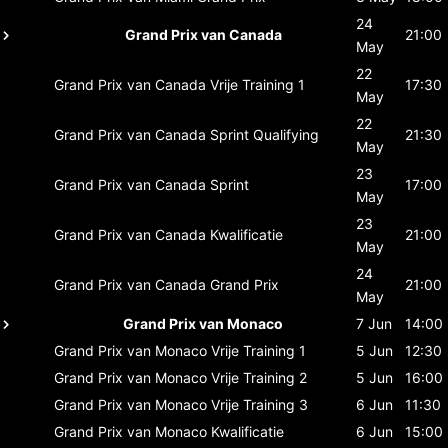
24
Grand Prix van Canada
21:00
May
22
Grand Prix van Canada
Vrije Training 1
17:30
May
22
Grand Prix van Canada
Sprint Qualifying
21:30
May
23
Grand Prix van Canada
Sprint
17:00
May
23
Grand Prix van Canada
Kwalificatie
21:00
May
24
Grand Prix van Canada
Grand Prix
21:00
May
Grand Prix van Monaco
7 Jun
14:00
Grand Prix van Monaco
Vrije Training 1
5 Jun
12:30
Grand Prix van Monaco
Vrije Training 2
5 Jun
16:00
Grand Prix van Monaco
Vrije Training 3
6 Jun
11:30
Grand Prix van Monaco
Kwalificatie
6 Jun
15:00