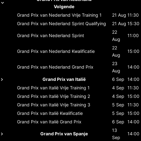
Volgende
Grand Prix van Nederland
Vrije Training 1
21 Aug
11:30
Grand Prix van Nederland
Sprint Qualifying
21 Aug
15:30
22
Grand Prix van Nederland
Sprint
11:00
Aug
22
Grand Prix van Nederland
Kwalificatie
15:00
Aug
23
Grand Prix van Nederland
Grand Prix
14:00
Aug
Grand Prix van Italië
6 Sep
14:00
Grand Prix van Italië
Vrije Training 1
4 Sep
11:30
Grand Prix van Italië
Vrije Training 2
4 Sep
15:00
Grand Prix van Italië
Vrije Training 3
5 Sep
11:30
Grand Prix van Italië
Kwalificatie
5 Sep
15:00
Grand Prix van Italië
Grand Prix
6 Sep
14:00
13
Grand Prix van Spanje
14:00
Sep