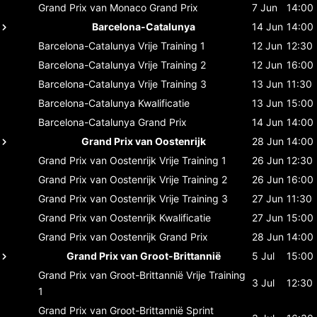
Grand Prix van Monaco
Grand Prix
7 Jun
14:00
Barcelona-Catalunya
14 Jun
14:00
Barcelona-Catalunya
Vrije Training 1
12 Jun
12:30
Barcelona-Catalunya
Vrije Training 2
12 Jun
16:00
Barcelona-Catalunya
Vrije Training 3
13 Jun
11:30
Barcelona-Catalunya
Kwalificatie
13 Jun
15:00
Barcelona-Catalunya
Grand Prix
14 Jun
14:00
Grand Prix van Oostenrijk
28 Jun
14:00
Grand Prix van Oostenrijk
Vrije Training 1
26 Jun
12:30
Grand Prix van Oostenrijk
Vrije Training 2
26 Jun
16:00
Grand Prix van Oostenrijk
Vrije Training 3
27 Jun
11:30
Grand Prix van Oostenrijk
Kwalificatie
27 Jun
15:00
Grand Prix van Oostenrijk
Grand Prix
28 Jun
14:00
Grand Prix van Groot-Brittannië
5 Jul
15:00
Grand Prix van Groot-Brittannië
Vrije Training
3 Jul
12:30
1
Grand Prix van Groot-Brittannië
Sprint