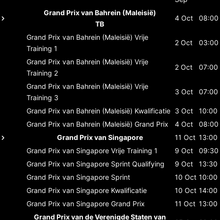
Grand Prix van Bahrein (Maleisië)
4 Oct
08:00
TB
Grand Prix van Bahrein (Maleisië)
Vrije
2 Oct
03:00
Training 1
Grand Prix van Bahrein (Maleisië)
Vrije
2 Oct
07:00
Training 2
Grand Prix van Bahrein (Maleisië)
Vrije
3 Oct
07:00
Training 3
Grand Prix van Bahrein (Maleisië)
Kwalificatie
3 Oct
10:00
Grand Prix van Bahrein (Maleisië)
Grand Prix
4 Oct
08:00
Grand Prix van Singapore
11 Oct
13:00
Grand Prix van Singapore
Vrije Training 1
9 Oct
09:30
Grand Prix van Singapore
Sprint Qualifying
9 Oct
13:30
Grand Prix van Singapore
Sprint
10 Oct
10:00
Grand Prix van Singapore
Kwalificatie
10 Oct
14:00
Grand Prix van Singapore
Grand Prix
11 Oct
13:00
Grand Prix van de Verenigde Staten van