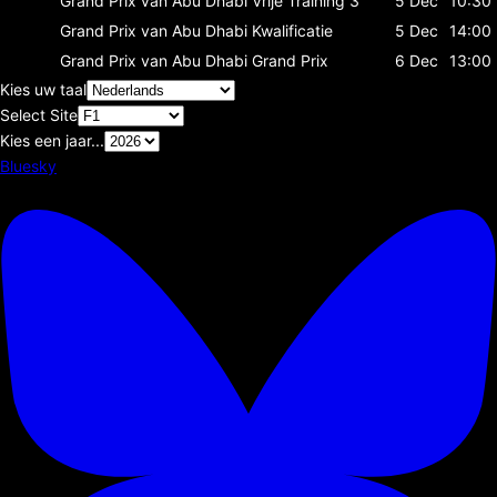
Grand Prix van Abu Dhabi
Vrije Training 3
5 Dec
10:30
Grand Prix van Abu Dhabi
Kwalificatie
5 Dec
14:00
Grand Prix van Abu Dhabi
Grand Prix
6 Dec
13:00
Kies uw taal
Select Site
Kies een jaar...
Bluesky