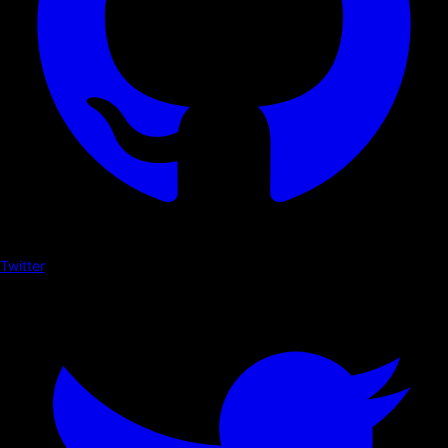
Twitter