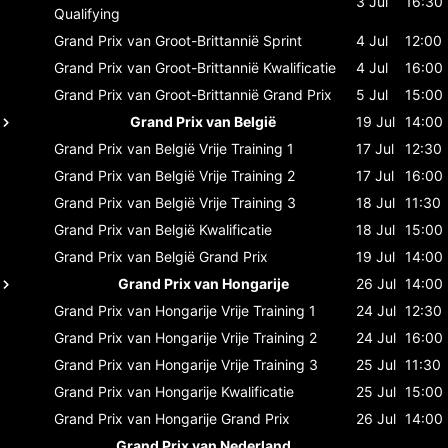
3 Jul
16:30
Qualifying
Grand Prix van Groot-Brittannië
Sprint
4 Jul
12:00
Grand Prix van Groot-Brittannië
Kwalificatie
4 Jul
16:00
Grand Prix van Groot-Brittannië
Grand Prix
5 Jul
15:00
Grand Prix van België
19 Jul
14:00
Grand Prix van België
Vrije Training 1
17 Jul
12:30
Grand Prix van België
Vrije Training 2
17 Jul
16:00
Grand Prix van België
Vrije Training 3
18 Jul
11:30
Grand Prix van België
Kwalificatie
18 Jul
15:00
Grand Prix van België
Grand Prix
19 Jul
14:00
Grand Prix van Hongarije
26 Jul
14:00
Grand Prix van Hongarije
Vrije Training 1
24 Jul
12:30
Grand Prix van Hongarije
Vrije Training 2
24 Jul
16:00
Grand Prix van Hongarije
Vrije Training 3
25 Jul
11:30
Grand Prix van Hongarije
Kwalificatie
25 Jul
15:00
Grand Prix van Hongarije
Grand Prix
26 Jul
14:00
Grand Prix van Nederland