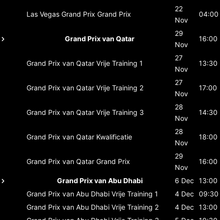
22
Las Vegas Grand Prix
Grand Prix
04:00
Nov
29
Grand Prix van Qatar
16:00
Nov
27
Grand Prix van Qatar
Vrije Training 1
13:30
Nov
27
Grand Prix van Qatar
Vrije Training 2
17:00
Nov
28
Grand Prix van Qatar
Vrije Training 3
14:30
Nov
28
Grand Prix van Qatar
Kwalificatie
18:00
Nov
29
Grand Prix van Qatar
Grand Prix
16:00
Nov
Grand Prix van Abu Dhabi
6 Dec
13:00
Grand Prix van Abu Dhabi
Vrije Training 1
4 Dec
09:30
Grand Prix van Abu Dhabi
Vrije Training 2
4 Dec
13:00