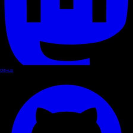
GitHub