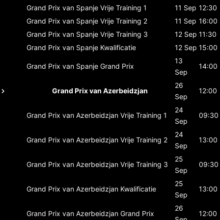
Grand Prix van Spanje
Vrije Training 1
11 Sep
12:30
Grand Prix van Spanje
Vrije Training 2
11 Sep
16:00
Grand Prix van Spanje
Vrije Training 3
12 Sep
11:30
Grand Prix van Spanje
Kwalificatie
12 Sep
15:00
13
Grand Prix van Spanje
Grand Prix
14:00
Sep
26
Grand Prix van Azerbeidzjan
12:00
Sep
24
Grand Prix van Azerbeidzjan
Vrije Training 1
09:30
Sep
24
Grand Prix van Azerbeidzjan
Vrije Training 2
13:00
Sep
25
Grand Prix van Azerbeidzjan
Vrije Training 3
09:30
Sep
25
Grand Prix van Azerbeidzjan
Kwalificatie
13:00
Sep
26
Grand Prix van Azerbeidzjan
Grand Prix
12:00
Sep