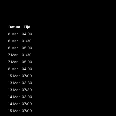
Datum
Tijd
8 Mar
04:00
6 Mar
01:30
6 Mar
05:00
7 Mar
01:30
7 Mar
05:00
8 Mar
04:00
15 Mar
07:00
13 Mar
03:30
13 Mar
07:30
14 Mar
03:00
14 Mar
07:00
15 Mar
07:00