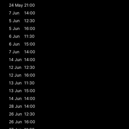
24 May
21:00
7 Jun
14:00
5 Jun
12:30
5 Jun
16:00
6 Jun
11:30
6 Jun
15:00
7 Jun
14:00
14 Jun
14:00
12 Jun
12:30
12 Jun
16:00
13 Jun
11:30
13 Jun
15:00
14 Jun
14:00
28 Jun
14:00
26 Jun
12:30
26 Jun
16:00