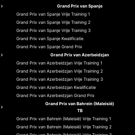
Grand Prix van Spanje
Grand Prix van Spanje
Vrije Training 1
Grand Prix van Spanje
Vrije Training 2
Grand Prix van Spanje
Vrije Training 3
Grand Prix van Spanje
Kwalificatie
Grand Prix van Spanje
Grand Prix
Grand Prix van Azerbeidzjan
Grand Prix van Azerbeidzjan
Vrije Training 1
Grand Prix van Azerbeidzjan
Vrije Training 2
Grand Prix van Azerbeidzjan
Vrije Training 3
Grand Prix van Azerbeidzjan
Kwalificatie
Grand Prix van Azerbeidzjan
Grand Prix
Grand Prix van Bahrein (Maleisië)
TB
Grand Prix van Bahrein (Maleisië)
Vrije Training 1
Grand Prix van Bahrein (Maleisië)
Vrije Training 2
Grand Prix van Bahrein (Maleisië)
Vrije Training 3