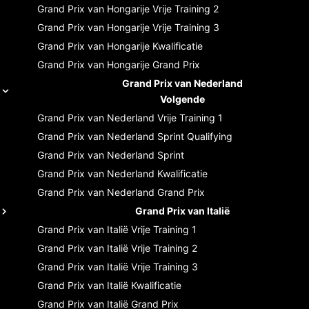
Grand Prix van Hongarije
Vrije Training 2
Grand Prix van Hongarije
Vrije Training 3
Grand Prix van Hongarije
Kwalificatie
Grand Prix van Hongarije
Grand Prix
Grand Prix van Nederland
Volgende
Grand Prix van Nederland
Vrije Training 1
Grand Prix van Nederland
Sprint Qualifying
Grand Prix van Nederland
Sprint
Grand Prix van Nederland
Kwalificatie
Grand Prix van Nederland
Grand Prix
Grand Prix van Italië
Grand Prix van Italië
Vrije Training 1
Grand Prix van Italië
Vrije Training 2
Grand Prix van Italië
Vrije Training 3
Grand Prix van Italië
Kwalificatie
Grand Prix van Italië
Grand Prix