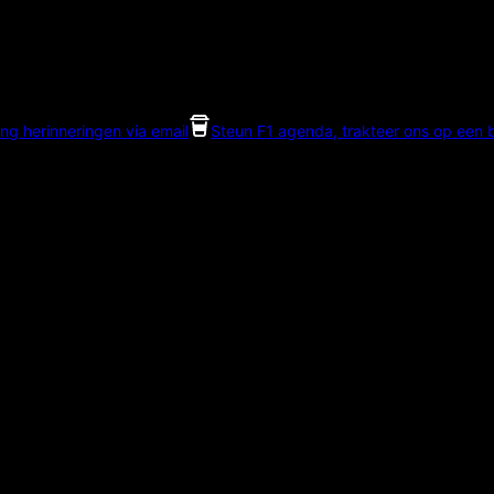
ng herinneringen via email
Steun F1 agenda, trakteer ons op een bi