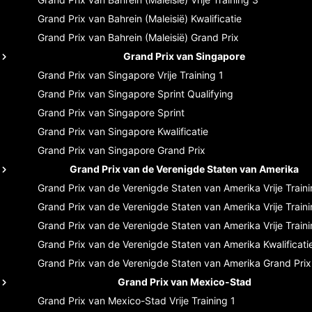
Grand Prix van Bahrein (Maleisië)
Kwalificatie
Grand Prix van Bahrein (Maleisië)
Grand Prix
Grand Prix van Singapore
Grand Prix van Singapore
Vrije Training 1
Grand Prix van Singapore
Sprint Qualifying
Grand Prix van Singapore
Sprint
Grand Prix van Singapore
Kwalificatie
Grand Prix van Singapore
Grand Prix
Grand Prix van de Verenigde Staten van Amerika
Grand Prix van de Verenigde Staten van Amerika
Vrije Train
Grand Prix van de Verenigde Staten van Amerika
Vrije Train
Grand Prix van de Verenigde Staten van Amerika
Vrije Train
Grand Prix van de Verenigde Staten van Amerika
Kwalificati
Grand Prix van de Verenigde Staten van Amerika
Grand Prix
Grand Prix van Mexico-Stad
Grand Prix van Mexico-Stad
Vrije Training 1