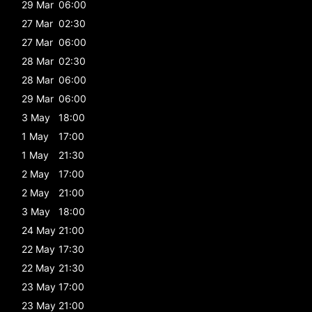
29 Mar
06:00
27 Mar
02:30
27 Mar
06:00
28 Mar
02:30
28 Mar
06:00
29 Mar
06:00
3 May
18:00
1 May
17:00
1 May
21:30
2 May
17:00
2 May
21:00
3 May
18:00
24 May
21:00
22 May
17:30
22 May
21:30
23 May
17:00
23 May
21:00