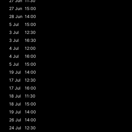
27 Jun
11:30
27 Jun
15:00
28 Jun
14:00
5 Jul
15:00
3 Jul
12:30
3 Jul
16:30
4 Jul
12:00
4 Jul
16:00
5 Jul
15:00
19 Jul
14:00
17 Jul
12:30
17 Jul
16:00
18 Jul
11:30
18 Jul
15:00
19 Jul
14:00
26 Jul
14:00
24 Jul
12:30