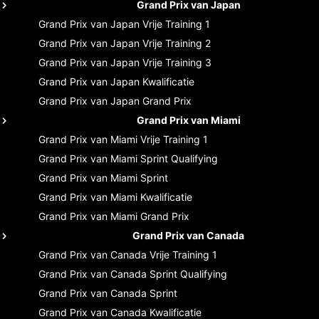
Grand Prix van Japan
Grand Prix van Japan
Vrije Training 1
Grand Prix van Japan
Vrije Training 2
Grand Prix van Japan
Vrije Training 3
Grand Prix van Japan
Kwalificatie
Grand Prix van Japan
Grand Prix
Grand Prix van Miami
Grand Prix van Miami
Vrije Training 1
Grand Prix van Miami
Sprint Qualifying
Grand Prix van Miami
Sprint
Grand Prix van Miami
Kwalificatie
Grand Prix van Miami
Grand Prix
Grand Prix van Canada
Grand Prix van Canada
Vrije Training 1
Grand Prix van Canada
Sprint Qualifying
Grand Prix van Canada
Sprint
Grand Prix van Canada
Kwalificatie