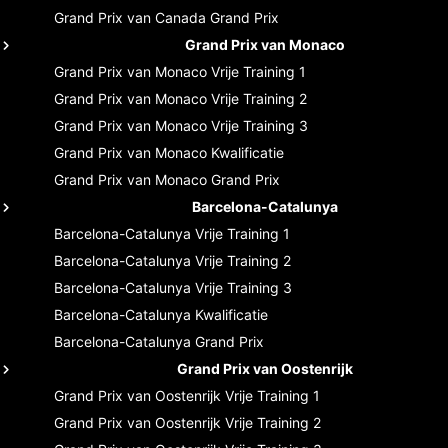
Grand Prix van Canada
Grand Prix
Grand Prix van Monaco
Grand Prix van Monaco
Vrije Training 1
Grand Prix van Monaco
Vrije Training 2
Grand Prix van Monaco
Vrije Training 3
Grand Prix van Monaco
Kwalificatie
Grand Prix van Monaco
Grand Prix
Barcelona-Catalunya
Barcelona-Catalunya
Vrije Training 1
Barcelona-Catalunya
Vrije Training 2
Barcelona-Catalunya
Vrije Training 3
Barcelona-Catalunya
Kwalificatie
Barcelona-Catalunya
Grand Prix
Grand Prix van Oostenrijk
Grand Prix van Oostenrijk
Vrije Training 1
Grand Prix van Oostenrijk
Vrije Training 2