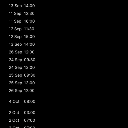
13 Sep
14:00
11 Sep
12:30
11 Sep
16:00
12 Sep
11:30
12 Sep
15:00
13 Sep
14:00
26 Sep
12:00
24 Sep
09:30
24 Sep
13:00
25 Sep
09:30
25 Sep
13:00
26 Sep
12:00
4 Oct
08:00
2 Oct
03:00
2 Oct
07:00
3 Oct
07:00