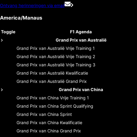
Ontvang herinneringen via email
America/Manaus
Toggle
F1 Agenda
Grand Prix van Australië
Grand Prix van Australië
Vrije Training 1
Grand Prix van Australië
Vrije Training 2
Grand Prix van Australië
Vrije Training 3
Grand Prix van Australië
Kwalificatie
Grand Prix van Australië
Grand Prix
Grand Prix van China
Grand Prix van China
Vrije Training 1
Grand Prix van China
Sprint Qualifying
Grand Prix van China
Sprint
Grand Prix van China
Kwalificatie
Grand Prix van China
Grand Prix