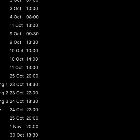
3 Oct
10:00
4 Oct
08:00
11 Oct
13:00
9 Oct
09:30
9 Oct
13:30
10 Oct
10:00
10 Oct
14:00
11 Oct
13:00
25 Oct
20:00
ing 1
23 Oct
18:30
ing 2
23 Oct
22:00
ing 3
24 Oct
18:30
e
24 Oct
22:00
25 Oct
20:00
1 Nov
20:00
30 Oct
18:30