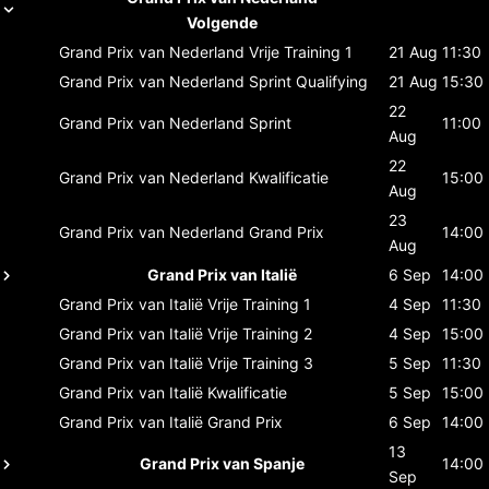
Volgende
Grand Prix van Nederland
Vrije Training 1
21 Aug
11:30
Grand Prix van Nederland
Sprint Qualifying
21 Aug
15:30
22
Grand Prix van Nederland
Sprint
11:00
Aug
22
Grand Prix van Nederland
Kwalificatie
15:00
Aug
23
Grand Prix van Nederland
Grand Prix
14:00
Aug
Grand Prix van Italië
6 Sep
14:00
Grand Prix van Italië
Vrije Training 1
4 Sep
11:30
Grand Prix van Italië
Vrije Training 2
4 Sep
15:00
Grand Prix van Italië
Vrije Training 3
5 Sep
11:30
Grand Prix van Italië
Kwalificatie
5 Sep
15:00
Grand Prix van Italië
Grand Prix
6 Sep
14:00
13
Grand Prix van Spanje
14:00
Sep