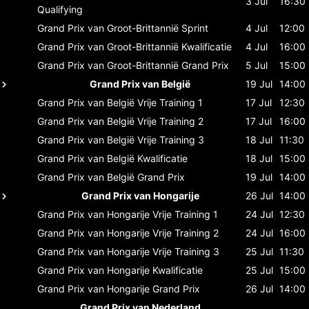
3 Jul
16:30
Qualifying
Grand Prix van Groot-Brittannië
Sprint
4 Jul
12:00
Grand Prix van Groot-Brittannië
Kwalificatie
4 Jul
16:00
Grand Prix van Groot-Brittannië
Grand Prix
5 Jul
15:00
Grand Prix van België
19 Jul
14:00
Grand Prix van België
Vrije Training 1
17 Jul
12:30
Grand Prix van België
Vrije Training 2
17 Jul
16:00
Grand Prix van België
Vrije Training 3
18 Jul
11:30
Grand Prix van België
Kwalificatie
18 Jul
15:00
Grand Prix van België
Grand Prix
19 Jul
14:00
Grand Prix van Hongarije
26 Jul
14:00
Grand Prix van Hongarije
Vrije Training 1
24 Jul
12:30
Grand Prix van Hongarije
Vrije Training 2
24 Jul
16:00
Grand Prix van Hongarije
Vrije Training 3
25 Jul
11:30
Grand Prix van Hongarije
Kwalificatie
25 Jul
15:00
Grand Prix van Hongarije
Grand Prix
26 Jul
14:00
Grand Prix van Nederland