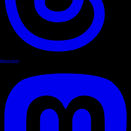
Mastodon