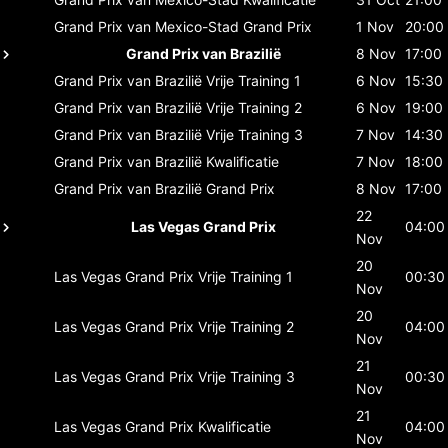
Grand Prix van Mexico-Stad
Grand Prix
1 Nov
20:00
Grand Prix van Brazilië
8 Nov
17:00
Grand Prix van Brazilië
Vrije Training 1
6 Nov
15:30
Grand Prix van Brazilië
Vrije Training 2
6 Nov
19:00
Grand Prix van Brazilië
Vrije Training 3
7 Nov
14:30
Grand Prix van Brazilië
Kwalificatie
7 Nov
18:00
Grand Prix van Brazilië
Grand Prix
8 Nov
17:00
22
Las Vegas Grand Prix
04:00
Nov
20
Las Vegas Grand Prix
Vrije Training 1
00:30
Nov
20
Las Vegas Grand Prix
Vrije Training 2
04:00
Nov
21
Las Vegas Grand Prix
Vrije Training 3
00:30
Nov
21
Las Vegas Grand Prix
Kwalificatie
04:00
Nov