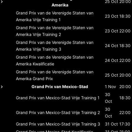
25 Oct
20:00
Amerika
Grand Prix van de Verenigde Staten van
23 Oct
18:30
Amerika
Vrije Training 1
Grand Prix van de Verenigde Staten van
23 Oct
22:00
Amerika
Vrije Training 2
Grand Prix van de Verenigde Staten van
24 Oct
18:30
Amerika
Vrije Training 3
Grand Prix van de Verenigde Staten van
24 Oct
22:00
Amerika
Kwalificatie
Grand Prix van de Verenigde Staten van
25 Oct
20:00
Amerika
Grand Prix
Grand Prix van Mexico-Stad
1 Nov
20:00
30
Grand Prix van Mexico-Stad
Vrije Training 1
18:30
Oct
30
Grand Prix van Mexico-Stad
Vrije Training 2
22:00
Oct
Grand Prix van Mexico-Stad
Vrije Training 3
31 Oct
17:30
Grand Prix van Mexico-Stad
Kwalificatie
31 Oct
21:00