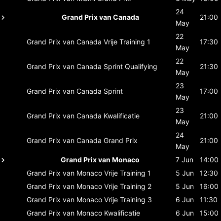
24
Grand Prix van Canada
21:00
May
22
Grand Prix van Canada
Vrije Training 1
17:30
May
22
Grand Prix van Canada
Sprint Qualifying
21:30
May
23
Grand Prix van Canada
Sprint
17:00
May
23
Grand Prix van Canada
Kwalificatie
21:00
May
24
Grand Prix van Canada
Grand Prix
21:00
May
Grand Prix van Monaco
7 Jun
14:00
Grand Prix van Monaco
Vrije Training 1
5 Jun
12:30
Grand Prix van Monaco
Vrije Training 2
5 Jun
16:00
Grand Prix van Monaco
Vrije Training 3
6 Jun
11:30
Grand Prix van Monaco
Kwalificatie
6 Jun
15:00