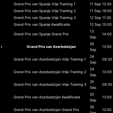
Grand Prix van Spanje
Vrije Training 1
11 Sep
12:30
Grand Prix van Spanje
Vrije Training 2
11 Sep
16:00
Grand Prix van Spanje
Vrije Training 3
12 Sep
11:30
Grand Prix van Spanje
Kwalificatie
12 Sep
15:00
13
Grand Prix van Spanje
Grand Prix
14:00
Sep
26
Grand Prix van Azerbeidzjan
12:00
Sep
24
Grand Prix van Azerbeidzjan
Vrije Training 1
09:30
Sep
24
Grand Prix van Azerbeidzjan
Vrije Training 2
13:00
Sep
25
Grand Prix van Azerbeidzjan
Vrije Training 3
09:30
Sep
25
Grand Prix van Azerbeidzjan
Kwalificatie
13:00
Sep
26
Grand Prix van Azerbeidzjan
Grand Prix
12:00
Sep