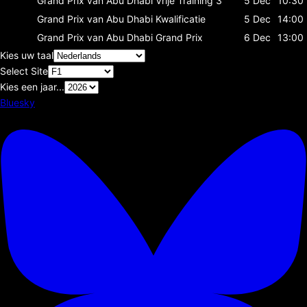
Grand Prix van Abu Dhabi
Vrije Training 3
5 Dec
10:30
Grand Prix van Abu Dhabi
Kwalificatie
5 Dec
14:00
Grand Prix van Abu Dhabi
Grand Prix
6 Dec
13:00
Kies uw taal
Select Site
Kies een jaar...
Bluesky