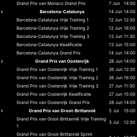
Grand Prix van Monaco
Grand Prix
7 Jun
14:00
Barcelona-Catalunya
14 Jun
14:00
Barcelona-Catalunya
Vrije Training 1
12 Jun
12:30
Barcelona-Catalunya
Vrije Training 2
12 Jun
16:00
Barcelona-Catalunya
Vrije Training 3
13 Jun
11:30
Barcelona-Catalunya
Kwalificatie
13 Jun
15:00
Barcelona-Catalunya
Grand Prix
14 Jun
14:00
Grand Prix van Oostenrijk
28 Jun
14:00
Grand Prix van Oostenrijk
Vrije Training 1
26 Jun
12:30
Grand Prix van Oostenrijk
Vrije Training 2
26 Jun
16:00
Grand Prix van Oostenrijk
Vrije Training 3
27 Jun
11:30
Grand Prix van Oostenrijk
Kwalificatie
27 Jun
15:00
Grand Prix van Oostenrijk
Grand Prix
28 Jun
14:00
Grand Prix van Groot-Brittannië
5 Jul
15:00
Grand Prix van Groot-Brittannië
Vrije Training
3 Jul
12:30
1
Grand Prix van Groot-Brittannië
Sprint