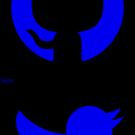
Twitter