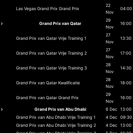
22
Las Vegas Grand Prix
Grand Prix
04:00
Nov
29
Grand Prix van Qatar
16:00
Nov
27
Grand Prix van Qatar
Vrije Training 1
13:30
Nov
27
Grand Prix van Qatar
Vrije Training 2
17:00
Nov
28
Grand Prix van Qatar
Vrije Training 3
14:30
Nov
28
Grand Prix van Qatar
Kwalificatie
18:00
Nov
29
Grand Prix van Qatar
Grand Prix
16:00
Nov
Grand Prix van Abu Dhabi
6 Dec
13:00
Grand Prix van Abu Dhabi
Vrije Training 1
4 Dec
09:30
Grand Prix van Abu Dhabi
Vrije Training 2
4 Dec
13:00