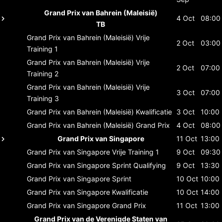
Grand Prix van Bahrein (Maleisië)
4 Oct
08:00
TB
Grand Prix van Bahrein (Maleisië)
Vrije
2 Oct
03:00
Training 1
Grand Prix van Bahrein (Maleisië)
Vrije
2 Oct
07:00
Training 2
Grand Prix van Bahrein (Maleisië)
Vrije
3 Oct
07:00
Training 3
Grand Prix van Bahrein (Maleisië)
Kwalificatie
3 Oct
10:00
Grand Prix van Bahrein (Maleisië)
Grand Prix
4 Oct
08:00
Grand Prix van Singapore
11 Oct
13:00
Grand Prix van Singapore
Vrije Training 1
9 Oct
09:30
Grand Prix van Singapore
Sprint Qualifying
9 Oct
13:30
Grand Prix van Singapore
Sprint
10 Oct
10:00
Grand Prix van Singapore
Kwalificatie
10 Oct
14:00
Grand Prix van Singapore
Grand Prix
11 Oct
13:00
Grand Prix van de Verenigde Staten van