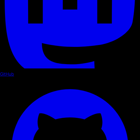
GitHub