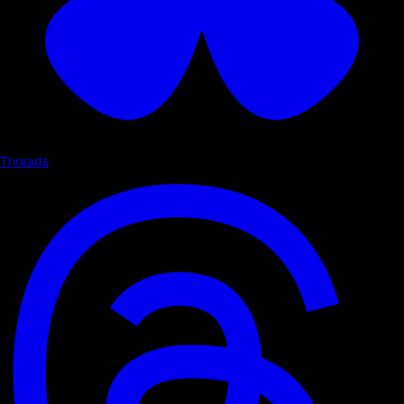
Threads