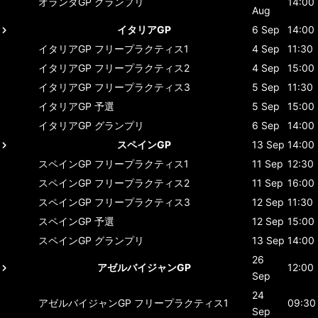
オランダGP
グランプリ
14:00
Aug
イタリアGP
6 Sep
14:00
イタリアGP
フリープラクティス1
4 Sep
11:30
イタリアGP
フリープラクティス2
4 Sep
15:00
イタリアGP
フリープラクティス3
5 Sep
11:30
イタリアGP
予選
5 Sep
15:00
イタリアGP
グランプリ
6 Sep
14:00
スペインGP
13 Sep
14:00
スペインGP
フリープラクティス1
11 Sep
12:30
スペインGP
フリープラクティス2
11 Sep
16:00
スペインGP
フリープラクティス3
12 Sep
11:30
スペインGP
予選
12 Sep
15:00
スペインGP
グランプリ
13 Sep
14:00
26
アゼルバイジャンGP
12:00
Sep
24
アゼルバイジャンGP
フリープラクティス1
09:30
Sep