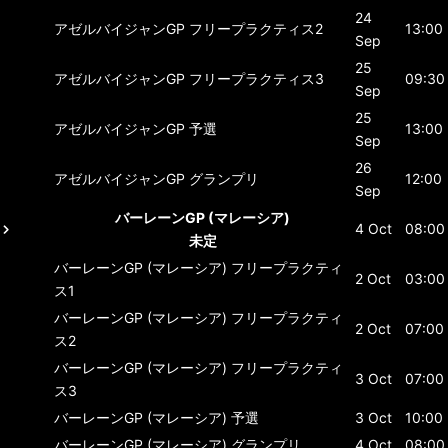
24
アゼルバイジャンGP
フリープラクティス2
13:00
Sep
25
アゼルバイジャンGP
フリープラクティス3
09:30
Sep
25
アゼルバイジャンGP
予選
13:00
Sep
26
アゼルバイジャンGP
グランプリ
12:00
Sep
バーレーンGP (マレーシア)
4 Oct
08:00
未定
バーレーンGP (マレーシア)
フリープラクティ
2 Oct
03:00
ス1
バーレーンGP (マレーシア)
フリープラクティ
2 Oct
07:00
ス2
バーレーンGP (マレーシア)
フリープラクティ
3 Oct
07:00
ス3
バーレーンGP (マレーシア)
予選
3 Oct
10:00
バーレーンGP (マレーシア)
グランプリ
4 Oct
08:00