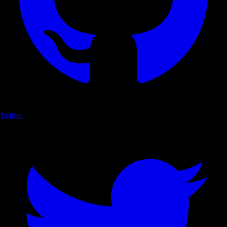
Twitter