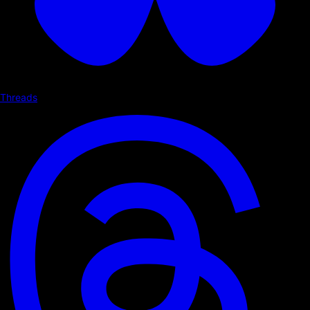
Threads