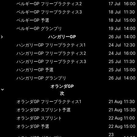
ベルギーGP
フリープラクティス2
17 Jul
16:00
ベルギーGP
フリープラクティス3
18 Jul
11:30
ベルギーGP
予選
18 Jul
15:00
ベルギーGP
グランプリ
19 Jul
14:00
ハンガリーGP
26 Jul
14:00
ハンガリーGP
フリープラクティス1
24 Jul
12:30
ハンガリーGP
フリープラクティス2
24 Jul
16:00
ハンガリーGP
フリープラクティス3
25 Jul
11:30
ハンガリーGP
予選
25 Jul
15:00
ハンガリーGP
グランプリ
26 Jul
14:00
オランダGP
次
オランダGP
フリープラクティス1
21 Aug
11:30
オランダGP
スプリント予選
21 Aug
15:30
オランダGP
スプリント
22 Aug
11:00
オランダGP
予選
22 Aug
15:00
23