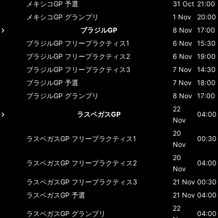
メキシコGP
予選
31 Oct
21:00
メキシコGP
グランプリ
1 Nov
20:00
ブラジルGP
8 Nov
17:00
ブラジルGP
フリープラクティス1
6 Nov
15:30
ブラジルGP
フリープラクティス2
6 Nov
19:00
ブラジルGP
フリープラクティス3
7 Nov
14:30
ブラジルGP
予選
7 Nov
18:00
ブラジルGP
グランプリ
8 Nov
17:00
22
ラスベガスGP
04:00
Nov
20
ラスベガスGP
フリープラクティス1
00:30
Nov
20
ラスベガスGP
フリープラクティス2
04:00
Nov
ラスベガスGP
フリープラクティス3
21 Nov
00:30
ラスベガスGP
予選
21 Nov
04:00
22
ラスベガスGP
グランプリ
04:00