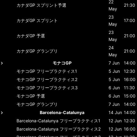
22
カナダGP
スプリント予選
21:30
May
23
カナダGP
スプリント
17:00
May
23
カナダGP
予選
21:00
May
24
カナダGP
グランプリ
21:00
May
モナコGP
7 Jun
14:00
モナコGP
フリープラクティス1
5 Jun
12:30
モナコGP
フリープラクティス2
5 Jun
16:00
モナコGP
フリープラクティス3
6 Jun
11:30
モナコGP
予選
6 Jun
15:00
モナコGP
グランプリ
7 Jun
14:00
Barcelona-Catalunya
14 Jun
14:00
Barcelona-Catalunya
フリープラクティス1
12 Jun
12:30
Barcelona-Catalunya
フリープラクティス2
12 Jun
16:00