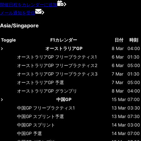
開催日程をカレンダーに追加
メール通知を受信
Asia/Singapore
Toggle
F1カレンダー
日付
時刻
オーストラリアGP
8 Mar
04:00
オーストラリアGP
フリープラクティス1
6 Mar
01:30
オーストラリアGP
フリープラクティス2
6 Mar
05:00
オーストラリアGP
フリープラクティス3
7 Mar
01:30
オーストラリアGP
予選
7 Mar
05:00
オーストラリアGP
グランプリ
8 Mar
04:00
中国GP
15 Mar
07:00
中国GP
フリープラクティス1
13 Mar
03:30
中国GP
スプリント予選
13 Mar
07:30
中国GP
スプリント
14 Mar
03:00
中国GP
予選
14 Mar
07:00