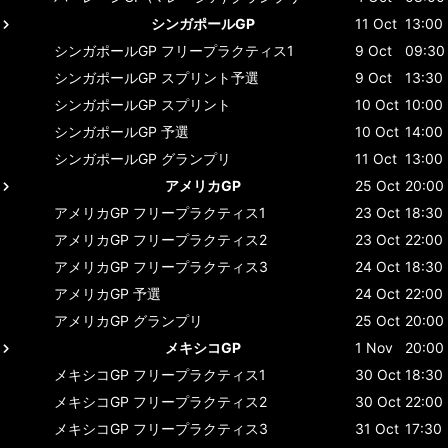
シンガポールGP
11 Oct
13:00
シンガポールGP
フリープラクティス1
9 Oct
09:30
シンガポールGP
スプリント予選
9 Oct
13:30
シンガポールGP
スプリント
10 Oct
10:00
シンガポールGP
予選
10 Oct
14:00
シンガポールGP
グランプリ
11 Oct
13:00
アメリカGP
25 Oct
20:00
アメリカGP
フリープラクティス1
23 Oct
18:30
アメリカGP
フリープラクティス2
23 Oct
22:00
アメリカGP
フリープラクティス3
24 Oct
18:30
アメリカGP
予選
24 Oct
22:00
アメリカGP
グランプリ
25 Oct
20:00
メキシコGP
1 Nov
20:00
メキシコGP
フリープラクティス1
30 Oct
18:30
メキシコGP
フリープラクティス2
30 Oct
22:00
メキシコGP
フリープラクティス3
31 Oct
17:30