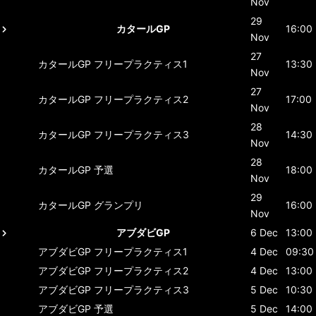
Nov
29
カタールGP
16:00
Nov
27
カタールGP
フリープラクティス1
13:30
Nov
27
カタールGP
フリープラクティス2
17:00
Nov
28
カタールGP
フリープラクティス3
14:30
Nov
28
カタールGP
予選
18:00
Nov
29
カタールGP
グランプリ
16:00
Nov
アブダビGP
6 Dec
13:00
アブダビGP
フリープラクティス1
4 Dec
09:30
アブダビGP
フリープラクティス2
4 Dec
13:00
アブダビGP
フリープラクティス3
5 Dec
10:30
アブダビGP
予選
5 Dec
14:00