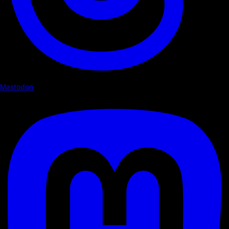
Mastodon