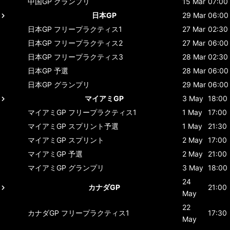
中国GP
グランプリ
15 Mar
07:00
日本GP
29 Mar
06:00
日本GP
フリープラクティス1
27 Mar
02:30
日本GP
フリープラクティス2
27 Mar
06:00
日本GP
フリープラクティス3
28 Mar
02:30
日本GP
予選
28 Mar
06:00
日本GP
グランプリ
29 Mar
06:00
マイアミGP
3 May
18:00
マイアミGP
フリープラクティス1
1 May
17:00
マイアミGP
スプリント予選
1 May
21:30
マイアミGP
スプリント
2 May
17:00
マイアミGP
予選
2 May
21:00
マイアミGP
グランプリ
3 May
18:00
24
カナダGP
21:00
May
22
カナダGP
フリープラクティス1
17:30
May