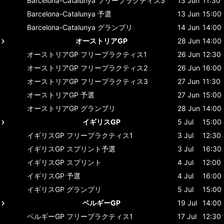
Barcelona-Catalunya
フリープラクティス3
13 Jun
11:30
Barcelona-Catalunya
予選
13 Jun
15:00
Barcelona-Catalunya
グランプリ
14 Jun
14:00
オーストリアGP
28 Jun
14:00
オーストリアGP
フリープラクティス1
26 Jun
12:30
オーストリアGP
フリープラクティス2
26 Jun
16:00
オーストリアGP
フリープラクティス3
27 Jun
11:30
オーストリアGP
予選
27 Jun
15:00
オーストリアGP
グランプリ
28 Jun
14:00
イギリスGP
5 Jul
15:00
イギリスGP
フリープラクティス1
3 Jul
12:30
イギリスGP
スプリント予選
3 Jul
16:30
イギリスGP
スプリント
4 Jul
12:00
イギリスGP
予選
4 Jul
16:00
イギリスGP
グランプリ
5 Jul
15:00
ベルギーGP
19 Jul
14:00
ベルギーGP
フリープラクティス1
17 Jul
12:30