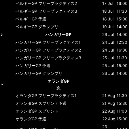
ベルギーGP
フリープラクティス2
17 Jul
16:00
ベルギーGP
フリープラクティス3
18 Jul
11:30
ベルギーGP
予選
18 Jul
15:00
ベルギーGP
グランプリ
19 Jul
14:00
ハンガリーGP
26 Jul
14:00
ハンガリーGP
フリープラクティス1
24 Jul
12:30
ハンガリーGP
フリープラクティス2
24 Jul
16:00
ハンガリーGP
フリープラクティス3
25 Jul
11:30
ハンガリーGP
予選
25 Jul
15:00
ハンガリーGP
グランプリ
26 Jul
14:00
オランダGP
次
オランダGP
フリープラクティス1
21 Aug
11:30
オランダGP
スプリント予選
21 Aug
15:30
オランダGP
スプリント
22 Aug
11:00
オランダGP
予選
22 Aug
15:00
23