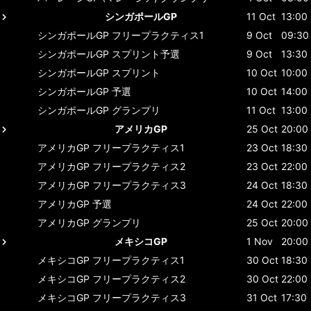
シンガポールGP
11 Oct
13:00
シンガポールGP
フリープラクティス1
9 Oct
09:30
シンガポールGP
スプリント予選
9 Oct
13:30
シンガポールGP
スプリント
10 Oct
10:00
シンガポールGP
予選
10 Oct
14:00
シンガポールGP
グランプリ
11 Oct
13:00
アメリカGP
25 Oct
20:00
アメリカGP
フリープラクティス1
23 Oct
18:30
アメリカGP
フリープラクティス2
23 Oct
22:00
アメリカGP
フリープラクティス3
24 Oct
18:30
アメリカGP
予選
24 Oct
22:00
アメリカGP
グランプリ
25 Oct
20:00
メキシコGP
1 Nov
20:00
メキシコGP
フリープラクティス1
30 Oct
18:30
メキシコGP
フリープラクティス2
30 Oct
22:00
メキシコGP
フリープラクティス3
31 Oct
17:30