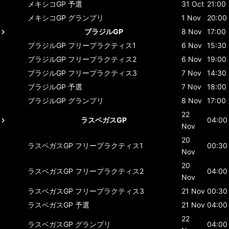
メキシコGP
予選
31 Oct
21:00
メキシコGP
グランプリ
1 Nov
20:00
ブラジルGP
8 Nov
17:00
ブラジルGP
フリープラクティス1
6 Nov
15:30
ブラジルGP
フリープラクティス2
6 Nov
19:00
ブラジルGP
フリープラクティス3
7 Nov
14:30
ブラジルGP
予選
7 Nov
18:00
ブラジルGP
グランプリ
8 Nov
17:00
22
ラスベガスGP
04:00
Nov
20
ラスベガスGP
フリープラクティス1
00:30
Nov
20
ラスベガスGP
フリープラクティス2
04:00
Nov
ラスベガスGP
フリープラクティス3
21 Nov
00:30
ラスベガスGP
予選
21 Nov
04:00
22
ラスベガスGP
グランプリ
04:00