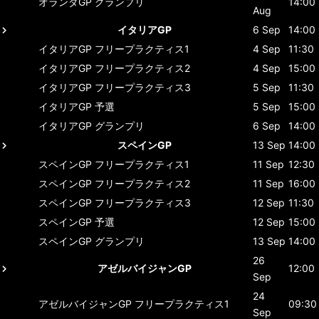
オランダGP
グランプリ
14:00
Aug
イタリアGP
6 Sep
14:00
イタリアGP
フリープラクティス1
4 Sep
11:30
イタリアGP
フリープラクティス2
4 Sep
15:00
イタリアGP
フリープラクティス3
5 Sep
11:30
イタリアGP
予選
5 Sep
15:00
イタリアGP
グランプリ
6 Sep
14:00
スペインGP
13 Sep
14:00
スペインGP
フリープラクティス1
11 Sep
12:30
スペインGP
フリープラクティス2
11 Sep
16:00
スペインGP
フリープラクティス3
12 Sep
11:30
スペインGP
予選
12 Sep
15:00
スペインGP
グランプリ
13 Sep
14:00
26
アゼルバイジャンGP
12:00
Sep
24
アゼルバイジャンGP
フリープラクティス1
09:30
Sep