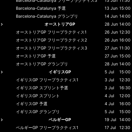
Barcelona-Catalunya
フリープラクティス3
13 Jun
11:30
Barcelona-Catalunya
予選
13 Jun
15:00
Barcelona-Catalunya
グランプリ
14 Jun
14:00
オーストリアGP
28 Jun
14:00
オーストリアGP
フリープラクティス1
26 Jun
12:30
オーストリアGP
フリープラクティス2
26 Jun
16:00
オーストリアGP
フリープラクティス3
27 Jun
11:30
オーストリアGP
予選
27 Jun
15:00
オーストリアGP
グランプリ
28 Jun
14:00
イギリスGP
5 Jul
15:00
イギリスGP
フリープラクティス1
3 Jul
12:30
イギリスGP
スプリント予選
3 Jul
16:30
イギリスGP
スプリント
4 Jul
12:00
イギリスGP
予選
4 Jul
16:00
イギリスGP
グランプリ
5 Jul
15:00
ベルギーGP
19 Jul
14:00
ベルギーGP
フリープラクティス1
17 Jul
12:30