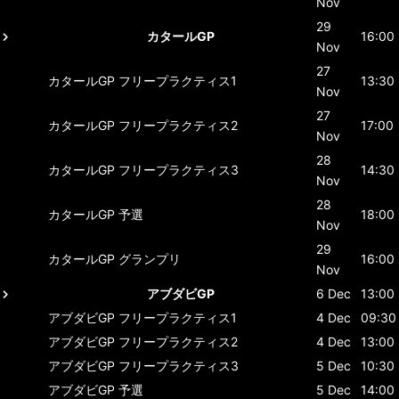
Nov
29
カタールGP
16:00
Nov
27
カタールGP
フリープラクティス1
13:30
Nov
27
カタールGP
フリープラクティス2
17:00
Nov
28
カタールGP
フリープラクティス3
14:30
Nov
28
カタールGP
予選
18:00
Nov
29
カタールGP
グランプリ
16:00
Nov
アブダビGP
6 Dec
13:00
アブダビGP
フリープラクティス1
4 Dec
09:30
アブダビGP
フリープラクティス2
4 Dec
13:00
アブダビGP
フリープラクティス3
5 Dec
10:30
アブダビGP
予選
5 Dec
14:00