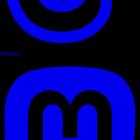
Mastodon