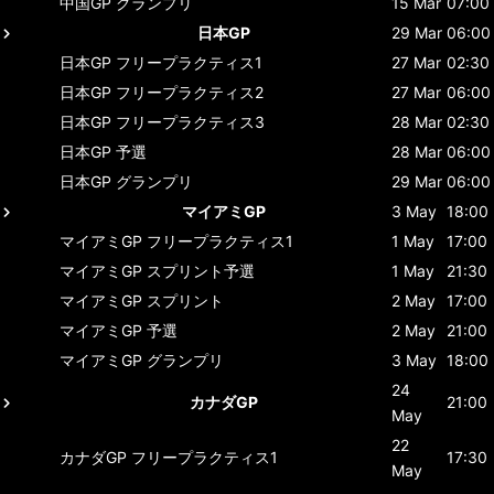
中国GP
グランプリ
15 Mar
07:00
日本GP
29 Mar
06:00
日本GP
フリープラクティス1
27 Mar
02:30
日本GP
フリープラクティス2
27 Mar
06:00
日本GP
フリープラクティス3
28 Mar
02:30
日本GP
予選
28 Mar
06:00
日本GP
グランプリ
29 Mar
06:00
マイアミGP
3 May
18:00
マイアミGP
フリープラクティス1
1 May
17:00
マイアミGP
スプリント予選
1 May
21:30
マイアミGP
スプリント
2 May
17:00
マイアミGP
予選
2 May
21:00
マイアミGP
グランプリ
3 May
18:00
24
カナダGP
21:00
May
22
カナダGP
フリープラクティス1
17:30
May