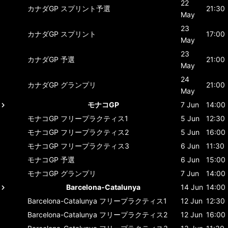
22
カナダGP
スプリント予選
21:30
May
23
カナダGP
スプリント
17:00
May
23
カナダGP
予選
21:00
May
24
カナダGP
グランプリ
21:00
May
モナコGP
7 Jun
14:00
モナコGP
フリープラクティス1
5 Jun
12:30
モナコGP
フリープラクティス2
5 Jun
16:00
モナコGP
フリープラクティス3
6 Jun
11:30
モナコGP
予選
6 Jun
15:00
モナコGP
グランプリ
7 Jun
14:00
Barcelona-Catalunya
14 Jun
14:00
Barcelona-Catalunya
フリープラクティス1
12 Jun
12:30
Barcelona-Catalunya
フリープラクティス2
12 Jun
16:00