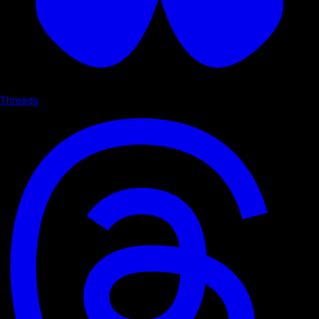
Threads