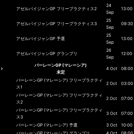
24
アゼルバイジャンGP
フリープラクティス2
13:00
Sep
25
アゼルバイジャンGP
フリープラクティス3
09:30
Sep
25
アゼルバイジャンGP
予選
13:00
Sep
26
アゼルバイジャンGP
グランプリ
12:00
Sep
バーレーンGP (マレーシア)
4 Oct
08:00
未定
バーレーンGP (マレーシア)
フリープラクティ
2 Oct
03:00
ス1
バーレーンGP (マレーシア)
フリープラクティ
2 Oct
07:00
ス2
バーレーンGP (マレーシア)
フリープラクティ
3 Oct
07:00
ス3
バーレーンGP (マレーシア)
予選
3 Oct
10:00
バーレーンGP (マレーシア)
グランプリ
4 Oct
08:00