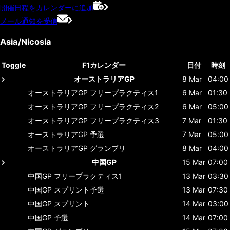
開催日程をカレンダーに追加
メール通知を受信
Asia/Nicosia
Toggle
F1カレンダー
日付
時刻
オーストラリアGP
8 Mar
04:00
オーストラリアGP
フリープラクティス1
6 Mar
01:30
オーストラリアGP
フリープラクティス2
6 Mar
05:00
オーストラリアGP
フリープラクティス3
7 Mar
01:30
オーストラリアGP
予選
7 Mar
05:00
オーストラリアGP
グランプリ
8 Mar
04:00
中国GP
15 Mar
07:00
中国GP
フリープラクティス1
13 Mar
03:30
中国GP
スプリント予選
13 Mar
07:30
中国GP
スプリント
14 Mar
03:00
中国GP
予選
14 Mar
07:00