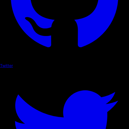
Twitter