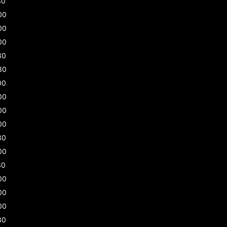
30
00
00
00
30
30
00
00
00
00
30
00
30
00
00
00
30