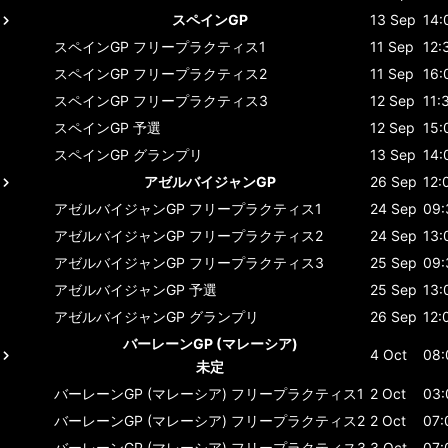
スペインGP
13 Sep
14:
スペインGP
フリープラクティス1
11 Sep
12:
スペインGP
フリープラクティス2
11 Sep
16:
スペインGP
フリープラクティス3
12 Sep
11:
スペインGP
予選
12 Sep
15:
スペインGP
グランプリ
13 Sep
14:
アゼルバイジャンGP
26 Sep
12:
アゼルバイジャンGP
フリープラクティス1
24 Sep
09:
アゼルバイジャンGP
フリープラクティス2
24 Sep
13:
アゼルバイジャンGP
フリープラクティス3
25 Sep
09:
アゼルバイジャンGP
予選
25 Sep
13:
アゼルバイジャンGP
グランプリ
26 Sep
12:
バーレーンGP (マレーシア)
4 Oct
08:
未定
バーレーンGP (マレーシア)
フリープラクティス1
2 Oct
03:
バーレーンGP (マレーシア)
フリープラクティス2
2 Oct
07:
バーレーンGP (マレーシア)
フリープラクティス3
3 Oct
07: