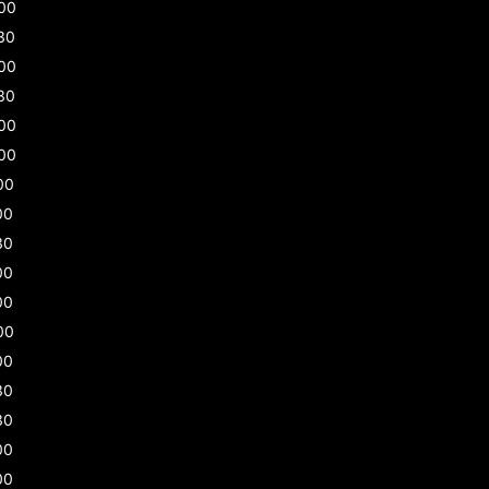
00
30
00
30
00
00
00
00
30
00
00
00
00
30
30
00
00