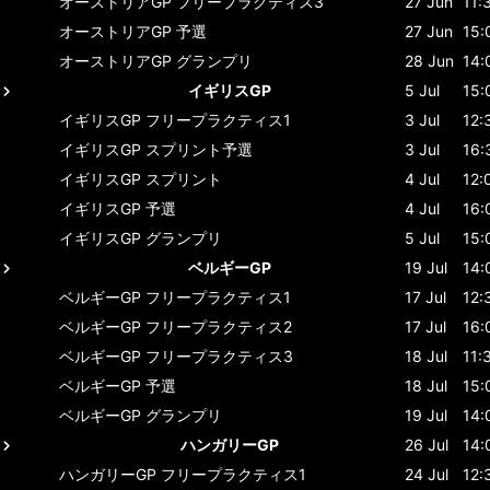
オーストリアGP
フリープラクティス3
27 Jun
11:
オーストリアGP
予選
27 Jun
15:
オーストリアGP
グランプリ
28 Jun
14:
イギリスGP
5 Jul
15:
イギリスGP
フリープラクティス1
3 Jul
12:
イギリスGP
スプリント予選
3 Jul
16:
イギリスGP
スプリント
4 Jul
12:
イギリスGP
予選
4 Jul
16:
イギリスGP
グランプリ
5 Jul
15:
ベルギーGP
19 Jul
14:
ベルギーGP
フリープラクティス1
17 Jul
12:
ベルギーGP
フリープラクティス2
17 Jul
16:
ベルギーGP
フリープラクティス3
18 Jul
11:
ベルギーGP
予選
18 Jul
15:
ベルギーGP
グランプリ
19 Jul
14:
ハンガリーGP
26 Jul
14:
ハンガリーGP
フリープラクティス1
24 Jul
12: