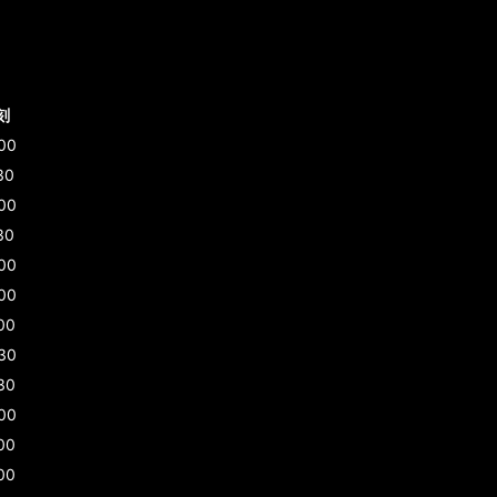
刻
00
30
00
30
00
00
00
30
30
00
00
00