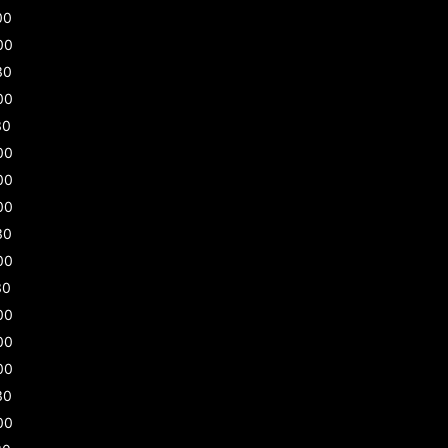
00
00
30
00
30
00
00
00
30
00
30
00
00
00
30
00