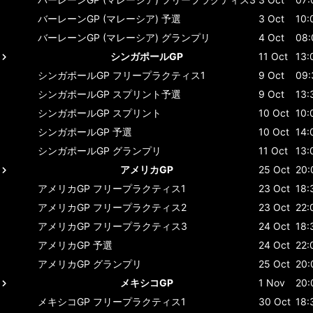
バーレーンGP (マレーシア)
予選
3 Oct
10:
バーレーンGP (マレーシア)
グランプリ
4 Oct
08:
シンガポールGP
11 Oct
13:
シンガポールGP
フリープラクティス1
9 Oct
09:
シンガポールGP
スプリント予選
9 Oct
13:
シンガポールGP
スプリント
10 Oct
10:
シンガポールGP
予選
10 Oct
14:
シンガポールGP
グランプリ
11 Oct
13:
アメリカGP
25 Oct
20:
アメリカGP
フリープラクティス1
23 Oct
18:
アメリカGP
フリープラクティス2
23 Oct
22:
アメリカGP
フリープラクティス3
24 Oct
18:
アメリカGP
予選
24 Oct
22:
アメリカGP
グランプリ
25 Oct
20:
メキシコGP
1 Nov
20:
メキシコGP
フリープラクティス1
30 Oct
18: