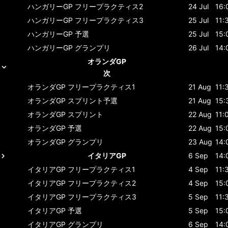
ハンガリーGP
フリープラクティス2
24 Jul
16:
ハンガリーGP
フリープラクティス3
25 Jul
11:
ハンガリーGP
予選
25 Jul
15:
ハンガリーGP
グランプリ
26 Jul
14:
オランダGP
次
オランダGP
フリープラクティス1
21 Aug
11:
オランダGP
スプリント予選
21 Aug
15:
オランダGP
スプリント
22 Aug
11:
オランダGP
予選
22 Aug
15:
オランダGP
グランプリ
23 Aug
14:
イタリアGP
6 Sep
14:
イタリアGP
フリープラクティス1
4 Sep
11:
イタリアGP
フリープラクティス2
4 Sep
15:
イタリアGP
フリープラクティス3
5 Sep
11:
イタリアGP
予選
5 Sep
15:
イタリアGP
グランプリ
6 Sep
14: