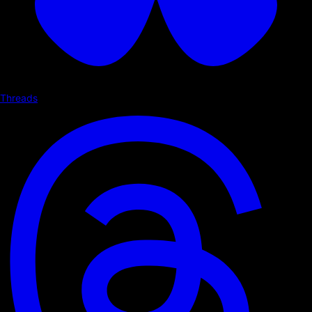
Threads