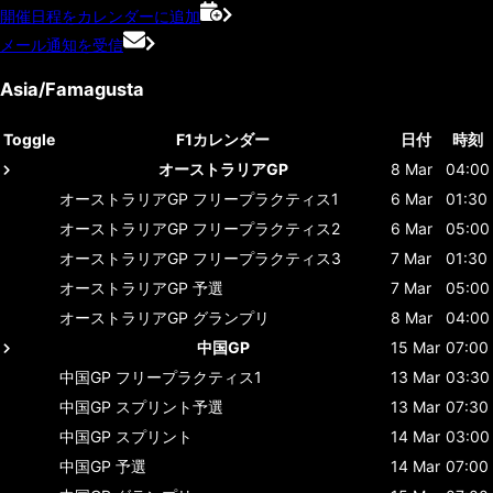
開催日程をカレンダーに追加
メール通知を受信
Asia/Famagusta
Toggle
F1カレンダー
日付
時刻
オーストラリアGP
8 Mar
04:00
オーストラリアGP
フリープラクティス1
6 Mar
01:30
オーストラリアGP
フリープラクティス2
6 Mar
05:00
オーストラリアGP
フリープラクティス3
7 Mar
01:30
オーストラリアGP
予選
7 Mar
05:00
オーストラリアGP
グランプリ
8 Mar
04:00
中国GP
15 Mar
07:00
中国GP
フリープラクティス1
13 Mar
03:30
中国GP
スプリント予選
13 Mar
07:30
中国GP
スプリント
14 Mar
03:00
中国GP
予選
14 Mar
07:00