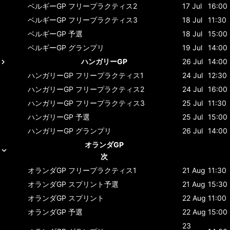
ベルギーGP
フリープラクティス2
17 Jul
16:00
ベルギーGP
フリープラクティス3
18 Jul
11:30
ベルギーGP
予選
18 Jul
15:00
ベルギーGP
グランプリ
19 Jul
14:00
ハンガリーGP
26 Jul
14:00
ハンガリーGP
フリープラクティス1
24 Jul
12:30
ハンガリーGP
フリープラクティス2
24 Jul
16:00
ハンガリーGP
フリープラクティス3
25 Jul
11:30
ハンガリーGP
予選
25 Jul
15:00
ハンガリーGP
グランプリ
26 Jul
14:00
オランダGP
次
オランダGP
フリープラクティス1
21 Aug
11:30
オランダGP
スプリント予選
21 Aug
15:30
オランダGP
スプリント
22 Aug
11:00
オランダGP
予選
22 Aug
15:00
23