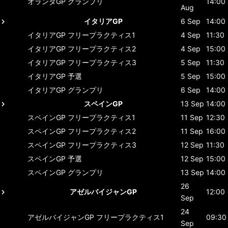
オランダGP
グランプリ
14:00
Aug
イタリアGP
6 Sep
14:00
イタリアGP
フリープラクティス1
4 Sep
11:30
イタリアGP
フリープラクティス2
4 Sep
15:00
イタリアGP
フリープラクティス3
5 Sep
11:30
イタリアGP
予選
5 Sep
15:00
イタリアGP
グランプリ
6 Sep
14:00
スペインGP
13 Sep
14:00
スペインGP
フリープラクティス1
11 Sep
12:30
スペインGP
フリープラクティス2
11 Sep
16:00
スペインGP
フリープラクティス3
12 Sep
11:30
スペインGP
予選
12 Sep
15:00
スペインGP
グランプリ
13 Sep
14:00
26
アゼルバイジャンGP
12:00
Sep
24
アゼルバイジャンGP
フリープラクティス1
09:30
Sep