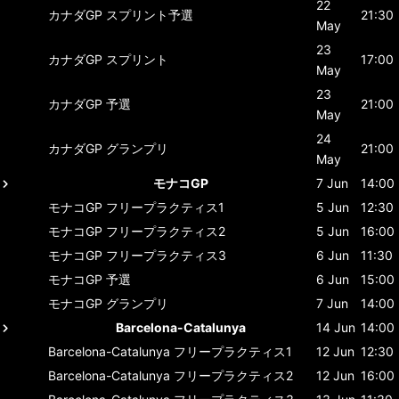
22
カナダGP
スプリント予選
21:30
May
23
カナダGP
スプリント
17:00
May
23
カナダGP
予選
21:00
May
24
カナダGP
グランプリ
21:00
May
モナコGP
7 Jun
14:00
モナコGP
フリープラクティス1
5 Jun
12:30
モナコGP
フリープラクティス2
5 Jun
16:00
モナコGP
フリープラクティス3
6 Jun
11:30
モナコGP
予選
6 Jun
15:00
モナコGP
グランプリ
7 Jun
14:00
Barcelona-Catalunya
14 Jun
14:00
Barcelona-Catalunya
フリープラクティス1
12 Jun
12:30
Barcelona-Catalunya
フリープラクティス2
12 Jun
16:00