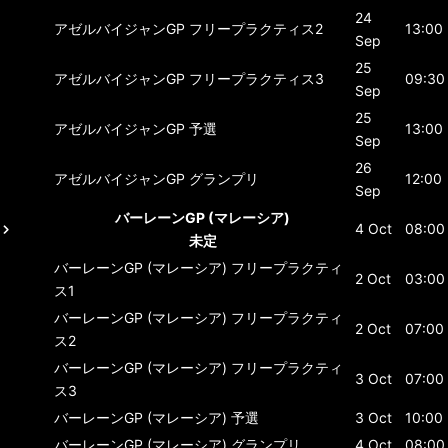
24
アゼルバイジャンGP
フリープラクティス2
13:00
Sep
25
アゼルバイジャンGP
フリープラクティス3
09:30
Sep
25
アゼルバイジャンGP
予選
13:00
Sep
26
アゼルバイジャンGP
グランプリ
12:00
Sep
バーレーンGP (マレーシア)
4 Oct
08:00
未定
バーレーンGP (マレーシア)
フリープラクティ
2 Oct
03:00
ス1
バーレーンGP (マレーシア)
フリープラクティ
2 Oct
07:00
ス2
バーレーンGP (マレーシア)
フリープラクティ
3 Oct
07:00
ス3
バーレーンGP (マレーシア)
予選
3 Oct
10:00
バーレーンGP (マレーシア)
グランプリ
4 Oct
08:00