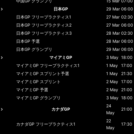
中国GP
グランプリ
15 Mar
07:00
日本GP
29 Mar
06:00
日本GP
フリープラクティス1
27 Mar
02:30
日本GP
フリープラクティス2
27 Mar
06:00
日本GP
フリープラクティス3
28 Mar
02:30
日本GP
予選
28 Mar
06:00
日本GP
グランプリ
29 Mar
06:00
マイアミGP
3 May
18:00
マイアミGP
フリープラクティス1
1 May
17:00
マイアミGP
スプリント予選
1 May
21:30
マイアミGP
スプリント
2 May
17:00
マイアミGP
予選
2 May
21:00
マイアミGP
グランプリ
3 May
18:00
24
カナダGP
21:00
May
22
カナダGP
フリープラクティス1
17:30
May