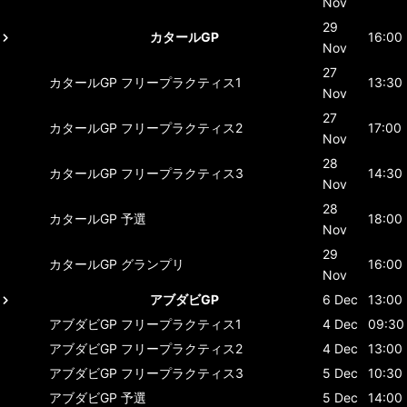
Nov
29
カタールGP
16:00
Nov
27
カタールGP
フリープラクティス1
13:30
Nov
27
カタールGP
フリープラクティス2
17:00
Nov
28
カタールGP
フリープラクティス3
14:30
Nov
28
カタールGP
予選
18:00
Nov
29
カタールGP
グランプリ
16:00
Nov
アブダビGP
6 Dec
13:00
アブダビGP
フリープラクティス1
4 Dec
09:30
アブダビGP
フリープラクティス2
4 Dec
13:00
アブダビGP
フリープラクティス3
5 Dec
10:30
アブダビGP
予選
5 Dec
14:00