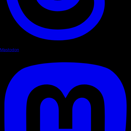
Mastodon