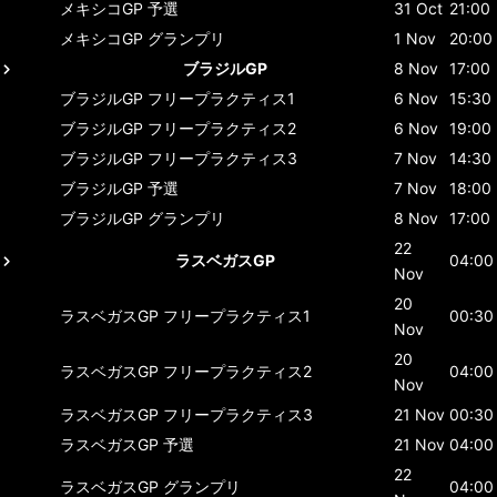
メキシコGP
予選
31 Oct
21:00
メキシコGP
グランプリ
1 Nov
20:00
ブラジルGP
8 Nov
17:00
ブラジルGP
フリープラクティス1
6 Nov
15:30
ブラジルGP
フリープラクティス2
6 Nov
19:00
ブラジルGP
フリープラクティス3
7 Nov
14:30
ブラジルGP
予選
7 Nov
18:00
ブラジルGP
グランプリ
8 Nov
17:00
22
ラスベガスGP
04:00
Nov
20
ラスベガスGP
フリープラクティス1
00:30
Nov
20
ラスベガスGP
フリープラクティス2
04:00
Nov
ラスベガスGP
フリープラクティス3
21 Nov
00:30
ラスベガスGP
予選
21 Nov
04:00
22
ラスベガスGP
グランプリ
04:00