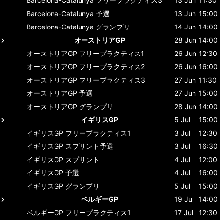
Barcelona-Catalunya
フリープラクティス3
13 Jun
11:30
Barcelona-Catalunya
予選
13 Jun
15:00
Barcelona-Catalunya
グランプリ
14 Jun
14:00
オーストリアGP
28 Jun
14:00
オーストリアGP
フリープラクティス1
26 Jun
12:30
オーストリアGP
フリープラクティス2
26 Jun
16:00
オーストリアGP
フリープラクティス3
27 Jun
11:30
オーストリアGP
予選
27 Jun
15:00
オーストリアGP
グランプリ
28 Jun
14:00
イギリスGP
5 Jul
15:00
イギリスGP
フリープラクティス1
3 Jul
12:30
イギリスGP
スプリント予選
3 Jul
16:30
イギリスGP
スプリント
4 Jul
12:00
イギリスGP
予選
4 Jul
16:00
イギリスGP
グランプリ
5 Jul
15:00
ベルギーGP
19 Jul
14:00
ベルギーGP
フリープラクティス1
17 Jul
12:30