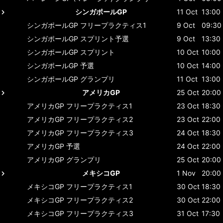
シンガポールGP
11 Oct
13:00
シンガポールGP
フリープラクティス1
9 Oct
09:30
シンガポールGP
スプリント予選
9 Oct
13:30
シンガポールGP
スプリント
10 Oct
10:00
シンガポールGP
予選
10 Oct
14:00
シンガポールGP
グランプリ
11 Oct
13:00
アメリカGP
25 Oct
20:00
アメリカGP
フリープラクティス1
23 Oct
18:30
アメリカGP
フリープラクティス2
23 Oct
22:00
アメリカGP
フリープラクティス3
24 Oct
18:30
アメリカGP
予選
24 Oct
22:00
アメリカGP
グランプリ
25 Oct
20:00
メキシコGP
1 Nov
20:00
メキシコGP
フリープラクティス1
30 Oct
18:30
メキシコGP
フリープラクティス2
30 Oct
22:00
メキシコGP
フリープラクティス3
31 Oct
17:30