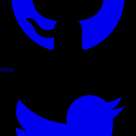
Twitter