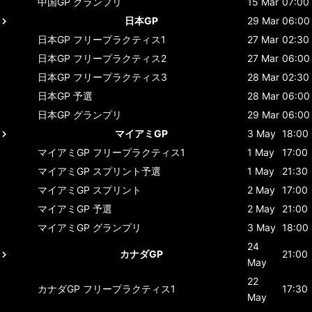
中国GP
グランプリ
15 Mar
07:00
日本GP
29 Mar
06:00
日本GP
フリープラクティス1
27 Mar
02:30
日本GP
フリープラクティス2
27 Mar
06:00
日本GP
フリープラクティス3
28 Mar
02:30
日本GP
予選
28 Mar
06:00
日本GP
グランプリ
29 Mar
06:00
マイアミGP
3 May
18:00
マイアミGP
フリープラクティス1
1 May
17:00
マイアミGP
スプリント予選
1 May
21:30
マイアミGP
スプリント
2 May
17:00
マイアミGP
予選
2 May
21:00
マイアミGP
グランプリ
3 May
18:00
24
カナダGP
21:00
May
22
カナダGP
フリープラクティス1
17:30
May