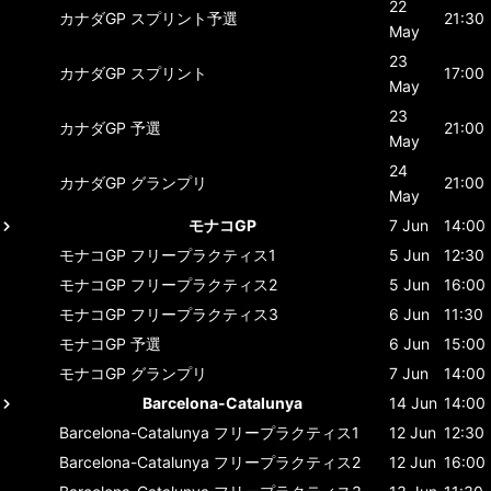
22
カナダGP
スプリント予選
21:30
May
23
カナダGP
スプリント
17:00
May
23
カナダGP
予選
21:00
May
24
カナダGP
グランプリ
21:00
May
モナコGP
7 Jun
14:00
モナコGP
フリープラクティス1
5 Jun
12:30
モナコGP
フリープラクティス2
5 Jun
16:00
モナコGP
フリープラクティス3
6 Jun
11:30
モナコGP
予選
6 Jun
15:00
モナコGP
グランプリ
7 Jun
14:00
Barcelona-Catalunya
14 Jun
14:00
Barcelona-Catalunya
フリープラクティス1
12 Jun
12:30
Barcelona-Catalunya
フリープラクティス2
12 Jun
16:00