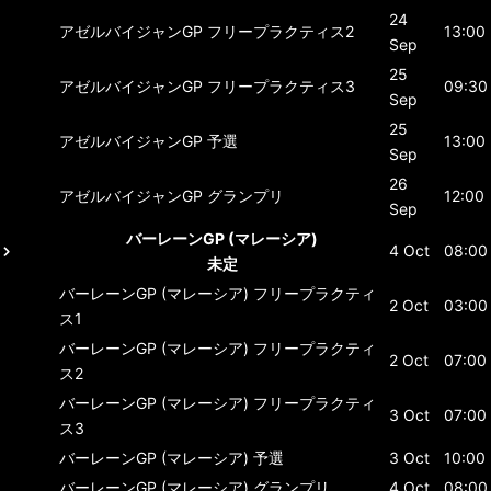
24
アゼルバイジャンGP
フリープラクティス2
13:00
Sep
25
アゼルバイジャンGP
フリープラクティス3
09:30
Sep
25
アゼルバイジャンGP
予選
13:00
Sep
26
アゼルバイジャンGP
グランプリ
12:00
Sep
バーレーンGP (マレーシア)
4 Oct
08:00
未定
バーレーンGP (マレーシア)
フリープラクティ
2 Oct
03:00
ス1
バーレーンGP (マレーシア)
フリープラクティ
2 Oct
07:00
ス2
バーレーンGP (マレーシア)
フリープラクティ
3 Oct
07:00
ス3
バーレーンGP (マレーシア)
予選
3 Oct
10:00
バーレーンGP (マレーシア)
グランプリ
4 Oct
08:00