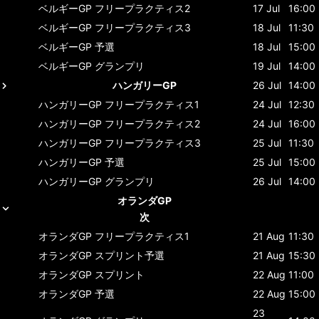
ベルギーGP
フリープラクティス2
17 Jul
16:00
ベルギーGP
フリープラクティス3
18 Jul
11:30
ベルギーGP
予選
18 Jul
15:00
ベルギーGP
グランプリ
19 Jul
14:00
ハンガリーGP
26 Jul
14:00
ハンガリーGP
フリープラクティス1
24 Jul
12:30
ハンガリーGP
フリープラクティス2
24 Jul
16:00
ハンガリーGP
フリープラクティス3
25 Jul
11:30
ハンガリーGP
予選
25 Jul
15:00
ハンガリーGP
グランプリ
26 Jul
14:00
オランダGP
次
オランダGP
フリープラクティス1
21 Aug
11:30
オランダGP
スプリント予選
21 Aug
15:30
オランダGP
スプリント
22 Aug
11:00
オランダGP
予選
22 Aug
15:00
23