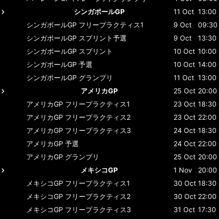
シンガポールGP
11 Oct
13:00
シンガポールGP
フリープラクティス1
9 Oct
09:30
シンガポールGP
スプリント予選
9 Oct
13:30
シンガポールGP
スプリント
10 Oct
10:00
シンガポールGP
予選
10 Oct
14:00
シンガポールGP
グランプリ
11 Oct
13:00
アメリカGP
25 Oct
20:00
アメリカGP
フリープラクティス1
23 Oct
18:30
アメリカGP
フリープラクティス2
23 Oct
22:00
アメリカGP
フリープラクティス3
24 Oct
18:30
アメリカGP
予選
24 Oct
22:00
アメリカGP
グランプリ
25 Oct
20:00
メキシコGP
1 Nov
20:00
メキシコGP
フリープラクティス1
30 Oct
18:30
メキシコGP
フリープラクティス2
30 Oct
22:00
メキシコGP
フリープラクティス3
31 Oct
17:30