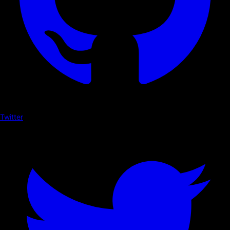
Twitter