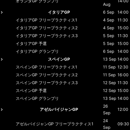
オランダGP
グランプリ
14:00
Aug
イタリアGP
6 Sep
14:00
イタリアGP
フリープラクティス1
4 Sep
11:30
イタリアGP
フリープラクティス2
4 Sep
15:00
イタリアGP
フリープラクティス3
5 Sep
11:30
イタリアGP
予選
5 Sep
15:00
イタリアGP
グランプリ
6 Sep
14:00
スペインGP
13 Sep
14:00
スペインGP
フリープラクティス1
11 Sep
12:30
スペインGP
フリープラクティス2
11 Sep
16:00
スペインGP
フリープラクティス3
12 Sep
11:30
スペインGP
予選
12 Sep
15:00
スペインGP
グランプリ
13 Sep
14:00
26
アゼルバイジャンGP
12:00
Sep
24
アゼルバイジャンGP
フリープラクティス1
09:30
Sep