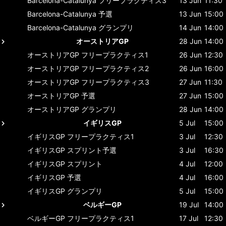
Barcelona-Catalunya
フリープラクティス3
13 Jun
11:30
Barcelona-Catalunya
予選
13 Jun
15:00
Barcelona-Catalunya
グランプリ
14 Jun
14:00
オーストリアGP
28 Jun
14:00
オーストリアGP
フリープラクティス1
26 Jun
12:30
オーストリアGP
フリープラクティス2
26 Jun
16:00
オーストリアGP
フリープラクティス3
27 Jun
11:30
オーストリアGP
予選
27 Jun
15:00
オーストリアGP
グランプリ
28 Jun
14:00
イギリスGP
5 Jul
15:00
イギリスGP
フリープラクティス1
3 Jul
12:30
イギリスGP
スプリント予選
3 Jul
16:30
イギリスGP
スプリント
4 Jul
12:00
イギリスGP
予選
4 Jul
16:00
イギリスGP
グランプリ
5 Jul
15:00
ベルギーGP
19 Jul
14:00
ベルギーGP
フリープラクティス1
17 Jul
12:30