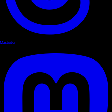
Mastodon