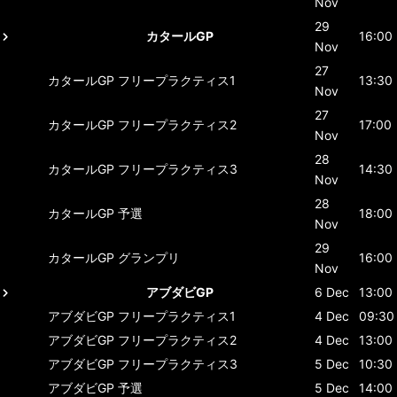
Nov
29
カタールGP
16:00
Nov
27
カタールGP
フリープラクティス1
13:30
Nov
27
カタールGP
フリープラクティス2
17:00
Nov
28
カタールGP
フリープラクティス3
14:30
Nov
28
カタールGP
予選
18:00
Nov
29
カタールGP
グランプリ
16:00
Nov
アブダビGP
6 Dec
13:00
アブダビGP
フリープラクティス1
4 Dec
09:30
アブダビGP
フリープラクティス2
4 Dec
13:00
アブダビGP
フリープラクティス3
5 Dec
10:30
アブダビGP
予選
5 Dec
14:00