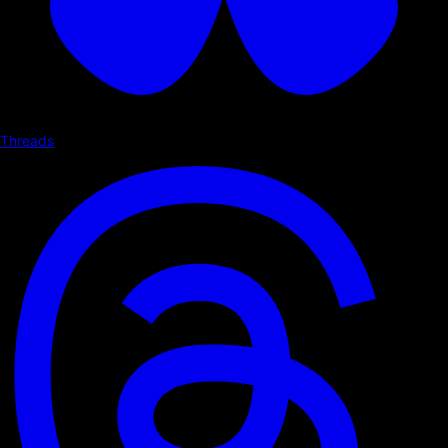
Threads