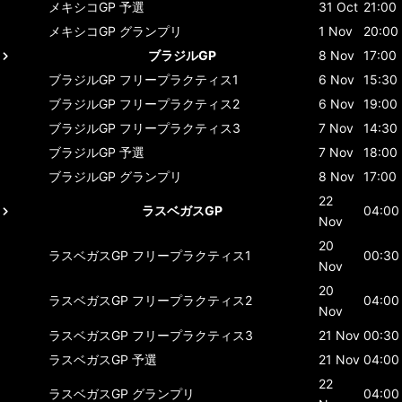
メキシコGP
予選
31 Oct
21:00
メキシコGP
グランプリ
1 Nov
20:00
ブラジルGP
8 Nov
17:00
ブラジルGP
フリープラクティス1
6 Nov
15:30
ブラジルGP
フリープラクティス2
6 Nov
19:00
ブラジルGP
フリープラクティス3
7 Nov
14:30
ブラジルGP
予選
7 Nov
18:00
ブラジルGP
グランプリ
8 Nov
17:00
22
ラスベガスGP
04:00
Nov
20
ラスベガスGP
フリープラクティス1
00:30
Nov
20
ラスベガスGP
フリープラクティス2
04:00
Nov
ラスベガスGP
フリープラクティス3
21 Nov
00:30
ラスベガスGP
予選
21 Nov
04:00
22
ラスベガスGP
グランプリ
04:00