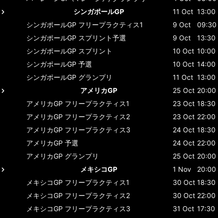
シンガポールGP
11 Oct
13:00
シンガポールGP
フリープラクティス1
9 Oct
09:30
シンガポールGP
スプリント予選
9 Oct
13:30
シンガポールGP
スプリント
10 Oct
10:00
シンガポールGP
予選
10 Oct
14:00
シンガポールGP
グランプリ
11 Oct
13:00
アメリカGP
25 Oct
20:00
アメリカGP
フリープラクティス1
23 Oct
18:30
アメリカGP
フリープラクティス2
23 Oct
22:00
アメリカGP
フリープラクティス3
24 Oct
18:30
アメリカGP
予選
24 Oct
22:00
アメリカGP
グランプリ
25 Oct
20:00
メキシコGP
1 Nov
20:00
メキシコGP
フリープラクティス1
30 Oct
18:30
メキシコGP
フリープラクティス2
30 Oct
22:00
メキシコGP
フリープラクティス3
31 Oct
17:30