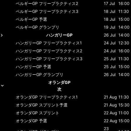
ベルギーGP
フリープラクティス2
17 Jul
16:00
ベルギーGP
フリープラクティス3
18 Jul
11:30
ベルギーGP
予選
18 Jul
15:00
ベルギーGP
グランプリ
19 Jul
14:00
ハンガリーGP
26 Jul
14:00
ハンガリーGP
フリープラクティス1
24 Jul
12:30
ハンガリーGP
フリープラクティス2
24 Jul
16:00
ハンガリーGP
フリープラクティス3
25 Jul
11:30
ハンガリーGP
予選
25 Jul
15:00
ハンガリーGP
グランプリ
26 Jul
14:00
オランダGP
次
オランダGP
フリープラクティス1
21 Aug
11:30
オランダGP
スプリント予選
21 Aug
15:30
オランダGP
スプリント
22 Aug
11:00
オランダGP
予選
22 Aug
15:00
23