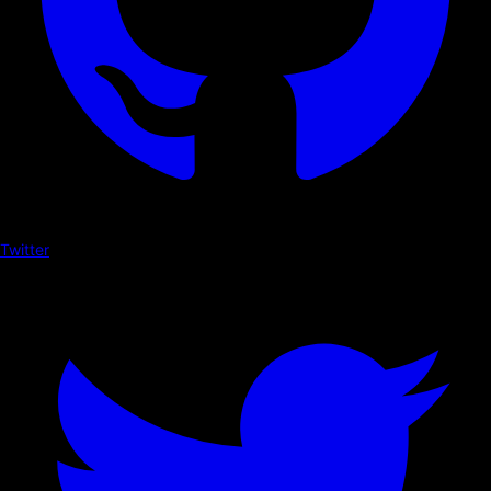
Twitter