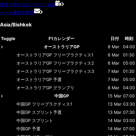
開催日程をカレンダーに追加
メール通知を受信
Asia/Bishkek
Toggle
F1カレンダー
日付
時刻
オーストラリアGP
8 Mar
04:00
オーストラリアGP
フリープラクティス1
6 Mar
01:30
オーストラリアGP
フリープラクティス2
6 Mar
05:00
オーストラリアGP
フリープラクティス3
7 Mar
01:30
オーストラリアGP
予選
7 Mar
05:00
オーストラリアGP
グランプリ
8 Mar
04:00
中国GP
15 Mar
07:00
中国GP
フリープラクティス1
13 Mar
03:30
中国GP
スプリント予選
13 Mar
07:30
中国GP
スプリント
14 Mar
03:00
中国GP
予選
14 Mar
07:00