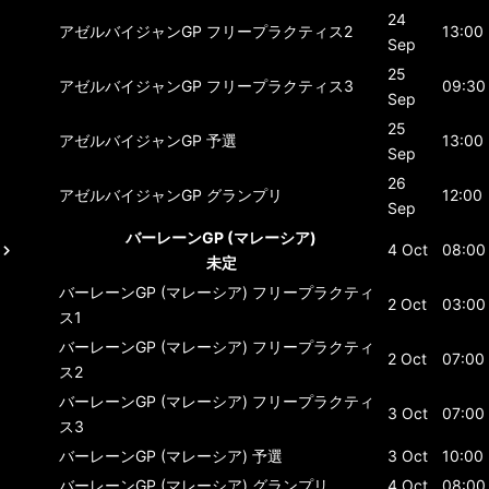
24
アゼルバイジャンGP
フリープラクティス2
13:00
Sep
25
アゼルバイジャンGP
フリープラクティス3
09:30
Sep
25
アゼルバイジャンGP
予選
13:00
Sep
26
アゼルバイジャンGP
グランプリ
12:00
Sep
バーレーンGP (マレーシア)
4 Oct
08:00
未定
バーレーンGP (マレーシア)
フリープラクティ
2 Oct
03:00
ス1
バーレーンGP (マレーシア)
フリープラクティ
2 Oct
07:00
ス2
バーレーンGP (マレーシア)
フリープラクティ
3 Oct
07:00
ス3
バーレーンGP (マレーシア)
予選
3 Oct
10:00
バーレーンGP (マレーシア)
グランプリ
4 Oct
08:00