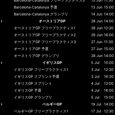
Barcelona-Catalunya
フリープラクティス3
13 Jun
11:30
Barcelona-Catalunya
予選
13 Jun
15:00
Barcelona-Catalunya
グランプリ
14 Jun
14:00
オーストリアGP
28 Jun
14:00
オーストリアGP
フリープラクティス1
26 Jun
12:30
オーストリアGP
フリープラクティス2
26 Jun
16:00
オーストリアGP
フリープラクティス3
27 Jun
11:30
オーストリアGP
予選
27 Jun
15:00
オーストリアGP
グランプリ
28 Jun
14:00
イギリスGP
5 Jul
15:00
イギリスGP
フリープラクティス1
3 Jul
12:30
イギリスGP
スプリント予選
3 Jul
16:30
イギリスGP
スプリント
4 Jul
12:00
イギリスGP
予選
4 Jul
16:00
イギリスGP
グランプリ
5 Jul
15:00
ベルギーGP
19 Jul
14:00
ベルギーGP
フリープラクティス1
17 Jul
12:30