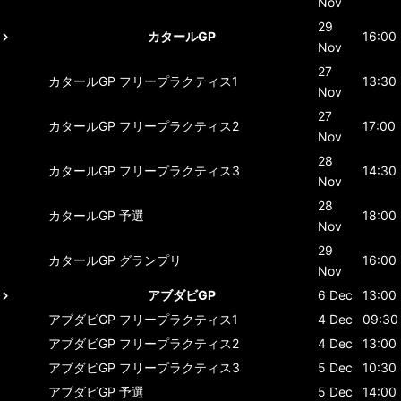
Nov
29
カタールGP
16:00
Nov
27
カタールGP
フリープラクティス1
13:30
Nov
27
カタールGP
フリープラクティス2
17:00
Nov
28
カタールGP
フリープラクティス3
14:30
Nov
28
カタールGP
予選
18:00
Nov
29
カタールGP
グランプリ
16:00
Nov
アブダビGP
6 Dec
13:00
アブダビGP
フリープラクティス1
4 Dec
09:30
アブダビGP
フリープラクティス2
4 Dec
13:00
アブダビGP
フリープラクティス3
5 Dec
10:30
アブダビGP
予選
5 Dec
14:00