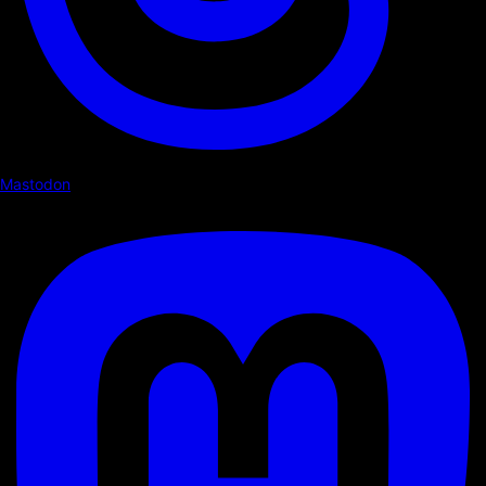
Mastodon