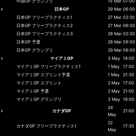
中国GP
グランプリ
15 Mar
07:00
日本GP
29 Mar
06:00
日本GP
フリープラクティス1
27 Mar
02:30
日本GP
フリープラクティス2
27 Mar
06:00
日本GP
フリープラクティス3
28 Mar
02:30
日本GP
予選
28 Mar
06:00
日本GP
グランプリ
29 Mar
06:00
マイアミGP
3 May
18:00
マイアミGP
フリープラクティス1
1 May
17:00
マイアミGP
スプリント予選
1 May
21:30
マイアミGP
スプリント
2 May
17:00
マイアミGP
予選
2 May
21:00
マイアミGP
グランプリ
3 May
18:00
24
カナダGP
21:00
May
22
カナダGP
フリープラクティス1
17:30
May