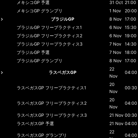
メキシコGP
予選
31 Oct
21:00
メキシコGP
グランプリ
1 Nov
20:00
ブラジルGP
8 Nov
17:00
ブラジルGP
フリープラクティス1
6 Nov
15:30
ブラジルGP
フリープラクティス2
6 Nov
19:00
ブラジルGP
フリープラクティス3
7 Nov
14:30
ブラジルGP
予選
7 Nov
18:00
ブラジルGP
グランプリ
8 Nov
17:00
22
ラスベガスGP
04:00
Nov
20
ラスベガスGP
フリープラクティス1
00:30
Nov
20
ラスベガスGP
フリープラクティス2
04:00
Nov
ラスベガスGP
フリープラクティス3
21 Nov
00:30
ラスベガスGP
予選
21 Nov
04:00
22
ラスベガスGP
グランプリ
04:00