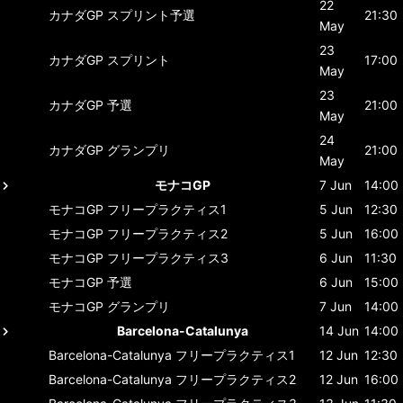
22
カナダGP
スプリント予選
21:30
May
23
カナダGP
スプリント
17:00
May
23
カナダGP
予選
21:00
May
24
カナダGP
グランプリ
21:00
May
モナコGP
7 Jun
14:00
モナコGP
フリープラクティス1
5 Jun
12:30
モナコGP
フリープラクティス2
5 Jun
16:00
モナコGP
フリープラクティス3
6 Jun
11:30
モナコGP
予選
6 Jun
15:00
モナコGP
グランプリ
7 Jun
14:00
Barcelona-Catalunya
14 Jun
14:00
Barcelona-Catalunya
フリープラクティス1
12 Jun
12:30
Barcelona-Catalunya
フリープラクティス2
12 Jun
16:00