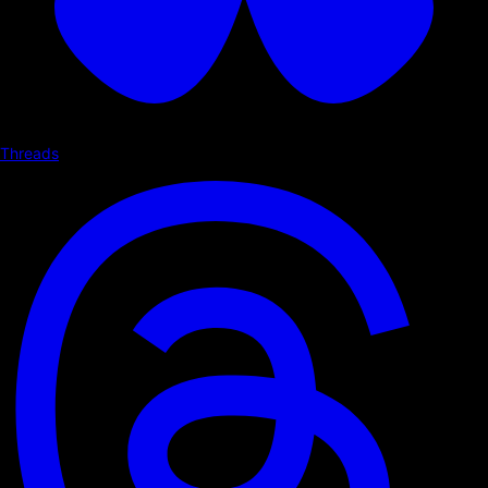
Threads