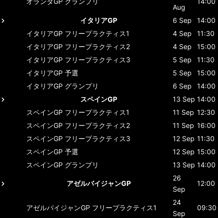
オランダGP
グランプリ
14:00
Aug
イタリアGP
6 Sep
14:00
イタリアGP
フリープラクティス1
4 Sep
11:30
イタリアGP
フリープラクティス2
4 Sep
15:00
イタリアGP
フリープラクティス3
5 Sep
11:30
イタリアGP
予選
5 Sep
15:00
イタリアGP
グランプリ
6 Sep
14:00
スペインGP
13 Sep
14:00
スペインGP
フリープラクティス1
11 Sep
12:30
スペインGP
フリープラクティス2
11 Sep
16:00
スペインGP
フリープラクティス3
12 Sep
11:30
スペインGP
予選
12 Sep
15:00
スペインGP
グランプリ
13 Sep
14:00
26
アゼルバイジャンGP
12:00
Sep
24
アゼルバイジャンGP
フリープラクティス1
09:30
Sep