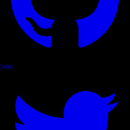
Twitter