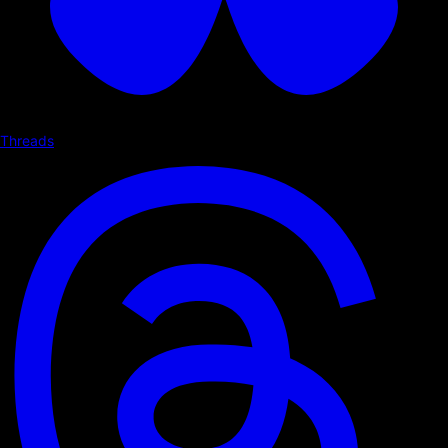
Threads