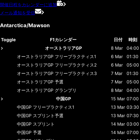
開催日程をカレンダーに追加
メール通知を受信
Antarctica/Mawson
Toggle
F1カレンダー
日付
時刻
オーストラリアGP
8 Mar
04:00
オーストラリアGP
フリープラクティス1
6 Mar
01:30
オーストラリアGP
フリープラクティス2
6 Mar
05:00
オーストラリアGP
フリープラクティス3
7 Mar
01:30
オーストラリアGP
予選
7 Mar
05:00
オーストラリアGP
グランプリ
8 Mar
04:00
中国GP
15 Mar
07:00
中国GP
フリープラクティス1
13 Mar
03:30
中国GP
スプリント予選
13 Mar
07:30
中国GP
スプリント
14 Mar
03:00
中国GP
予選
14 Mar
07:00