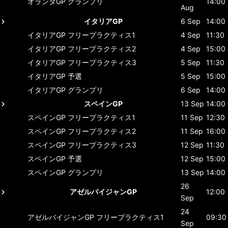
オランダGP
グランプリ
14:00
Aug
イタリアGP
6 Sep
14:00
イタリアGP
フリープラクティス1
4 Sep
11:30
イタリアGP
フリープラクティス2
4 Sep
15:00
イタリアGP
フリープラクティス3
5 Sep
11:30
イタリアGP
予選
5 Sep
15:00
イタリアGP
グランプリ
6 Sep
14:00
スペインGP
13 Sep
14:00
スペインGP
フリープラクティス1
11 Sep
12:30
スペインGP
フリープラクティス2
11 Sep
16:00
スペインGP
フリープラクティス3
12 Sep
11:30
スペインGP
予選
12 Sep
15:00
スペインGP
グランプリ
13 Sep
14:00
26
アゼルバイジャンGP
12:00
Sep
24
アゼルバイジャンGP
フリープラクティス1
09:30
Sep