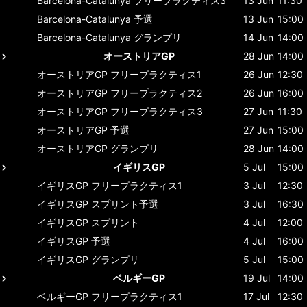
Barcelona-Catalunya
フリープラクティス3
13 Jun
11:30
Barcelona-Catalunya
予選
13 Jun
15:00
Barcelona-Catalunya
グランプリ
14 Jun
14:00
オーストリアGP
28 Jun
14:00
オーストリアGP
フリープラクティス1
26 Jun
12:30
オーストリアGP
フリープラクティス2
26 Jun
16:00
オーストリアGP
フリープラクティス3
27 Jun
11:30
オーストリアGP
予選
27 Jun
15:00
オーストリアGP
グランプリ
28 Jun
14:00
イギリスGP
5 Jul
15:00
イギリスGP
フリープラクティス1
3 Jul
12:30
イギリスGP
スプリント予選
3 Jul
16:30
イギリスGP
スプリント
4 Jul
12:00
イギリスGP
予選
4 Jul
16:00
イギリスGP
グランプリ
5 Jul
15:00
ベルギーGP
19 Jul
14:00
ベルギーGP
フリープラクティス1
17 Jul
12:30