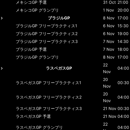
メキシコGP
予選
31 Oct
21:00
メキシコGP
グランプリ
1 Nov
20:00
ブラジルGP
8 Nov
17:00
ブラジルGP
フリープラクティス1
6 Nov
15:30
ブラジルGP
フリープラクティス2
6 Nov
19:00
ブラジルGP
フリープラクティス3
7 Nov
14:30
ブラジルGP
予選
7 Nov
18:00
ブラジルGP
グランプリ
8 Nov
17:00
22
ラスベガスGP
04:00
Nov
20
ラスベガスGP
フリープラクティス1
00:30
Nov
20
ラスベガスGP
フリープラクティス2
04:00
Nov
ラスベガスGP
フリープラクティス3
21 Nov
00:30
ラスベガスGP
予選
21 Nov
04:00
22
ラスベガスGP
グランプリ
04:00