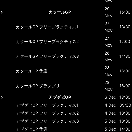
Nov
29
カタールGP
16:00
Nov
27
カタールGP
フリープラクティス1
13:30
Nov
27
カタールGP
フリープラクティス2
17:00
Nov
28
カタールGP
フリープラクティス3
14:30
Nov
28
カタールGP
予選
18:00
Nov
29
カタールGP
グランプリ
16:00
Nov
アブダビGP
6 Dec
13:00
アブダビGP
フリープラクティス1
4 Dec
09:30
アブダビGP
フリープラクティス2
4 Dec
13:00
アブダビGP
フリープラクティス3
5 Dec
10:30
アブダビGP
予選
5 Dec
14:00