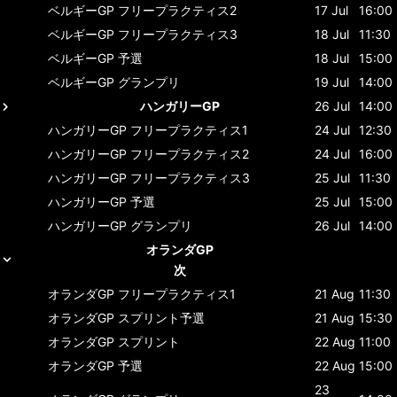
ベルギーGP
フリープラクティス2
17 Jul
16:00
ベルギーGP
フリープラクティス3
18 Jul
11:30
ベルギーGP
予選
18 Jul
15:00
ベルギーGP
グランプリ
19 Jul
14:00
ハンガリーGP
26 Jul
14:00
ハンガリーGP
フリープラクティス1
24 Jul
12:30
ハンガリーGP
フリープラクティス2
24 Jul
16:00
ハンガリーGP
フリープラクティス3
25 Jul
11:30
ハンガリーGP
予選
25 Jul
15:00
ハンガリーGP
グランプリ
26 Jul
14:00
オランダGP
次
オランダGP
フリープラクティス1
21 Aug
11:30
オランダGP
スプリント予選
21 Aug
15:30
オランダGP
スプリント
22 Aug
11:00
オランダGP
予選
22 Aug
15:00
23