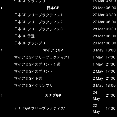
中国GP
グランプリ
15 Mar
07:00
日本GP
29 Mar
06:00
日本GP
フリープラクティス1
27 Mar
02:30
日本GP
フリープラクティス2
27 Mar
06:00
日本GP
フリープラクティス3
28 Mar
02:30
日本GP
予選
28 Mar
06:00
日本GP
グランプリ
29 Mar
06:00
マイアミGP
3 May
18:00
マイアミGP
フリープラクティス1
1 May
17:00
マイアミGP
スプリント予選
1 May
21:30
マイアミGP
スプリント
2 May
17:00
マイアミGP
予選
2 May
21:00
マイアミGP
グランプリ
3 May
18:00
24
カナダGP
21:00
May
22
カナダGP
フリープラクティス1
17:30
May