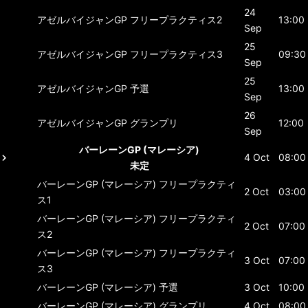
24
アゼルバイジャンGP
フリープラクティス2
13:00
Sep
25
アゼルバイジャンGP
フリープラクティス3
09:30
Sep
25
アゼルバイジャンGP
予選
13:00
Sep
26
アゼルバイジャンGP
グランプリ
12:00
Sep
バーレーンGP (マレーシア)
4 Oct
08:00
未定
バーレーンGP (マレーシア)
フリープラクティ
2 Oct
03:00
ス1
バーレーンGP (マレーシア)
フリープラクティ
2 Oct
07:00
ス2
バーレーンGP (マレーシア)
フリープラクティ
3 Oct
07:00
ス3
バーレーンGP (マレーシア)
予選
3 Oct
10:00
バーレーンGP (マレーシア)
グランプリ
4 Oct
08:00