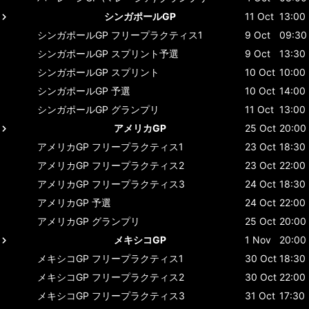
シンガポールGP
11 Oct
13:00
シンガポールGP
フリープラクティス1
9 Oct
09:30
シンガポールGP
スプリント予選
9 Oct
13:30
シンガポールGP
スプリント
10 Oct
10:00
シンガポールGP
予選
10 Oct
14:00
シンガポールGP
グランプリ
11 Oct
13:00
アメリカGP
25 Oct
20:00
アメリカGP
フリープラクティス1
23 Oct
18:30
アメリカGP
フリープラクティス2
23 Oct
22:00
アメリカGP
フリープラクティス3
24 Oct
18:30
アメリカGP
予選
24 Oct
22:00
アメリカGP
グランプリ
25 Oct
20:00
メキシコGP
1 Nov
20:00
メキシコGP
フリープラクティス1
30 Oct
18:30
メキシコGP
フリープラクティス2
30 Oct
22:00
メキシコGP
フリープラクティス3
31 Oct
17:30