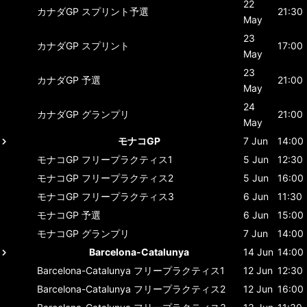
22
カナダGP
スプリント予選
21:30
May
23
カナダGP
スプリント
17:00
May
23
カナダGP
予選
21:00
May
24
カナダGP
グランプリ
21:00
May
モナコGP
7 Jun
14:00
モナコGP
フリープラクティス1
5 Jun
12:30
モナコGP
フリープラクティス2
5 Jun
16:00
モナコGP
フリープラクティス3
6 Jun
11:30
モナコGP
予選
6 Jun
15:00
モナコGP
グランプリ
7 Jun
14:00
Barcelona-Catalunya
14 Jun
14:00
Barcelona-Catalunya
フリープラクティス1
12 Jun
12:30
Barcelona-Catalunya
フリープラクティス2
12 Jun
16:00