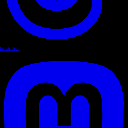
Mastodon