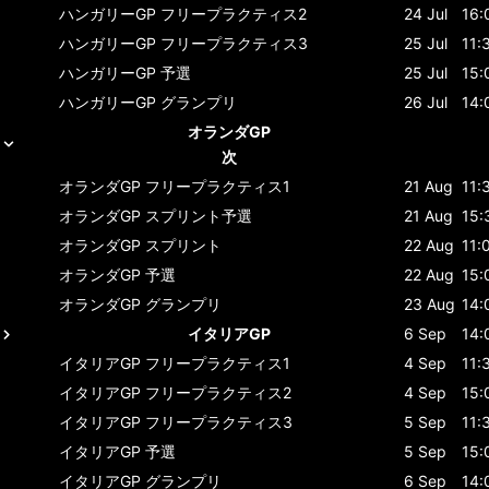
ハンガリーGP
フリープラクティス2
24 Jul
16:
ハンガリーGP
フリープラクティス3
25 Jul
11:
ハンガリーGP
予選
25 Jul
15:
ハンガリーGP
グランプリ
26 Jul
14:
オランダGP
次
オランダGP
フリープラクティス1
21 Aug
11:
オランダGP
スプリント予選
21 Aug
15:
オランダGP
スプリント
22 Aug
11:
オランダGP
予選
22 Aug
15:
オランダGP
グランプリ
23 Aug
14:
イタリアGP
6 Sep
14:
イタリアGP
フリープラクティス1
4 Sep
11:
イタリアGP
フリープラクティス2
4 Sep
15:
イタリアGP
フリープラクティス3
5 Sep
11:
イタリアGP
予選
5 Sep
15:
イタリアGP
グランプリ
6 Sep
14: