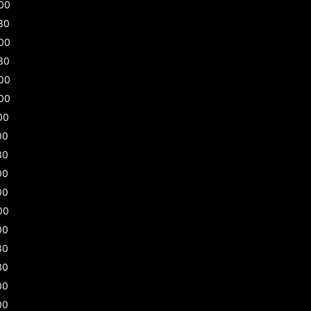
00
30
00
30
00
00
00
00
30
00
00
00
00
30
30
00
00