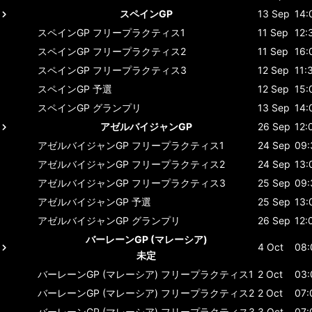
スペインGP
13 Sep
14:
スペインGP
フリープラクティス1
11 Sep
12:
スペインGP
フリープラクティス2
11 Sep
16:
スペインGP
フリープラクティス3
12 Sep
11:
スペインGP
予選
12 Sep
15:
スペインGP
グランプリ
13 Sep
14:
アゼルバイジャンGP
26 Sep
12:
アゼルバイジャンGP
フリープラクティス1
24 Sep
09:
アゼルバイジャンGP
フリープラクティス2
24 Sep
13:
アゼルバイジャンGP
フリープラクティス3
25 Sep
09:
アゼルバイジャンGP
予選
25 Sep
13:
アゼルバイジャンGP
グランプリ
26 Sep
12:
バーレーンGP (マレーシア)
4 Oct
08:
未定
バーレーンGP (マレーシア)
フリープラクティス1
2 Oct
03:
バーレーンGP (マレーシア)
フリープラクティス2
2 Oct
07:
バーレーンGP (マレーシア)
フリープラクティス3
3 Oct
07: