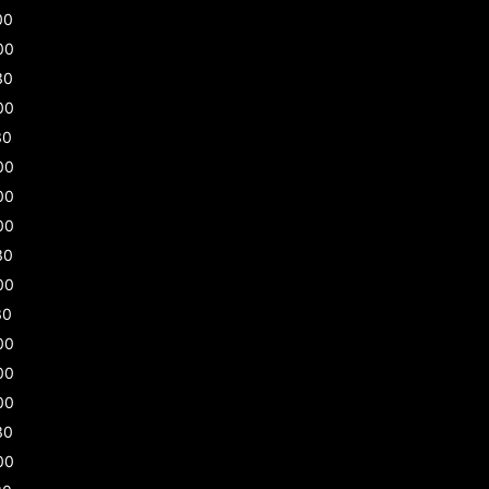
00
00
30
00
30
00
00
00
30
00
30
00
00
00
30
00