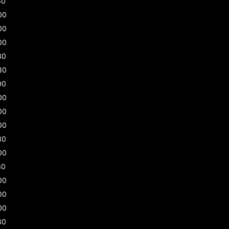
30
00
00
00
30
30
00
00
00
00
30
00
30
00
00
00
30