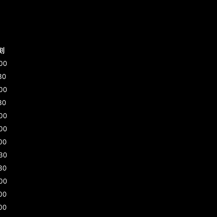
刻
00
30
00
30
00
00
00
30
30
00
00
00