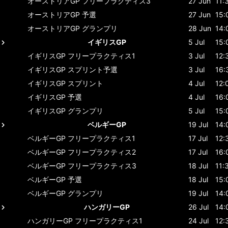
オーストリアGP
フリープラクティス3
27 Jun
11:
オーストリアGP
予選
27 Jun
15:
オーストリアGP
グランプリ
28 Jun
14:
イギリスGP
5 Jul
15:
イギリスGP
フリープラクティス1
3 Jul
12:
イギリスGP
スプリント予選
3 Jul
16:
イギリスGP
スプリント
4 Jul
12:
イギリスGP
予選
4 Jul
16:
イギリスGP
グランプリ
5 Jul
15:
ベルギーGP
19 Jul
14:
ベルギーGP
フリープラクティス1
17 Jul
12:
ベルギーGP
フリープラクティス2
17 Jul
16:
ベルギーGP
フリープラクティス3
18 Jul
11:
ベルギーGP
予選
18 Jul
15:
ベルギーGP
グランプリ
19 Jul
14:
ハンガリーGP
26 Jul
14:
ハンガリーGP
フリープラクティス1
24 Jul
12: