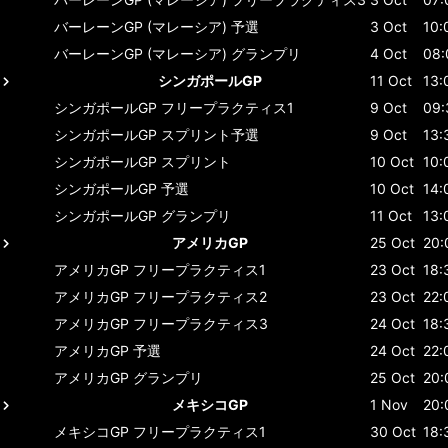
バーレーンGP (マレーシア)
予選
3 Oct
10:
バーレーンGP (マレーシア)
グランプリ
4 Oct
08:
シンガポールGP
11 Oct
13:
シンガポールGP
フリープラクティス1
9 Oct
09:
シンガポールGP
スプリント予選
9 Oct
13:
シンガポールGP
スプリント
10 Oct
10:
シンガポールGP
予選
10 Oct
14:
シンガポールGP
グランプリ
11 Oct
13:
アメリカGP
25 Oct
20:
アメリカGP
フリープラクティス1
23 Oct
18:
アメリカGP
フリープラクティス2
23 Oct
22:
アメリカGP
フリープラクティス3
24 Oct
18:
アメリカGP
予選
24 Oct
22:
アメリカGP
グランプリ
25 Oct
20:
メキシコGP
1 Nov
20:
メキシコGP
フリープラクティス1
30 Oct
18: