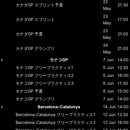
22
カナダGP
スプリント予選
21:30
May
23
カナダGP
スプリント
17:00
May
23
カナダGP
予選
21:00
May
24
カナダGP
グランプリ
21:00
May
モナコGP
7 Jun
14:00
モナコGP
フリープラクティス1
5 Jun
12:30
モナコGP
フリープラクティス2
5 Jun
16:00
モナコGP
フリープラクティス3
6 Jun
11:30
モナコGP
予選
6 Jun
15:00
モナコGP
グランプリ
7 Jun
14:00
Barcelona-Catalunya
14 Jun
14:00
Barcelona-Catalunya
フリープラクティス1
12 Jun
12:30
Barcelona-Catalunya
フリープラクティス2
12 Jun
16:00