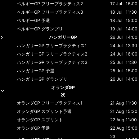
ベルギーGP
フリープラクティス2
17 Jul
16:00
ベルギーGP
フリープラクティス3
18 Jul
11:30
ベルギーGP
予選
18 Jul
15:00
ベルギーGP
グランプリ
19 Jul
14:00
ハンガリーGP
26 Jul
14:00
ハンガリーGP
フリープラクティス1
24 Jul
12:30
ハンガリーGP
フリープラクティス2
24 Jul
16:00
ハンガリーGP
フリープラクティス3
25 Jul
11:30
ハンガリーGP
予選
25 Jul
15:00
ハンガリーGP
グランプリ
26 Jul
14:00
オランダGP
次
オランダGP
フリープラクティス1
21 Aug
11:30
オランダGP
スプリント予選
21 Aug
15:30
オランダGP
スプリント
22 Aug
11:00
オランダGP
予選
22 Aug
15:00
23