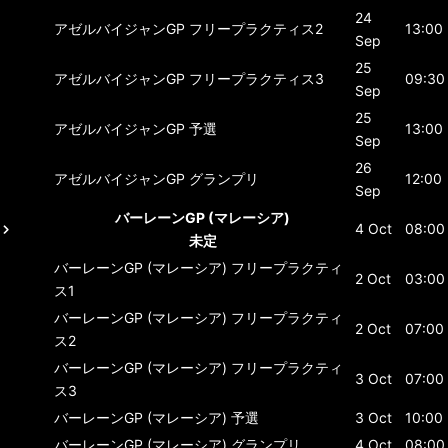
24
アゼルバイジャンGP
フリープラクティス2
13:00
Sep
25
アゼルバイジャンGP
フリープラクティス3
09:30
Sep
25
アゼルバイジャンGP
予選
13:00
Sep
26
アゼルバイジャンGP
グランプリ
12:00
Sep
バーレーンGP (マレーシア)
4 Oct
08:00
未定
バーレーンGP (マレーシア)
フリープラクティ
2 Oct
03:00
ス1
バーレーンGP (マレーシア)
フリープラクティ
2 Oct
07:00
ス2
バーレーンGP (マレーシア)
フリープラクティ
3 Oct
07:00
ス3
バーレーンGP (マレーシア)
予選
3 Oct
10:00
バーレーンGP (マレーシア)
グランプリ
4 Oct
08:00