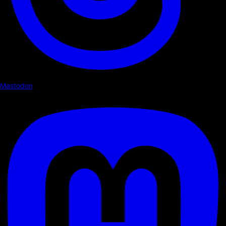
Mastodon