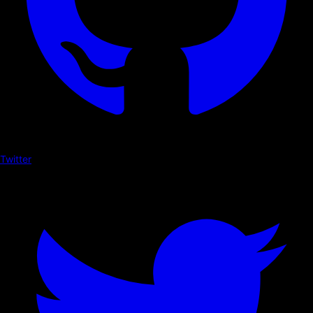
Twitter