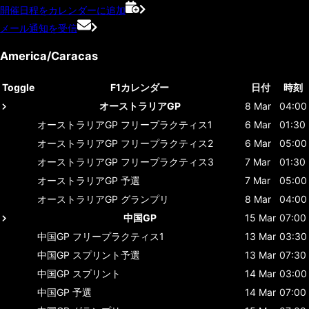
開催日程をカレンダーに追加
メール通知を受信
America/Caracas
Toggle
F1カレンダー
日付
時刻
オーストラリアGP
8 Mar
04:00
オーストラリアGP
フリープラクティス1
6 Mar
01:30
オーストラリアGP
フリープラクティス2
6 Mar
05:00
オーストラリアGP
フリープラクティス3
7 Mar
01:30
オーストラリアGP
予選
7 Mar
05:00
オーストラリアGP
グランプリ
8 Mar
04:00
中国GP
15 Mar
07:00
中国GP
フリープラクティス1
13 Mar
03:30
中国GP
スプリント予選
13 Mar
07:30
中国GP
スプリント
14 Mar
03:00
中国GP
予選
14 Mar
07:00