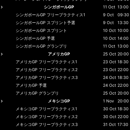
シンガポールGP
11 Oct
13:00
シンガポールGP
フリープラクティス1
9 Oct
09:30
シンガポールGP
スプリント予選
9 Oct
13:30
シンガポールGP
スプリント
10 Oct
10:00
シンガポールGP
予選
10 Oct
14:00
シンガポールGP
グランプリ
11 Oct
13:00
アメリカGP
25 Oct
20:00
アメリカGP
フリープラクティス1
23 Oct
18:30
アメリカGP
フリープラクティス2
23 Oct
22:00
アメリカGP
フリープラクティス3
24 Oct
18:30
アメリカGP
予選
24 Oct
22:00
アメリカGP
グランプリ
25 Oct
20:00
メキシコGP
1 Nov
20:00
メキシコGP
フリープラクティス1
30 Oct
18:30
メキシコGP
フリープラクティス2
30 Oct
22:00
メキシコGP
フリープラクティス3
31 Oct
17:30