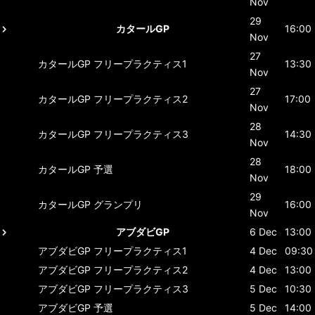
Nov
29
カタールGP
16:00
Nov
27
カタールGP
フリープラクティス1
13:30
Nov
27
カタールGP
フリープラクティス2
17:00
Nov
28
カタールGP
フリープラクティス3
14:30
Nov
28
カタールGP
予選
18:00
Nov
29
カタールGP
グランプリ
16:00
Nov
アブダビGP
6 Dec
13:00
アブダビGP
フリープラクティス1
4 Dec
09:30
アブダビGP
フリープラクティス2
4 Dec
13:00
アブダビGP
フリープラクティス3
5 Dec
10:30
アブダビGP
予選
5 Dec
14:00