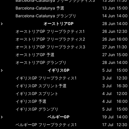
Barcelona-Catalunya
フリープラクティス3
13 Jun
11:30
Barcelona-Catalunya
予選
13 Jun
15:00
Barcelona-Catalunya
グランプリ
14 Jun
14:00
オーストリアGP
28 Jun
14:00
オーストリアGP
フリープラクティス1
26 Jun
12:30
オーストリアGP
フリープラクティス2
26 Jun
16:00
オーストリアGP
フリープラクティス3
27 Jun
11:30
オーストリアGP
予選
27 Jun
15:00
オーストリアGP
グランプリ
28 Jun
14:00
イギリスGP
5 Jul
15:00
イギリスGP
フリープラクティス1
3 Jul
12:30
イギリスGP
スプリント予選
3 Jul
16:30
イギリスGP
スプリント
4 Jul
12:00
イギリスGP
予選
4 Jul
16:00
イギリスGP
グランプリ
5 Jul
15:00
ベルギーGP
19 Jul
14:00
ベルギーGP
フリープラクティス1
17 Jul
12:30