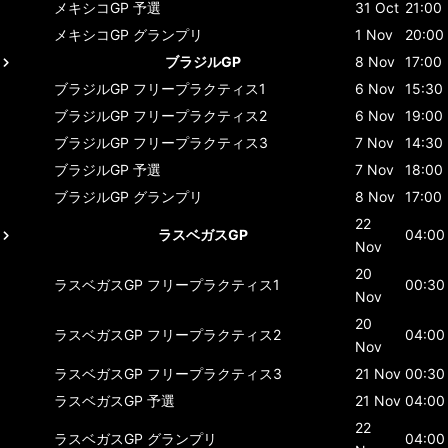
メキシコGP
予選
31 Oct
21:00
メキシコGP
グランプリ
1 Nov
20:00
ブラジルGP
8 Nov
17:00
ブラジルGP
フリープラクティス1
6 Nov
15:30
ブラジルGP
フリープラクティス2
6 Nov
19:00
ブラジルGP
フリープラクティス3
7 Nov
14:30
ブラジルGP
予選
7 Nov
18:00
ブラジルGP
グランプリ
8 Nov
17:00
22
ラスベガスGP
04:00
Nov
20
ラスベガスGP
フリープラクティス1
00:30
Nov
20
ラスベガスGP
フリープラクティス2
04:00
Nov
ラスベガスGP
フリープラクティス3
21 Nov
00:30
ラスベガスGP
予選
21 Nov
04:00
22
ラスベガスGP
グランプリ
04:00