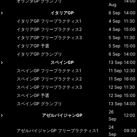
オランダGP
グランプリ
14:00
Aug
イタリアGP
6 Sep
14:00
イタリアGP
フリープラクティス1
4 Sep
11:30
イタリアGP
フリープラクティス2
4 Sep
15:00
イタリアGP
フリープラクティス3
5 Sep
11:30
イタリアGP
予選
5 Sep
15:00
イタリアGP
グランプリ
6 Sep
14:00
スペインGP
13 Sep
14:00
スペインGP
フリープラクティス1
11 Sep
12:30
スペインGP
フリープラクティス2
11 Sep
16:00
スペインGP
フリープラクティス3
12 Sep
11:30
スペインGP
予選
12 Sep
15:00
スペインGP
グランプリ
13 Sep
14:00
26
アゼルバイジャンGP
12:00
Sep
24
アゼルバイジャンGP
フリープラクティス1
09:30
Sep