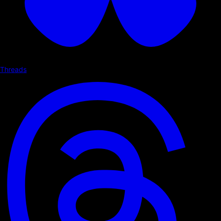
Threads