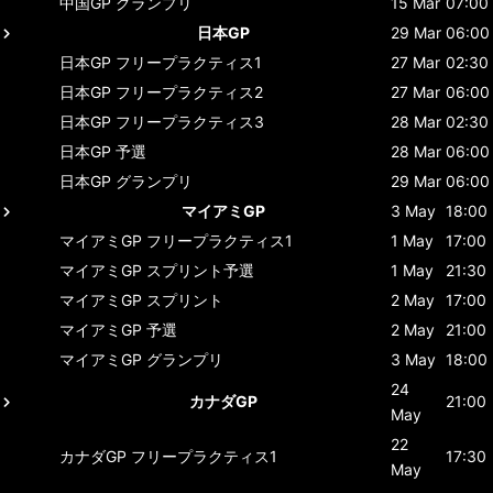
中国GP
グランプリ
15 Mar
07:00
日本GP
29 Mar
06:00
日本GP
フリープラクティス1
27 Mar
02:30
日本GP
フリープラクティス2
27 Mar
06:00
日本GP
フリープラクティス3
28 Mar
02:30
日本GP
予選
28 Mar
06:00
日本GP
グランプリ
29 Mar
06:00
マイアミGP
3 May
18:00
マイアミGP
フリープラクティス1
1 May
17:00
マイアミGP
スプリント予選
1 May
21:30
マイアミGP
スプリント
2 May
17:00
マイアミGP
予選
2 May
21:00
マイアミGP
グランプリ
3 May
18:00
24
カナダGP
21:00
May
22
カナダGP
フリープラクティス1
17:30
May