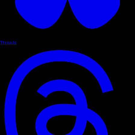
Threads