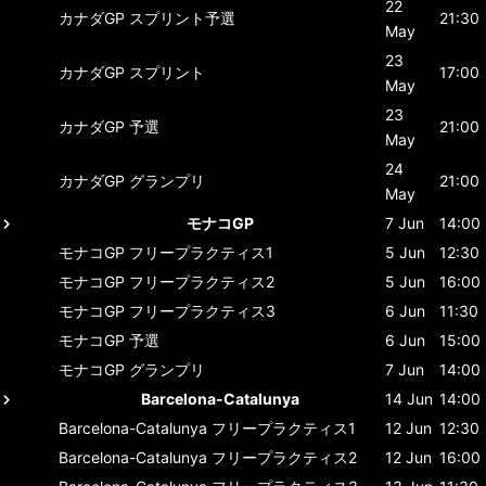
22
カナダGP
スプリント予選
21:30
May
23
カナダGP
スプリント
17:00
May
23
カナダGP
予選
21:00
May
24
カナダGP
グランプリ
21:00
May
モナコGP
7 Jun
14:00
モナコGP
フリープラクティス1
5 Jun
12:30
モナコGP
フリープラクティス2
5 Jun
16:00
モナコGP
フリープラクティス3
6 Jun
11:30
モナコGP
予選
6 Jun
15:00
モナコGP
グランプリ
7 Jun
14:00
Barcelona-Catalunya
14 Jun
14:00
Barcelona-Catalunya
フリープラクティス1
12 Jun
12:30
Barcelona-Catalunya
フリープラクティス2
12 Jun
16:00