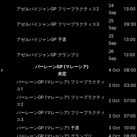
24
アゼルバイジャンGP
フリープラクティス2
13:00
Sep
25
アゼルバイジャンGP
フリープラクティス3
09:30
Sep
25
アゼルバイジャンGP
予選
13:00
Sep
26
アゼルバイジャンGP
グランプリ
12:00
Sep
バーレーンGP (マレーシア)
4 Oct
08:00
未定
バーレーンGP (マレーシア)
フリープラクティ
2 Oct
03:00
ス1
バーレーンGP (マレーシア)
フリープラクティ
2 Oct
07:00
ス2
バーレーンGP (マレーシア)
フリープラクティ
3 Oct
07:00
ス3
バーレーンGP (マレーシア)
予選
3 Oct
10:00
バーレーンGP (マレーシア)
グランプリ
4 Oct
08:00