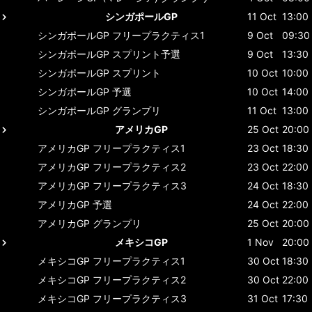
シンガポールGP
11 Oct
13:00
シンガポールGP
フリープラクティス1
9 Oct
09:30
シンガポールGP
スプリント予選
9 Oct
13:30
シンガポールGP
スプリント
10 Oct
10:00
シンガポールGP
予選
10 Oct
14:00
シンガポールGP
グランプリ
11 Oct
13:00
アメリカGP
25 Oct
20:00
アメリカGP
フリープラクティス1
23 Oct
18:30
アメリカGP
フリープラクティス2
23 Oct
22:00
アメリカGP
フリープラクティス3
24 Oct
18:30
アメリカGP
予選
24 Oct
22:00
アメリカGP
グランプリ
25 Oct
20:00
メキシコGP
1 Nov
20:00
メキシコGP
フリープラクティス1
30 Oct
18:30
メキシコGP
フリープラクティス2
30 Oct
22:00
メキシコGP
フリープラクティス3
31 Oct
17:30