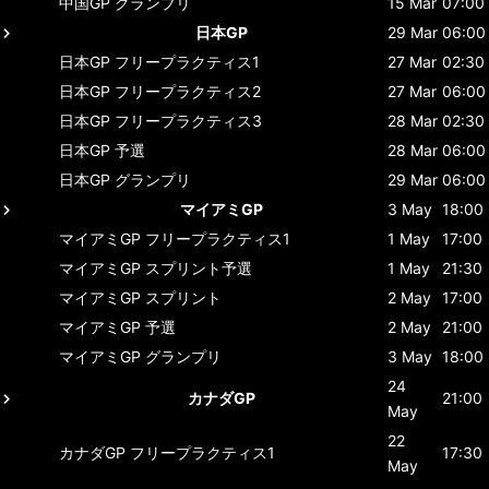
中国GP
グランプリ
15 Mar
07:00
日本GP
29 Mar
06:00
日本GP
フリープラクティス1
27 Mar
02:30
日本GP
フリープラクティス2
27 Mar
06:00
日本GP
フリープラクティス3
28 Mar
02:30
日本GP
予選
28 Mar
06:00
日本GP
グランプリ
29 Mar
06:00
マイアミGP
3 May
18:00
マイアミGP
フリープラクティス1
1 May
17:00
マイアミGP
スプリント予選
1 May
21:30
マイアミGP
スプリント
2 May
17:00
マイアミGP
予選
2 May
21:00
マイアミGP
グランプリ
3 May
18:00
24
カナダGP
21:00
May
22
カナダGP
フリープラクティス1
17:30
May