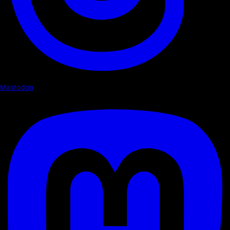
Mastodon