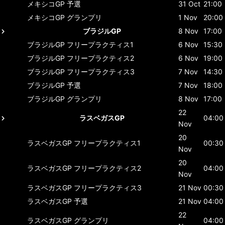
メキシコGP
予選
31 Oct
21:00
メキシコGP
グランプリ
1 Nov
20:00
ブラジルGP
8 Nov
17:00
ブラジルGP
フリープラクティス1
6 Nov
15:30
ブラジルGP
フリープラクティス2
6 Nov
19:00
ブラジルGP
フリープラクティス3
7 Nov
14:30
ブラジルGP
予選
7 Nov
18:00
ブラジルGP
グランプリ
8 Nov
17:00
22
ラスベガスGP
04:00
Nov
20
ラスベガスGP
フリープラクティス1
00:30
Nov
20
ラスベガスGP
フリープラクティス2
04:00
Nov
ラスベガスGP
フリープラクティス3
21 Nov
00:30
ラスベガスGP
予選
21 Nov
04:00
22
ラスベガスGP
グランプリ
04:00