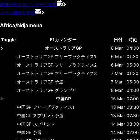
開催日程をカレンダーに追加
メール通知を受信
Africa/Ndjamena
Toggle
F1カレンダー
日付
時刻
オーストラリアGP
8 Mar
04:00
オーストラリアGP
フリープラクティス1
6 Mar
01:30
オーストラリアGP
フリープラクティス2
6 Mar
05:00
オーストラリアGP
フリープラクティス3
7 Mar
01:30
オーストラリアGP
予選
7 Mar
05:00
オーストラリアGP
グランプリ
8 Mar
04:00
中国GP
15 Mar
07:00
中国GP
フリープラクティス1
13 Mar
03:30
中国GP
スプリント予選
13 Mar
07:30
中国GP
スプリント
14 Mar
03:00
中国GP
予選
14 Mar
07:00