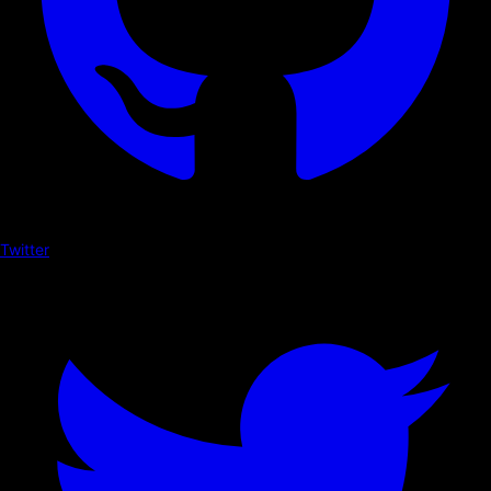
Twitter