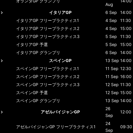
オランダGP
グランプリ
14:00
Aug
イタリアGP
6 Sep
14:00
イタリアGP
フリープラクティス1
4 Sep
11:30
イタリアGP
フリープラクティス2
4 Sep
15:00
イタリアGP
フリープラクティス3
5 Sep
11:30
イタリアGP
予選
5 Sep
15:00
イタリアGP
グランプリ
6 Sep
14:00
スペインGP
13 Sep
14:00
スペインGP
フリープラクティス1
11 Sep
12:30
スペインGP
フリープラクティス2
11 Sep
16:00
スペインGP
フリープラクティス3
12 Sep
11:30
スペインGP
予選
12 Sep
15:00
スペインGP
グランプリ
13 Sep
14:00
26
アゼルバイジャンGP
12:00
Sep
24
アゼルバイジャンGP
フリープラクティス1
09:30
Sep