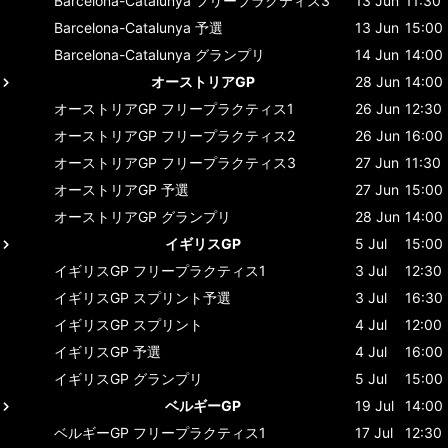
Barcelona-Catalunya
フリープラクティス3
13 Jun
11:30
Barcelona-Catalunya
予選
13 Jun
15:00
Barcelona-Catalunya
グランプリ
14 Jun
14:00
オーストリアGP
28 Jun
14:00
オーストリアGP
フリープラクティス1
26 Jun
12:30
オーストリアGP
フリープラクティス2
26 Jun
16:00
オーストリアGP
フリープラクティス3
27 Jun
11:30
オーストリアGP
予選
27 Jun
15:00
オーストリアGP
グランプリ
28 Jun
14:00
イギリスGP
5 Jul
15:00
イギリスGP
フリープラクティス1
3 Jul
12:30
イギリスGP
スプリント予選
3 Jul
16:30
イギリスGP
スプリント
4 Jul
12:00
イギリスGP
予選
4 Jul
16:00
イギリスGP
グランプリ
5 Jul
15:00
ベルギーGP
19 Jul
14:00
ベルギーGP
フリープラクティス1
17 Jul
12:30