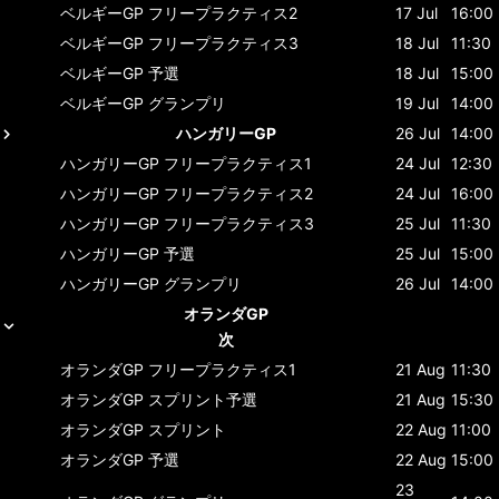
ベルギーGP
フリープラクティス2
17 Jul
16:00
ベルギーGP
フリープラクティス3
18 Jul
11:30
ベルギーGP
予選
18 Jul
15:00
ベルギーGP
グランプリ
19 Jul
14:00
ハンガリーGP
26 Jul
14:00
ハンガリーGP
フリープラクティス1
24 Jul
12:30
ハンガリーGP
フリープラクティス2
24 Jul
16:00
ハンガリーGP
フリープラクティス3
25 Jul
11:30
ハンガリーGP
予選
25 Jul
15:00
ハンガリーGP
グランプリ
26 Jul
14:00
オランダGP
次
オランダGP
フリープラクティス1
21 Aug
11:30
オランダGP
スプリント予選
21 Aug
15:30
オランダGP
スプリント
22 Aug
11:00
オランダGP
予選
22 Aug
15:00
23