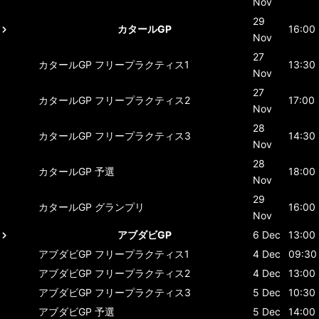
Nov
29
カタールGP
16:00
Nov
27
カタールGP
フリープラクティス1
13:30
Nov
27
カタールGP
フリープラクティス2
17:00
Nov
28
カタールGP
フリープラクティス3
14:30
Nov
28
カタールGP
予選
18:00
Nov
29
カタールGP
グランプリ
16:00
Nov
アブダビGP
6 Dec
13:00
アブダビGP
フリープラクティス1
4 Dec
09:30
アブダビGP
フリープラクティス2
4 Dec
13:00
アブダビGP
フリープラクティス3
5 Dec
10:30
アブダビGP
予選
5 Dec
14:00