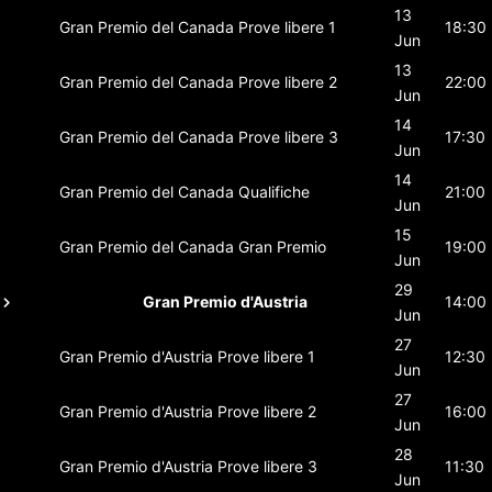
13
Gran Premio del Canada
Prove libere 1
18:30
Jun
13
Gran Premio del Canada
Prove libere 2
22:00
Jun
14
Gran Premio del Canada
Prove libere 3
17:30
Jun
14
Gran Premio del Canada
Qualifiche
21:00
Jun
15
Gran Premio del Canada
Gran Premio
19:00
Jun
29
Gran Premio d'Austria
14:00
Jun
27
Gran Premio d'Austria
Prove libere 1
12:30
Jun
27
Gran Premio d'Austria
Prove libere 2
16:00
Jun
28
Gran Premio d'Austria
Prove libere 3
11:30
Jun