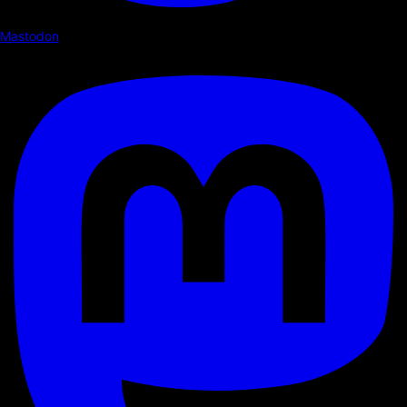
Mastodon