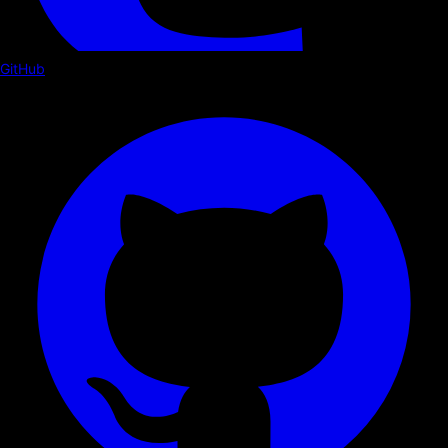
GitHub