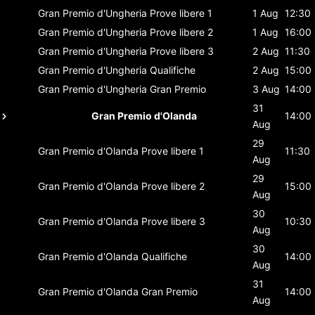
Gran Premio d'Ungheria
Prove libere 1
1 Aug
12:30
Gran Premio d'Ungheria
Prove libere 2
1 Aug
16:00
Gran Premio d'Ungheria
Prove libere 3
2 Aug
11:30
Gran Premio d'Ungheria
Qualifiche
2 Aug
15:00
Gran Premio d'Ungheria
Gran Premio
3 Aug
14:00
31
Gran Premio d'Olanda
14:00
Aug
29
Gran Premio d'Olanda
Prove libere 1
11:30
Aug
29
Gran Premio d'Olanda
Prove libere 2
15:00
Aug
30
Gran Premio d'Olanda
Prove libere 3
10:30
Aug
30
Gran Premio d'Olanda
Qualifiche
14:00
Aug
31
Gran Premio d'Olanda
Gran Premio
14:00
Aug