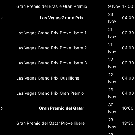
Gran Premio del Brasile
Gran Premio
9 Nov
17:00
23
Las Vegas Grand Prix
04:00
Nov
21
Las Vegas Grand Prix
Prove libere 1
00:30
Nov
21
Las Vegas Grand Prix
Prove libere 2
04:00
Nov
22
Las Vegas Grand Prix
Prove libere 3
00:30
Nov
22
Las Vegas Grand Prix
Qualifiche
04:00
Nov
23
Las Vegas Grand Prix
Gran Premio
04:00
Nov
30
Gran Premio del Qatar
16:00
Nov
28
Gran Premio del Qatar
Prove libere 1
13:30
Nov
28