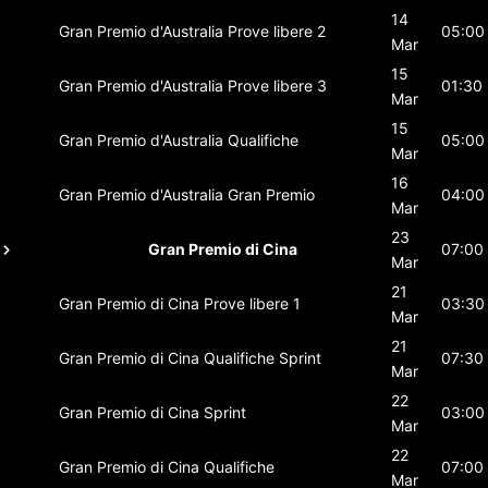
14
Gran Premio d'Australia
Prove libere 2
05:00
Mar
15
Gran Premio d'Australia
Prove libere 3
01:30
Mar
15
Gran Premio d'Australia
Qualifiche
05:00
Mar
16
Gran Premio d'Australia
Gran Premio
04:00
Mar
23
Gran Premio di Cina
07:00
Mar
21
Gran Premio di Cina
Prove libere 1
03:30
Mar
21
Gran Premio di Cina
Qualifiche Sprint
07:30
Mar
22
Gran Premio di Cina
Sprint
03:00
Mar
22
Gran Premio di Cina
Qualifiche
07:00
Mar