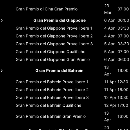
23
Gran Premio di Cina
Gran Premio
07:00
Mar
Gran Premio del Giappone
6 Apr
06:00
Gran Premio del Giappone
Prove libere 1
4 Apr
03:30
Gran Premio del Giappone
Prove libere 2
4 Apr
07:00
Gran Premio del Giappone
Prove libere 3
5 Apr
03:30
Gran Premio del Giappone
Qualifiche
5 Apr
07:00
Gran Premio del Giappone
Gran Premio
6 Apr
06:00
13
Gran Premio del Bahrein
16:00
Apr
Gran Premio del Bahrein
Prove libere 1
11 Apr
12:30
Gran Premio del Bahrein
Prove libere 2
11 Apr
16:00
Gran Premio del Bahrein
Prove libere 3
12 Apr
13:30
Gran Premio del Bahrein
Qualifiche
12 Apr
17:00
13
Gran Premio del Bahrein
Gran Premio
16:00
Apr
20