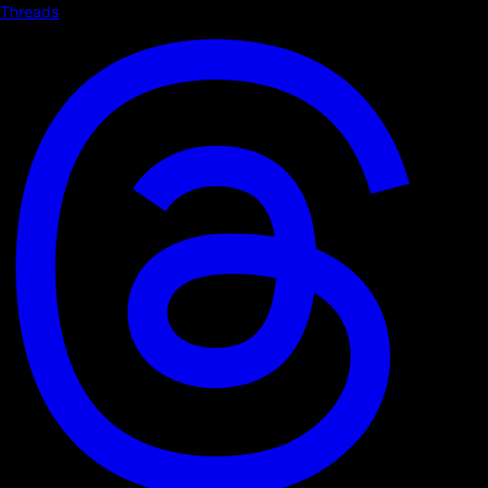
Threads