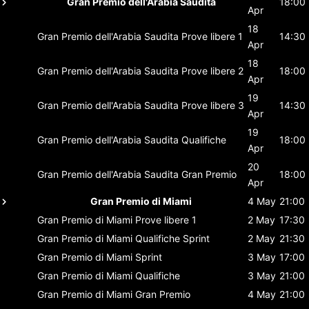
Gran Premio dell'Arabia Saudita
18:00
Apr
18
Gran Premio dell'Arabia Saudita
Prove libere 1
14:30
Apr
18
Gran Premio dell'Arabia Saudita
Prove libere 2
18:00
Apr
19
Gran Premio dell'Arabia Saudita
Prove libere 3
14:30
Apr
19
Gran Premio dell'Arabia Saudita
Qualifiche
18:00
Apr
20
Gran Premio dell'Arabia Saudita
Gran Premio
18:00
Apr
Gran Premio di Miami
4 May
21:00
Gran Premio di Miami
Prove libere 1
2 May
17:30
Gran Premio di Miami
Qualifiche Sprint
2 May
21:30
Gran Premio di Miami
Sprint
3 May
17:00
Gran Premio di Miami
Qualifiche
3 May
21:00
Gran Premio di Miami
Gran Premio
4 May
21:00