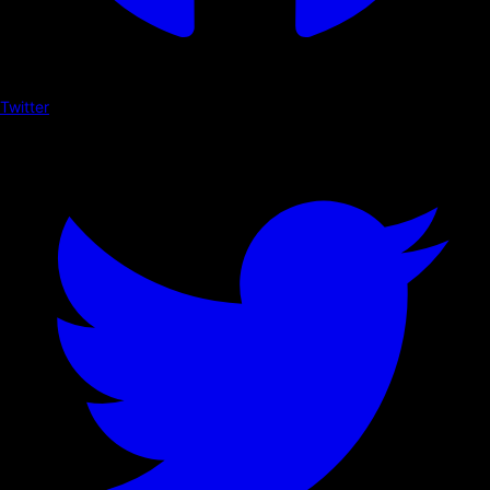
Twitter