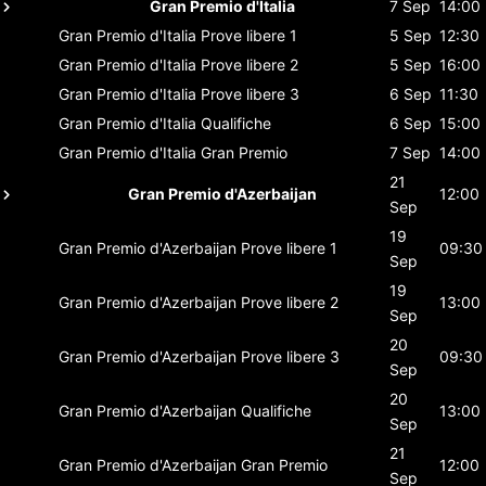
Gran Premio d'Italia
7 Sep
14:00
Gran Premio d'Italia
Prove libere 1
5 Sep
12:30
Gran Premio d'Italia
Prove libere 2
5 Sep
16:00
Gran Premio d'Italia
Prove libere 3
6 Sep
11:30
Gran Premio d'Italia
Qualifiche
6 Sep
15:00
Gran Premio d'Italia
Gran Premio
7 Sep
14:00
21
Gran Premio d'Azerbaijan
12:00
Sep
19
Gran Premio d'Azerbaijan
Prove libere 1
09:30
Sep
19
Gran Premio d'Azerbaijan
Prove libere 2
13:00
Sep
20
Gran Premio d'Azerbaijan
Prove libere 3
09:30
Sep
20
Gran Premio d'Azerbaijan
Qualifiche
13:00
Sep
21
Gran Premio d'Azerbaijan
Gran Premio
12:00
Sep