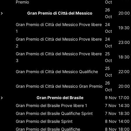
Premio
Oct
26
Gran Premio di Città del Messico
20:00
Oct
Gran Premio di Città del Messico
Prove libere
24
19:30
1
Oct
Gran Premio di Città del Messico
Prove libere
24
23:00
2
Oct
Gran Premio di Città del Messico
Prove libere
25
18:30
3
Oct
25
Gran Premio di Città del Messico
Qualifiche
22:00
Oct
26
Gran Premio di Città del Messico
Gran Premio
20:00
Oct
Gran Premio del Brasile
9 Nov
17:00
Gran Premio del Brasile
Prove libere 1
7 Nov
14:30
Gran Premio del Brasile
Qualifiche Sprint
7 Nov
18:30
Gran Premio del Brasile
Sprint
8 Nov
14:00
Gran Premio del Brasile
Qualifiche
8 Nov
18:00