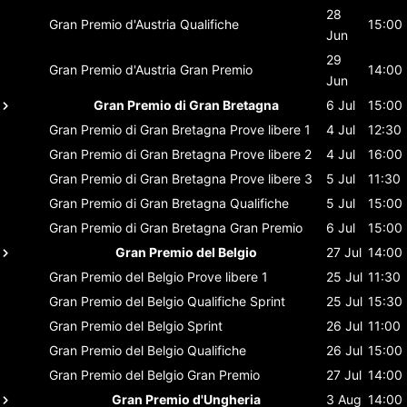
28
Gran Premio d'Austria
Qualifiche
15:00
Jun
29
Gran Premio d'Austria
Gran Premio
14:00
Jun
Gran Premio di Gran Bretagna
6 Jul
15:00
Gran Premio di Gran Bretagna
Prove libere 1
4 Jul
12:30
Gran Premio di Gran Bretagna
Prove libere 2
4 Jul
16:00
Gran Premio di Gran Bretagna
Prove libere 3
5 Jul
11:30
Gran Premio di Gran Bretagna
Qualifiche
5 Jul
15:00
Gran Premio di Gran Bretagna
Gran Premio
6 Jul
15:00
Gran Premio del Belgio
27 Jul
14:00
Gran Premio del Belgio
Prove libere 1
25 Jul
11:30
Gran Premio del Belgio
Qualifiche Sprint
25 Jul
15:30
Gran Premio del Belgio
Sprint
26 Jul
11:00
Gran Premio del Belgio
Qualifiche
26 Jul
15:00
Gran Premio del Belgio
Gran Premio
27 Jul
14:00
Gran Premio d'Ungheria
3 Aug
14:00