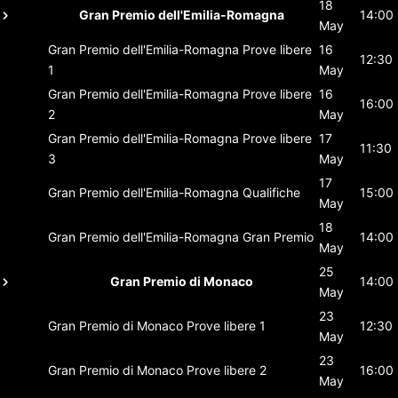
18
Gran Premio dell'Emilia-Romagna
14:00
May
Gran Premio dell'Emilia-Romagna
Prove libere
16
12:30
1
May
Gran Premio dell'Emilia-Romagna
Prove libere
16
16:00
2
May
Gran Premio dell'Emilia-Romagna
Prove libere
17
11:30
3
May
17
Gran Premio dell'Emilia-Romagna
Qualifiche
15:00
May
18
Gran Premio dell'Emilia-Romagna
Gran Premio
14:00
May
25
Gran Premio di Monaco
14:00
May
23
Gran Premio di Monaco
Prove libere 1
12:30
May
23
Gran Premio di Monaco
Prove libere 2
16:00
May