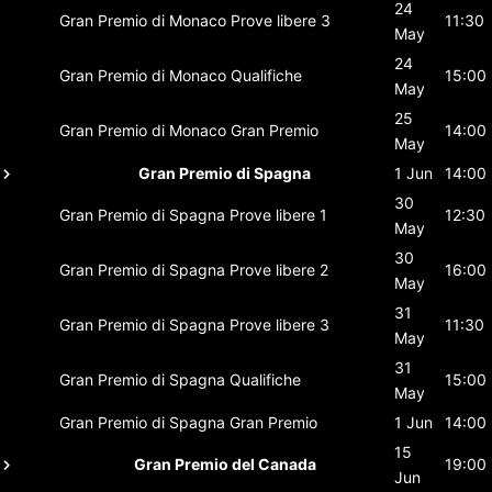
24
Gran Premio di Monaco
Prove libere 3
11:30
May
24
Gran Premio di Monaco
Qualifiche
15:00
May
25
Gran Premio di Monaco
Gran Premio
14:00
May
Gran Premio di Spagna
1 Jun
14:00
30
Gran Premio di Spagna
Prove libere 1
12:30
May
30
Gran Premio di Spagna
Prove libere 2
16:00
May
31
Gran Premio di Spagna
Prove libere 3
11:30
May
31
Gran Premio di Spagna
Qualifiche
15:00
May
Gran Premio di Spagna
Gran Premio
1 Jun
14:00
15
Gran Premio del Canada
19:00
Jun