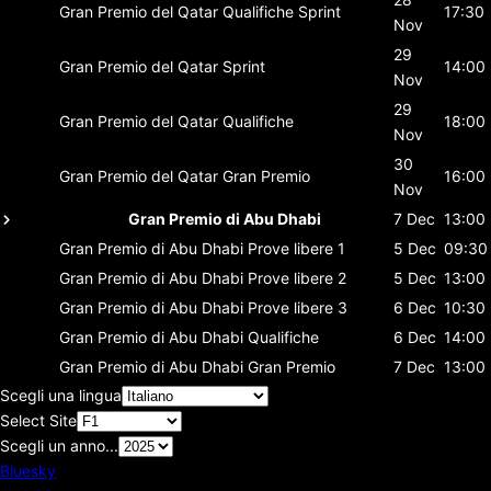
Gran Premio del Qatar
Qualifiche Sprint
17:30
Nov
29
Gran Premio del Qatar
Sprint
14:00
Nov
29
Gran Premio del Qatar
Qualifiche
18:00
Nov
30
Gran Premio del Qatar
Gran Premio
16:00
Nov
Gran Premio di Abu Dhabi
7 Dec
13:00
Gran Premio di Abu Dhabi
Prove libere 1
5 Dec
09:30
Gran Premio di Abu Dhabi
Prove libere 2
5 Dec
13:00
Gran Premio di Abu Dhabi
Prove libere 3
6 Dec
10:30
Gran Premio di Abu Dhabi
Qualifiche
6 Dec
14:00
Gran Premio di Abu Dhabi
Gran Premio
7 Dec
13:00
Scegli una lingua
Select Site
Scegli un anno...
Bluesky