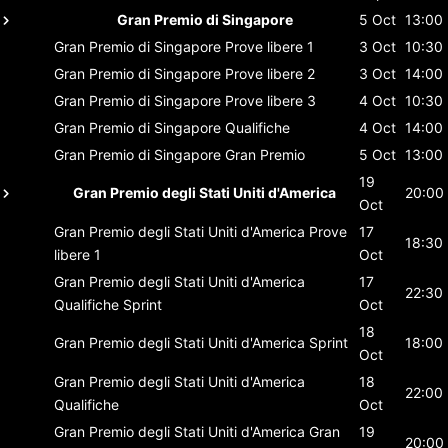
Gran Premio di Singapore
5 Oct
13:00
Gran Premio di Singapore
Prove libere 1
3 Oct
10:30
Gran Premio di Singapore
Prove libere 2
3 Oct
14:00
Gran Premio di Singapore
Prove libere 3
4 Oct
10:30
Gran Premio di Singapore
Qualifiche
4 Oct
14:00
Gran Premio di Singapore
Gran Premio
5 Oct
13:00
19
Gran Premio degli Stati Uniti d'America
20:00
Oct
Gran Premio degli Stati Uniti d'America
Prove
17
18:30
libere 1
Oct
Gran Premio degli Stati Uniti d'America
17
22:30
Qualifiche Sprint
Oct
18
Gran Premio degli Stati Uniti d'America
Sprint
18:00
Oct
Gran Premio degli Stati Uniti d'America
18
22:00
Qualifiche
Oct
Gran Premio degli Stati Uniti d'America
Gran
19
20:00