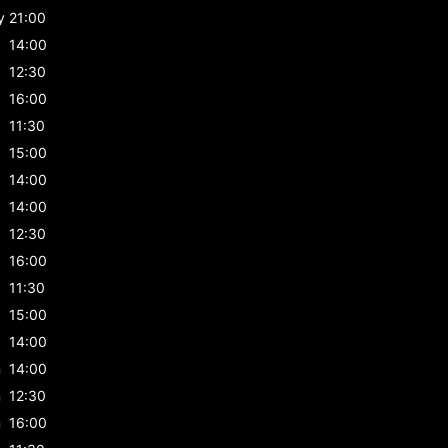
y
21:00
14:00
12:30
16:00
11:30
15:00
14:00
14:00
12:30
16:00
11:30
15:00
14:00
n
14:00
n
12:30
n
16:00