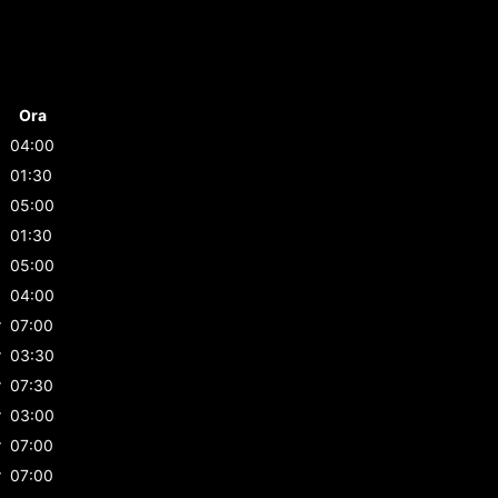
Ora
04:00
01:30
05:00
01:30
05:00
04:00
r
07:00
r
03:30
r
07:30
r
03:00
r
07:00
r
07:00