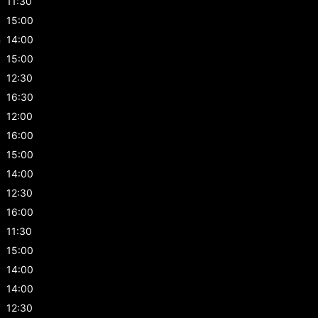
11:30
15:00
n
14:00
15:00
12:30
16:30
12:00
16:00
15:00
14:00
12:30
16:00
11:30
15:00
14:00
14:00
12:30