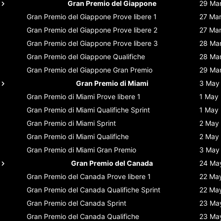
Gran Premio del Giappone
29 Ma
Gran Premio del Giappone
Prove libere 1
27 Ma
Gran Premio del Giappone
Prove libere 2
27 Ma
Gran Premio del Giappone
Prove libere 3
28 Ma
Gran Premio del Giappone
Qualifiche
28 Ma
Gran Premio del Giappone
Gran Premio
29 Ma
Gran Premio di Miami
3 May
Gran Premio di Miami
Prove libere 1
1 May
Gran Premio di Miami
Qualifiche Sprint
1 May
Gran Premio di Miami
Sprint
2 May
Gran Premio di Miami
Qualifiche
2 May
Gran Premio di Miami
Gran Premio
3 May
Gran Premio del Canada
24 Ma
Gran Premio del Canada
Prove libere 1
22 Ma
Gran Premio del Canada
Qualifiche Sprint
22 Ma
Gran Premio del Canada
Sprint
23 Ma
Gran Premio del Canada
Qualifiche
23 Ma