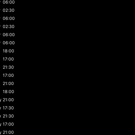
r
06:00
r
02:30
r
06:00
r
02:30
r
06:00
r
06:00
18:00
17:00
21:30
17:00
21:00
18:00
y
21:00
y
17:30
y
21:30
y
17:00
y
21:00