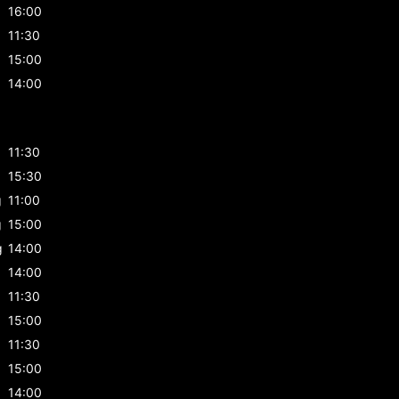
16:00
11:30
15:00
14:00
g
11:30
g
15:30
g
11:00
g
15:00
g
14:00
14:00
11:30
15:00
11:30
15:00
14:00