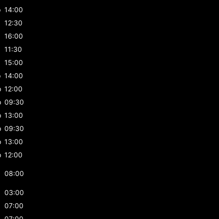
p
14:00
12:30
16:00
p
11:30
p
15:00
p
14:00
p
12:00
p
09:30
p
13:00
p
09:30
p
13:00
p
12:00
08:00
03:00
07:00
07:00