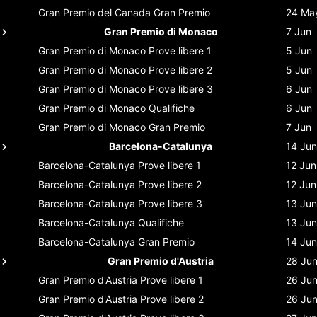
Gran Premio del Canada
Gran Premio
24 Ma
Gran Premio di Monaco
7 Jun
Gran Premio di Monaco
Prove libere 1
5 Jun
Gran Premio di Monaco
Prove libere 2
5 Jun
Gran Premio di Monaco
Prove libere 3
6 Jun
Gran Premio di Monaco
Qualifiche
6 Jun
Gran Premio di Monaco
Gran Premio
7 Jun
Barcelona-Catalunya
14 Jun
Barcelona-Catalunya
Prove libere 1
12 Jun
Barcelona-Catalunya
Prove libere 2
12 Jun
Barcelona-Catalunya
Prove libere 3
13 Jun
Barcelona-Catalunya
Qualifiche
13 Jun
Barcelona-Catalunya
Gran Premio
14 Jun
Gran Premio d'Austria
28 Ju
Gran Premio d'Austria
Prove libere 1
26 Ju
Gran Premio d'Austria
Prove libere 2
26 Ju