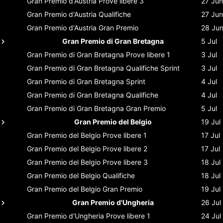
Gran Premio d'Austria
Prove libere 3
27 Jun
Gran Premio d'Austria
Qualifiche
27 Jun
Gran Premio d'Austria
Gran Premio
28 Ju
Gran Premio di Gran Bretagna
5 Jul
Gran Premio di Gran Bretagna
Prove libere 1
3 Jul
Gran Premio di Gran Bretagna
Qualifiche Sprint
3 Jul
Gran Premio di Gran Bretagna
Sprint
4 Jul
Gran Premio di Gran Bretagna
Qualifiche
4 Jul
Gran Premio di Gran Bretagna
Gran Premio
5 Jul
Gran Premio del Belgio
19 Jul
Gran Premio del Belgio
Prove libere 1
17 Jul
Gran Premio del Belgio
Prove libere 2
17 Jul
Gran Premio del Belgio
Prove libere 3
18 Jul
Gran Premio del Belgio
Qualifiche
18 Jul
Gran Premio del Belgio
Gran Premio
19 Jul
Gran Premio d'Ungheria
26 Jul
Gran Premio d'Ungheria
Prove libere 1
24 Jul