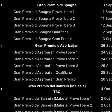
Gran Premio di Spagna
13 Se
Gran Premio di Spagna
Prove libere 1
11 Sep
Gran Premio di Spagna
Prove libere 2
11 Sep
Gran Premio di Spagna
Prove libere 3
12 Se
Gran Premio di Spagna
Qualifiche
12 Se
Gran Premio di Spagna
Gran Premio
13 Se
Gran Premio d'Azerbaijan
26 Se
Gran Premio d'Azerbaijan
Prove libere 1
24 Se
Gran Premio d'Azerbaijan
Prove libere 2
24 Se
Gran Premio d'Azerbaijan
Prove libere 3
25 Se
Gran Premio d'Azerbaijan
Qualifiche
25 Se
Gran Premio d'Azerbaijan
Gran Premio
26 Se
Gran Premio del Bahrein (Malesia)
4 Oct
TBC
Gran Premio del Bahrein (Malesia)
Prove libere 1
2 Oct
Gran Premio del Bahrein (Malesia)
Prove libere 2
2 Oct
Gran Premio del Bahrein (Malesia)
Prove libere 3
3 Oct