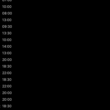
10:00
08:00
13:00
09:30
13:30
10:00
14:00
13:00
t
20:00
t
18:30
t
22:00
t
18:30
t
22:00
t
20:00
20:00
t
18:30