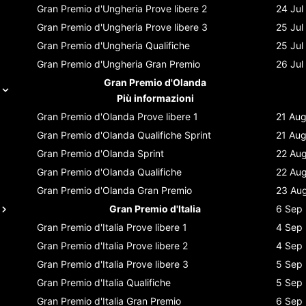
Gran Premio d'Ungheria
Prove libere 2
24 Jul
Gran Premio d'Ungheria
Prove libere 3
25 Jul
Gran Premio d'Ungheria
Qualifiche
25 Jul
Gran Premio d'Ungheria
Gran Premio
26 Jul
Gran Premio d'Olanda
Più informazioni
Gran Premio d'Olanda
Prove libere 1
21 Au
Gran Premio d'Olanda
Qualifiche Sprint
21 Au
Gran Premio d'Olanda
Sprint
22 Au
Gran Premio d'Olanda
Qualifiche
22 Au
Gran Premio d'Olanda
Gran Premio
23 Au
Gran Premio d'Italia
6 Sep
Gran Premio d'Italia
Prove libere 1
4 Sep
Gran Premio d'Italia
Prove libere 2
4 Sep
Gran Premio d'Italia
Prove libere 3
5 Sep
Gran Premio d'Italia
Qualifiche
5 Sep
Gran Premio d'Italia
Gran Premio
6 Sep