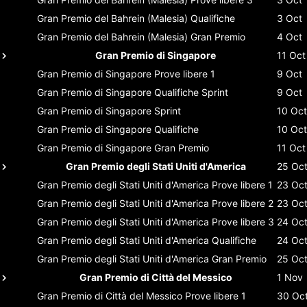
Gran Premio del Bahrein (Malesia)
Qualifiche
3 Oct
Gran Premio del Bahrein (Malesia)
Gran Premio
4 Oct
Gran Premio di Singapore
11 Oct
Gran Premio di Singapore
Prove libere 1
9 Oct
Gran Premio di Singapore
Qualifiche Sprint
9 Oct
Gran Premio di Singapore
Sprint
10 Oct
Gran Premio di Singapore
Qualifiche
10 Oct
Gran Premio di Singapore
Gran Premio
11 Oct
Gran Premio degli Stati Uniti d'America
25 Oc
Gran Premio degli Stati Uniti d'America
Prove libere 1
23 Oc
Gran Premio degli Stati Uniti d'America
Prove libere 2
23 Oc
Gran Premio degli Stati Uniti d'America
Prove libere 3
24 Oc
Gran Premio degli Stati Uniti d'America
Qualifiche
24 Oc
Gran Premio degli Stati Uniti d'America
Gran Premio
25 Oc
Gran Premio di Città del Messico
1 Nov
Gran Premio di Città del Messico
Prove libere 1
30 Oc