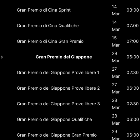
14
Gran Premio di Cina
Sprint
03:00
Mar
14
Gran Premio di Cina
Qualifiche
07:00
Mar
15
Gran Premio di Cina
Gran Premio
07:00
Mar
29
Gran Premio del Giappone
06:00
Mar
27
Gran Premio del Giappone
Prove libere 1
02:30
Mar
27
Gran Premio del Giappone
Prove libere 2
06:00
Mar
28
Gran Premio del Giappone
Prove libere 3
02:30
Mar
28
Gran Premio del Giappone
Qualifiche
06:00
Mar
29
Gran Premio del Giappone
Gran Premio
06:00
Mar