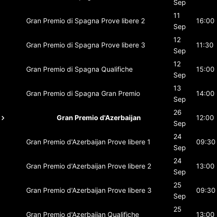
Sep
11
Gran Premio di Spagna
Prove libere 2
16:00
Sep
12
Gran Premio di Spagna
Prove libere 3
11:30
Sep
12
Gran Premio di Spagna
Qualifiche
15:00
Sep
13
Gran Premio di Spagna
Gran Premio
14:00
Sep
26
Gran Premio d'Azerbaijan
12:00
Sep
24
Gran Premio d'Azerbaijan
Prove libere 1
09:30
Sep
24
Gran Premio d'Azerbaijan
Prove libere 2
13:00
Sep
25
Gran Premio d'Azerbaijan
Prove libere 3
09:30
Sep
25
Gran Premio d'Azerbaijan
Qualifiche
13:00