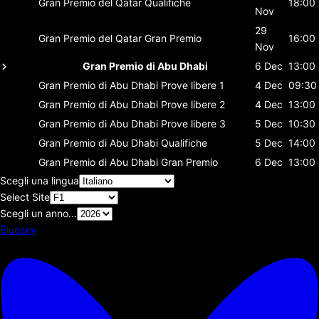
Gran Premio del Qatar
Qualifiche
18:00
Nov
29
Gran Premio del Qatar
Gran Premio
16:00
Nov
Gran Premio di Abu Dhabi
6 Dec
13:00
Gran Premio di Abu Dhabi
Prove libere 1
4 Dec
09:30
Gran Premio di Abu Dhabi
Prove libere 2
4 Dec
13:00
Gran Premio di Abu Dhabi
Prove libere 3
5 Dec
10:30
Gran Premio di Abu Dhabi
Qualifiche
5 Dec
14:00
Gran Premio di Abu Dhabi
Gran Premio
6 Dec
13:00
Scegli una lingua
Select Site
Scegli un anno...
Bluesky