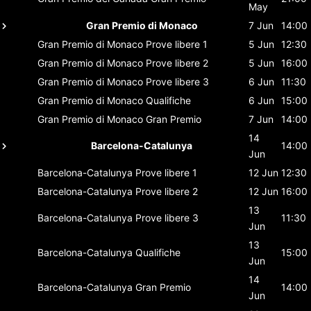
May
Gran Premio di Monaco
7 Jun
14:00
Gran Premio di Monaco
Prove libere 1
5 Jun
12:30
Gran Premio di Monaco
Prove libere 2
5 Jun
16:00
Gran Premio di Monaco
Prove libere 3
6 Jun
11:30
Gran Premio di Monaco
Qualifiche
6 Jun
15:00
Gran Premio di Monaco
Gran Premio
7 Jun
14:00
14
Barcelona-Catalunya
14:00
Jun
Barcelona-Catalunya
Prove libere 1
12 Jun
12:30
Barcelona-Catalunya
Prove libere 2
12 Jun
16:00
13
Barcelona-Catalunya
Prove libere 3
11:30
Jun
13
Barcelona-Catalunya
Qualifiche
15:00
Jun
14
Barcelona-Catalunya
Gran Premio
14:00
Jun