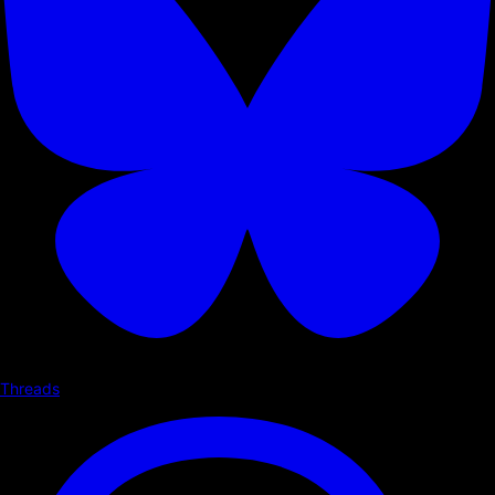
Threads