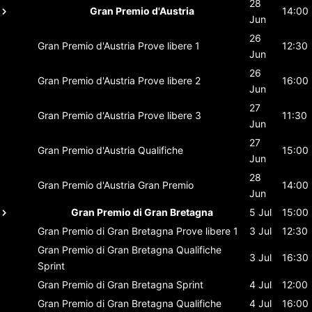
28
Gran Premio d'Austria
14:00
Jun
26
Gran Premio d'Austria
Prove libere 1
12:30
Jun
26
Gran Premio d'Austria
Prove libere 2
16:00
Jun
27
Gran Premio d'Austria
Prove libere 3
11:30
Jun
27
Gran Premio d'Austria
Qualifiche
15:00
Jun
28
Gran Premio d'Austria
Gran Premio
14:00
Jun
Gran Premio di Gran Bretagna
5 Jul
15:00
Gran Premio di Gran Bretagna
Prove libere 1
3 Jul
12:30
Gran Premio di Gran Bretagna
Qualifiche
3 Jul
16:30
Sprint
Gran Premio di Gran Bretagna
Sprint
4 Jul
12:00
Gran Premio di Gran Bretagna
Qualifiche
4 Jul
16:00