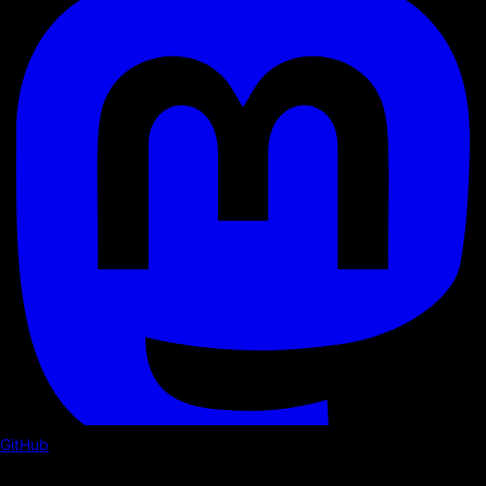
GitHub