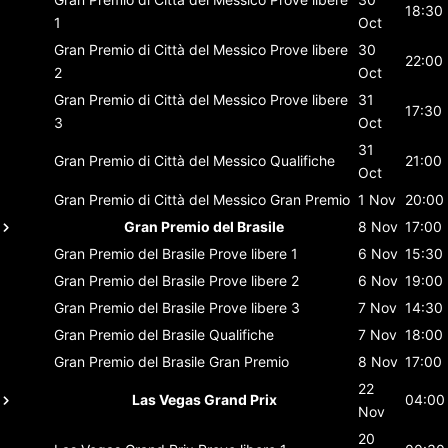
18:30
1
Oct
Gran Premio di Città del Messico
Prove libere
30
22:00
2
Oct
Gran Premio di Città del Messico
Prove libere
31
17:30
3
Oct
31
Gran Premio di Città del Messico
Qualifiche
21:00
Oct
Gran Premio di Città del Messico
Gran Premio
1 Nov
20:00
Gran Premio del Brasile
8 Nov
17:00
Gran Premio del Brasile
Prove libere 1
6 Nov
15:30
Gran Premio del Brasile
Prove libere 2
6 Nov
19:00
Gran Premio del Brasile
Prove libere 3
7 Nov
14:30
Gran Premio del Brasile
Qualifiche
7 Nov
18:00
Gran Premio del Brasile
Gran Premio
8 Nov
17:00
22
Las Vegas Grand Prix
04:00
Nov
20