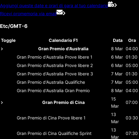
Aggiungi queste date e orari di gara al tuo calendario
Ricevi promemoria via email
Etc/GMT-6
Toggle
Calendario F1
Data
Ora
Gran Premio d'Australia
8 Mar
04:00
Gran Premio d'Australia
Prove libere 1
6 Mar
01:30
Gran Premio d'Australia
Prove libere 2
6 Mar
05:00
Gran Premio d'Australia
Prove libere 3
7 Mar
01:30
Gran Premio d'Australia
Qualifiche
7 Mar
05:00
Gran Premio d'Australia
Gran Premio
8 Mar
04:00
15
Gran Premio di Cina
07:00
Mar
13
Gran Premio di Cina
Prove libere 1
03:30
Mar
13
Gran Premio di Cina
Qualifiche Sprint
07:30
Mar