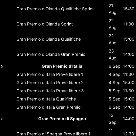
21
Gran Premio d'Olanda
Qualifiche Sprint
15:30
Aug
22
Gran Premio d'Olanda
Sprint
11:00
Aug
22
Gran Premio d'Olanda
Qualifiche
15:00
Aug
23
Gran Premio d'Olanda
Gran Premio
14:00
Aug
Gran Premio d'Italia
6 Sep
14:00
Gran Premio d'Italia
Prove libere 1
4 Sep
11:30
Gran Premio d'Italia
Prove libere 2
4 Sep
15:00
Gran Premio d'Italia
Prove libere 3
5 Sep
11:30
Gran Premio d'Italia
Qualifiche
5 Sep
15:00
Gran Premio d'Italia
Gran Premio
6 Sep
14:00
13
Gran Premio di Spagna
14:00
Sep
11
Gran Premio di Spagna
Prove libere 1
12:30