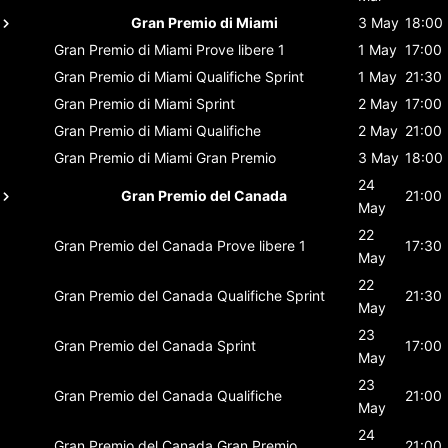
Gran Premio di Miami
3 May
18:00
Gran Premio di Miami
Prove libere 1
1 May
17:00
Gran Premio di Miami
Qualifiche Sprint
1 May
21:30
Gran Premio di Miami
Sprint
2 May
17:00
Gran Premio di Miami
Qualifiche
2 May
21:00
Gran Premio di Miami
Gran Premio
3 May
18:00
24
Gran Premio del Canada
21:00
May
22
Gran Premio del Canada
Prove libere 1
17:30
May
22
Gran Premio del Canada
Qualifiche Sprint
21:30
May
23
Gran Premio del Canada
Sprint
17:00
May
23
Gran Premio del Canada
Qualifiche
21:00
May
24
Gran Premio del Canada
Gran Premio
21:00