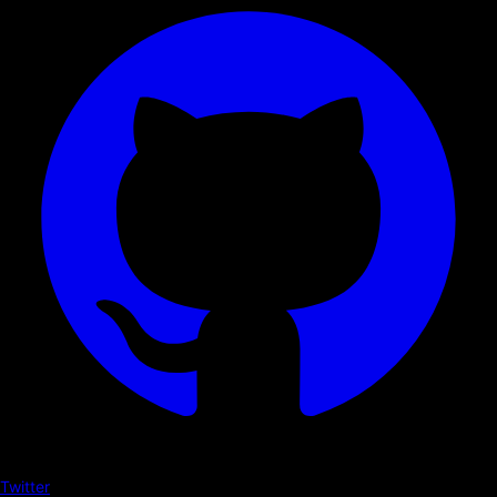
Twitter