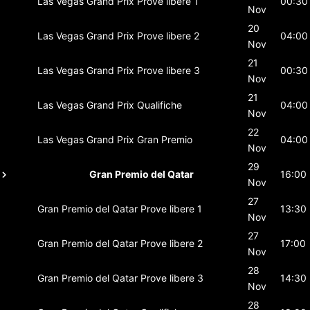
Las Vegas Grand Prix
Prove libere 1
00:30
Nov
20
Las Vegas Grand Prix
Prove libere 2
04:00
Nov
21
Las Vegas Grand Prix
Prove libere 3
00:30
Nov
21
Las Vegas Grand Prix
Qualifiche
04:00
Nov
22
Las Vegas Grand Prix
Gran Premio
04:00
Nov
29
Gran Premio del Qatar
16:00
Nov
27
Gran Premio del Qatar
Prove libere 1
13:30
Nov
27
Gran Premio del Qatar
Prove libere 2
17:00
Nov
28
Gran Premio del Qatar
Prove libere 3
14:30
Nov
28