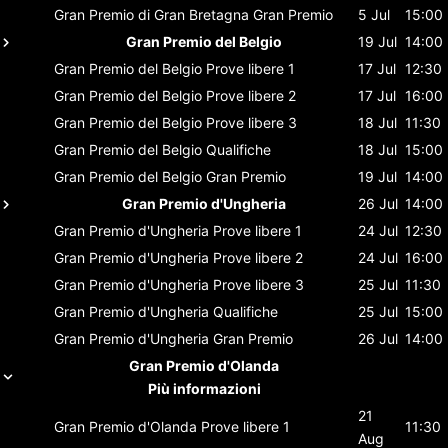
Gran Premio di Gran Bretagna
Gran Premio
5 Jul
15:00
Gran Premio del Belgio
19 Jul
14:00
Gran Premio del Belgio
Prove libere 1
17 Jul
12:30
Gran Premio del Belgio
Prove libere 2
17 Jul
16:00
Gran Premio del Belgio
Prove libere 3
18 Jul
11:30
Gran Premio del Belgio
Qualifiche
18 Jul
15:00
Gran Premio del Belgio
Gran Premio
19 Jul
14:00
Gran Premio d'Ungheria
26 Jul
14:00
Gran Premio d'Ungheria
Prove libere 1
24 Jul
12:30
Gran Premio d'Ungheria
Prove libere 2
24 Jul
16:00
Gran Premio d'Ungheria
Prove libere 3
25 Jul
11:30
Gran Premio d'Ungheria
Qualifiche
25 Jul
15:00
Gran Premio d'Ungheria
Gran Premio
26 Jul
14:00
Gran Premio d'Olanda
Più informazioni
21
Gran Premio d'Olanda
Prove libere 1
11:30
Aug