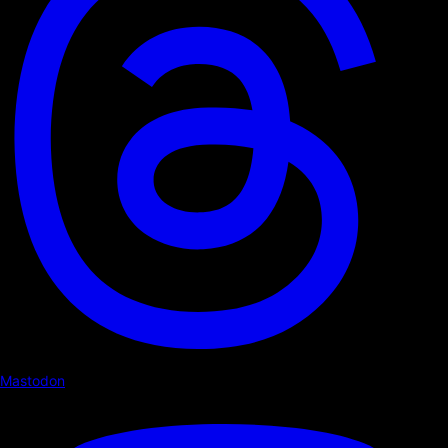
Mastodon