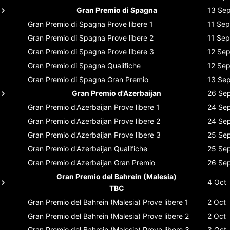
Gran Premio di Spagna
13 Se
Gran Premio di Spagna
Prove libere 1
11 Sep
Gran Premio di Spagna
Prove libere 2
11 Sep
Gran Premio di Spagna
Prove libere 3
12 Se
Gran Premio di Spagna
Qualifiche
12 Se
Gran Premio di Spagna
Gran Premio
13 Se
Gran Premio d'Azerbaijan
26 Se
Gran Premio d'Azerbaijan
Prove libere 1
24 Se
Gran Premio d'Azerbaijan
Prove libere 2
24 Se
Gran Premio d'Azerbaijan
Prove libere 3
25 Se
Gran Premio d'Azerbaijan
Qualifiche
25 Se
Gran Premio d'Azerbaijan
Gran Premio
26 Se
Gran Premio del Bahrein (Malesia)
4 Oct
TBC
Gran Premio del Bahrein (Malesia)
Prove libere 1
2 Oct
Gran Premio del Bahrein (Malesia)
Prove libere 2
2 Oct
Gran Premio del Bahrein (Malesia)
Prove libere 3
3 Oct