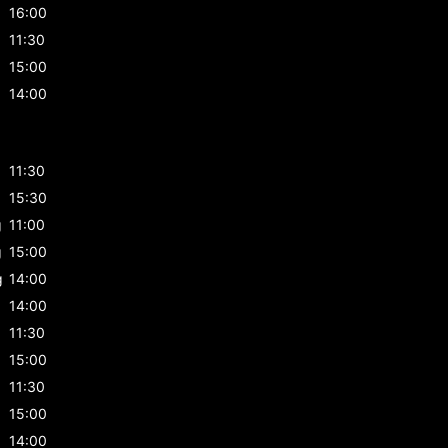
16:00
11:30
15:00
14:00
g
11:30
g
15:30
g
11:00
g
15:00
g
14:00
14:00
11:30
15:00
11:30
15:00
14:00