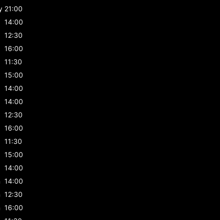
y
21:00
14:00
12:30
16:00
11:30
15:00
14:00
14:00
12:30
16:00
11:30
15:00
14:00
n
14:00
n
12:30
n
16:00