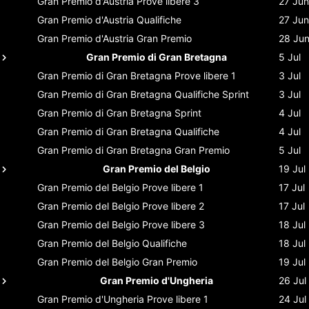
Gran Premio d'Austria
Prove libere 3
27 Jun
Gran Premio d'Austria
Qualifiche
27 Jun
Gran Premio d'Austria
Gran Premio
28 Ju
Gran Premio di Gran Bretagna
5 Jul
Gran Premio di Gran Bretagna
Prove libere 1
3 Jul
Gran Premio di Gran Bretagna
Qualifiche Sprint
3 Jul
Gran Premio di Gran Bretagna
Sprint
4 Jul
Gran Premio di Gran Bretagna
Qualifiche
4 Jul
Gran Premio di Gran Bretagna
Gran Premio
5 Jul
Gran Premio del Belgio
19 Jul
Gran Premio del Belgio
Prove libere 1
17 Jul
Gran Premio del Belgio
Prove libere 2
17 Jul
Gran Premio del Belgio
Prove libere 3
18 Jul
Gran Premio del Belgio
Qualifiche
18 Jul
Gran Premio del Belgio
Gran Premio
19 Jul
Gran Premio d'Ungheria
26 Jul
Gran Premio d'Ungheria
Prove libere 1
24 Jul