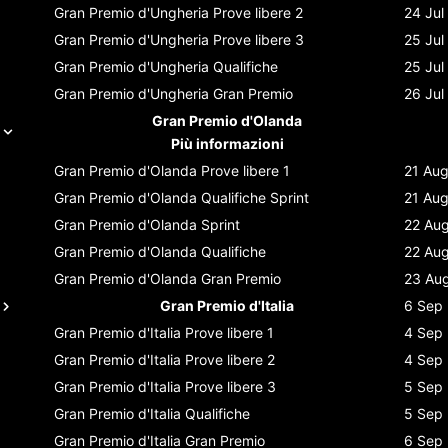
Gran Premio d'Ungheria
Prove libere 2
24 Jul
Gran Premio d'Ungheria
Prove libere 3
25 Jul
Gran Premio d'Ungheria
Qualifiche
25 Jul
Gran Premio d'Ungheria
Gran Premio
26 Jul
Gran Premio d'Olanda
Più informazioni
Gran Premio d'Olanda
Prove libere 1
21 Au
Gran Premio d'Olanda
Qualifiche Sprint
21 Au
Gran Premio d'Olanda
Sprint
22 Au
Gran Premio d'Olanda
Qualifiche
22 Au
Gran Premio d'Olanda
Gran Premio
23 Au
Gran Premio d'Italia
6 Sep
Gran Premio d'Italia
Prove libere 1
4 Sep
Gran Premio d'Italia
Prove libere 2
4 Sep
Gran Premio d'Italia
Prove libere 3
5 Sep
Gran Premio d'Italia
Qualifiche
5 Sep
Gran Premio d'Italia
Gran Premio
6 Sep