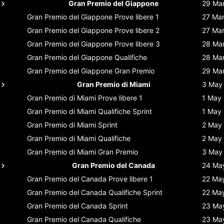
Gran Premio del Giappone
29 Ma
Gran Premio del Giappone
Prove libere 1
27 Ma
Gran Premio del Giappone
Prove libere 2
27 Ma
Gran Premio del Giappone
Prove libere 3
28 Ma
Gran Premio del Giappone
Qualifiche
28 Ma
Gran Premio del Giappone
Gran Premio
29 Ma
Gran Premio di Miami
3 May
Gran Premio di Miami
Prove libere 1
1 May
Gran Premio di Miami
Qualifiche Sprint
1 May
Gran Premio di Miami
Sprint
2 May
Gran Premio di Miami
Qualifiche
2 May
Gran Premio di Miami
Gran Premio
3 May
Gran Premio del Canada
24 Ma
Gran Premio del Canada
Prove libere 1
22 Ma
Gran Premio del Canada
Qualifiche Sprint
22 Ma
Gran Premio del Canada
Sprint
23 Ma
Gran Premio del Canada
Qualifiche
23 Ma