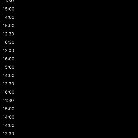
11:30
15:00
n
14:00
15:00
12:30
16:30
12:00
16:00
15:00
14:00
12:30
16:00
11:30
15:00
14:00
14:00
12:30