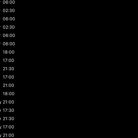
r
06:00
r
02:30
r
06:00
r
02:30
r
06:00
r
06:00
18:00
17:00
21:30
17:00
21:00
18:00
y
21:00
y
17:30
y
21:30
y
17:00
y
21:00