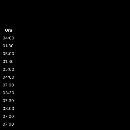
Ora
04:00
01:30
05:00
01:30
05:00
04:00
r
07:00
r
03:30
r
07:30
r
03:00
r
07:00
r
07:00