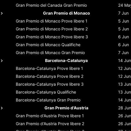
Gran Premio del Canada
Gran Premio
24 Ma
Gran Premio di Monaco
7 Jun
Gran Premio di Monaco
Prove libere 1
5 Jun
Gran Premio di Monaco
Prove libere 2
5 Jun
Gran Premio di Monaco
Prove libere 3
6 Jun
Gran Premio di Monaco
Qualifiche
6 Jun
Gran Premio di Monaco
Gran Premio
7 Jun
Barcelona-Catalunya
14 Jun
Barcelona-Catalunya
Prove libere 1
12 Jun
Barcelona-Catalunya
Prove libere 2
12 Jun
Barcelona-Catalunya
Prove libere 3
13 Jun
Barcelona-Catalunya
Qualifiche
13 Jun
Barcelona-Catalunya
Gran Premio
14 Jun
Gran Premio d'Austria
28 Ju
Gran Premio d'Austria
Prove libere 1
26 Ju
Gran Premio d'Austria
Prove libere 2
26 Ju