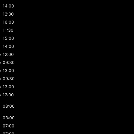
p
14:00
12:30
16:00
p
11:30
p
15:00
p
14:00
p
12:00
p
09:30
p
13:00
p
09:30
p
13:00
p
12:00
08:00
03:00
07:00
07:00