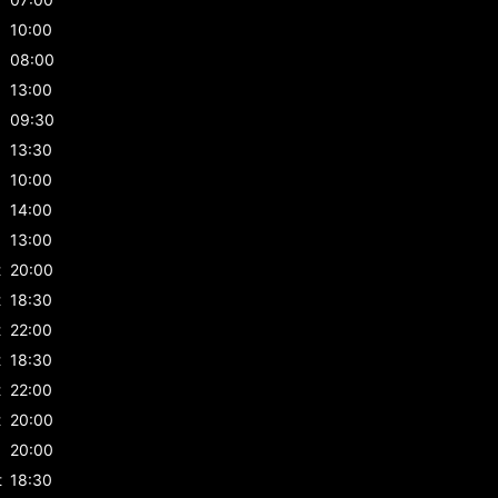
10:00
08:00
13:00
09:30
13:30
10:00
14:00
13:00
t
20:00
t
18:30
t
22:00
t
18:30
t
22:00
t
20:00
20:00
t
18:30