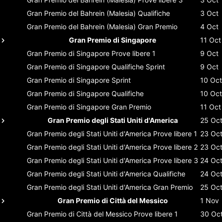
Gran Premio del Bahrein (Malesia)
Qualifiche
3 Oct
Gran Premio del Bahrein (Malesia)
Gran Premio
4 Oct
Gran Premio di Singapore
11 Oct
Gran Premio di Singapore
Prove libere 1
9 Oct
Gran Premio di Singapore
Qualifiche Sprint
9 Oct
Gran Premio di Singapore
Sprint
10 Oct
Gran Premio di Singapore
Qualifiche
10 Oct
Gran Premio di Singapore
Gran Premio
11 Oct
Gran Premio degli Stati Uniti d'America
25 Oc
Gran Premio degli Stati Uniti d'America
Prove libere 1
23 Oc
Gran Premio degli Stati Uniti d'America
Prove libere 2
23 Oc
Gran Premio degli Stati Uniti d'America
Prove libere 3
24 Oc
Gran Premio degli Stati Uniti d'America
Qualifiche
24 Oc
Gran Premio degli Stati Uniti d'America
Gran Premio
25 Oc
Gran Premio di Città del Messico
1 Nov
Gran Premio di Città del Messico
Prove libere 1
30 Oc