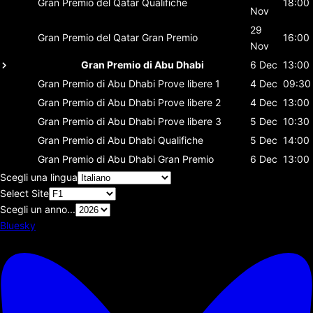
Gran Premio del Qatar
Qualifiche
18:00
Nov
29
Gran Premio del Qatar
Gran Premio
16:00
Nov
Gran Premio di Abu Dhabi
6 Dec
13:00
Gran Premio di Abu Dhabi
Prove libere 1
4 Dec
09:30
Gran Premio di Abu Dhabi
Prove libere 2
4 Dec
13:00
Gran Premio di Abu Dhabi
Prove libere 3
5 Dec
10:30
Gran Premio di Abu Dhabi
Qualifiche
5 Dec
14:00
Gran Premio di Abu Dhabi
Gran Premio
6 Dec
13:00
Scegli una lingua
Select Site
Scegli un anno...
Bluesky