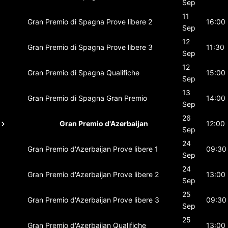
Sep
11
Gran Premio di Spagna
Prove libere 2
16:00
Sep
12
Gran Premio di Spagna
Prove libere 3
11:30
Sep
12
Gran Premio di Spagna
Qualifiche
15:00
Sep
13
Gran Premio di Spagna
Gran Premio
14:00
Sep
26
Gran Premio d'Azerbaijan
12:00
Sep
24
Gran Premio d'Azerbaijan
Prove libere 1
09:30
Sep
24
Gran Premio d'Azerbaijan
Prove libere 2
13:00
Sep
25
Gran Premio d'Azerbaijan
Prove libere 3
09:30
Sep
25
Gran Premio d'Azerbaijan
Qualifiche
13:00