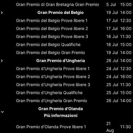
Gran Premio di Gran Bretagna
Gran Premio
5 Jul
15:00
Gran Premio del Belgio
19 Jul
14:00
Gran Premio del Belgio
Prove libere 1
17 Jul
12:30
Gran Premio del Belgio
Prove libere 2
17 Jul
16:00
Gran Premio del Belgio
Prove libere 3
18 Jul
11:30
Gran Premio del Belgio
Qualifiche
18 Jul
15:00
Gran Premio del Belgio
Gran Premio
19 Jul
14:00
Gran Premio d'Ungheria
26 Jul
14:00
Gran Premio d'Ungheria
Prove libere 1
24 Jul
12:30
Gran Premio d'Ungheria
Prove libere 2
24 Jul
16:00
Gran Premio d'Ungheria
Prove libere 3
25 Jul
11:30
Gran Premio d'Ungheria
Qualifiche
25 Jul
15:00
Gran Premio d'Ungheria
Gran Premio
26 Jul
14:00
Gran Premio d'Olanda
Più informazioni
21
Gran Premio d'Olanda
Prove libere 1
11:30
Aug