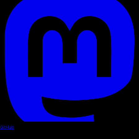
GitHub