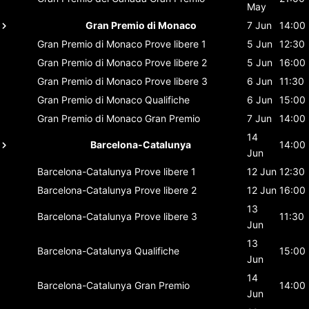
May
Gran Premio di Monaco
7 Jun
14:00
Gran Premio di Monaco
Prove libere 1
5 Jun
12:30
Gran Premio di Monaco
Prove libere 2
5 Jun
16:00
Gran Premio di Monaco
Prove libere 3
6 Jun
11:30
Gran Premio di Monaco
Qualifiche
6 Jun
15:00
Gran Premio di Monaco
Gran Premio
7 Jun
14:00
14
Barcelona-Catalunya
14:00
Jun
Barcelona-Catalunya
Prove libere 1
12 Jun
12:30
Barcelona-Catalunya
Prove libere 2
12 Jun
16:00
13
Barcelona-Catalunya
Prove libere 3
11:30
Jun
13
Barcelona-Catalunya
Qualifiche
15:00
Jun
14
Barcelona-Catalunya
Gran Premio
14:00
Jun