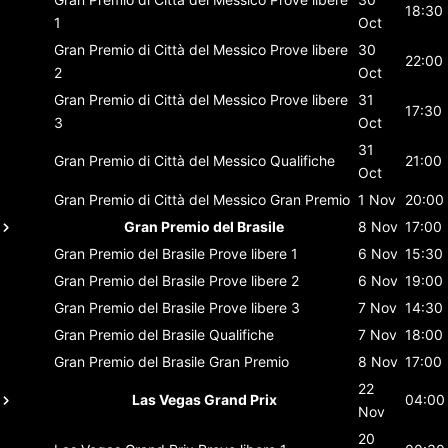
18:30
1
Oct
Gran Premio di Città del Messico
Prove libere
30
22:00
2
Oct
Gran Premio di Città del Messico
Prove libere
31
17:30
3
Oct
31
Gran Premio di Città del Messico
Qualifiche
21:00
Oct
Gran Premio di Città del Messico
Gran Premio
1 Nov
20:00
Gran Premio del Brasile
8 Nov
17:00
Gran Premio del Brasile
Prove libere 1
6 Nov
15:30
Gran Premio del Brasile
Prove libere 2
6 Nov
19:00
Gran Premio del Brasile
Prove libere 3
7 Nov
14:30
Gran Premio del Brasile
Qualifiche
7 Nov
18:00
Gran Premio del Brasile
Gran Premio
8 Nov
17:00
22
Las Vegas Grand Prix
04:00
Nov
20