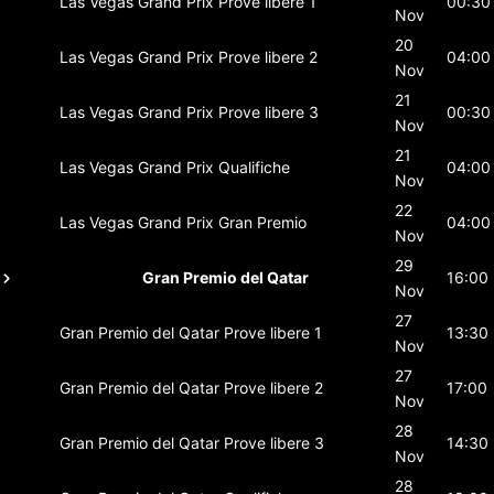
Las Vegas Grand Prix
Prove libere 1
00:30
Nov
20
Las Vegas Grand Prix
Prove libere 2
04:00
Nov
21
Las Vegas Grand Prix
Prove libere 3
00:30
Nov
21
Las Vegas Grand Prix
Qualifiche
04:00
Nov
22
Las Vegas Grand Prix
Gran Premio
04:00
Nov
29
Gran Premio del Qatar
16:00
Nov
27
Gran Premio del Qatar
Prove libere 1
13:30
Nov
27
Gran Premio del Qatar
Prove libere 2
17:00
Nov
28
Gran Premio del Qatar
Prove libere 3
14:30
Nov
28