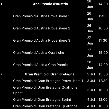
28
Gran Premio d'Austria
14:00
Jun
26
Gran Premio d'Austria
Prove libere 1
12:30
Jun
26
Gran Premio d'Austria
Prove libere 2
16:00
Jun
27
Gran Premio d'Austria
Prove libere 3
11:30
Jun
27
Gran Premio d'Austria
Qualifiche
15:00
Jun
28
Gran Premio d'Austria
Gran Premio
14:00
Jun
Gran Premio di Gran Bretagna
5 Jul
15:00
Gran Premio di Gran Bretagna
Prove libere 1
3 Jul
12:30
Gran Premio di Gran Bretagna
Qualifiche
3 Jul
16:30
Sprint
Gran Premio di Gran Bretagna
Sprint
4 Jul
12:00
Gran Premio di Gran Bretagna
Qualifiche
4 Jul
16:00