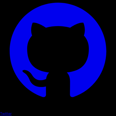
Twitter