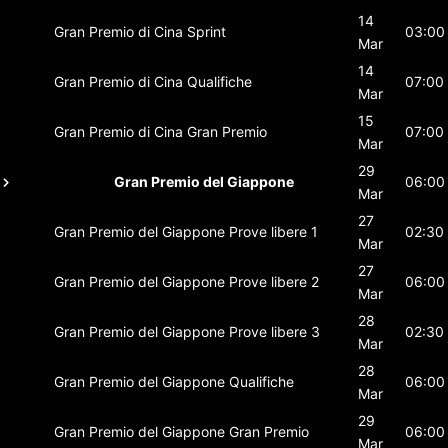
14
Gran Premio di Cina
Sprint
03:00
Mar
14
Gran Premio di Cina
Qualifiche
07:00
Mar
15
Gran Premio di Cina
Gran Premio
07:00
Mar
29
Gran Premio del Giappone
06:00
Mar
27
Gran Premio del Giappone
Prove libere 1
02:30
Mar
27
Gran Premio del Giappone
Prove libere 2
06:00
Mar
28
Gran Premio del Giappone
Prove libere 3
02:30
Mar
28
Gran Premio del Giappone
Qualifiche
06:00
Mar
29
Gran Premio del Giappone
Gran Premio
06:00
Mar