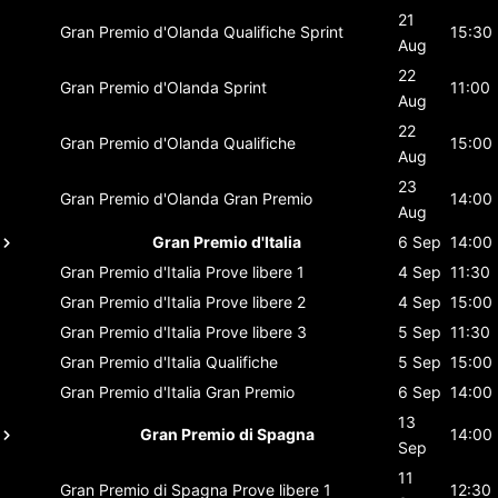
21
Gran Premio d'Olanda
Qualifiche Sprint
15:30
Aug
22
Gran Premio d'Olanda
Sprint
11:00
Aug
22
Gran Premio d'Olanda
Qualifiche
15:00
Aug
23
Gran Premio d'Olanda
Gran Premio
14:00
Aug
Gran Premio d'Italia
6 Sep
14:00
Gran Premio d'Italia
Prove libere 1
4 Sep
11:30
Gran Premio d'Italia
Prove libere 2
4 Sep
15:00
Gran Premio d'Italia
Prove libere 3
5 Sep
11:30
Gran Premio d'Italia
Qualifiche
5 Sep
15:00
Gran Premio d'Italia
Gran Premio
6 Sep
14:00
13
Gran Premio di Spagna
14:00
Sep
11
Gran Premio di Spagna
Prove libere 1
12:30