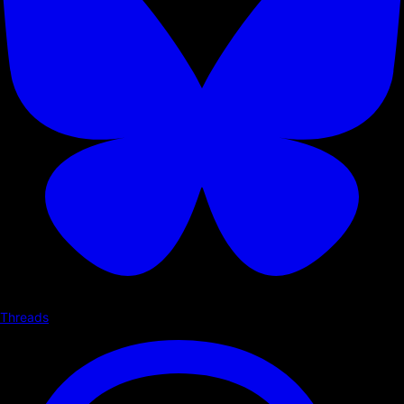
Threads