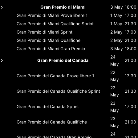
Gran Premio di Miami
3 May
18:00
Gran Premio di Miami
Prove libere 1
1 May
17:00
Gran Premio di Miami
Qualifiche Sprint
1 May
21:30
Gran Premio di Miami
Sprint
2 May
17:00
Gran Premio di Miami
Qualifiche
2 May
21:00
Gran Premio di Miami
Gran Premio
3 May
18:00
24
Gran Premio del Canada
21:00
May
22
Gran Premio del Canada
Prove libere 1
17:30
May
22
Gran Premio del Canada
Qualifiche Sprint
21:30
May
23
Gran Premio del Canada
Sprint
17:00
May
23
Gran Premio del Canada
Qualifiche
21:00
May
24
Gran Premio del Canada
Gran Premio
21:00