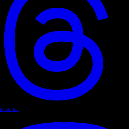
Mastodon