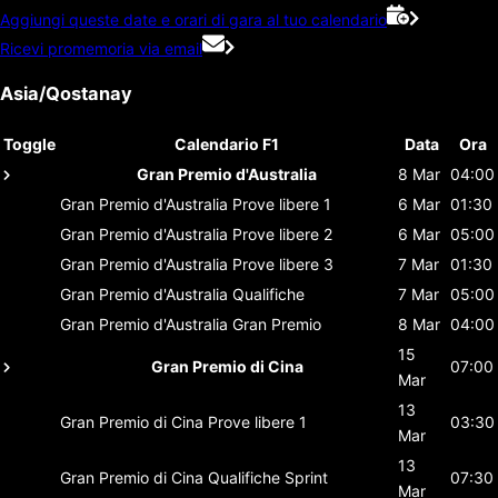
Aggiungi queste date e orari di gara al tuo calendario
Ricevi promemoria via email
Asia/Qostanay
Toggle
Calendario F1
Data
Ora
Gran Premio d'Australia
8 Mar
04:00
Gran Premio d'Australia
Prove libere 1
6 Mar
01:30
Gran Premio d'Australia
Prove libere 2
6 Mar
05:00
Gran Premio d'Australia
Prove libere 3
7 Mar
01:30
Gran Premio d'Australia
Qualifiche
7 Mar
05:00
Gran Premio d'Australia
Gran Premio
8 Mar
04:00
15
Gran Premio di Cina
07:00
Mar
13
Gran Premio di Cina
Prove libere 1
03:30
Mar
13
Gran Premio di Cina
Qualifiche Sprint
07:30
Mar