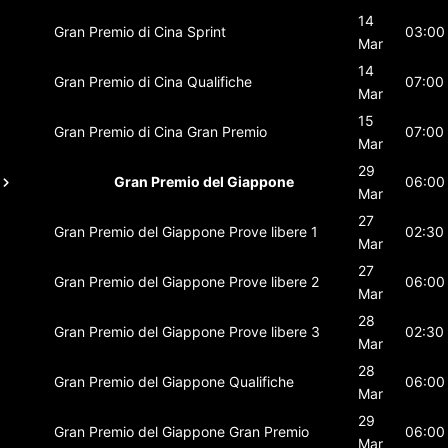
14
Gran Premio di Cina
Sprint
03:00
Mar
14
Gran Premio di Cina
Qualifiche
07:00
Mar
15
Gran Premio di Cina
Gran Premio
07:00
Mar
29
Gran Premio del Giappone
06:00
Mar
27
Gran Premio del Giappone
Prove libere 1
02:30
Mar
27
Gran Premio del Giappone
Prove libere 2
06:00
Mar
28
Gran Premio del Giappone
Prove libere 3
02:30
Mar
28
Gran Premio del Giappone
Qualifiche
06:00
Mar
29
Gran Premio del Giappone
Gran Premio
06:00
Mar