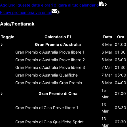
Aggiungi queste date e orari di gara al tuo calendario
Ricevi promemoria via email
Asia/Pontianak
Toggle
Calendario F1
Data
Ora
Gran Premio d'Australia
8 Mar
04:00
Gran Premio d'Australia
Prove libere 1
6 Mar
01:30
Gran Premio d'Australia
Prove libere 2
6 Mar
05:00
Gran Premio d'Australia
Prove libere 3
7 Mar
01:30
Gran Premio d'Australia
Qualifiche
7 Mar
05:00
Gran Premio d'Australia
Gran Premio
8 Mar
04:00
15
Gran Premio di Cina
07:00
Mar
13
Gran Premio di Cina
Prove libere 1
03:30
Mar
13
Gran Premio di Cina
Qualifiche Sprint
07:30
Mar