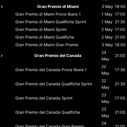
Gran Premio di Miami
3 May
18:00
Gran Premio di Miami
Prove libere 1
1 May
17:00
Gran Premio di Miami
Qualifiche Sprint
1 May
21:30
Gran Premio di Miami
Sprint
2 May
17:00
Gran Premio di Miami
Qualifiche
2 May
21:00
Gran Premio di Miami
Gran Premio
3 May
18:00
24
Gran Premio del Canada
21:00
May
22
Gran Premio del Canada
Prove libere 1
17:30
May
22
Gran Premio del Canada
Qualifiche Sprint
21:30
May
23
Gran Premio del Canada
Sprint
17:00
May
23
Gran Premio del Canada
Qualifiche
21:00
May
24
Gran Premio del Canada
Gran Premio
21:00