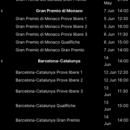
May
Gran Premio di Monaco
7 Jun
14:00
Gran Premio di Monaco
Prove libere 1
5 Jun
12:30
Gran Premio di Monaco
Prove libere 2
5 Jun
16:00
Gran Premio di Monaco
Prove libere 3
6 Jun
11:30
Gran Premio di Monaco
Qualifiche
6 Jun
15:00
Gran Premio di Monaco
Gran Premio
7 Jun
14:00
14
Barcelona-Catalunya
14:00
Jun
Barcelona-Catalunya
Prove libere 1
12 Jun
12:30
Barcelona-Catalunya
Prove libere 2
12 Jun
16:00
13
Barcelona-Catalunya
Prove libere 3
11:30
Jun
13
Barcelona-Catalunya
Qualifiche
15:00
Jun
14
Barcelona-Catalunya
Gran Premio
14:00
Jun