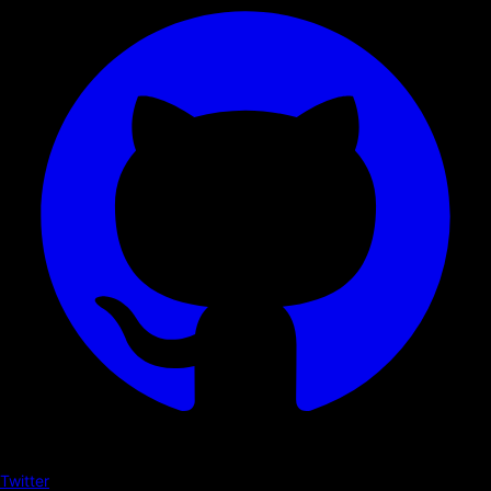
Twitter