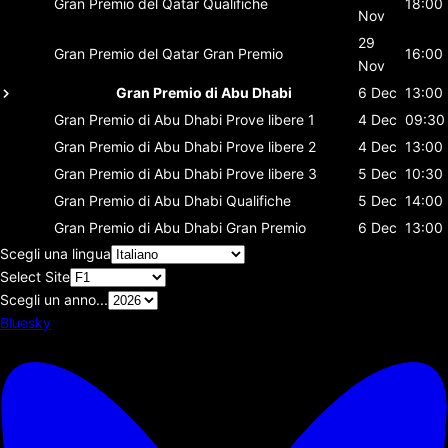
Gran Premio del Qatar
Qualifiche
18:00
Nov
29
Gran Premio del Qatar
Gran Premio
16:00
Nov
Gran Premio di Abu Dhabi
6 Dec
13:00
Gran Premio di Abu Dhabi
Prove libere 1
4 Dec
09:30
Gran Premio di Abu Dhabi
Prove libere 2
4 Dec
13:00
Gran Premio di Abu Dhabi
Prove libere 3
5 Dec
10:30
Gran Premio di Abu Dhabi
Qualifiche
5 Dec
14:00
Gran Premio di Abu Dhabi
Gran Premio
6 Dec
13:00
Scegli una lingua
Select Site
Scegli un anno...
Bluesky