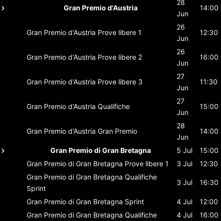
28
Gran Premio d'Austria
14:00
Jun
26
Gran Premio d'Austria
Prove libere 1
12:30
Jun
26
Gran Premio d'Austria
Prove libere 2
16:00
Jun
27
Gran Premio d'Austria
Prove libere 3
11:30
Jun
27
Gran Premio d'Austria
Qualifiche
15:00
Jun
28
Gran Premio d'Austria
Gran Premio
14:00
Jun
Gran Premio di Gran Bretagna
5 Jul
15:00
Gran Premio di Gran Bretagna
Prove libere 1
3 Jul
12:30
Gran Premio di Gran Bretagna
Qualifiche
3 Jul
16:30
Sprint
Gran Premio di Gran Bretagna
Sprint
4 Jul
12:00
Gran Premio di Gran Bretagna
Qualifiche
4 Jul
16:00