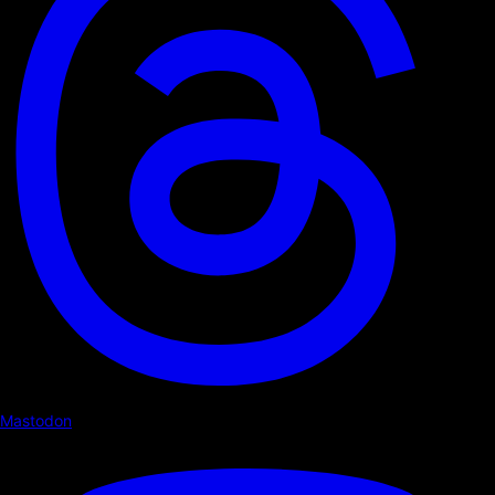
Mastodon