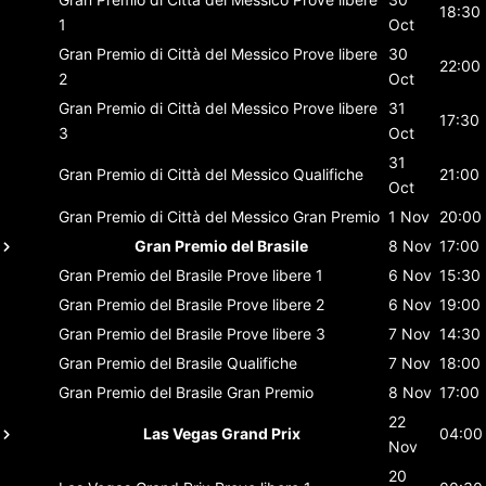
18:30
1
Oct
Gran Premio di Città del Messico
Prove libere
30
22:00
2
Oct
Gran Premio di Città del Messico
Prove libere
31
17:30
3
Oct
31
Gran Premio di Città del Messico
Qualifiche
21:00
Oct
Gran Premio di Città del Messico
Gran Premio
1 Nov
20:00
Gran Premio del Brasile
8 Nov
17:00
Gran Premio del Brasile
Prove libere 1
6 Nov
15:30
Gran Premio del Brasile
Prove libere 2
6 Nov
19:00
Gran Premio del Brasile
Prove libere 3
7 Nov
14:30
Gran Premio del Brasile
Qualifiche
7 Nov
18:00
Gran Premio del Brasile
Gran Premio
8 Nov
17:00
22
Las Vegas Grand Prix
04:00
Nov
20