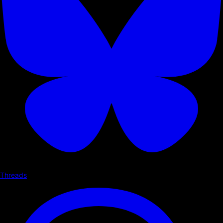
Threads