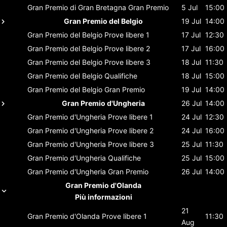
Gran Premio di Gran Bretagna
Gran Premio
5 Jul
15:00
Gran Premio del Belgio
19 Jul
14:00
Gran Premio del Belgio
Prove libere 1
17 Jul
12:30
Gran Premio del Belgio
Prove libere 2
17 Jul
16:00
Gran Premio del Belgio
Prove libere 3
18 Jul
11:30
Gran Premio del Belgio
Qualifiche
18 Jul
15:00
Gran Premio del Belgio
Gran Premio
19 Jul
14:00
Gran Premio d'Ungheria
26 Jul
14:00
Gran Premio d'Ungheria
Prove libere 1
24 Jul
12:30
Gran Premio d'Ungheria
Prove libere 2
24 Jul
16:00
Gran Premio d'Ungheria
Prove libere 3
25 Jul
11:30
Gran Premio d'Ungheria
Qualifiche
25 Jul
15:00
Gran Premio d'Ungheria
Gran Premio
26 Jul
14:00
Gran Premio d'Olanda
Più informazioni
21
Gran Premio d'Olanda
Prove libere 1
11:30
Aug