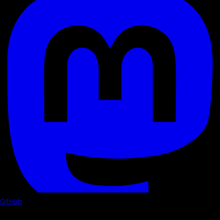
GitHub