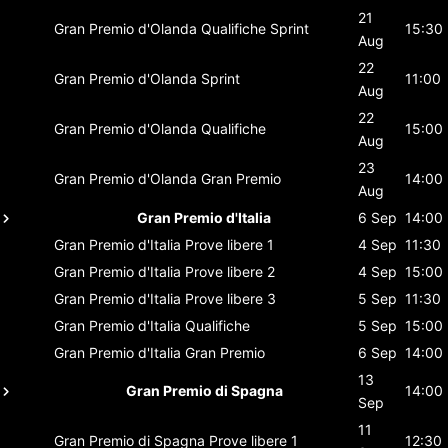
21
Gran Premio d'Olanda
Qualifiche Sprint
15:30
Aug
22
Gran Premio d'Olanda
Sprint
11:00
Aug
22
Gran Premio d'Olanda
Qualifiche
15:00
Aug
23
Gran Premio d'Olanda
Gran Premio
14:00
Aug
Gran Premio d'Italia
6 Sep
14:00
Gran Premio d'Italia
Prove libere 1
4 Sep
11:30
Gran Premio d'Italia
Prove libere 2
4 Sep
15:00
Gran Premio d'Italia
Prove libere 3
5 Sep
11:30
Gran Premio d'Italia
Qualifiche
5 Sep
15:00
Gran Premio d'Italia
Gran Premio
6 Sep
14:00
13
Gran Premio di Spagna
14:00
Sep
11
Gran Premio di Spagna
Prove libere 1
12:30