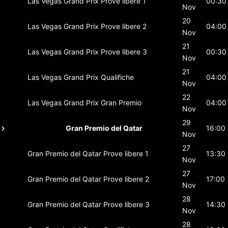
Las Vegas Grand Prix
Prove libere 1
00:30
Nov
20
Las Vegas Grand Prix
Prove libere 2
04:00
Nov
21
Las Vegas Grand Prix
Prove libere 3
00:30
Nov
21
Las Vegas Grand Prix
Qualifiche
04:00
Nov
22
Las Vegas Grand Prix
Gran Premio
04:00
Nov
29
Gran Premio del Qatar
16:00
Nov
27
Gran Premio del Qatar
Prove libere 1
13:30
Nov
27
Gran Premio del Qatar
Prove libere 2
17:00
Nov
28
Gran Premio del Qatar
Prove libere 3
14:30
Nov
28