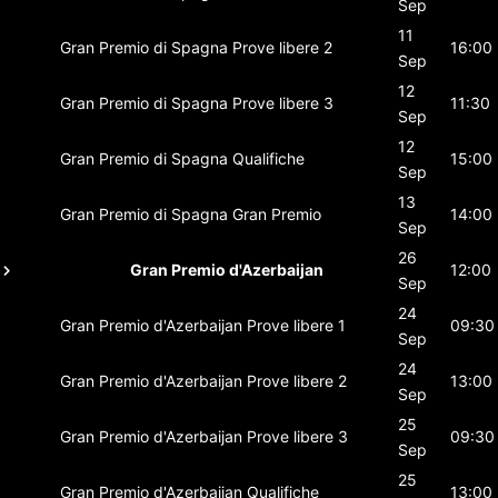
Sep
11
Gran Premio di Spagna
Prove libere 2
16:00
Sep
12
Gran Premio di Spagna
Prove libere 3
11:30
Sep
12
Gran Premio di Spagna
Qualifiche
15:00
Sep
13
Gran Premio di Spagna
Gran Premio
14:00
Sep
26
Gran Premio d'Azerbaijan
12:00
Sep
24
Gran Premio d'Azerbaijan
Prove libere 1
09:30
Sep
24
Gran Premio d'Azerbaijan
Prove libere 2
13:00
Sep
25
Gran Premio d'Azerbaijan
Prove libere 3
09:30
Sep
25
Gran Premio d'Azerbaijan
Qualifiche
13:00