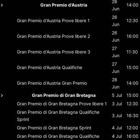
28
Gran Premio d'Austria
14:00
Jun
26
Gran Premio d'Austria
Prove libere 1
12:30
Jun
26
Gran Premio d'Austria
Prove libere 2
16:00
Jun
27
Gran Premio d'Austria
Prove libere 3
11:30
Jun
27
Gran Premio d'Austria
Qualifiche
15:00
Jun
28
Gran Premio d'Austria
Gran Premio
14:00
Jun
Gran Premio di Gran Bretagna
5 Jul
15:00
Gran Premio di Gran Bretagna
Prove libere 1
3 Jul
12:30
Gran Premio di Gran Bretagna
Qualifiche
3 Jul
16:30
Sprint
Gran Premio di Gran Bretagna
Sprint
4 Jul
12:00
Gran Premio di Gran Bretagna
Qualifiche
4 Jul
16:00