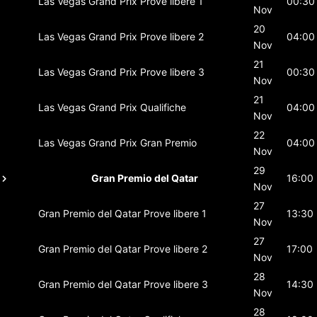
Las Vegas Grand Prix
Prove libere 1
00:30
Nov
20
Las Vegas Grand Prix
Prove libere 2
04:00
Nov
21
Las Vegas Grand Prix
Prove libere 3
00:30
Nov
21
Las Vegas Grand Prix
Qualifiche
04:00
Nov
22
Las Vegas Grand Prix
Gran Premio
04:00
Nov
29
Gran Premio del Qatar
16:00
Nov
27
Gran Premio del Qatar
Prove libere 1
13:30
Nov
27
Gran Premio del Qatar
Prove libere 2
17:00
Nov
28
Gran Premio del Qatar
Prove libere 3
14:30
Nov
28