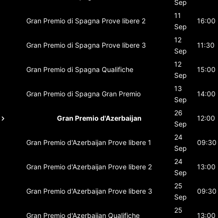
Sep
11
Gran Premio di Spagna
Prove libere 2
16:00
Sep
12
Gran Premio di Spagna
Prove libere 3
11:30
Sep
12
Gran Premio di Spagna
Qualifiche
15:00
Sep
13
Gran Premio di Spagna
Gran Premio
14:00
Sep
26
Gran Premio d'Azerbaijan
12:00
Sep
24
Gran Premio d'Azerbaijan
Prove libere 1
09:30
Sep
24
Gran Premio d'Azerbaijan
Prove libere 2
13:00
Sep
25
Gran Premio d'Azerbaijan
Prove libere 3
09:30
Sep
25
Gran Premio d'Azerbaijan
Qualifiche
13:00