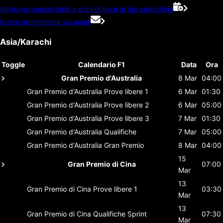
Aggiungi queste date e orari di gara al tuo calendario
Ricevi promemoria via email
Asia/Karachi
Toggle
Calendario F1
Data
Ora
Gran Premio d'Australia
8 Mar
04:00
Gran Premio d'Australia
Prove libere 1
6 Mar
01:30
Gran Premio d'Australia
Prove libere 2
6 Mar
05:00
Gran Premio d'Australia
Prove libere 3
7 Mar
01:30
Gran Premio d'Australia
Qualifiche
7 Mar
05:00
Gran Premio d'Australia
Gran Premio
8 Mar
04:00
15
Gran Premio di Cina
07:00
Mar
13
Gran Premio di Cina
Prove libere 1
03:30
Mar
13
Gran Premio di Cina
Qualifiche Sprint
07:30
Mar