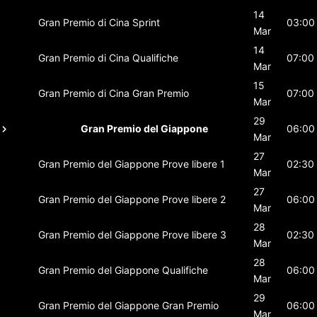
14
Gran Premio di Cina
Sprint
03:00
Mar
14
Gran Premio di Cina
Qualifiche
07:00
Mar
15
Gran Premio di Cina
Gran Premio
07:00
Mar
29
Gran Premio del Giappone
06:00
Mar
27
Gran Premio del Giappone
Prove libere 1
02:30
Mar
27
Gran Premio del Giappone
Prove libere 2
06:00
Mar
28
Gran Premio del Giappone
Prove libere 3
02:30
Mar
28
Gran Premio del Giappone
Qualifiche
06:00
Mar
29
Gran Premio del Giappone
Gran Premio
06:00
Mar