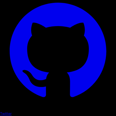
Twitter