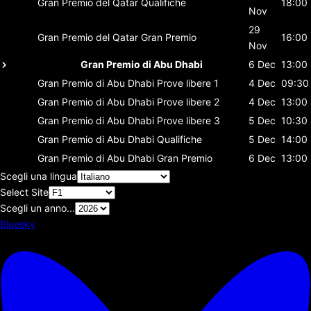
Gran Premio del Qatar
Qualifiche
18:00
Nov
29
Gran Premio del Qatar
Gran Premio
16:00
Nov
Gran Premio di Abu Dhabi
6 Dec
13:00
Gran Premio di Abu Dhabi
Prove libere 1
4 Dec
09:30
Gran Premio di Abu Dhabi
Prove libere 2
4 Dec
13:00
Gran Premio di Abu Dhabi
Prove libere 3
5 Dec
10:30
Gran Premio di Abu Dhabi
Qualifiche
5 Dec
14:00
Gran Premio di Abu Dhabi
Gran Premio
6 Dec
13:00
Scegli una lingua
Select Site
Scegli un anno...
Bluesky