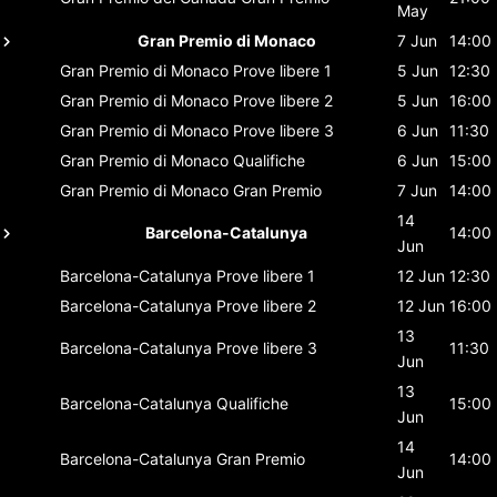
May
Gran Premio di Monaco
7 Jun
14:00
Gran Premio di Monaco
Prove libere 1
5 Jun
12:30
Gran Premio di Monaco
Prove libere 2
5 Jun
16:00
Gran Premio di Monaco
Prove libere 3
6 Jun
11:30
Gran Premio di Monaco
Qualifiche
6 Jun
15:00
Gran Premio di Monaco
Gran Premio
7 Jun
14:00
14
Barcelona-Catalunya
14:00
Jun
Barcelona-Catalunya
Prove libere 1
12 Jun
12:30
Barcelona-Catalunya
Prove libere 2
12 Jun
16:00
13
Barcelona-Catalunya
Prove libere 3
11:30
Jun
13
Barcelona-Catalunya
Qualifiche
15:00
Jun
14
Barcelona-Catalunya
Gran Premio
14:00
Jun