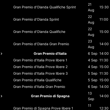
21
Gran Premio d'Olanda
Qualifiche Sprint
15:30
Aug
22
Gran Premio d'Olanda
Sprint
11:00
Aug
22
Gran Premio d'Olanda
Qualifiche
15:00
Aug
23
Gran Premio d'Olanda
Gran Premio
14:00
Aug
Gran Premio d'Italia
6 Sep
14:00
Gran Premio d'Italia
Prove libere 1
4 Sep
11:30
Gran Premio d'Italia
Prove libere 2
4 Sep
15:00
Gran Premio d'Italia
Prove libere 3
5 Sep
11:30
Gran Premio d'Italia
Qualifiche
5 Sep
15:00
Gran Premio d'Italia
Gran Premio
6 Sep
14:00
13
Gran Premio di Spagna
14:00
Sep
11
Gran Premio di Spagna
Prove libere 1
12:30