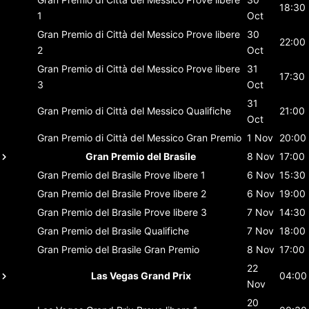
18:30
1
Oct
Gran Premio di Città del Messico
Prove libere
30
22:00
2
Oct
Gran Premio di Città del Messico
Prove libere
31
17:30
3
Oct
31
Gran Premio di Città del Messico
Qualifiche
21:00
Oct
Gran Premio di Città del Messico
Gran Premio
1 Nov
20:00
Gran Premio del Brasile
8 Nov
17:00
Gran Premio del Brasile
Prove libere 1
6 Nov
15:30
Gran Premio del Brasile
Prove libere 2
6 Nov
19:00
Gran Premio del Brasile
Prove libere 3
7 Nov
14:30
Gran Premio del Brasile
Qualifiche
7 Nov
18:00
Gran Premio del Brasile
Gran Premio
8 Nov
17:00
22
Las Vegas Grand Prix
04:00
Nov
20