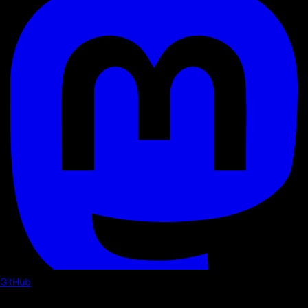
GitHub