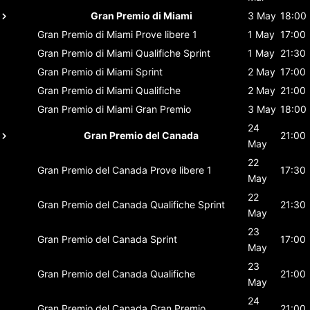
Gran Premio di Miami
3 May
18:00
Gran Premio di Miami
Prove libere 1
1 May
17:00
Gran Premio di Miami
Qualifiche Sprint
1 May
21:30
Gran Premio di Miami
Sprint
2 May
17:00
Gran Premio di Miami
Qualifiche
2 May
21:00
Gran Premio di Miami
Gran Premio
3 May
18:00
24
Gran Premio del Canada
21:00
May
22
Gran Premio del Canada
Prove libere 1
17:30
May
22
Gran Premio del Canada
Qualifiche Sprint
21:30
May
23
Gran Premio del Canada
Sprint
17:00
May
23
Gran Premio del Canada
Qualifiche
21:00
May
24
Gran Premio del Canada
Gran Premio
21:00