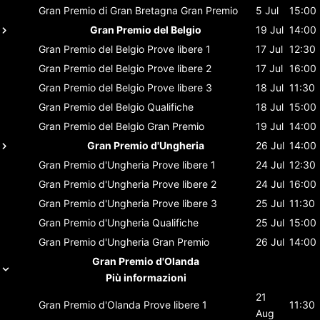
Gran Premio di Gran Bretagna
Gran Premio
5 Jul
15:00
Gran Premio del Belgio
19 Jul
14:00
Gran Premio del Belgio
Prove libere 1
17 Jul
12:30
Gran Premio del Belgio
Prove libere 2
17 Jul
16:00
Gran Premio del Belgio
Prove libere 3
18 Jul
11:30
Gran Premio del Belgio
Qualifiche
18 Jul
15:00
Gran Premio del Belgio
Gran Premio
19 Jul
14:00
Gran Premio d'Ungheria
26 Jul
14:00
Gran Premio d'Ungheria
Prove libere 1
24 Jul
12:30
Gran Premio d'Ungheria
Prove libere 2
24 Jul
16:00
Gran Premio d'Ungheria
Prove libere 3
25 Jul
11:30
Gran Premio d'Ungheria
Qualifiche
25 Jul
15:00
Gran Premio d'Ungheria
Gran Premio
26 Jul
14:00
Gran Premio d'Olanda
Più informazioni
21
Gran Premio d'Olanda
Prove libere 1
11:30
Aug