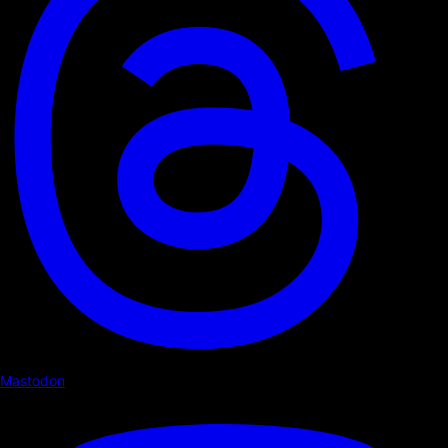
Mastodon