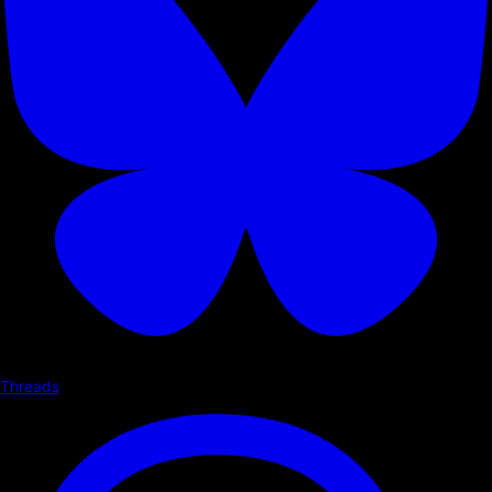
Threads