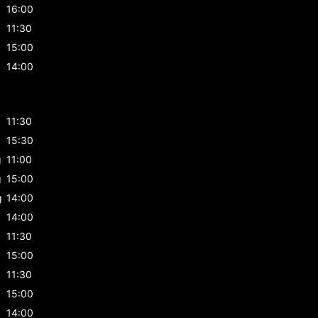
16:00
11:30
15:00
14:00
g
11:30
g
15:30
g
11:00
g
15:00
g
14:00
14:00
11:30
15:00
11:30
15:00
14:00