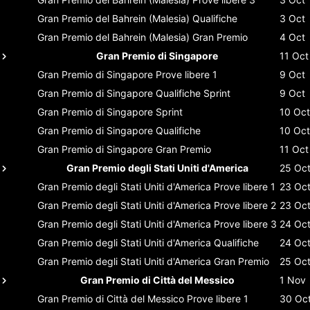
Gran Premio del Bahrein (Malesia)
Qualifiche
3 Oct
Gran Premio del Bahrein (Malesia)
Gran Premio
4 Oct
Gran Premio di Singapore
11 Oct
Gran Premio di Singapore
Prove libere 1
9 Oct
Gran Premio di Singapore
Qualifiche Sprint
9 Oct
Gran Premio di Singapore
Sprint
10 Oct
Gran Premio di Singapore
Qualifiche
10 Oct
Gran Premio di Singapore
Gran Premio
11 Oct
Gran Premio degli Stati Uniti d'America
25 Oc
Gran Premio degli Stati Uniti d'America
Prove libere 1
23 Oc
Gran Premio degli Stati Uniti d'America
Prove libere 2
23 Oc
Gran Premio degli Stati Uniti d'America
Prove libere 3
24 Oc
Gran Premio degli Stati Uniti d'America
Qualifiche
24 Oc
Gran Premio degli Stati Uniti d'America
Gran Premio
25 Oc
Gran Premio di Città del Messico
1 Nov
Gran Premio di Città del Messico
Prove libere 1
30 Oc