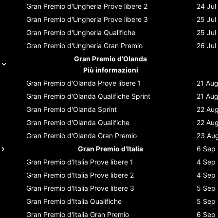
Gran Premio d'Ungheria
Prove libere 2
24 Jul
Gran Premio d'Ungheria
Prove libere 3
25 Jul
Gran Premio d'Ungheria
Qualifiche
25 Jul
Gran Premio d'Ungheria
Gran Premio
26 Jul
Gran Premio d'Olanda
Più informazioni
Gran Premio d'Olanda
Prove libere 1
21 Au
Gran Premio d'Olanda
Qualifiche Sprint
21 Au
Gran Premio d'Olanda
Sprint
22 Au
Gran Premio d'Olanda
Qualifiche
22 Au
Gran Premio d'Olanda
Gran Premio
23 Au
Gran Premio d'Italia
6 Sep
Gran Premio d'Italia
Prove libere 1
4 Sep
Gran Premio d'Italia
Prove libere 2
4 Sep
Gran Premio d'Italia
Prove libere 3
5 Sep
Gran Premio d'Italia
Qualifiche
5 Sep
Gran Premio d'Italia
Gran Premio
6 Sep