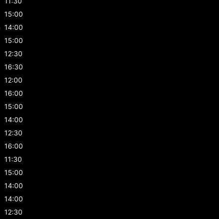
11:30
15:00
n
14:00
15:00
12:30
16:30
12:00
16:00
15:00
14:00
12:30
16:00
11:30
15:00
14:00
14:00
12:30