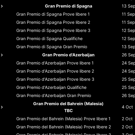
Gran Premio di Spagna
13 Se
Gran Premio di Spagna
Prove libere 1
11 Sep
Gran Premio di Spagna
Prove libere 2
11 Sep
Gran Premio di Spagna
Prove libere 3
12 Se
Gran Premio di Spagna
Qualifiche
12 Se
Gran Premio di Spagna
Gran Premio
13 Se
Gran Premio d'Azerbaijan
26 Se
Gran Premio d'Azerbaijan
Prove libere 1
24 Se
Gran Premio d'Azerbaijan
Prove libere 2
24 Se
Gran Premio d'Azerbaijan
Prove libere 3
25 Se
Gran Premio d'Azerbaijan
Qualifiche
25 Se
Gran Premio d'Azerbaijan
Gran Premio
26 Se
Gran Premio del Bahrein (Malesia)
4 Oct
TBC
Gran Premio del Bahrein (Malesia)
Prove libere 1
2 Oct
Gran Premio del Bahrein (Malesia)
Prove libere 2
2 Oct
Gran Premio del Bahrein (Malesia)
Prove libere 3
3 Oct