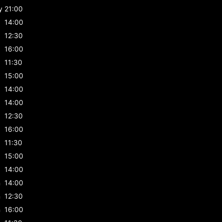
y
21:00
14:00
12:30
16:00
11:30
15:00
14:00
14:00
12:30
16:00
11:30
15:00
14:00
n
14:00
n
12:30
n
16:00