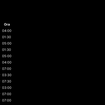
Ora
04:00
01:30
05:00
01:30
05:00
04:00
r
07:00
r
03:30
r
07:30
r
03:00
r
07:00
r
07:00