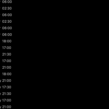
r
06:00
r
02:30
r
06:00
r
02:30
r
06:00
r
06:00
18:00
17:00
21:30
17:00
21:00
18:00
y
21:00
y
17:30
y
21:30
y
17:00
y
21:00