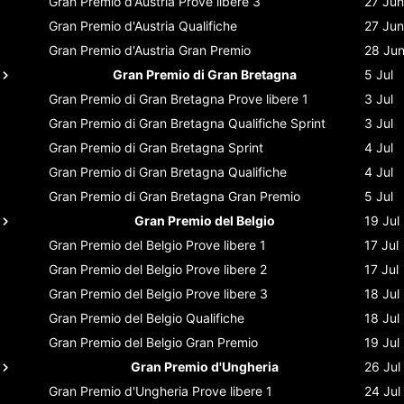
Gran Premio d'Austria
Prove libere 3
27 Jun
Gran Premio d'Austria
Qualifiche
27 Jun
Gran Premio d'Austria
Gran Premio
28 Ju
Gran Premio di Gran Bretagna
5 Jul
Gran Premio di Gran Bretagna
Prove libere 1
3 Jul
Gran Premio di Gran Bretagna
Qualifiche Sprint
3 Jul
Gran Premio di Gran Bretagna
Sprint
4 Jul
Gran Premio di Gran Bretagna
Qualifiche
4 Jul
Gran Premio di Gran Bretagna
Gran Premio
5 Jul
Gran Premio del Belgio
19 Jul
Gran Premio del Belgio
Prove libere 1
17 Jul
Gran Premio del Belgio
Prove libere 2
17 Jul
Gran Premio del Belgio
Prove libere 3
18 Jul
Gran Premio del Belgio
Qualifiche
18 Jul
Gran Premio del Belgio
Gran Premio
19 Jul
Gran Premio d'Ungheria
26 Jul
Gran Premio d'Ungheria
Prove libere 1
24 Jul