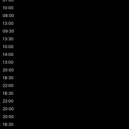
10:00
08:00
13:00
09:30
13:30
10:00
14:00
13:00
t
20:00
t
18:30
t
22:00
t
18:30
t
22:00
t
20:00
20:00
t
18:30