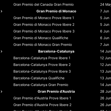
Gran Premio del Canada
Gran Premio
24 Ma
Gran Premio di Monaco
7 Jun
Gran Premio di Monaco
Prove libere 1
5 Jun
Gran Premio di Monaco
Prove libere 2
5 Jun
Gran Premio di Monaco
Prove libere 3
6 Jun
Gran Premio di Monaco
Qualifiche
6 Jun
Gran Premio di Monaco
Gran Premio
7 Jun
Barcelona-Catalunya
14 Jun
Barcelona-Catalunya
Prove libere 1
12 Jun
Barcelona-Catalunya
Prove libere 2
12 Jun
Barcelona-Catalunya
Prove libere 3
13 Jun
Barcelona-Catalunya
Qualifiche
13 Jun
Barcelona-Catalunya
Gran Premio
14 Jun
Gran Premio d'Austria
28 Ju
Gran Premio d'Austria
Prove libere 1
26 Ju
Gran Premio d'Austria
Prove libere 2
26 Ju