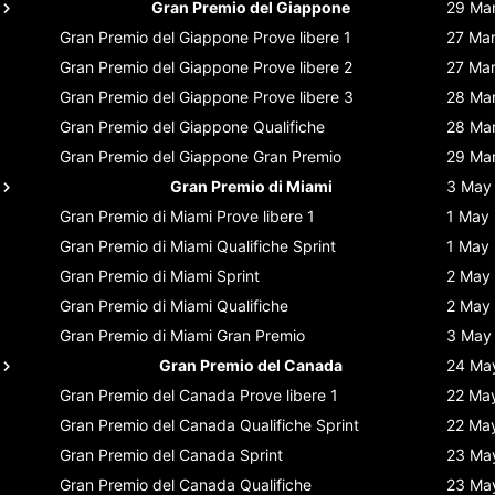
Gran Premio del Giappone
29 Ma
Gran Premio del Giappone
Prove libere 1
27 Ma
Gran Premio del Giappone
Prove libere 2
27 Ma
Gran Premio del Giappone
Prove libere 3
28 Ma
Gran Premio del Giappone
Qualifiche
28 Ma
Gran Premio del Giappone
Gran Premio
29 Ma
Gran Premio di Miami
3 May
Gran Premio di Miami
Prove libere 1
1 May
Gran Premio di Miami
Qualifiche Sprint
1 May
Gran Premio di Miami
Sprint
2 May
Gran Premio di Miami
Qualifiche
2 May
Gran Premio di Miami
Gran Premio
3 May
Gran Premio del Canada
24 Ma
Gran Premio del Canada
Prove libere 1
22 Ma
Gran Premio del Canada
Qualifiche Sprint
22 Ma
Gran Premio del Canada
Sprint
23 Ma
Gran Premio del Canada
Qualifiche
23 Ma