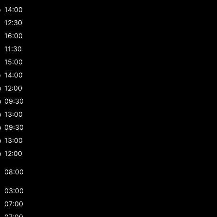
p
14:00
12:30
16:00
p
11:30
p
15:00
p
14:00
p
12:00
p
09:30
p
13:00
p
09:30
p
13:00
p
12:00
08:00
03:00
07:00
07:00