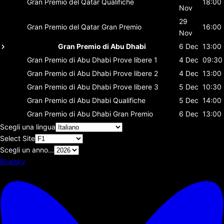
Gran Premio del Qatar
Qualifiche
18:00
Nov
29
Gran Premio del Qatar
Gran Premio
16:00
Nov
Gran Premio di Abu Dhabi
6 Dec
13:00
Gran Premio di Abu Dhabi
Prove libere 1
4 Dec
09:30
Gran Premio di Abu Dhabi
Prove libere 2
4 Dec
13:00
Gran Premio di Abu Dhabi
Prove libere 3
5 Dec
10:30
Gran Premio di Abu Dhabi
Qualifiche
5 Dec
14:00
Gran Premio di Abu Dhabi
Gran Premio
6 Dec
13:00
Scegli una lingua
Select Site
Scegli un anno...
Bluesky