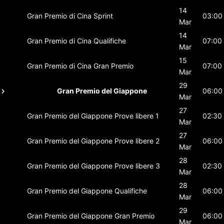
14
Gran Premio di Cina
Sprint
03:00
Mar
14
Gran Premio di Cina
Qualifiche
07:00
Mar
15
Gran Premio di Cina
Gran Premio
07:00
Mar
29
Gran Premio del Giappone
06:00
Mar
27
Gran Premio del Giappone
Prove libere 1
02:30
Mar
27
Gran Premio del Giappone
Prove libere 2
06:00
Mar
28
Gran Premio del Giappone
Prove libere 3
02:30
Mar
28
Gran Premio del Giappone
Qualifiche
06:00
Mar
29
Gran Premio del Giappone
Gran Premio
06:00
Mar