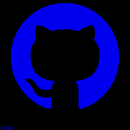
Twitter