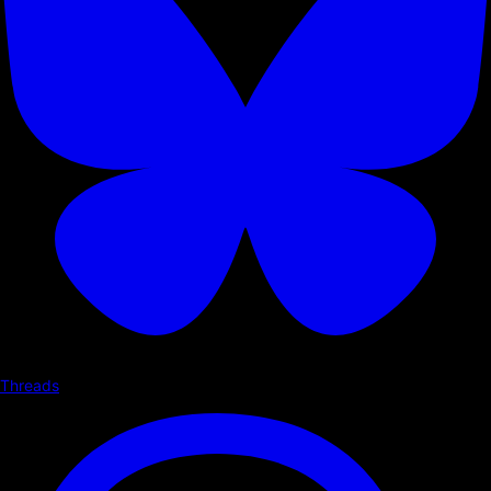
Threads