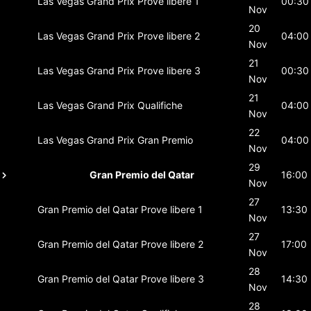
Las Vegas Grand Prix
Prove libere 1
00:30
Nov
20
Las Vegas Grand Prix
Prove libere 2
04:00
Nov
21
Las Vegas Grand Prix
Prove libere 3
00:30
Nov
21
Las Vegas Grand Prix
Qualifiche
04:00
Nov
22
Las Vegas Grand Prix
Gran Premio
04:00
Nov
29
Gran Premio del Qatar
16:00
Nov
27
Gran Premio del Qatar
Prove libere 1
13:30
Nov
27
Gran Premio del Qatar
Prove libere 2
17:00
Nov
28
Gran Premio del Qatar
Prove libere 3
14:30
Nov
28