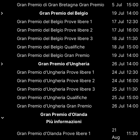
Gran Premio di Gran Bretagna
Gran Premio
5 Jul
15:00
Gran Premio del Belgio
19 Jul
14:00
Gran Premio del Belgio
Prove libere 1
17 Jul
12:30
Gran Premio del Belgio
Prove libere 2
17 Jul
16:00
Gran Premio del Belgio
Prove libere 3
18 Jul
11:30
Gran Premio del Belgio
Qualifiche
18 Jul
15:00
Gran Premio del Belgio
Gran Premio
19 Jul
14:00
Gran Premio d'Ungheria
26 Jul
14:00
Gran Premio d'Ungheria
Prove libere 1
24 Jul
12:30
Gran Premio d'Ungheria
Prove libere 2
24 Jul
16:00
Gran Premio d'Ungheria
Prove libere 3
25 Jul
11:30
Gran Premio d'Ungheria
Qualifiche
25 Jul
15:00
Gran Premio d'Ungheria
Gran Premio
26 Jul
14:00
Gran Premio d'Olanda
Più informazioni
21
Gran Premio d'Olanda
Prove libere 1
11:30
Aug