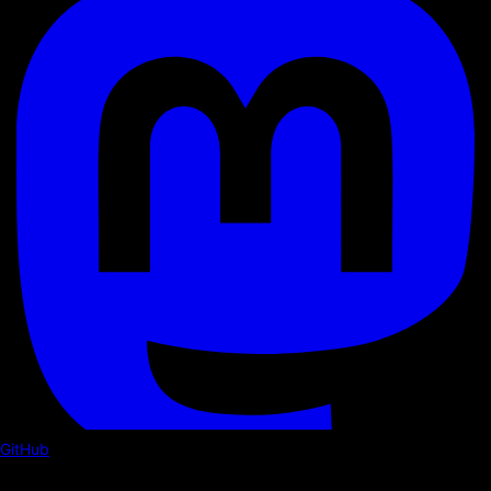
GitHub