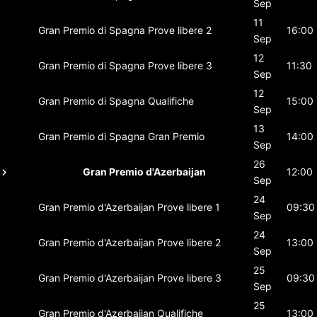
Sep
11
Gran Premio di Spagna
Prove libere 2
16:00
Sep
12
Gran Premio di Spagna
Prove libere 3
11:30
Sep
12
Gran Premio di Spagna
Qualifiche
15:00
Sep
13
Gran Premio di Spagna
Gran Premio
14:00
Sep
26
Gran Premio d'Azerbaijan
12:00
Sep
24
Gran Premio d'Azerbaijan
Prove libere 1
09:30
Sep
24
Gran Premio d'Azerbaijan
Prove libere 2
13:00
Sep
25
Gran Premio d'Azerbaijan
Prove libere 3
09:30
Sep
25
Gran Premio d'Azerbaijan
Qualifiche
13:00