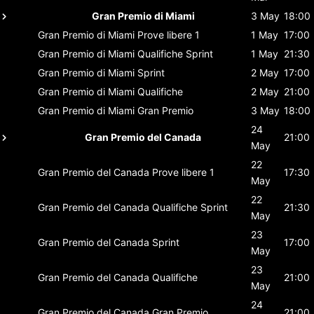
Gran Premio di Miami
3 May
18:00
Gran Premio di Miami
Prove libere 1
1 May
17:00
Gran Premio di Miami
Qualifiche Sprint
1 May
21:30
Gran Premio di Miami
Sprint
2 May
17:00
Gran Premio di Miami
Qualifiche
2 May
21:00
Gran Premio di Miami
Gran Premio
3 May
18:00
24
Gran Premio del Canada
21:00
May
22
Gran Premio del Canada
Prove libere 1
17:30
May
22
Gran Premio del Canada
Qualifiche Sprint
21:30
May
23
Gran Premio del Canada
Sprint
17:00
May
23
Gran Premio del Canada
Qualifiche
21:00
May
24
Gran Premio del Canada
Gran Premio
21:00