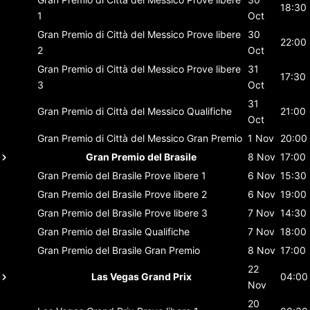
18:30
1
Oct
Gran Premio di Città del Messico
Prove libere
30
22:00
2
Oct
Gran Premio di Città del Messico
Prove libere
31
17:30
3
Oct
31
Gran Premio di Città del Messico
Qualifiche
21:00
Oct
Gran Premio di Città del Messico
Gran Premio
1 Nov
20:00
Gran Premio del Brasile
8 Nov
17:00
Gran Premio del Brasile
Prove libere 1
6 Nov
15:30
Gran Premio del Brasile
Prove libere 2
6 Nov
19:00
Gran Premio del Brasile
Prove libere 3
7 Nov
14:30
Gran Premio del Brasile
Qualifiche
7 Nov
18:00
Gran Premio del Brasile
Gran Premio
8 Nov
17:00
22
Las Vegas Grand Prix
04:00
Nov
20