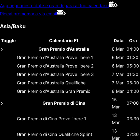
Aggiungi queste date e orari di gara al tuo calendario
Ricevi promemoria via email
Asia/Baku
Toggle
Calendario F1
Data
Ora
Gran Premio d'Australia
8 Mar
04:00
Gran Premio d'Australia
Prove libere 1
6 Mar
01:30
Gran Premio d'Australia
Prove libere 2
6 Mar
05:00
Gran Premio d'Australia
Prove libere 3
7 Mar
01:30
Gran Premio d'Australia
Qualifiche
7 Mar
05:00
Gran Premio d'Australia
Gran Premio
8 Mar
04:00
15
Gran Premio di Cina
07:00
Mar
13
Gran Premio di Cina
Prove libere 1
03:30
Mar
13
Gran Premio di Cina
Qualifiche Sprint
07:30
Mar