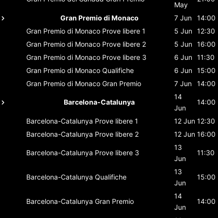
May
Gran Premio di Monaco
7 Jun
14:00
Gran Premio di Monaco
Prove libere 1
5 Jun
12:30
Gran Premio di Monaco
Prove libere 2
5 Jun
16:00
Gran Premio di Monaco
Prove libere 3
6 Jun
11:30
Gran Premio di Monaco
Qualifiche
6 Jun
15:00
Gran Premio di Monaco
Gran Premio
7 Jun
14:00
14
Barcelona-Catalunya
14:00
Jun
Barcelona-Catalunya
Prove libere 1
12 Jun
12:30
Barcelona-Catalunya
Prove libere 2
12 Jun
16:00
13
Barcelona-Catalunya
Prove libere 3
11:30
Jun
13
Barcelona-Catalunya
Qualifiche
15:00
Jun
14
Barcelona-Catalunya
Gran Premio
14:00
Jun