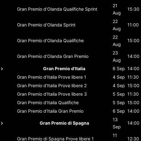
21
Gran Premio d'Olanda
Qualifiche Sprint
15:30
Aug
22
Gran Premio d'Olanda
Sprint
11:00
Aug
22
Gran Premio d'Olanda
Qualifiche
15:00
Aug
23
Gran Premio d'Olanda
Gran Premio
14:00
Aug
Gran Premio d'Italia
6 Sep
14:00
Gran Premio d'Italia
Prove libere 1
4 Sep
11:30
Gran Premio d'Italia
Prove libere 2
4 Sep
15:00
Gran Premio d'Italia
Prove libere 3
5 Sep
11:30
Gran Premio d'Italia
Qualifiche
5 Sep
15:00
Gran Premio d'Italia
Gran Premio
6 Sep
14:00
13
Gran Premio di Spagna
14:00
Sep
11
Gran Premio di Spagna
Prove libere 1
12:30