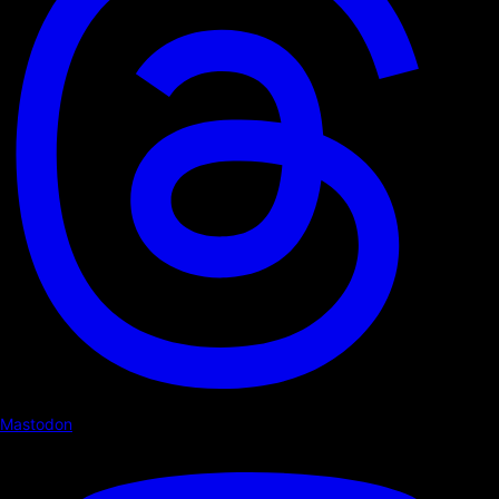
Mastodon