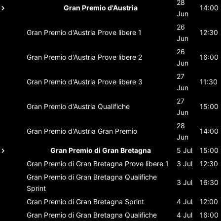
28
Gran Premio d'Austria
14:00
Jun
26
Gran Premio d'Austria
Prove libere 1
12:30
Jun
26
Gran Premio d'Austria
Prove libere 2
16:00
Jun
27
Gran Premio d'Austria
Prove libere 3
11:30
Jun
27
Gran Premio d'Austria
Qualifiche
15:00
Jun
28
Gran Premio d'Austria
Gran Premio
14:00
Jun
Gran Premio di Gran Bretagna
5 Jul
15:00
Gran Premio di Gran Bretagna
Prove libere 1
3 Jul
12:30
Gran Premio di Gran Bretagna
Qualifiche
3 Jul
16:30
Sprint
Gran Premio di Gran Bretagna
Sprint
4 Jul
12:00
Gran Premio di Gran Bretagna
Qualifiche
4 Jul
16:00