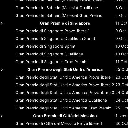
Gran Premio del Bahrein (Malesia)
Qualifiche
3 Oct
Gran Premio del Bahrein (Malesia)
Gran Premio
4 Oct
Gran Premio di Singapore
11 Oct
Gran Premio di Singapore
Prove libere 1
9 Oct
Gran Premio di Singapore
Qualifiche Sprint
9 Oct
Gran Premio di Singapore
Sprint
10 Oct
Gran Premio di Singapore
Qualifiche
10 Oct
Gran Premio di Singapore
Gran Premio
11 Oct
Gran Premio degli Stati Uniti d'America
25 Oc
Gran Premio degli Stati Uniti d'America
Prove libere 1
23 Oc
Gran Premio degli Stati Uniti d'America
Prove libere 2
23 Oc
Gran Premio degli Stati Uniti d'America
Prove libere 3
24 Oc
Gran Premio degli Stati Uniti d'America
Qualifiche
24 Oc
Gran Premio degli Stati Uniti d'America
Gran Premio
25 Oc
Gran Premio di Città del Messico
1 Nov
Gran Premio di Città del Messico
Prove libere 1
30 Oc