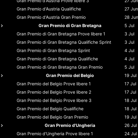
Gran Premio d'Austria
Prove libere 3
27 Jun
Gran Premio d'Austria
Qualifiche
27 Jun
Gran Premio d'Austria
Gran Premio
28 Ju
Gran Premio di Gran Bretagna
5 Jul
Gran Premio di Gran Bretagna
Prove libere 1
3 Jul
Gran Premio di Gran Bretagna
Qualifiche Sprint
3 Jul
Gran Premio di Gran Bretagna
Sprint
4 Jul
Gran Premio di Gran Bretagna
Qualifiche
4 Jul
Gran Premio di Gran Bretagna
Gran Premio
5 Jul
Gran Premio del Belgio
19 Jul
Gran Premio del Belgio
Prove libere 1
17 Jul
Gran Premio del Belgio
Prove libere 2
17 Jul
Gran Premio del Belgio
Prove libere 3
18 Jul
Gran Premio del Belgio
Qualifiche
18 Jul
Gran Premio del Belgio
Gran Premio
19 Jul
Gran Premio d'Ungheria
26 Jul
Gran Premio d'Ungheria
Prove libere 1
24 Jul