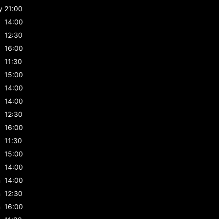
y
21:00
14:00
12:30
16:00
11:30
15:00
14:00
14:00
12:30
16:00
11:30
15:00
14:00
n
14:00
n
12:30
n
16:00