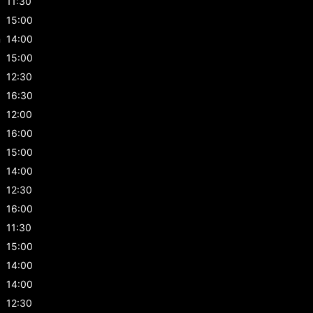
11:30
15:00
n
14:00
15:00
12:30
16:30
12:00
16:00
15:00
14:00
12:30
16:00
11:30
15:00
14:00
14:00
12:30