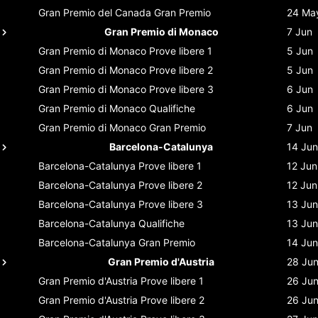
Gran Premio del Canada
Gran Premio
24 Ma
Gran Premio di Monaco
7 Jun
Gran Premio di Monaco
Prove libere 1
5 Jun
Gran Premio di Monaco
Prove libere 2
5 Jun
Gran Premio di Monaco
Prove libere 3
6 Jun
Gran Premio di Monaco
Qualifiche
6 Jun
Gran Premio di Monaco
Gran Premio
7 Jun
Barcelona-Catalunya
14 Jun
Barcelona-Catalunya
Prove libere 1
12 Jun
Barcelona-Catalunya
Prove libere 2
12 Jun
Barcelona-Catalunya
Prove libere 3
13 Jun
Barcelona-Catalunya
Qualifiche
13 Jun
Barcelona-Catalunya
Gran Premio
14 Jun
Gran Premio d'Austria
28 Ju
Gran Premio d'Austria
Prove libere 1
26 Ju
Gran Premio d'Austria
Prove libere 2
26 Ju