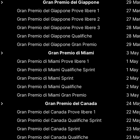
Gran Premio del Giappone
29 Ma
Gran Premio del Giappone
Prove libere 1
27 Ma
Gran Premio del Giappone
Prove libere 2
27 Ma
Gran Premio del Giappone
Prove libere 3
28 Ma
Gran Premio del Giappone
Qualifiche
28 Ma
Gran Premio del Giappone
Gran Premio
29 Ma
Gran Premio di Miami
3 May
Gran Premio di Miami
Prove libere 1
1 May
Gran Premio di Miami
Qualifiche Sprint
1 May
Gran Premio di Miami
Sprint
2 May
Gran Premio di Miami
Qualifiche
2 May
Gran Premio di Miami
Gran Premio
3 May
Gran Premio del Canada
24 Ma
Gran Premio del Canada
Prove libere 1
22 Ma
Gran Premio del Canada
Qualifiche Sprint
22 Ma
Gran Premio del Canada
Sprint
23 Ma
Gran Premio del Canada
Qualifiche
23 Ma