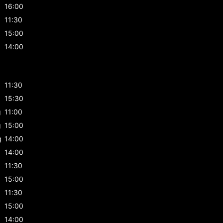
16:00
11:30
15:00
14:00
g
11:30
g
15:30
g
11:00
g
15:00
g
14:00
14:00
11:30
15:00
11:30
15:00
14:00