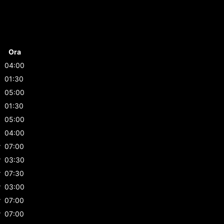
Ora
04:00
01:30
05:00
01:30
05:00
04:00
r
07:00
r
03:30
r
07:30
r
03:00
r
07:00
r
07:00