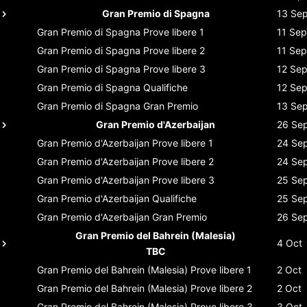
Gran Premio di Spagna
13 Se
Gran Premio di Spagna
Prove libere 1
11 Sep
Gran Premio di Spagna
Prove libere 2
11 Sep
Gran Premio di Spagna
Prove libere 3
12 Se
Gran Premio di Spagna
Qualifiche
12 Se
Gran Premio di Spagna
Gran Premio
13 Se
Gran Premio d'Azerbaijan
26 Se
Gran Premio d'Azerbaijan
Prove libere 1
24 Se
Gran Premio d'Azerbaijan
Prove libere 2
24 Se
Gran Premio d'Azerbaijan
Prove libere 3
25 Se
Gran Premio d'Azerbaijan
Qualifiche
25 Se
Gran Premio d'Azerbaijan
Gran Premio
26 Se
Gran Premio del Bahrein (Malesia)
4 Oct
TBC
Gran Premio del Bahrein (Malesia)
Prove libere 1
2 Oct
Gran Premio del Bahrein (Malesia)
Prove libere 2
2 Oct
Gran Premio del Bahrein (Malesia)
Prove libere 3
3 Oct