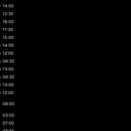
p
14:00
12:30
16:00
p
11:30
p
15:00
p
14:00
p
12:00
p
09:30
p
13:00
p
09:30
p
13:00
p
12:00
08:00
03:00
07:00
07:00