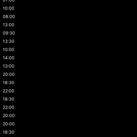
10:00
08:00
13:00
09:30
13:30
10:00
14:00
13:00
t
20:00
t
18:30
t
22:00
t
18:30
t
22:00
t
20:00
20:00
t
18:30