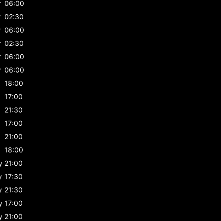
r
06:00
r
02:30
r
06:00
r
02:30
r
06:00
r
06:00
18:00
17:00
21:30
17:00
21:00
18:00
y
21:00
y
17:30
y
21:30
y
17:00
y
21:00