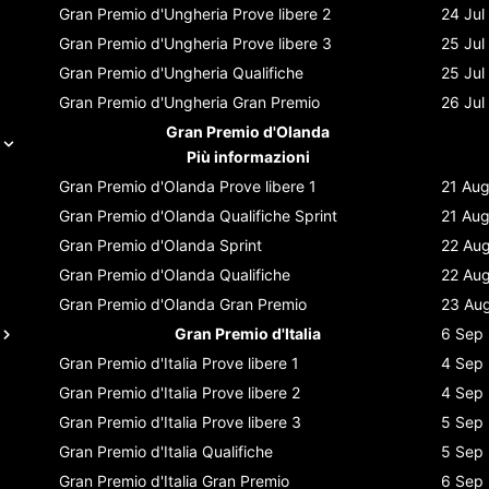
Gran Premio d'Ungheria
Prove libere 2
24 Jul
Gran Premio d'Ungheria
Prove libere 3
25 Jul
Gran Premio d'Ungheria
Qualifiche
25 Jul
Gran Premio d'Ungheria
Gran Premio
26 Jul
Gran Premio d'Olanda
Più informazioni
Gran Premio d'Olanda
Prove libere 1
21 Au
Gran Premio d'Olanda
Qualifiche Sprint
21 Au
Gran Premio d'Olanda
Sprint
22 Au
Gran Premio d'Olanda
Qualifiche
22 Au
Gran Premio d'Olanda
Gran Premio
23 Au
Gran Premio d'Italia
6 Sep
Gran Premio d'Italia
Prove libere 1
4 Sep
Gran Premio d'Italia
Prove libere 2
4 Sep
Gran Premio d'Italia
Prove libere 3
5 Sep
Gran Premio d'Italia
Qualifiche
5 Sep
Gran Premio d'Italia
Gran Premio
6 Sep