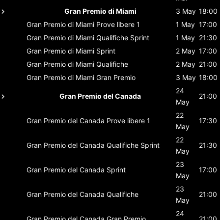
Gran Premio di Miami
3 May
18:00
Gran Premio di Miami
Prove libere 1
1 May
17:00
Gran Premio di Miami
Qualifiche Sprint
1 May
21:30
Gran Premio di Miami
Sprint
2 May
17:00
Gran Premio di Miami
Qualifiche
2 May
21:00
Gran Premio di Miami
Gran Premio
3 May
18:00
24
Gran Premio del Canada
21:00
May
22
Gran Premio del Canada
Prove libere 1
17:30
May
22
Gran Premio del Canada
Qualifiche Sprint
21:30
May
23
Gran Premio del Canada
Sprint
17:00
May
23
Gran Premio del Canada
Qualifiche
21:00
May
24
Gran Premio del Canada
Gran Premio
21:00