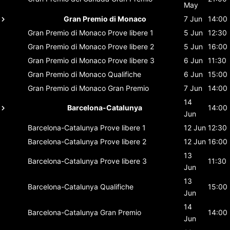
May
Gran Premio di Monaco
7 Jun
14:00
Gran Premio di Monaco
Prove libere 1
5 Jun
12:30
Gran Premio di Monaco
Prove libere 2
5 Jun
16:00
Gran Premio di Monaco
Prove libere 3
6 Jun
11:30
Gran Premio di Monaco
Qualifiche
6 Jun
15:00
Gran Premio di Monaco
Gran Premio
7 Jun
14:00
14
Barcelona-Catalunya
14:00
Jun
Barcelona-Catalunya
Prove libere 1
12 Jun
12:30
Barcelona-Catalunya
Prove libere 2
12 Jun
16:00
13
Barcelona-Catalunya
Prove libere 3
11:30
Jun
13
Barcelona-Catalunya
Qualifiche
15:00
Jun
14
Barcelona-Catalunya
Gran Premio
14:00
Jun