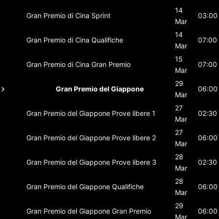
14
Gran Premio di Cina
Sprint
03:00
Mar
14
Gran Premio di Cina
Qualifiche
07:00
Mar
15
Gran Premio di Cina
Gran Premio
07:00
Mar
29
Gran Premio del Giappone
06:00
Mar
27
Gran Premio del Giappone
Prove libere 1
02:30
Mar
27
Gran Premio del Giappone
Prove libere 2
06:00
Mar
28
Gran Premio del Giappone
Prove libere 3
02:30
Mar
28
Gran Premio del Giappone
Qualifiche
06:00
Mar
29
Gran Premio del Giappone
Gran Premio
06:00
Mar