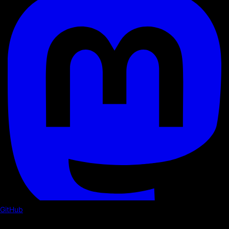
GitHub