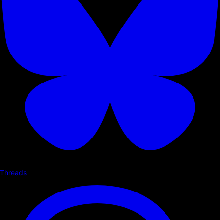
Threads