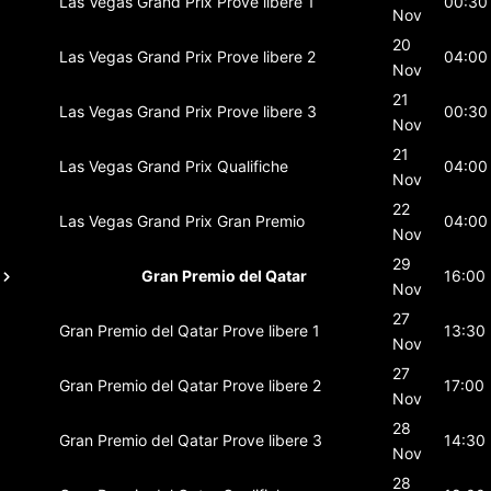
Las Vegas Grand Prix
Prove libere 1
00:30
Nov
20
Las Vegas Grand Prix
Prove libere 2
04:00
Nov
21
Las Vegas Grand Prix
Prove libere 3
00:30
Nov
21
Las Vegas Grand Prix
Qualifiche
04:00
Nov
22
Las Vegas Grand Prix
Gran Premio
04:00
Nov
29
Gran Premio del Qatar
16:00
Nov
27
Gran Premio del Qatar
Prove libere 1
13:30
Nov
27
Gran Premio del Qatar
Prove libere 2
17:00
Nov
28
Gran Premio del Qatar
Prove libere 3
14:30
Nov
28