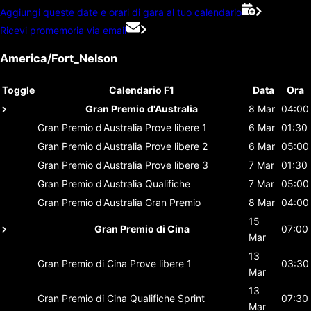
Aggiungi queste date e orari di gara al tuo calendario
Ricevi promemoria via email
America/Fort_Nelson
Toggle
Calendario F1
Data
Ora
Gran Premio d'Australia
8 Mar
04:00
Gran Premio d'Australia
Prove libere 1
6 Mar
01:30
Gran Premio d'Australia
Prove libere 2
6 Mar
05:00
Gran Premio d'Australia
Prove libere 3
7 Mar
01:30
Gran Premio d'Australia
Qualifiche
7 Mar
05:00
Gran Premio d'Australia
Gran Premio
8 Mar
04:00
15
Gran Premio di Cina
07:00
Mar
13
Gran Premio di Cina
Prove libere 1
03:30
Mar
13
Gran Premio di Cina
Qualifiche Sprint
07:30
Mar