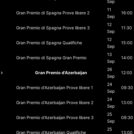
Sep
11
Gran Premio di Spagna
Prove libere 2
16:00
Sep
12
Gran Premio di Spagna
Prove libere 3
11:30
Sep
12
Gran Premio di Spagna
Qualifiche
15:00
Sep
13
Gran Premio di Spagna
Gran Premio
14:00
Sep
26
Gran Premio d'Azerbaijan
12:00
Sep
24
Gran Premio d'Azerbaijan
Prove libere 1
09:30
Sep
24
Gran Premio d'Azerbaijan
Prove libere 2
13:00
Sep
25
Gran Premio d'Azerbaijan
Prove libere 3
09:30
Sep
25
Gran Premio d'Azerbaijan
Qualifiche
13:00