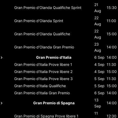
21
Gran Premio d'Olanda
Qualifiche Sprint
15:30
Aug
22
Gran Premio d'Olanda
Sprint
11:00
Aug
22
Gran Premio d'Olanda
Qualifiche
15:00
Aug
23
Gran Premio d'Olanda
Gran Premio
14:00
Aug
Gran Premio d'Italia
6 Sep
14:00
Gran Premio d'Italia
Prove libere 1
4 Sep
11:30
Gran Premio d'Italia
Prove libere 2
4 Sep
15:00
Gran Premio d'Italia
Prove libere 3
5 Sep
11:30
Gran Premio d'Italia
Qualifiche
5 Sep
15:00
Gran Premio d'Italia
Gran Premio
6 Sep
14:00
13
Gran Premio di Spagna
14:00
Sep
11
Gran Premio di Spagna
Prove libere 1
12:30