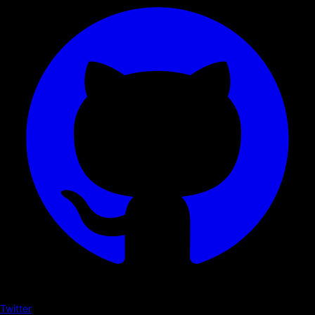
Twitter