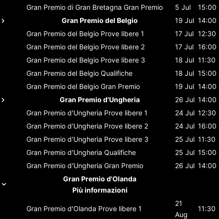
Gran Premio di Gran Bretagna
Gran Premio
5 Jul
15:00
Gran Premio del Belgio
19 Jul
14:00
Gran Premio del Belgio
Prove libere 1
17 Jul
12:30
Gran Premio del Belgio
Prove libere 2
17 Jul
16:00
Gran Premio del Belgio
Prove libere 3
18 Jul
11:30
Gran Premio del Belgio
Qualifiche
18 Jul
15:00
Gran Premio del Belgio
Gran Premio
19 Jul
14:00
Gran Premio d'Ungheria
26 Jul
14:00
Gran Premio d'Ungheria
Prove libere 1
24 Jul
12:30
Gran Premio d'Ungheria
Prove libere 2
24 Jul
16:00
Gran Premio d'Ungheria
Prove libere 3
25 Jul
11:30
Gran Premio d'Ungheria
Qualifiche
25 Jul
15:00
Gran Premio d'Ungheria
Gran Premio
26 Jul
14:00
Gran Premio d'Olanda
Più informazioni
21
Gran Premio d'Olanda
Prove libere 1
11:30
Aug