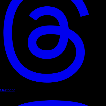
Mastodon