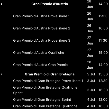
28
Gran Premio d'Austria
14:00
Jun
26
Gran Premio d'Austria
Prove libere 1
12:30
Jun
26
Gran Premio d'Austria
Prove libere 2
16:00
Jun
27
Gran Premio d'Austria
Prove libere 3
11:30
Jun
27
Gran Premio d'Austria
Qualifiche
15:00
Jun
28
Gran Premio d'Austria
Gran Premio
14:00
Jun
Gran Premio di Gran Bretagna
5 Jul
15:00
Gran Premio di Gran Bretagna
Prove libere 1
3 Jul
12:30
Gran Premio di Gran Bretagna
Qualifiche
3 Jul
16:30
Sprint
Gran Premio di Gran Bretagna
Sprint
4 Jul
12:00
Gran Premio di Gran Bretagna
Qualifiche
4 Jul
16:00