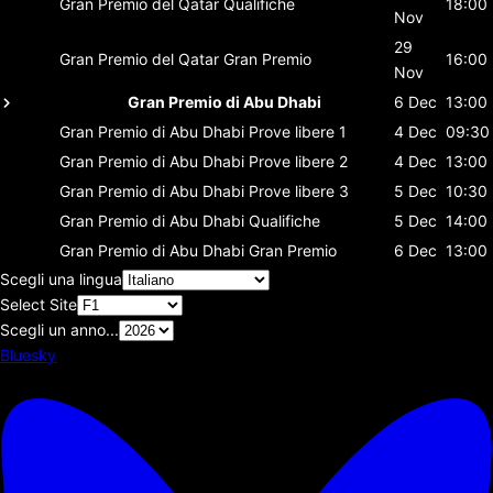
Gran Premio del Qatar
Qualifiche
18:00
Nov
29
Gran Premio del Qatar
Gran Premio
16:00
Nov
Gran Premio di Abu Dhabi
6 Dec
13:00
Gran Premio di Abu Dhabi
Prove libere 1
4 Dec
09:30
Gran Premio di Abu Dhabi
Prove libere 2
4 Dec
13:00
Gran Premio di Abu Dhabi
Prove libere 3
5 Dec
10:30
Gran Premio di Abu Dhabi
Qualifiche
5 Dec
14:00
Gran Premio di Abu Dhabi
Gran Premio
6 Dec
13:00
Scegli una lingua
Select Site
Scegli un anno...
Bluesky