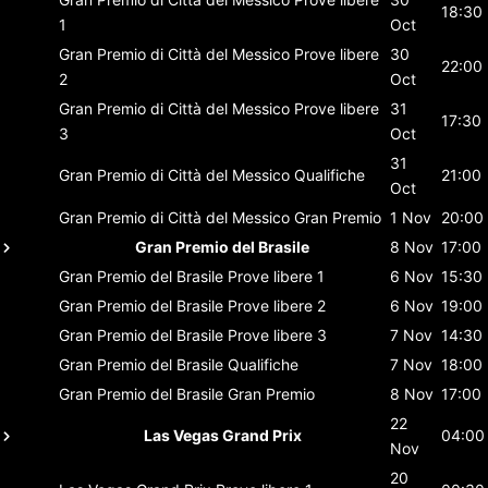
18:30
1
Oct
Gran Premio di Città del Messico
Prove libere
30
22:00
2
Oct
Gran Premio di Città del Messico
Prove libere
31
17:30
3
Oct
31
Gran Premio di Città del Messico
Qualifiche
21:00
Oct
Gran Premio di Città del Messico
Gran Premio
1 Nov
20:00
Gran Premio del Brasile
8 Nov
17:00
Gran Premio del Brasile
Prove libere 1
6 Nov
15:30
Gran Premio del Brasile
Prove libere 2
6 Nov
19:00
Gran Premio del Brasile
Prove libere 3
7 Nov
14:30
Gran Premio del Brasile
Qualifiche
7 Nov
18:00
Gran Premio del Brasile
Gran Premio
8 Nov
17:00
22
Las Vegas Grand Prix
04:00
Nov
20