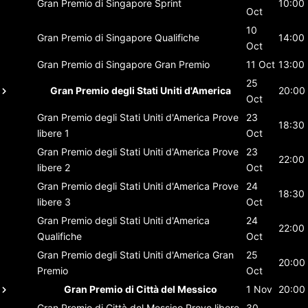
Gran Premio di Singapore
Sprint
10:00
Oct
10
Gran Premio di Singapore
Qualifiche
14:00
Oct
Gran Premio di Singapore
Gran Premio
11 Oct
13:00
25
Gran Premio degli Stati Uniti d'America
20:00
Oct
Gran Premio degli Stati Uniti d'America
Prove
23
18:30
libere 1
Oct
Gran Premio degli Stati Uniti d'America
Prove
23
22:00
libere 2
Oct
Gran Premio degli Stati Uniti d'America
Prove
24
18:30
libere 3
Oct
Gran Premio degli Stati Uniti d'America
24
22:00
Qualifiche
Oct
Gran Premio degli Stati Uniti d'America
Gran
25
20:00
Premio
Oct
Gran Premio di Città del Messico
1 Nov
20:00
Gran Premio di Città del Messico
Prove libere
30