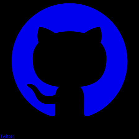
Twitter