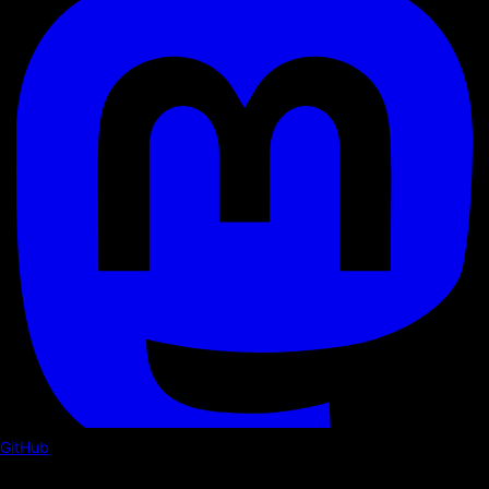
GitHub