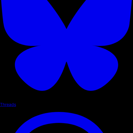
Threads