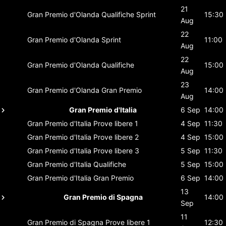
21
Gran Premio d'Olanda
Qualifiche Sprint
15:30
Aug
22
Gran Premio d'Olanda
Sprint
11:00
Aug
22
Gran Premio d'Olanda
Qualifiche
15:00
Aug
23
Gran Premio d'Olanda
Gran Premio
14:00
Aug
Gran Premio d'Italia
6 Sep
14:00
Gran Premio d'Italia
Prove libere 1
4 Sep
11:30
Gran Premio d'Italia
Prove libere 2
4 Sep
15:00
Gran Premio d'Italia
Prove libere 3
5 Sep
11:30
Gran Premio d'Italia
Qualifiche
5 Sep
15:00
Gran Premio d'Italia
Gran Premio
6 Sep
14:00
13
Gran Premio di Spagna
14:00
Sep
11
Gran Premio di Spagna
Prove libere 1
12:30