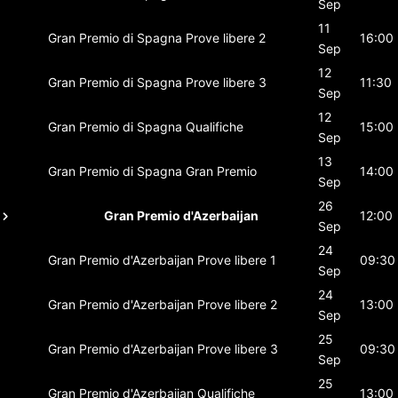
Sep
11
Gran Premio di Spagna
Prove libere 2
16:00
Sep
12
Gran Premio di Spagna
Prove libere 3
11:30
Sep
12
Gran Premio di Spagna
Qualifiche
15:00
Sep
13
Gran Premio di Spagna
Gran Premio
14:00
Sep
26
Gran Premio d'Azerbaijan
12:00
Sep
24
Gran Premio d'Azerbaijan
Prove libere 1
09:30
Sep
24
Gran Premio d'Azerbaijan
Prove libere 2
13:00
Sep
25
Gran Premio d'Azerbaijan
Prove libere 3
09:30
Sep
25
Gran Premio d'Azerbaijan
Qualifiche
13:00