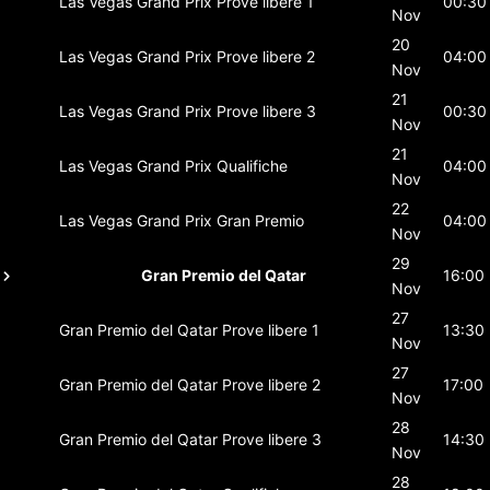
Las Vegas Grand Prix
Prove libere 1
00:30
Nov
20
Las Vegas Grand Prix
Prove libere 2
04:00
Nov
21
Las Vegas Grand Prix
Prove libere 3
00:30
Nov
21
Las Vegas Grand Prix
Qualifiche
04:00
Nov
22
Las Vegas Grand Prix
Gran Premio
04:00
Nov
29
Gran Premio del Qatar
16:00
Nov
27
Gran Premio del Qatar
Prove libere 1
13:30
Nov
27
Gran Premio del Qatar
Prove libere 2
17:00
Nov
28
Gran Premio del Qatar
Prove libere 3
14:30
Nov
28