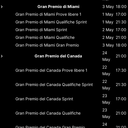
Gran Premio di Miami
3 May
18:00
Gran Premio di Miami
Prove libere 1
1 May
17:00
Gran Premio di Miami
Qualifiche Sprint
1 May
21:30
Gran Premio di Miami
Sprint
2 May
17:00
Gran Premio di Miami
Qualifiche
2 May
21:00
Gran Premio di Miami
Gran Premio
3 May
18:00
24
Gran Premio del Canada
21:00
May
22
Gran Premio del Canada
Prove libere 1
17:30
May
22
Gran Premio del Canada
Qualifiche Sprint
21:30
May
23
Gran Premio del Canada
Sprint
17:00
May
23
Gran Premio del Canada
Qualifiche
21:00
May
24
Gran Premio del Canada
Gran Premio
21:00