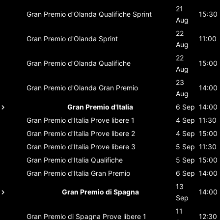
21
Gran Premio d'Olanda
Qualifiche Sprint
15:30
Aug
22
Gran Premio d'Olanda
Sprint
11:00
Aug
22
Gran Premio d'Olanda
Qualifiche
15:00
Aug
23
Gran Premio d'Olanda
Gran Premio
14:00
Aug
Gran Premio d'Italia
6 Sep
14:00
Gran Premio d'Italia
Prove libere 1
4 Sep
11:30
Gran Premio d'Italia
Prove libere 2
4 Sep
15:00
Gran Premio d'Italia
Prove libere 3
5 Sep
11:30
Gran Premio d'Italia
Qualifiche
5 Sep
15:00
Gran Premio d'Italia
Gran Premio
6 Sep
14:00
13
Gran Premio di Spagna
14:00
Sep
11
Gran Premio di Spagna
Prove libere 1
12:30