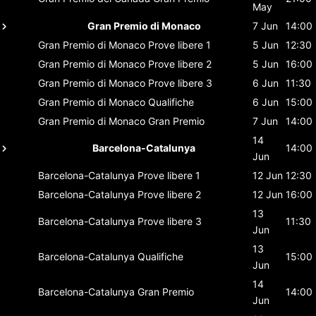
May
Gran Premio di Monaco
7 Jun
14:00
Gran Premio di Monaco
Prove libere 1
5 Jun
12:30
Gran Premio di Monaco
Prove libere 2
5 Jun
16:00
Gran Premio di Monaco
Prove libere 3
6 Jun
11:30
Gran Premio di Monaco
Qualifiche
6 Jun
15:00
Gran Premio di Monaco
Gran Premio
7 Jun
14:00
14
Barcelona-Catalunya
14:00
Jun
Barcelona-Catalunya
Prove libere 1
12 Jun
12:30
Barcelona-Catalunya
Prove libere 2
12 Jun
16:00
13
Barcelona-Catalunya
Prove libere 3
11:30
Jun
13
Barcelona-Catalunya
Qualifiche
15:00
Jun
14
Barcelona-Catalunya
Gran Premio
14:00
Jun