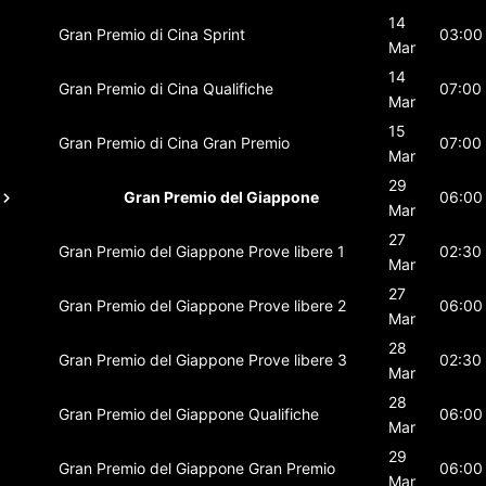
14
Gran Premio di Cina
Sprint
03:00
Mar
14
Gran Premio di Cina
Qualifiche
07:00
Mar
15
Gran Premio di Cina
Gran Premio
07:00
Mar
29
Gran Premio del Giappone
06:00
Mar
27
Gran Premio del Giappone
Prove libere 1
02:30
Mar
27
Gran Premio del Giappone
Prove libere 2
06:00
Mar
28
Gran Premio del Giappone
Prove libere 3
02:30
Mar
28
Gran Premio del Giappone
Qualifiche
06:00
Mar
29
Gran Premio del Giappone
Gran Premio
06:00
Mar