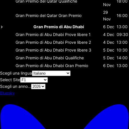
Gran Premio del Qatar
Qualifiche
18:00
Nov
29
Gran Premio del Qatar
Gran Premio
16:00
Nov
Gran Premio di Abu Dhabi
6 Dec
13:00
Gran Premio di Abu Dhabi
Prove libere 1
4 Dec
09:30
Gran Premio di Abu Dhabi
Prove libere 2
4 Dec
13:00
Gran Premio di Abu Dhabi
Prove libere 3
5 Dec
10:30
Gran Premio di Abu Dhabi
Qualifiche
5 Dec
14:00
Gran Premio di Abu Dhabi
Gran Premio
6 Dec
13:00
Scegli una lingua
Select Site
Scegli un anno...
Bluesky