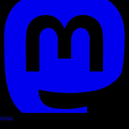
GitHub