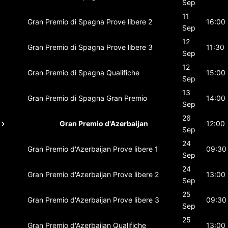
Sep
11
Gran Premio di Spagna
Prove libere 2
16:00
Sep
12
Gran Premio di Spagna
Prove libere 3
11:30
Sep
12
Gran Premio di Spagna
Qualifiche
15:00
Sep
13
Gran Premio di Spagna
Gran Premio
14:00
Sep
26
Gran Premio d'Azerbaijan
12:00
Sep
24
Gran Premio d'Azerbaijan
Prove libere 1
09:30
Sep
24
Gran Premio d'Azerbaijan
Prove libere 2
13:00
Sep
25
Gran Premio d'Azerbaijan
Prove libere 3
09:30
Sep
25
Gran Premio d'Azerbaijan
Qualifiche
13:00