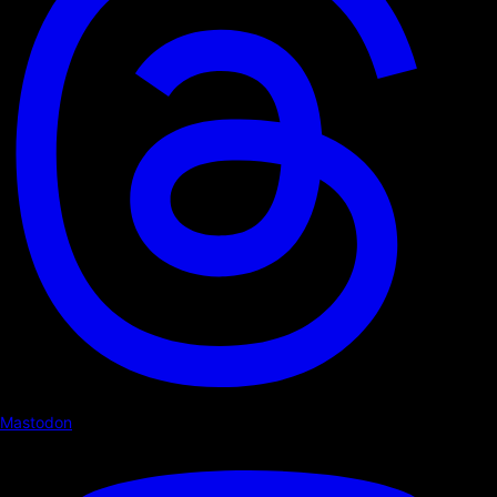
Mastodon