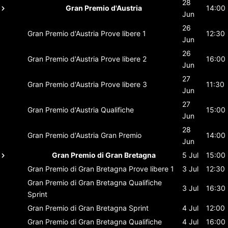
28
Gran Premio d'Austria
14:00
Jun
26
Gran Premio d'Austria
Prove libere 1
12:30
Jun
26
Gran Premio d'Austria
Prove libere 2
16:00
Jun
27
Gran Premio d'Austria
Prove libere 3
11:30
Jun
27
Gran Premio d'Austria
Qualifiche
15:00
Jun
28
Gran Premio d'Austria
Gran Premio
14:00
Jun
Gran Premio di Gran Bretagna
5 Jul
15:00
Gran Premio di Gran Bretagna
Prove libere 1
3 Jul
12:30
Gran Premio di Gran Bretagna
Qualifiche
3 Jul
16:30
Sprint
Gran Premio di Gran Bretagna
Sprint
4 Jul
12:00
Gran Premio di Gran Bretagna
Qualifiche
4 Jul
16:00