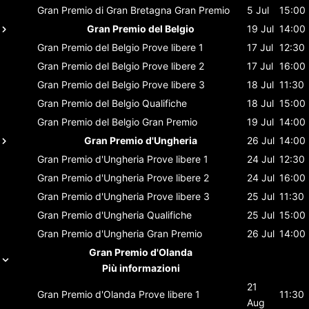
Gran Premio di Gran Bretagna
Gran Premio
5 Jul
15:00
Gran Premio del Belgio
19 Jul
14:00
Gran Premio del Belgio
Prove libere 1
17 Jul
12:30
Gran Premio del Belgio
Prove libere 2
17 Jul
16:00
Gran Premio del Belgio
Prove libere 3
18 Jul
11:30
Gran Premio del Belgio
Qualifiche
18 Jul
15:00
Gran Premio del Belgio
Gran Premio
19 Jul
14:00
Gran Premio d'Ungheria
26 Jul
14:00
Gran Premio d'Ungheria
Prove libere 1
24 Jul
12:30
Gran Premio d'Ungheria
Prove libere 2
24 Jul
16:00
Gran Premio d'Ungheria
Prove libere 3
25 Jul
11:30
Gran Premio d'Ungheria
Qualifiche
25 Jul
15:00
Gran Premio d'Ungheria
Gran Premio
26 Jul
14:00
Gran Premio d'Olanda
Più informazioni
21
Gran Premio d'Olanda
Prove libere 1
11:30
Aug