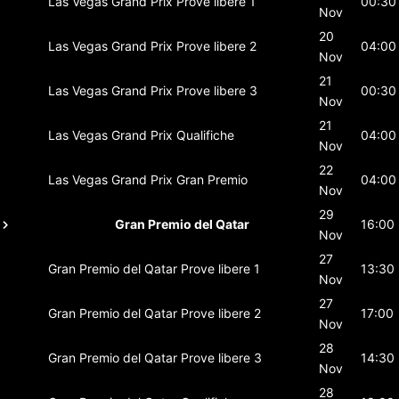
Las Vegas Grand Prix
Prove libere 1
00:30
Nov
20
Las Vegas Grand Prix
Prove libere 2
04:00
Nov
21
Las Vegas Grand Prix
Prove libere 3
00:30
Nov
21
Las Vegas Grand Prix
Qualifiche
04:00
Nov
22
Las Vegas Grand Prix
Gran Premio
04:00
Nov
29
Gran Premio del Qatar
16:00
Nov
27
Gran Premio del Qatar
Prove libere 1
13:30
Nov
27
Gran Premio del Qatar
Prove libere 2
17:00
Nov
28
Gran Premio del Qatar
Prove libere 3
14:30
Nov
28