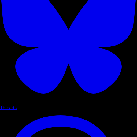
Threads