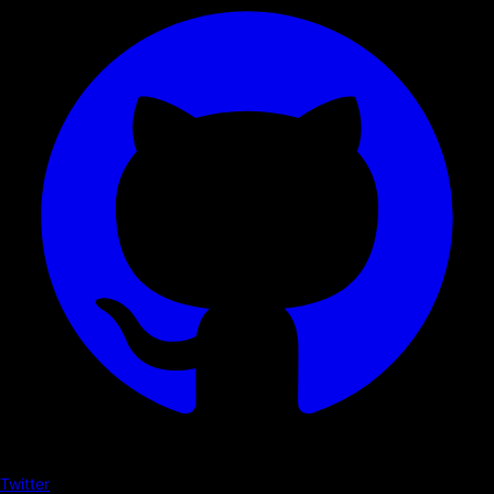
Twitter