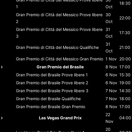
18:30
1
Oct
Gran Premio di Città del Messico
Prove libere
30
22:00
2
Oct
Gran Premio di Città del Messico
Prove libere
31
17:30
3
Oct
31
Gran Premio di Città del Messico
Qualifiche
21:00
Oct
Gran Premio di Città del Messico
Gran Premio
1 Nov
20:00
Gran Premio del Brasile
8 Nov
17:00
Gran Premio del Brasile
Prove libere 1
6 Nov
15:30
Gran Premio del Brasile
Prove libere 2
6 Nov
19:00
Gran Premio del Brasile
Prove libere 3
7 Nov
14:30
Gran Premio del Brasile
Qualifiche
7 Nov
18:00
Gran Premio del Brasile
Gran Premio
8 Nov
17:00
22
Las Vegas Grand Prix
04:00
Nov
20