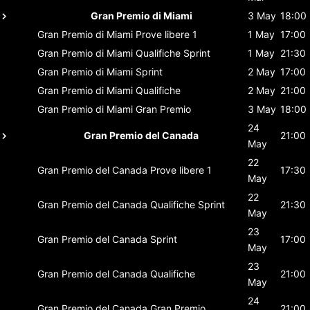
Gran Premio di Miami
3 May
18:00
Gran Premio di Miami
Prove libere 1
1 May
17:00
Gran Premio di Miami
Qualifiche Sprint
1 May
21:30
Gran Premio di Miami
Sprint
2 May
17:00
Gran Premio di Miami
Qualifiche
2 May
21:00
Gran Premio di Miami
Gran Premio
3 May
18:00
24
Gran Premio del Canada
21:00
May
22
Gran Premio del Canada
Prove libere 1
17:30
May
22
Gran Premio del Canada
Qualifiche Sprint
21:30
May
23
Gran Premio del Canada
Sprint
17:00
May
23
Gran Premio del Canada
Qualifiche
21:00
May
24
Gran Premio del Canada
Gran Premio
21:00