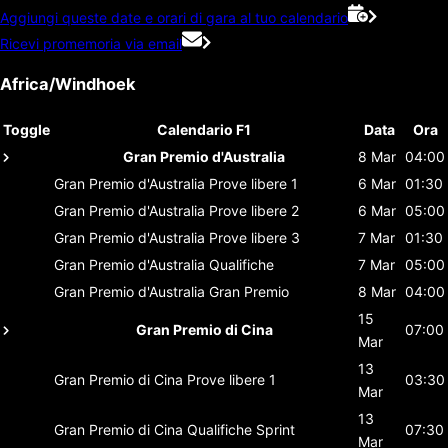
Aggiungi queste date e orari di gara al tuo calendario
Ricevi promemoria via email
Africa/Windhoek
Toggle
Calendario F1
Data
Ora
Gran Premio d'Australia
8 Mar
04:00
Gran Premio d'Australia
Prove libere 1
6 Mar
01:30
Gran Premio d'Australia
Prove libere 2
6 Mar
05:00
Gran Premio d'Australia
Prove libere 3
7 Mar
01:30
Gran Premio d'Australia
Qualifiche
7 Mar
05:00
Gran Premio d'Australia
Gran Premio
8 Mar
04:00
15
Gran Premio di Cina
07:00
Mar
13
Gran Premio di Cina
Prove libere 1
03:30
Mar
13
Gran Premio di Cina
Qualifiche Sprint
07:30
Mar