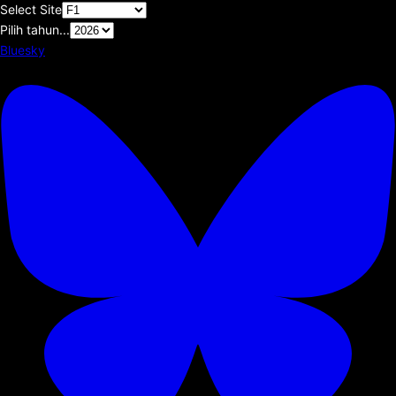
Select Site
Pilih tahun...
Bluesky