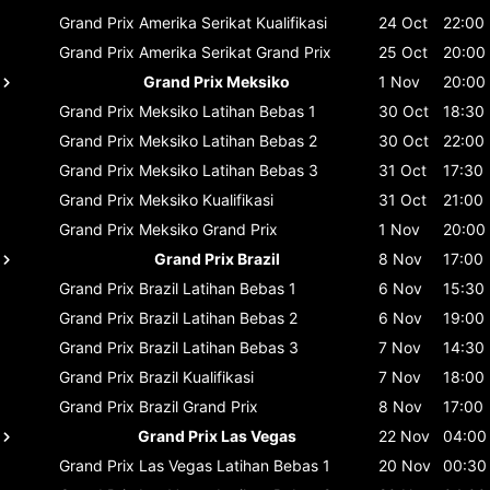
Grand Prix Amerika Serikat
Kualifikasi
24 Oct
22:00
Grand Prix Amerika Serikat
Grand Prix
25 Oct
20:00
Grand Prix Meksiko
1 Nov
20:00
Grand Prix Meksiko
Latihan Bebas 1
30 Oct
18:30
Grand Prix Meksiko
Latihan Bebas 2
30 Oct
22:00
Grand Prix Meksiko
Latihan Bebas 3
31 Oct
17:30
Grand Prix Meksiko
Kualifikasi
31 Oct
21:00
Grand Prix Meksiko
Grand Prix
1 Nov
20:00
Grand Prix Brazil
8 Nov
17:00
Grand Prix Brazil
Latihan Bebas 1
6 Nov
15:30
Grand Prix Brazil
Latihan Bebas 2
6 Nov
19:00
Grand Prix Brazil
Latihan Bebas 3
7 Nov
14:30
Grand Prix Brazil
Kualifikasi
7 Nov
18:00
Grand Prix Brazil
Grand Prix
8 Nov
17:00
Grand Prix Las Vegas
22 Nov
04:00
Grand Prix Las Vegas
Latihan Bebas 1
20 Nov
00:30