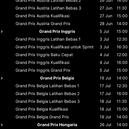
Grand Prix Austria
Latihan Bebas 2
26 Jun
16:00
Grand Prix Austria
Latihan Bebas 3
27 Jun
11:30
Grand Prix Austria
Kualifikasi
27 Jun
15:00
Grand Prix Austria
Grand Prix
28 Jun
14:00
Grand Prix Inggris
5 Jul
15:00
Grand Prix Inggris
Latihan Bebas 1
3 Jul
12:30
Grand Prix Inggris
Kualifikasi untuk Sprint
3 Jul
16:30
Grand Prix Inggris
Baku Cepat
4 Jul
12:00
Grand Prix Inggris
Kualifikasi
4 Jul
16:00
Grand Prix Inggris
Grand Prix
5 Jul
15:00
Grand Prix Belgia
19 Jul
14:00
Grand Prix Belgia
Latihan Bebas 1
17 Jul
12:30
Grand Prix Belgia
Latihan Bebas 2
17 Jul
16:00
Grand Prix Belgia
Latihan Bebas 3
18 Jul
11:30
Grand Prix Belgia
Kualifikasi
18 Jul
15:00
Grand Prix Belgia
Grand Prix
19 Jul
14:00
Grand Prix Hongaria
26 Jul
14:00