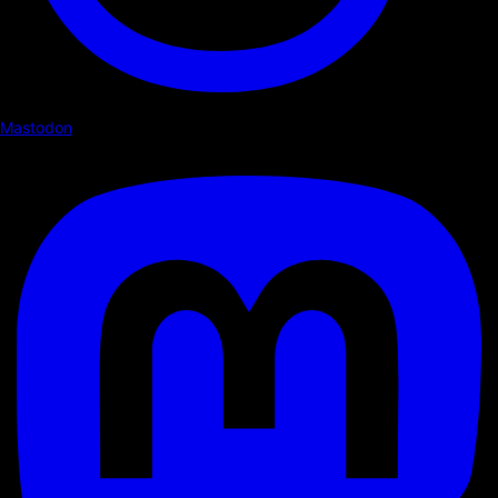
Mastodon