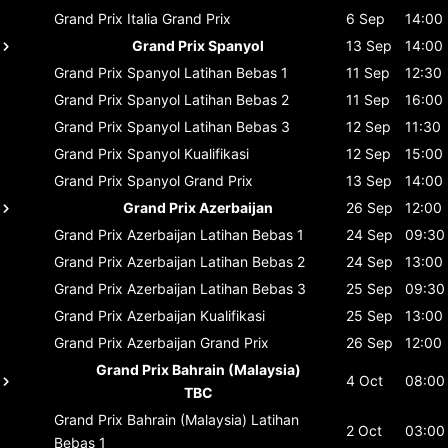
Grand Prix Italia
Grand Prix
6 Sep
14:00
Grand Prix Spanyol
13 Sep
14:00
Grand Prix Spanyol
Latihan Bebas 1
11 Sep
12:30
Grand Prix Spanyol
Latihan Bebas 2
11 Sep
16:00
Grand Prix Spanyol
Latihan Bebas 3
12 Sep
11:30
Grand Prix Spanyol
Kualifikasi
12 Sep
15:00
Grand Prix Spanyol
Grand Prix
13 Sep
14:00
Grand Prix Azerbaijan
26 Sep
12:00
Grand Prix Azerbaijan
Latihan Bebas 1
24 Sep
09:30
Grand Prix Azerbaijan
Latihan Bebas 2
24 Sep
13:00
Grand Prix Azerbaijan
Latihan Bebas 3
25 Sep
09:30
Grand Prix Azerbaijan
Kualifikasi
25 Sep
13:00
Grand Prix Azerbaijan
Grand Prix
26 Sep
12:00
Grand Prix Bahrain (Malaysia)
4 Oct
08:00
TBC
Grand Prix Bahrain (Malaysia)
Latihan
2 Oct
03:00
Bebas 1