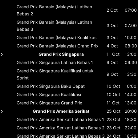
Grand Prix Bahrain (Malaysia)
Latihan
2 Oct
07:00
Bebas 2
Grand Prix Bahrain (Malaysia)
Latihan
3 Oct
07:00
Bebas 3
Grand Prix Bahrain (Malaysia)
Kualifikasi
3 Oct
10:00
Grand Prix Bahrain (Malaysia)
Grand Prix
4 Oct
08:00
Grand Prix Singapura
11 Oct
13:00
Grand Prix Singapura
Latihan Bebas 1
9 Oct
09:30
Grand Prix Singapura
Kualifikasi untuk
9 Oct
13:30
Sprint
Grand Prix Singapura
Baku Cepat
10 Oct
10:00
Grand Prix Singapura
Kualifikasi
10 Oct
14:00
Grand Prix Singapura
Grand Prix
11 Oct
13:00
Grand Prix Amerika Serikat
25 Oct
20:00
Grand Prix Amerika Serikat
Latihan Bebas 1
23 Oct
18:30
Grand Prix Amerika Serikat
Latihan Bebas 2
23 Oct
22:00
Grand Prix Amerika Serikat
Latihan Bebas 3
24 Oct
18:30