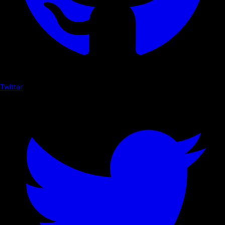
Twitter