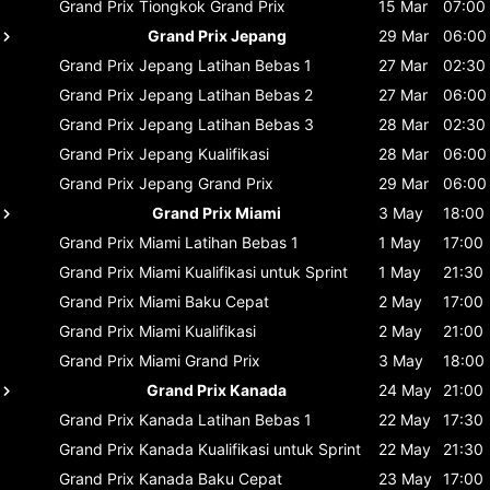
Grand Prix Tiongkok
Grand Prix
15 Mar
07:00
Grand Prix Jepang
29 Mar
06:00
Grand Prix Jepang
Latihan Bebas 1
27 Mar
02:30
Grand Prix Jepang
Latihan Bebas 2
27 Mar
06:00
Grand Prix Jepang
Latihan Bebas 3
28 Mar
02:30
Grand Prix Jepang
Kualifikasi
28 Mar
06:00
Grand Prix Jepang
Grand Prix
29 Mar
06:00
Grand Prix Miami
3 May
18:00
Grand Prix Miami
Latihan Bebas 1
1 May
17:00
Grand Prix Miami
Kualifikasi untuk Sprint
1 May
21:30
Grand Prix Miami
Baku Cepat
2 May
17:00
Grand Prix Miami
Kualifikasi
2 May
21:00
Grand Prix Miami
Grand Prix
3 May
18:00
Grand Prix Kanada
24 May
21:00
Grand Prix Kanada
Latihan Bebas 1
22 May
17:30
Grand Prix Kanada
Kualifikasi untuk Sprint
22 May
21:30
Grand Prix Kanada
Baku Cepat
23 May
17:00