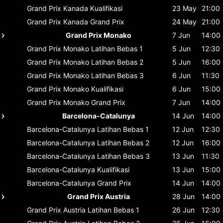
Grand Prix Kanada
Kualifikasi
23 May
21:00
Grand Prix Kanada
Grand Prix
24 May
21:00
Grand Prix Monako
7 Jun
14:00
Grand Prix Monako
Latihan Bebas 1
5 Jun
12:30
Grand Prix Monako
Latihan Bebas 2
5 Jun
16:00
Grand Prix Monako
Latihan Bebas 3
6 Jun
11:30
Grand Prix Monako
Kualifikasi
6 Jun
15:00
Grand Prix Monako
Grand Prix
7 Jun
14:00
Barcelona-Catalunya
14 Jun
14:00
Barcelona-Catalunya
Latihan Bebas 1
12 Jun
12:30
Barcelona-Catalunya
Latihan Bebas 2
12 Jun
16:00
Barcelona-Catalunya
Latihan Bebas 3
13 Jun
11:30
Barcelona-Catalunya
Kualifikasi
13 Jun
15:00
Barcelona-Catalunya
Grand Prix
14 Jun
14:00
Grand Prix Austria
28 Jun
14:00
Grand Prix Austria
Latihan Bebas 1
26 Jun
12:30