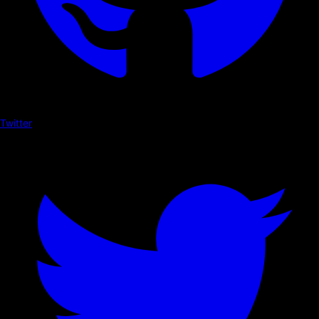
Twitter