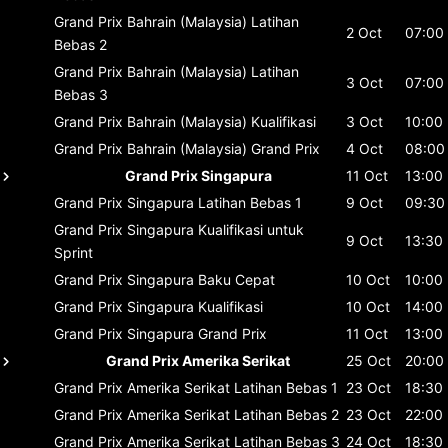
Grand Prix Bahrain (Malaysia)
Latihan
2 Oct
07:00
Bebas 2
Grand Prix Bahrain (Malaysia)
Latihan
3 Oct
07:00
Bebas 3
Grand Prix Bahrain (Malaysia)
Kualifikasi
3 Oct
10:00
Grand Prix Bahrain (Malaysia)
Grand Prix
4 Oct
08:00
Grand Prix Singapura
11 Oct
13:00
Grand Prix Singapura
Latihan Bebas 1
9 Oct
09:30
Grand Prix Singapura
Kualifikasi untuk
9 Oct
13:30
Sprint
Grand Prix Singapura
Baku Cepat
10 Oct
10:00
Grand Prix Singapura
Kualifikasi
10 Oct
14:00
Grand Prix Singapura
Grand Prix
11 Oct
13:00
Grand Prix Amerika Serikat
25 Oct
20:00
Grand Prix Amerika Serikat
Latihan Bebas 1
23 Oct
18:30
Grand Prix Amerika Serikat
Latihan Bebas 2
23 Oct
22:00
Grand Prix Amerika Serikat
Latihan Bebas 3
24 Oct
18:30