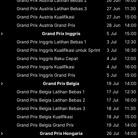
Grand Prix Austria
Latihan Bebas 2
26 Jun
16:00
Grand Prix Austria
Latihan Bebas 3
27 Jun
11:30
Grand Prix Austria
Kualifikasi
27 Jun
15:00
Grand Prix Austria
Grand Prix
28 Jun
14:00
Grand Prix Inggris
5 Jul
15:00
Grand Prix Inggris
Latihan Bebas 1
3 Jul
12:30
Grand Prix Inggris
Kualifikasi untuk Sprint
3 Jul
16:30
Grand Prix Inggris
Baku Cepat
4 Jul
12:00
Grand Prix Inggris
Kualifikasi
4 Jul
16:00
Grand Prix Inggris
Grand Prix
5 Jul
15:00
Grand Prix Belgia
19 Jul
14:00
Grand Prix Belgia
Latihan Bebas 1
17 Jul
12:30
Grand Prix Belgia
Latihan Bebas 2
17 Jul
16:00
Grand Prix Belgia
Latihan Bebas 3
18 Jul
11:30
Grand Prix Belgia
Kualifikasi
18 Jul
15:00
Grand Prix Belgia
Grand Prix
19 Jul
14:00
Grand Prix Hongaria
26 Jul
14:00