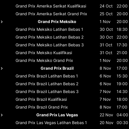
Grand Prix Amerika Serikat
Kualifikasi
24 Oct
22:00
Grand Prix Amerika Serikat
Grand Prix
25 Oct
20:00
Grand Prix Meksiko
1 Nov
20:00
Grand Prix Meksiko
Latihan Bebas 1
30 Oct
18:30
Grand Prix Meksiko
Latihan Bebas 2
30 Oct
22:00
Grand Prix Meksiko
Latihan Bebas 3
31 Oct
17:30
Grand Prix Meksiko
Kualifikasi
31 Oct
21:00
Grand Prix Meksiko
Grand Prix
1 Nov
20:00
Grand Prix Brazil
8 Nov
17:00
Grand Prix Brazil
Latihan Bebas 1
6 Nov
15:30
Grand Prix Brazil
Latihan Bebas 2
6 Nov
19:00
Grand Prix Brazil
Latihan Bebas 3
7 Nov
14:30
Grand Prix Brazil
Kualifikasi
7 Nov
18:00
Grand Prix Brazil
Grand Prix
8 Nov
17:00
Grand Prix Las Vegas
22 Nov
04:00
Grand Prix Las Vegas
Latihan Bebas 1
20 Nov
00:30