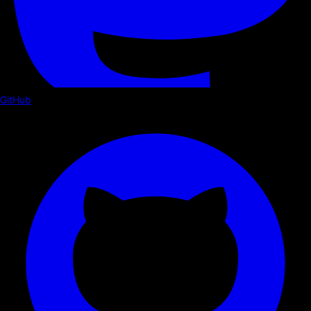
GitHub