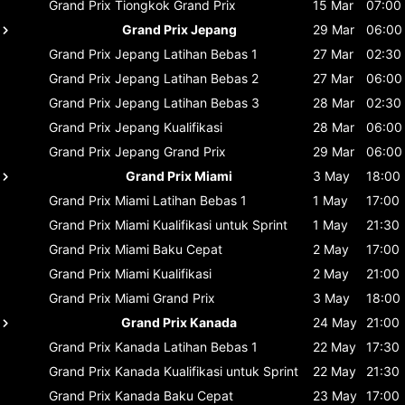
Grand Prix Tiongkok
Grand Prix
15 Mar
07:00
Grand Prix Jepang
29 Mar
06:00
Grand Prix Jepang
Latihan Bebas 1
27 Mar
02:30
Grand Prix Jepang
Latihan Bebas 2
27 Mar
06:00
Grand Prix Jepang
Latihan Bebas 3
28 Mar
02:30
Grand Prix Jepang
Kualifikasi
28 Mar
06:00
Grand Prix Jepang
Grand Prix
29 Mar
06:00
Grand Prix Miami
3 May
18:00
Grand Prix Miami
Latihan Bebas 1
1 May
17:00
Grand Prix Miami
Kualifikasi untuk Sprint
1 May
21:30
Grand Prix Miami
Baku Cepat
2 May
17:00
Grand Prix Miami
Kualifikasi
2 May
21:00
Grand Prix Miami
Grand Prix
3 May
18:00
Grand Prix Kanada
24 May
21:00
Grand Prix Kanada
Latihan Bebas 1
22 May
17:30
Grand Prix Kanada
Kualifikasi untuk Sprint
22 May
21:30
Grand Prix Kanada
Baku Cepat
23 May
17:00