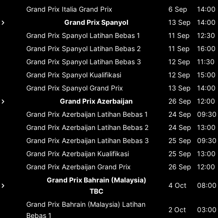
Grand Prix Italia
Grand Prix
6 Sep
14:00
Grand Prix Spanyol
13 Sep
14:00
Grand Prix Spanyol
Latihan Bebas 1
11 Sep
12:30
Grand Prix Spanyol
Latihan Bebas 2
11 Sep
16:00
Grand Prix Spanyol
Latihan Bebas 3
12 Sep
11:30
Grand Prix Spanyol
Kualifikasi
12 Sep
15:00
Grand Prix Spanyol
Grand Prix
13 Sep
14:00
Grand Prix Azerbaijan
26 Sep
12:00
Grand Prix Azerbaijan
Latihan Bebas 1
24 Sep
09:30
Grand Prix Azerbaijan
Latihan Bebas 2
24 Sep
13:00
Grand Prix Azerbaijan
Latihan Bebas 3
25 Sep
09:30
Grand Prix Azerbaijan
Kualifikasi
25 Sep
13:00
Grand Prix Azerbaijan
Grand Prix
26 Sep
12:00
Grand Prix Bahrain (Malaysia)
4 Oct
08:00
TBC
Grand Prix Bahrain (Malaysia)
Latihan
2 Oct
03:00
Bebas 1