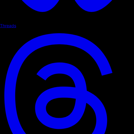
Threads