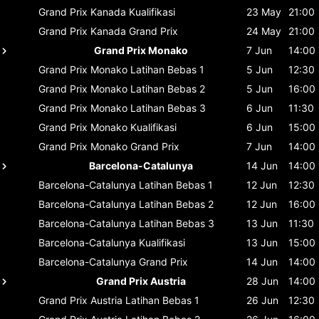
Grand Prix Kanada
Kualifikasi
23 May
21:00
Grand Prix Kanada
Grand Prix
24 May
21:00
Grand Prix Monako
7 Jun
14:00
Grand Prix Monako
Latihan Bebas 1
5 Jun
12:30
Grand Prix Monako
Latihan Bebas 2
5 Jun
16:00
Grand Prix Monako
Latihan Bebas 3
6 Jun
11:30
Grand Prix Monako
Kualifikasi
6 Jun
15:00
Grand Prix Monako
Grand Prix
7 Jun
14:00
Barcelona-Catalunya
14 Jun
14:00
Barcelona-Catalunya
Latihan Bebas 1
12 Jun
12:30
Barcelona-Catalunya
Latihan Bebas 2
12 Jun
16:00
Barcelona-Catalunya
Latihan Bebas 3
13 Jun
11:30
Barcelona-Catalunya
Kualifikasi
13 Jun
15:00
Barcelona-Catalunya
Grand Prix
14 Jun
14:00
Grand Prix Austria
28 Jun
14:00
Grand Prix Austria
Latihan Bebas 1
26 Jun
12:30