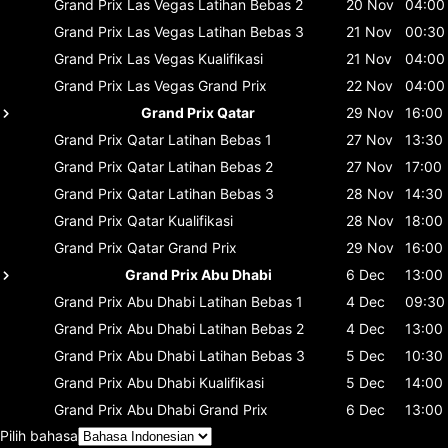
Grand Prix Las Vegas
Latihan Bebas 2
20 Nov
04:00
Grand Prix Las Vegas
Latihan Bebas 3
21 Nov
00:30
Grand Prix Las Vegas
Kualifikasi
21 Nov
04:00
Grand Prix Las Vegas
Grand Prix
22 Nov
04:00
Grand Prix Qatar
29 Nov
16:00
Grand Prix Qatar
Latihan Bebas 1
27 Nov
13:30
Grand Prix Qatar
Latihan Bebas 2
27 Nov
17:00
Grand Prix Qatar
Latihan Bebas 3
28 Nov
14:30
Grand Prix Qatar
Kualifikasi
28 Nov
18:00
Grand Prix Qatar
Grand Prix
29 Nov
16:00
Grand Prix Abu Dhabi
6 Dec
13:00
Grand Prix Abu Dhabi
Latihan Bebas 1
4 Dec
09:30
Grand Prix Abu Dhabi
Latihan Bebas 2
4 Dec
13:00
Grand Prix Abu Dhabi
Latihan Bebas 3
5 Dec
10:30
Grand Prix Abu Dhabi
Kualifikasi
5 Dec
14:00
Grand Prix Abu Dhabi
Grand Prix
6 Dec
13:00
Pilih bahasa