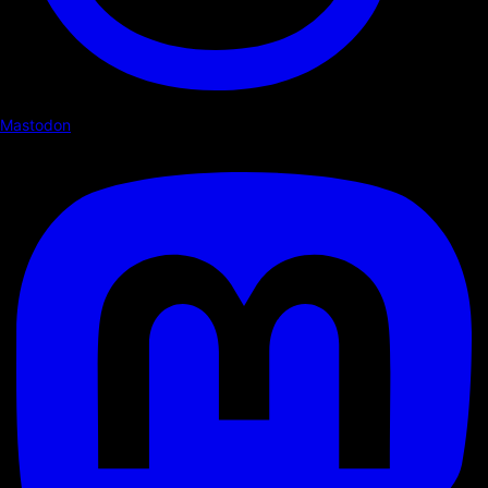
Mastodon