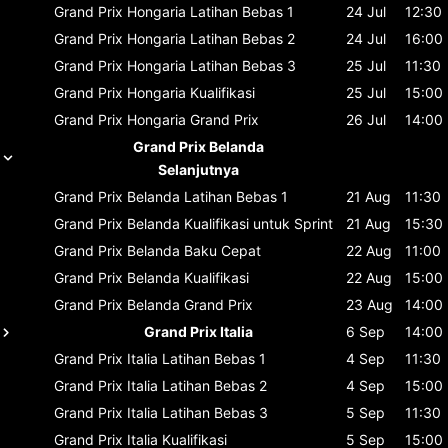
Grand Prix Hongaria
Latihan Bebas 1
24 Jul
12:30
Grand Prix Hongaria
Latihan Bebas 2
24 Jul
16:00
Grand Prix Hongaria
Latihan Bebas 3
25 Jul
11:30
Grand Prix Hongaria
Kualifikasi
25 Jul
15:00
Grand Prix Hongaria
Grand Prix
26 Jul
14:00
Grand Prix Belanda
Selanjutnya
Grand Prix Belanda
Latihan Bebas 1
21 Aug
11:30
Grand Prix Belanda
Kualifikasi untuk Sprint
21 Aug
15:30
Grand Prix Belanda
Baku Cepat
22 Aug
11:00
Grand Prix Belanda
Kualifikasi
22 Aug
15:00
Grand Prix Belanda
Grand Prix
23 Aug
14:00
Grand Prix Italia
6 Sep
14:00
Grand Prix Italia
Latihan Bebas 1
4 Sep
11:30
Grand Prix Italia
Latihan Bebas 2
4 Sep
15:00
Grand Prix Italia
Latihan Bebas 3
5 Sep
11:30
Grand Prix Italia
Kualifikasi
5 Sep
15:00