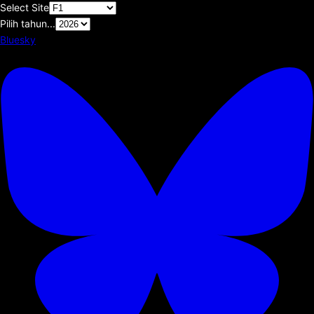
Select Site
Pilih tahun...
Bluesky