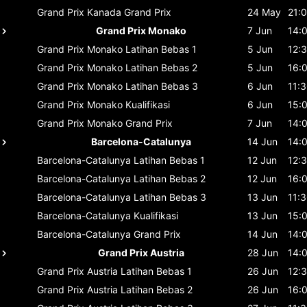
Grand Prix Kanada
Grand Prix
24 May
21:
Grand Prix Monako
7 Jun
14:
Grand Prix Monako
Latihan Bebas 1
5 Jun
12:
Grand Prix Monako
Latihan Bebas 2
5 Jun
16:
Grand Prix Monako
Latihan Bebas 3
6 Jun
11:
Grand Prix Monako
Kualifikasi
6 Jun
15:
Grand Prix Monako
Grand Prix
7 Jun
14:
Barcelona-Catalunya
14 Jun
14:
Barcelona-Catalunya
Latihan Bebas 1
12 Jun
12:
Barcelona-Catalunya
Latihan Bebas 2
12 Jun
16:
Barcelona-Catalunya
Latihan Bebas 3
13 Jun
11:
Barcelona-Catalunya
Kualifikasi
13 Jun
15:
Barcelona-Catalunya
Grand Prix
14 Jun
14:
Grand Prix Austria
28 Jun
14:
Grand Prix Austria
Latihan Bebas 1
26 Jun
12:
Grand Prix Austria
Latihan Bebas 2
26 Jun
16: