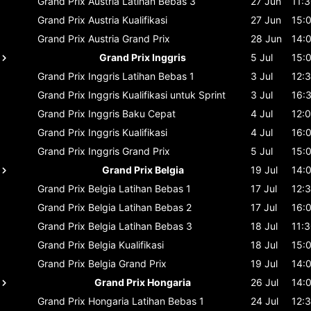
Grand Prix Austria
Latihan Bebas 3
27 Jun
11:
Grand Prix Austria
Kualifikasi
27 Jun
15:
Grand Prix Austria
Grand Prix
28 Jun
14:
Grand Prix Inggris
5 Jul
15:
Grand Prix Inggris
Latihan Bebas 1
3 Jul
12:
Grand Prix Inggris
Kualifikasi untuk Sprint
3 Jul
16:
Grand Prix Inggris
Baku Cepat
4 Jul
12:
Grand Prix Inggris
Kualifikasi
4 Jul
16:
Grand Prix Inggris
Grand Prix
5 Jul
15:
Grand Prix Belgia
19 Jul
14:
Grand Prix Belgia
Latihan Bebas 1
17 Jul
12:
Grand Prix Belgia
Latihan Bebas 2
17 Jul
16:
Grand Prix Belgia
Latihan Bebas 3
18 Jul
11:
Grand Prix Belgia
Kualifikasi
18 Jul
15:
Grand Prix Belgia
Grand Prix
19 Jul
14:
Grand Prix Hongaria
26 Jul
14:
Grand Prix Hongaria
Latihan Bebas 1
24 Jul
12: