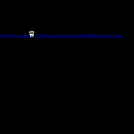
pengingat surel
Dukung kami dengan membelikan kami kopi.