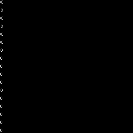
00
30
00
30
00
00
00
00
30
00
00
00
00
30
30
00
00