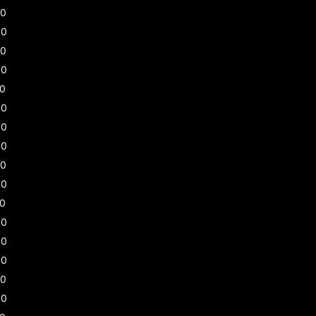
00
00
30
00
30
00
00
00
30
00
30
00
00
00
30
00