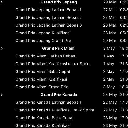
Grand Prix Jepang
29 Mar
06:
Grand Prix Jepang
Latihan Bebas 1
27 Mar
02:
Grand Prix Jepang
Latihan Bebas 2
27 Mar
06:
Grand Prix Jepang
Latihan Bebas 3
28 Mar
02:
Grand Prix Jepang
Kualifikasi
28 Mar
06:
Grand Prix Jepang
Grand Prix
29 Mar
06:
Grand Prix Miami
3 May
18:
Grand Prix Miami
Latihan Bebas 1
1 May
17:
Grand Prix Miami
Kualifikasi untuk Sprint
1 May
21:
Grand Prix Miami
Baku Cepat
2 May
17:
Grand Prix Miami
Kualifikasi
2 May
21:
Grand Prix Miami
Grand Prix
3 May
18:
Grand Prix Kanada
24 May
21:
Grand Prix Kanada
Latihan Bebas 1
22 May
17:
Grand Prix Kanada
Kualifikasi untuk Sprint
22 May
21:
Grand Prix Kanada
Baku Cepat
23 May
17:
Grand Prix Kanada
Kualifikasi
23 May
21: