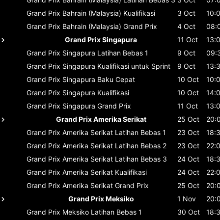
Grand Prix Bahrain (Malaysia)
Kualifikasi
3 Oct
10:
Grand Prix Bahrain (Malaysia)
Grand Prix
4 Oct
08:
Grand Prix Singapura
11 Oct
13:
Grand Prix Singapura
Latihan Bebas 1
9 Oct
09:
Grand Prix Singapura
Kualifikasi untuk Sprint
9 Oct
13:
Grand Prix Singapura
Baku Cepat
10 Oct
10:
Grand Prix Singapura
Kualifikasi
10 Oct
14:
Grand Prix Singapura
Grand Prix
11 Oct
13:
Grand Prix Amerika Serikat
25 Oct
20:
Grand Prix Amerika Serikat
Latihan Bebas 1
23 Oct
18:
Grand Prix Amerika Serikat
Latihan Bebas 2
23 Oct
22:
Grand Prix Amerika Serikat
Latihan Bebas 3
24 Oct
18:
Grand Prix Amerika Serikat
Kualifikasi
24 Oct
22:
Grand Prix Amerika Serikat
Grand Prix
25 Oct
20:
Grand Prix Meksiko
1 Nov
20:
Grand Prix Meksiko
Latihan Bebas 1
30 Oct
18: