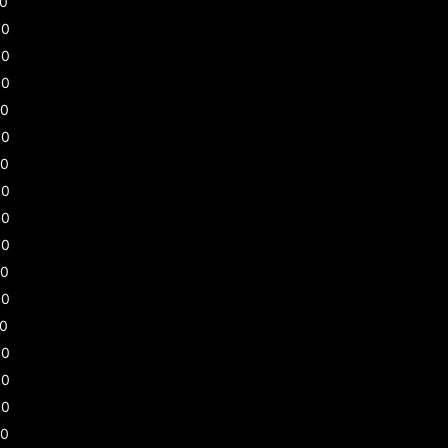
30
00
00
00
30
30
00
00
00
00
30
00
30
00
00
00
30