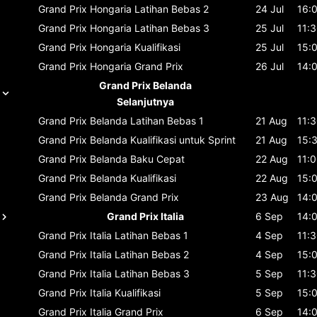
Grand Prix Hongaria
Latihan Bebas 2
24 Jul
16:
Grand Prix Hongaria
Latihan Bebas 3
25 Jul
11:
Grand Prix Hongaria
Kualifikasi
25 Jul
15:
Grand Prix Hongaria
Grand Prix
26 Jul
14:
Grand Prix Belanda
Selanjutnya
Grand Prix Belanda
Latihan Bebas 1
21 Aug
11:
Grand Prix Belanda
Kualifikasi untuk Sprint
21 Aug
15:
Grand Prix Belanda
Baku Cepat
22 Aug
11:
Grand Prix Belanda
Kualifikasi
22 Aug
15:
Grand Prix Belanda
Grand Prix
23 Aug
14:
Grand Prix Italia
6 Sep
14:
Grand Prix Italia
Latihan Bebas 1
4 Sep
11:
Grand Prix Italia
Latihan Bebas 2
4 Sep
15:
Grand Prix Italia
Latihan Bebas 3
5 Sep
11:
Grand Prix Italia
Kualifikasi
5 Sep
15:
Grand Prix Italia
Grand Prix
6 Sep
14: