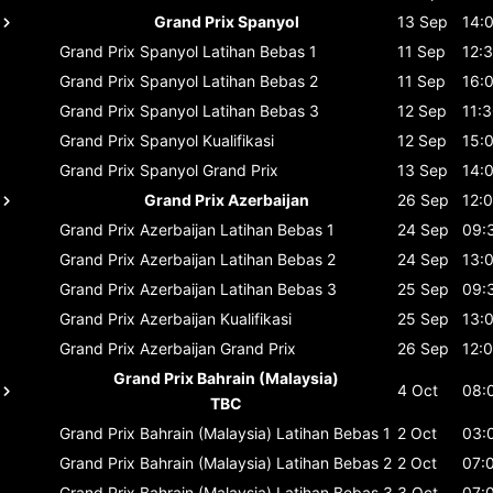
Grand Prix Spanyol
13 Sep
14:
Grand Prix Spanyol
Latihan Bebas 1
11 Sep
12:
Grand Prix Spanyol
Latihan Bebas 2
11 Sep
16:
Grand Prix Spanyol
Latihan Bebas 3
12 Sep
11:
Grand Prix Spanyol
Kualifikasi
12 Sep
15:
Grand Prix Spanyol
Grand Prix
13 Sep
14:
Grand Prix Azerbaijan
26 Sep
12:
Grand Prix Azerbaijan
Latihan Bebas 1
24 Sep
09:
Grand Prix Azerbaijan
Latihan Bebas 2
24 Sep
13:
Grand Prix Azerbaijan
Latihan Bebas 3
25 Sep
09:
Grand Prix Azerbaijan
Kualifikasi
25 Sep
13:
Grand Prix Azerbaijan
Grand Prix
26 Sep
12:
Grand Prix Bahrain (Malaysia)
4 Oct
08:
TBC
Grand Prix Bahrain (Malaysia)
Latihan Bebas 1
2 Oct
03:
Grand Prix Bahrain (Malaysia)
Latihan Bebas 2
2 Oct
07:
Grand Prix Bahrain (Malaysia)
Latihan Bebas 3
3 Oct
07: