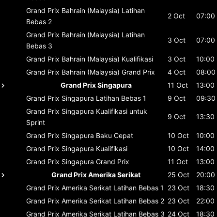
Grand Prix Bahrain (Malaysia)
Latihan
2 Oct
07:00
Bebas 2
Grand Prix Bahrain (Malaysia)
Latihan
3 Oct
07:00
Bebas 3
Grand Prix Bahrain (Malaysia)
Kualifikasi
3 Oct
10:00
Grand Prix Bahrain (Malaysia)
Grand Prix
4 Oct
08:00
Grand Prix Singapura
11 Oct
13:00
Grand Prix Singapura
Latihan Bebas 1
9 Oct
09:30
Grand Prix Singapura
Kualifikasi untuk
9 Oct
13:30
Sprint
Grand Prix Singapura
Baku Cepat
10 Oct
10:00
Grand Prix Singapura
Kualifikasi
10 Oct
14:00
Grand Prix Singapura
Grand Prix
11 Oct
13:00
Grand Prix Amerika Serikat
25 Oct
20:00
Grand Prix Amerika Serikat
Latihan Bebas 1
23 Oct
18:30
Grand Prix Amerika Serikat
Latihan Bebas 2
23 Oct
22:00
Grand Prix Amerika Serikat
Latihan Bebas 3
24 Oct
18:30