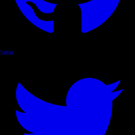
Twitter