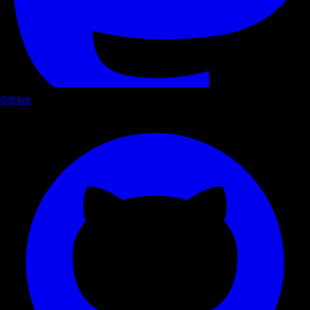
GitHub