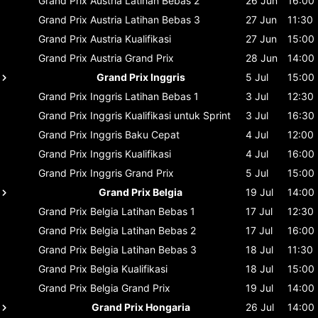
Grand Prix Austria
Latihan Bebas 2
26 Jun
16:00
Grand Prix Austria
Latihan Bebas 3
27 Jun
11:30
Grand Prix Austria
Kualifikasi
27 Jun
15:00
Grand Prix Austria
Grand Prix
28 Jun
14:00
Grand Prix Inggris
5 Jul
15:00
Grand Prix Inggris
Latihan Bebas 1
3 Jul
12:30
Grand Prix Inggris
Kualifikasi untuk Sprint
3 Jul
16:30
Grand Prix Inggris
Baku Cepat
4 Jul
12:00
Grand Prix Inggris
Kualifikasi
4 Jul
16:00
Grand Prix Inggris
Grand Prix
5 Jul
15:00
Grand Prix Belgia
19 Jul
14:00
Grand Prix Belgia
Latihan Bebas 1
17 Jul
12:30
Grand Prix Belgia
Latihan Bebas 2
17 Jul
16:00
Grand Prix Belgia
Latihan Bebas 3
18 Jul
11:30
Grand Prix Belgia
Kualifikasi
18 Jul
15:00
Grand Prix Belgia
Grand Prix
19 Jul
14:00
Grand Prix Hongaria
26 Jul
14:00