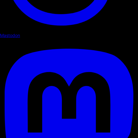
Mastodon