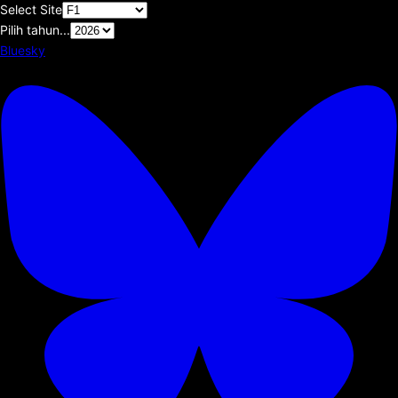
Select Site
Pilih tahun...
Bluesky