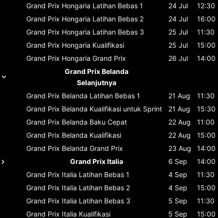
Grand Prix Hongaria
Latihan Bebas 1
24 Jul
12:30
Grand Prix Hongaria
Latihan Bebas 2
24 Jul
16:00
Grand Prix Hongaria
Latihan Bebas 3
25 Jul
11:30
Grand Prix Hongaria
Kualifikasi
25 Jul
15:00
Grand Prix Hongaria
Grand Prix
26 Jul
14:00
Grand Prix Belanda
Selanjutnya
Grand Prix Belanda
Latihan Bebas 1
21 Aug
11:30
Grand Prix Belanda
Kualifikasi untuk Sprint
21 Aug
15:30
Grand Prix Belanda
Baku Cepat
22 Aug
11:00
Grand Prix Belanda
Kualifikasi
22 Aug
15:00
Grand Prix Belanda
Grand Prix
23 Aug
14:00
Grand Prix Italia
6 Sep
14:00
Grand Prix Italia
Latihan Bebas 1
4 Sep
11:30
Grand Prix Italia
Latihan Bebas 2
4 Sep
15:00
Grand Prix Italia
Latihan Bebas 3
5 Sep
11:30
Grand Prix Italia
Kualifikasi
5 Sep
15:00