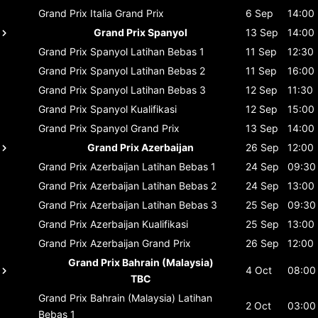
Grand Prix Italia
Grand Prix
6 Sep
14:00
Grand Prix Spanyol
13 Sep
14:00
Grand Prix Spanyol
Latihan Bebas 1
11 Sep
12:30
Grand Prix Spanyol
Latihan Bebas 2
11 Sep
16:00
Grand Prix Spanyol
Latihan Bebas 3
12 Sep
11:30
Grand Prix Spanyol
Kualifikasi
12 Sep
15:00
Grand Prix Spanyol
Grand Prix
13 Sep
14:00
Grand Prix Azerbaijan
26 Sep
12:00
Grand Prix Azerbaijan
Latihan Bebas 1
24 Sep
09:30
Grand Prix Azerbaijan
Latihan Bebas 2
24 Sep
13:00
Grand Prix Azerbaijan
Latihan Bebas 3
25 Sep
09:30
Grand Prix Azerbaijan
Kualifikasi
25 Sep
13:00
Grand Prix Azerbaijan
Grand Prix
26 Sep
12:00
Grand Prix Bahrain (Malaysia)
4 Oct
08:00
TBC
Grand Prix Bahrain (Malaysia)
Latihan
2 Oct
03:00
Bebas 1