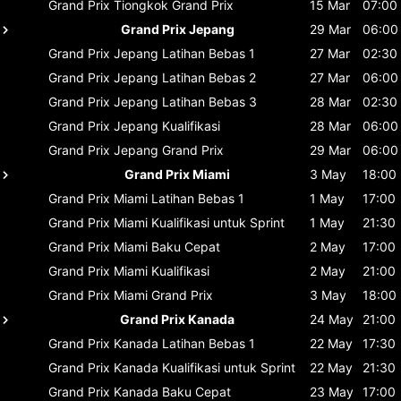
Grand Prix Tiongkok
Grand Prix
15 Mar
07:00
Grand Prix Jepang
29 Mar
06:00
Grand Prix Jepang
Latihan Bebas 1
27 Mar
02:30
Grand Prix Jepang
Latihan Bebas 2
27 Mar
06:00
Grand Prix Jepang
Latihan Bebas 3
28 Mar
02:30
Grand Prix Jepang
Kualifikasi
28 Mar
06:00
Grand Prix Jepang
Grand Prix
29 Mar
06:00
Grand Prix Miami
3 May
18:00
Grand Prix Miami
Latihan Bebas 1
1 May
17:00
Grand Prix Miami
Kualifikasi untuk Sprint
1 May
21:30
Grand Prix Miami
Baku Cepat
2 May
17:00
Grand Prix Miami
Kualifikasi
2 May
21:00
Grand Prix Miami
Grand Prix
3 May
18:00
Grand Prix Kanada
24 May
21:00
Grand Prix Kanada
Latihan Bebas 1
22 May
17:30
Grand Prix Kanada
Kualifikasi untuk Sprint
22 May
21:30
Grand Prix Kanada
Baku Cepat
23 May
17:00