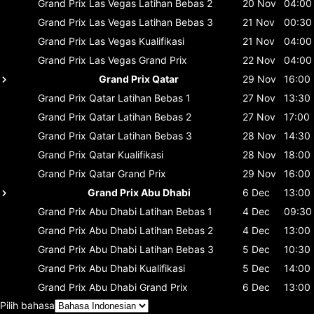
Grand Prix Las Vegas
Latihan Bebas 2
20 Nov
04:00
Grand Prix Las Vegas
Latihan Bebas 3
21 Nov
00:30
Grand Prix Las Vegas
Kualifikasi
21 Nov
04:00
Grand Prix Las Vegas
Grand Prix
22 Nov
04:00
Grand Prix Qatar
29 Nov
16:00
Grand Prix Qatar
Latihan Bebas 1
27 Nov
13:30
Grand Prix Qatar
Latihan Bebas 2
27 Nov
17:00
Grand Prix Qatar
Latihan Bebas 3
28 Nov
14:30
Grand Prix Qatar
Kualifikasi
28 Nov
18:00
Grand Prix Qatar
Grand Prix
29 Nov
16:00
Grand Prix Abu Dhabi
6 Dec
13:00
Grand Prix Abu Dhabi
Latihan Bebas 1
4 Dec
09:30
Grand Prix Abu Dhabi
Latihan Bebas 2
4 Dec
13:00
Grand Prix Abu Dhabi
Latihan Bebas 3
5 Dec
10:30
Grand Prix Abu Dhabi
Kualifikasi
5 Dec
14:00
Grand Prix Abu Dhabi
Grand Prix
6 Dec
13:00
Pilih bahasa