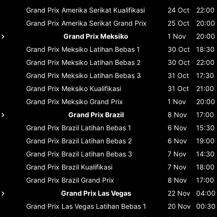
Grand Prix Amerika Serikat
Kualifikasi
24 Oct
22:00
Grand Prix Amerika Serikat
Grand Prix
25 Oct
20:00
Grand Prix Meksiko
1 Nov
20:00
Grand Prix Meksiko
Latihan Bebas 1
30 Oct
18:30
Grand Prix Meksiko
Latihan Bebas 2
30 Oct
22:00
Grand Prix Meksiko
Latihan Bebas 3
31 Oct
17:30
Grand Prix Meksiko
Kualifikasi
31 Oct
21:00
Grand Prix Meksiko
Grand Prix
1 Nov
20:00
Grand Prix Brazil
8 Nov
17:00
Grand Prix Brazil
Latihan Bebas 1
6 Nov
15:30
Grand Prix Brazil
Latihan Bebas 2
6 Nov
19:00
Grand Prix Brazil
Latihan Bebas 3
7 Nov
14:30
Grand Prix Brazil
Kualifikasi
7 Nov
18:00
Grand Prix Brazil
Grand Prix
8 Nov
17:00
Grand Prix Las Vegas
22 Nov
04:00
Grand Prix Las Vegas
Latihan Bebas 1
20 Nov
00:30