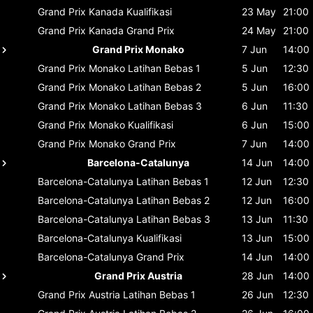
Grand Prix Kanada
Kualifikasi
23 May
21:00
Grand Prix Kanada
Grand Prix
24 May
21:00
Grand Prix Monako
7 Jun
14:00
Grand Prix Monako
Latihan Bebas 1
5 Jun
12:30
Grand Prix Monako
Latihan Bebas 2
5 Jun
16:00
Grand Prix Monako
Latihan Bebas 3
6 Jun
11:30
Grand Prix Monako
Kualifikasi
6 Jun
15:00
Grand Prix Monako
Grand Prix
7 Jun
14:00
Barcelona-Catalunya
14 Jun
14:00
Barcelona-Catalunya
Latihan Bebas 1
12 Jun
12:30
Barcelona-Catalunya
Latihan Bebas 2
12 Jun
16:00
Barcelona-Catalunya
Latihan Bebas 3
13 Jun
11:30
Barcelona-Catalunya
Kualifikasi
13 Jun
15:00
Barcelona-Catalunya
Grand Prix
14 Jun
14:00
Grand Prix Austria
28 Jun
14:00
Grand Prix Austria
Latihan Bebas 1
26 Jun
12:30