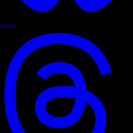
Threads