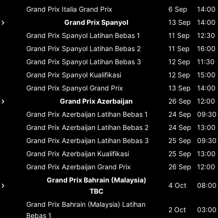
Grand Prix Italia
Grand Prix
6 Sep
14:00
Grand Prix Spanyol
13 Sep
14:00
Grand Prix Spanyol
Latihan Bebas 1
11 Sep
12:30
Grand Prix Spanyol
Latihan Bebas 2
11 Sep
16:00
Grand Prix Spanyol
Latihan Bebas 3
12 Sep
11:30
Grand Prix Spanyol
Kualifikasi
12 Sep
15:00
Grand Prix Spanyol
Grand Prix
13 Sep
14:00
Grand Prix Azerbaijan
26 Sep
12:00
Grand Prix Azerbaijan
Latihan Bebas 1
24 Sep
09:30
Grand Prix Azerbaijan
Latihan Bebas 2
24 Sep
13:00
Grand Prix Azerbaijan
Latihan Bebas 3
25 Sep
09:30
Grand Prix Azerbaijan
Kualifikasi
25 Sep
13:00
Grand Prix Azerbaijan
Grand Prix
26 Sep
12:00
Grand Prix Bahrain (Malaysia)
4 Oct
08:00
TBC
Grand Prix Bahrain (Malaysia)
Latihan
2 Oct
03:00
Bebas 1