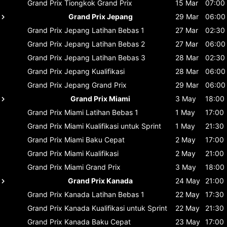
Grand Prix Tiongkok
Grand Prix
15 Mar
07:00
Grand Prix Jepang
29 Mar
06:00
Grand Prix Jepang
Latihan Bebas 1
27 Mar
02:30
Grand Prix Jepang
Latihan Bebas 2
27 Mar
06:00
Grand Prix Jepang
Latihan Bebas 3
28 Mar
02:30
Grand Prix Jepang
Kualifikasi
28 Mar
06:00
Grand Prix Jepang
Grand Prix
29 Mar
06:00
Grand Prix Miami
3 May
18:00
Grand Prix Miami
Latihan Bebas 1
1 May
17:00
Grand Prix Miami
Kualifikasi untuk Sprint
1 May
21:30
Grand Prix Miami
Baku Cepat
2 May
17:00
Grand Prix Miami
Kualifikasi
2 May
21:00
Grand Prix Miami
Grand Prix
3 May
18:00
Grand Prix Kanada
24 May
21:00
Grand Prix Kanada
Latihan Bebas 1
22 May
17:30
Grand Prix Kanada
Kualifikasi untuk Sprint
22 May
21:30
Grand Prix Kanada
Baku Cepat
23 May
17:00