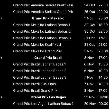
Grand Prix Amerika Serikat
Kualifikasi
24 Oct
22:00
Grand Prix Amerika Serikat
Grand Prix
25 Oct
20:00
Grand Prix Meksiko
1 Nov
20:00
Grand Prix Meksiko
Latihan Bebas 1
30 Oct
18:30
Grand Prix Meksiko
Latihan Bebas 2
30 Oct
22:00
Grand Prix Meksiko
Latihan Bebas 3
31 Oct
17:30
Grand Prix Meksiko
Kualifikasi
31 Oct
21:00
Grand Prix Meksiko
Grand Prix
1 Nov
20:00
Grand Prix Brazil
8 Nov
17:00
Grand Prix Brazil
Latihan Bebas 1
6 Nov
15:30
Grand Prix Brazil
Latihan Bebas 2
6 Nov
19:00
Grand Prix Brazil
Latihan Bebas 3
7 Nov
14:30
Grand Prix Brazil
Kualifikasi
7 Nov
18:00
Grand Prix Brazil
Grand Prix
8 Nov
17:00
Grand Prix Las Vegas
22 Nov
04:00
Grand Prix Las Vegas
Latihan Bebas 1
20 Nov
00:30