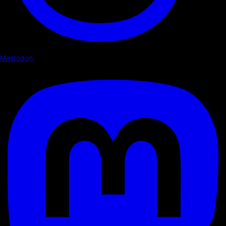
Mastodon