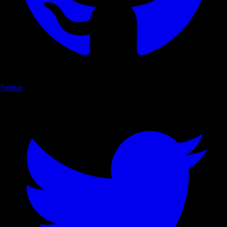
Twitter