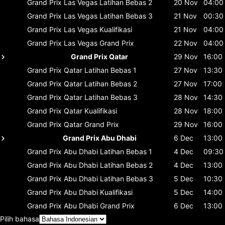
Grand Prix Las Vegas
Latihan Bebas 2
20 Nov
04:00
Grand Prix Las Vegas
Latihan Bebas 3
21 Nov
00:30
Grand Prix Las Vegas
Kualifikasi
21 Nov
04:00
Grand Prix Las Vegas
Grand Prix
22 Nov
04:00
Grand Prix Qatar
29 Nov
16:00
Grand Prix Qatar
Latihan Bebas 1
27 Nov
13:30
Grand Prix Qatar
Latihan Bebas 2
27 Nov
17:00
Grand Prix Qatar
Latihan Bebas 3
28 Nov
14:30
Grand Prix Qatar
Kualifikasi
28 Nov
18:00
Grand Prix Qatar
Grand Prix
29 Nov
16:00
Grand Prix Abu Dhabi
6 Dec
13:00
Grand Prix Abu Dhabi
Latihan Bebas 1
4 Dec
09:30
Grand Prix Abu Dhabi
Latihan Bebas 2
4 Dec
13:00
Grand Prix Abu Dhabi
Latihan Bebas 3
5 Dec
10:30
Grand Prix Abu Dhabi
Kualifikasi
5 Dec
14:00
Grand Prix Abu Dhabi
Grand Prix
6 Dec
13:00
Pilih bahasa