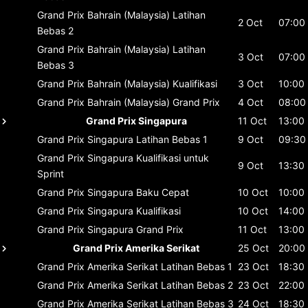
Grand Prix Bahrain (Malaysia)
Latihan
2 Oct
07:00
Bebas 2
Grand Prix Bahrain (Malaysia)
Latihan
3 Oct
07:00
Bebas 3
Grand Prix Bahrain (Malaysia)
Kualifikasi
3 Oct
10:00
Grand Prix Bahrain (Malaysia)
Grand Prix
4 Oct
08:00
Grand Prix Singapura
11 Oct
13:00
Grand Prix Singapura
Latihan Bebas 1
9 Oct
09:30
Grand Prix Singapura
Kualifikasi untuk
9 Oct
13:30
Sprint
Grand Prix Singapura
Baku Cepat
10 Oct
10:00
Grand Prix Singapura
Kualifikasi
10 Oct
14:00
Grand Prix Singapura
Grand Prix
11 Oct
13:00
Grand Prix Amerika Serikat
25 Oct
20:00
Grand Prix Amerika Serikat
Latihan Bebas 1
23 Oct
18:30
Grand Prix Amerika Serikat
Latihan Bebas 2
23 Oct
22:00
Grand Prix Amerika Serikat
Latihan Bebas 3
24 Oct
18:30