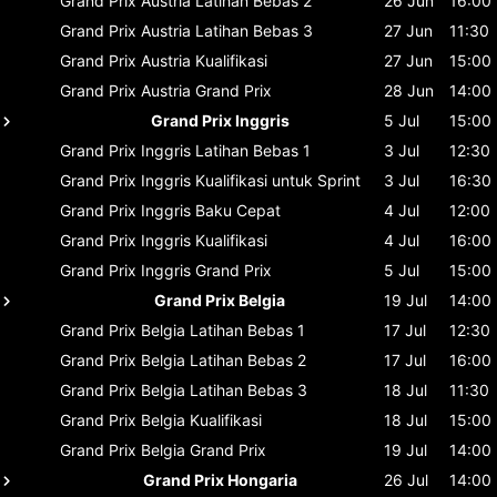
Grand Prix Austria
Latihan Bebas 2
26 Jun
16:00
Grand Prix Austria
Latihan Bebas 3
27 Jun
11:30
Grand Prix Austria
Kualifikasi
27 Jun
15:00
Grand Prix Austria
Grand Prix
28 Jun
14:00
Grand Prix Inggris
5 Jul
15:00
Grand Prix Inggris
Latihan Bebas 1
3 Jul
12:30
Grand Prix Inggris
Kualifikasi untuk Sprint
3 Jul
16:30
Grand Prix Inggris
Baku Cepat
4 Jul
12:00
Grand Prix Inggris
Kualifikasi
4 Jul
16:00
Grand Prix Inggris
Grand Prix
5 Jul
15:00
Grand Prix Belgia
19 Jul
14:00
Grand Prix Belgia
Latihan Bebas 1
17 Jul
12:30
Grand Prix Belgia
Latihan Bebas 2
17 Jul
16:00
Grand Prix Belgia
Latihan Bebas 3
18 Jul
11:30
Grand Prix Belgia
Kualifikasi
18 Jul
15:00
Grand Prix Belgia
Grand Prix
19 Jul
14:00
Grand Prix Hongaria
26 Jul
14:00