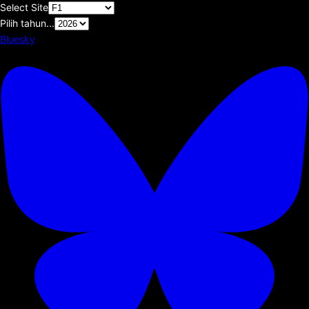
Select Site
Pilih tahun...
Bluesky