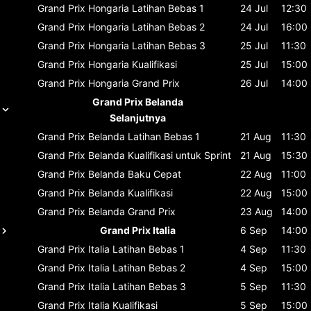
Grand Prix Hongaria
Latihan Bebas 1
24 Jul
12:30
Grand Prix Hongaria
Latihan Bebas 2
24 Jul
16:00
Grand Prix Hongaria
Latihan Bebas 3
25 Jul
11:30
Grand Prix Hongaria
Kualifikasi
25 Jul
15:00
Grand Prix Hongaria
Grand Prix
26 Jul
14:00
Grand Prix Belanda
Selanjutnya
Grand Prix Belanda
Latihan Bebas 1
21 Aug
11:30
Grand Prix Belanda
Kualifikasi untuk Sprint
21 Aug
15:30
Grand Prix Belanda
Baku Cepat
22 Aug
11:00
Grand Prix Belanda
Kualifikasi
22 Aug
15:00
Grand Prix Belanda
Grand Prix
23 Aug
14:00
Grand Prix Italia
6 Sep
14:00
Grand Prix Italia
Latihan Bebas 1
4 Sep
11:30
Grand Prix Italia
Latihan Bebas 2
4 Sep
15:00
Grand Prix Italia
Latihan Bebas 3
5 Sep
11:30
Grand Prix Italia
Kualifikasi
5 Sep
15:00