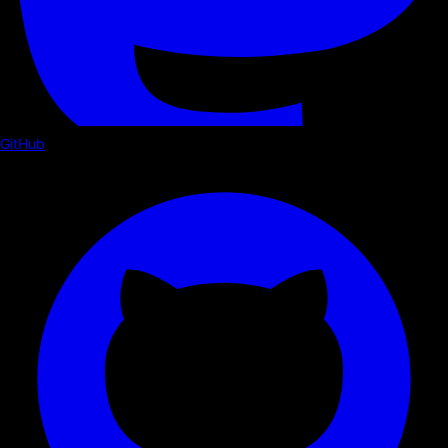
GitHub