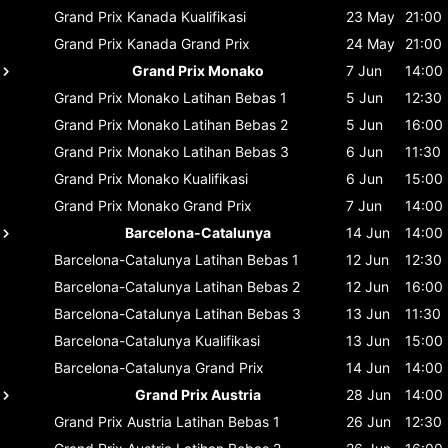
Grand Prix Kanada
Kualifikasi
23 May
21:00
Grand Prix Kanada
Grand Prix
24 May
21:00
Grand Prix Monako
7 Jun
14:00
Grand Prix Monako
Latihan Bebas 1
5 Jun
12:30
Grand Prix Monako
Latihan Bebas 2
5 Jun
16:00
Grand Prix Monako
Latihan Bebas 3
6 Jun
11:30
Grand Prix Monako
Kualifikasi
6 Jun
15:00
Grand Prix Monako
Grand Prix
7 Jun
14:00
Barcelona-Catalunya
14 Jun
14:00
Barcelona-Catalunya
Latihan Bebas 1
12 Jun
12:30
Barcelona-Catalunya
Latihan Bebas 2
12 Jun
16:00
Barcelona-Catalunya
Latihan Bebas 3
13 Jun
11:30
Barcelona-Catalunya
Kualifikasi
13 Jun
15:00
Barcelona-Catalunya
Grand Prix
14 Jun
14:00
Grand Prix Austria
28 Jun
14:00
Grand Prix Austria
Latihan Bebas 1
26 Jun
12:30