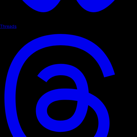
Threads