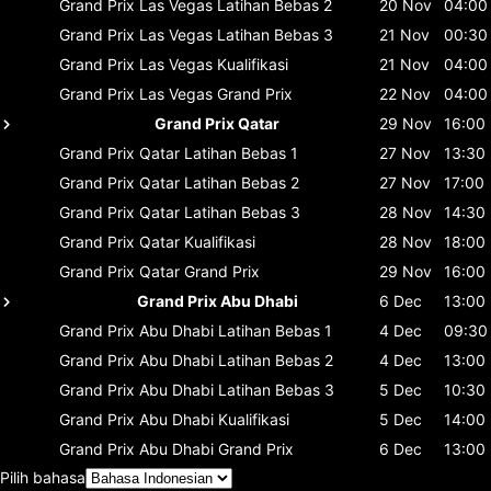
Grand Prix Las Vegas
Latihan Bebas 2
20 Nov
04:00
Grand Prix Las Vegas
Latihan Bebas 3
21 Nov
00:30
Grand Prix Las Vegas
Kualifikasi
21 Nov
04:00
Grand Prix Las Vegas
Grand Prix
22 Nov
04:00
Grand Prix Qatar
29 Nov
16:00
Grand Prix Qatar
Latihan Bebas 1
27 Nov
13:30
Grand Prix Qatar
Latihan Bebas 2
27 Nov
17:00
Grand Prix Qatar
Latihan Bebas 3
28 Nov
14:30
Grand Prix Qatar
Kualifikasi
28 Nov
18:00
Grand Prix Qatar
Grand Prix
29 Nov
16:00
Grand Prix Abu Dhabi
6 Dec
13:00
Grand Prix Abu Dhabi
Latihan Bebas 1
4 Dec
09:30
Grand Prix Abu Dhabi
Latihan Bebas 2
4 Dec
13:00
Grand Prix Abu Dhabi
Latihan Bebas 3
5 Dec
10:30
Grand Prix Abu Dhabi
Kualifikasi
5 Dec
14:00
Grand Prix Abu Dhabi
Grand Prix
6 Dec
13:00
Pilih bahasa