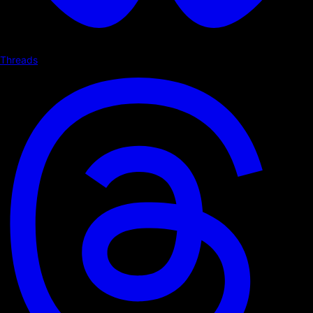
Threads