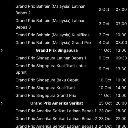
Grand Prix Bahrain (Malaysia)
Latihan
2 Oct
07:00
Bebas 2
Grand Prix Bahrain (Malaysia)
Latihan
3 Oct
07:00
Bebas 3
Grand Prix Bahrain (Malaysia)
Kualifikasi
3 Oct
10:00
Grand Prix Bahrain (Malaysia)
Grand Prix
4 Oct
08:00
Grand Prix Singapura
11 Oct
13:00
Grand Prix Singapura
Latihan Bebas 1
9 Oct
09:30
Grand Prix Singapura
Kualifikasi untuk
9 Oct
13:30
Sprint
Grand Prix Singapura
Baku Cepat
10 Oct
10:00
Grand Prix Singapura
Kualifikasi
10 Oct
14:00
Grand Prix Singapura
Grand Prix
11 Oct
13:00
Grand Prix Amerika Serikat
25 Oct
20:00
Grand Prix Amerika Serikat
Latihan Bebas 1
23 Oct
18:30
Grand Prix Amerika Serikat
Latihan Bebas 2
23 Oct
22:00
Grand Prix Amerika Serikat
Latihan Bebas 3
24 Oct
18:30