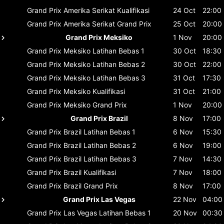
Grand Prix Amerika Serikat
Kualifikasi
24 Oct
22:00
Grand Prix Amerika Serikat
Grand Prix
25 Oct
20:00
Grand Prix Meksiko
1 Nov
20:00
Grand Prix Meksiko
Latihan Bebas 1
30 Oct
18:30
Grand Prix Meksiko
Latihan Bebas 2
30 Oct
22:00
Grand Prix Meksiko
Latihan Bebas 3
31 Oct
17:30
Grand Prix Meksiko
Kualifikasi
31 Oct
21:00
Grand Prix Meksiko
Grand Prix
1 Nov
20:00
Grand Prix Brazil
8 Nov
17:00
Grand Prix Brazil
Latihan Bebas 1
6 Nov
15:30
Grand Prix Brazil
Latihan Bebas 2
6 Nov
19:00
Grand Prix Brazil
Latihan Bebas 3
7 Nov
14:30
Grand Prix Brazil
Kualifikasi
7 Nov
18:00
Grand Prix Brazil
Grand Prix
8 Nov
17:00
Grand Prix Las Vegas
22 Nov
04:00
Grand Prix Las Vegas
Latihan Bebas 1
20 Nov
00:30