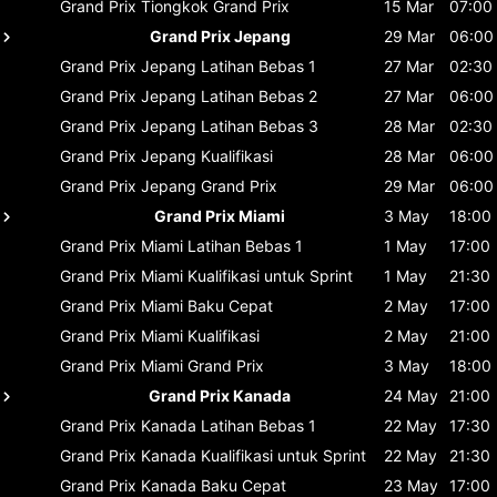
Grand Prix Tiongkok
Grand Prix
15 Mar
07:00
Grand Prix Jepang
29 Mar
06:00
Grand Prix Jepang
Latihan Bebas 1
27 Mar
02:30
Grand Prix Jepang
Latihan Bebas 2
27 Mar
06:00
Grand Prix Jepang
Latihan Bebas 3
28 Mar
02:30
Grand Prix Jepang
Kualifikasi
28 Mar
06:00
Grand Prix Jepang
Grand Prix
29 Mar
06:00
Grand Prix Miami
3 May
18:00
Grand Prix Miami
Latihan Bebas 1
1 May
17:00
Grand Prix Miami
Kualifikasi untuk Sprint
1 May
21:30
Grand Prix Miami
Baku Cepat
2 May
17:00
Grand Prix Miami
Kualifikasi
2 May
21:00
Grand Prix Miami
Grand Prix
3 May
18:00
Grand Prix Kanada
24 May
21:00
Grand Prix Kanada
Latihan Bebas 1
22 May
17:30
Grand Prix Kanada
Kualifikasi untuk Sprint
22 May
21:30
Grand Prix Kanada
Baku Cepat
23 May
17:00