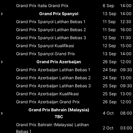
Grand Prix Italia
Grand Prix
6 Sep
14:00
Grand Prix Spanyol
13 Sep
14:00
Grand Prix Spanyol
Latihan Bebas 1
11 Sep
12:30
Grand Prix Spanyol
Latihan Bebas 2
11 Sep
16:00
Grand Prix Spanyol
Latihan Bebas 3
12 Sep
11:30
Grand Prix Spanyol
Kualifikasi
12 Sep
15:00
Grand Prix Spanyol
Grand Prix
13 Sep
14:00
Grand Prix Azerbaijan
26 Sep
12:00
Grand Prix Azerbaijan
Latihan Bebas 1
24 Sep
09:30
Grand Prix Azerbaijan
Latihan Bebas 2
24 Sep
13:00
Grand Prix Azerbaijan
Latihan Bebas 3
25 Sep
09:30
Grand Prix Azerbaijan
Kualifikasi
25 Sep
13:00
Grand Prix Azerbaijan
Grand Prix
26 Sep
12:00
Grand Prix Bahrain (Malaysia)
4 Oct
08:00
TBC
Grand Prix Bahrain (Malaysia)
Latihan
2 Oct
03:00
Bebas 1