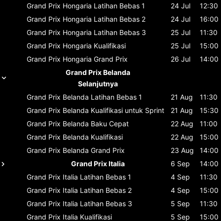
Grand Prix Hongaria
Latihan Bebas 1
24 Jul
12:30
Grand Prix Hongaria
Latihan Bebas 2
24 Jul
16:00
Grand Prix Hongaria
Latihan Bebas 3
25 Jul
11:30
Grand Prix Hongaria
Kualifikasi
25 Jul
15:00
Grand Prix Hongaria
Grand Prix
26 Jul
14:00
Grand Prix Belanda
Selanjutnya
Grand Prix Belanda
Latihan Bebas 1
21 Aug
11:30
Grand Prix Belanda
Kualifikasi untuk Sprint
21 Aug
15:30
Grand Prix Belanda
Baku Cepat
22 Aug
11:00
Grand Prix Belanda
Kualifikasi
22 Aug
15:00
Grand Prix Belanda
Grand Prix
23 Aug
14:00
Grand Prix Italia
6 Sep
14:00
Grand Prix Italia
Latihan Bebas 1
4 Sep
11:30
Grand Prix Italia
Latihan Bebas 2
4 Sep
15:00
Grand Prix Italia
Latihan Bebas 3
5 Sep
11:30
Grand Prix Italia
Kualifikasi
5 Sep
15:00