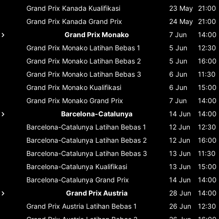
Grand Prix Kanada
Kualifikasi
23 May
21:00
Grand Prix Kanada
Grand Prix
24 May
21:00
Grand Prix Monako
7 Jun
14:00
Grand Prix Monako
Latihan Bebas 1
5 Jun
12:30
Grand Prix Monako
Latihan Bebas 2
5 Jun
16:00
Grand Prix Monako
Latihan Bebas 3
6 Jun
11:30
Grand Prix Monako
Kualifikasi
6 Jun
15:00
Grand Prix Monako
Grand Prix
7 Jun
14:00
Barcelona-Catalunya
14 Jun
14:00
Barcelona-Catalunya
Latihan Bebas 1
12 Jun
12:30
Barcelona-Catalunya
Latihan Bebas 2
12 Jun
16:00
Barcelona-Catalunya
Latihan Bebas 3
13 Jun
11:30
Barcelona-Catalunya
Kualifikasi
13 Jun
15:00
Barcelona-Catalunya
Grand Prix
14 Jun
14:00
Grand Prix Austria
28 Jun
14:00
Grand Prix Austria
Latihan Bebas 1
26 Jun
12:30