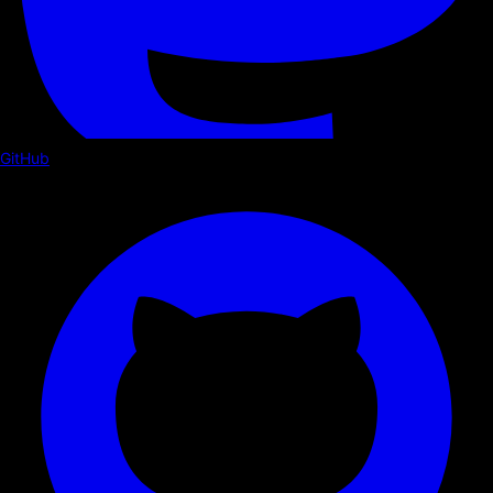
GitHub