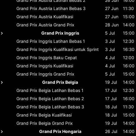
Grand Prix Austria
Latihan Bebas 2
26 Jun
16:00
Grand Prix Austria
Latihan Bebas 3
27 Jun
11:30
Grand Prix Austria
Kualifikasi
27 Jun
15:00
Grand Prix Austria
Grand Prix
28 Jun
14:00
Grand Prix Inggris
5 Jul
15:00
Grand Prix Inggris
Latihan Bebas 1
3 Jul
12:30
Grand Prix Inggris
Kualifikasi untuk Sprint
3 Jul
16:30
Grand Prix Inggris
Baku Cepat
4 Jul
12:00
Grand Prix Inggris
Kualifikasi
4 Jul
16:00
Grand Prix Inggris
Grand Prix
5 Jul
15:00
Grand Prix Belgia
19 Jul
14:00
Grand Prix Belgia
Latihan Bebas 1
17 Jul
12:30
Grand Prix Belgia
Latihan Bebas 2
17 Jul
16:00
Grand Prix Belgia
Latihan Bebas 3
18 Jul
11:30
Grand Prix Belgia
Kualifikasi
18 Jul
15:00
Grand Prix Belgia
Grand Prix
19 Jul
14:00
Grand Prix Hongaria
26 Jul
14:00