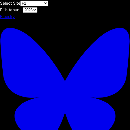
Select Site
Pilih tahun...
Bluesky