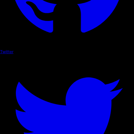
Twitter