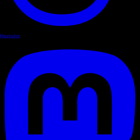
Mastodon