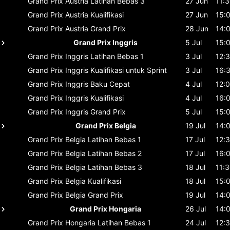
Grand Prix Austria
Latihan Bebas 3
27 Jun
11:
Grand Prix Austria
Kualifikasi
27 Jun
15:
Grand Prix Austria
Grand Prix
28 Jun
14:
Grand Prix Inggris
5 Jul
15:
Grand Prix Inggris
Latihan Bebas 1
3 Jul
12:
Grand Prix Inggris
Kualifikasi untuk Sprint
3 Jul
16:
Grand Prix Inggris
Baku Cepat
4 Jul
12:
Grand Prix Inggris
Kualifikasi
4 Jul
16:
Grand Prix Inggris
Grand Prix
5 Jul
15:
Grand Prix Belgia
19 Jul
14:
Grand Prix Belgia
Latihan Bebas 1
17 Jul
12:
Grand Prix Belgia
Latihan Bebas 2
17 Jul
16:
Grand Prix Belgia
Latihan Bebas 3
18 Jul
11:
Grand Prix Belgia
Kualifikasi
18 Jul
15:
Grand Prix Belgia
Grand Prix
19 Jul
14:
Grand Prix Hongaria
26 Jul
14:
Grand Prix Hongaria
Latihan Bebas 1
24 Jul
12: