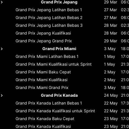
Grand Prix Jepang
29 Mar
06:
Grand Prix Jepang
Latihan Bebas 1
27 Mar
02:
Grand Prix Jepang
Latihan Bebas 2
27 Mar
06:
Grand Prix Jepang
Latihan Bebas 3
28 Mar
02:
Grand Prix Jepang
Kualifikasi
28 Mar
06:
Grand Prix Jepang
Grand Prix
29 Mar
06:
Grand Prix Miami
3 May
18:
Grand Prix Miami
Latihan Bebas 1
1 May
17:
Grand Prix Miami
Kualifikasi untuk Sprint
1 May
21:
Grand Prix Miami
Baku Cepat
2 May
17:
Grand Prix Miami
Kualifikasi
2 May
21:
Grand Prix Miami
Grand Prix
3 May
18:
Grand Prix Kanada
24 May
21:
Grand Prix Kanada
Latihan Bebas 1
22 May
17:
Grand Prix Kanada
Kualifikasi untuk Sprint
22 May
21:
Grand Prix Kanada
Baku Cepat
23 May
17:
Grand Prix Kanada
Kualifikasi
23 May
21: