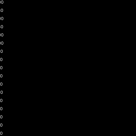
00
30
00
30
00
00
00
00
30
00
00
00
00
30
30
00
00