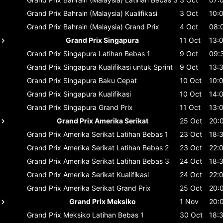
Grand Prix Bahrain (Malaysia)
Kualifikasi
3 Oct
10:
Grand Prix Bahrain (Malaysia)
Grand Prix
4 Oct
08:
Grand Prix Singapura
11 Oct
13:
Grand Prix Singapura
Latihan Bebas 1
9 Oct
09:
Grand Prix Singapura
Kualifikasi untuk Sprint
9 Oct
13:
Grand Prix Singapura
Baku Cepat
10 Oct
10:
Grand Prix Singapura
Kualifikasi
10 Oct
14:
Grand Prix Singapura
Grand Prix
11 Oct
13:
Grand Prix Amerika Serikat
25 Oct
20:
Grand Prix Amerika Serikat
Latihan Bebas 1
23 Oct
18:
Grand Prix Amerika Serikat
Latihan Bebas 2
23 Oct
22:
Grand Prix Amerika Serikat
Latihan Bebas 3
24 Oct
18:
Grand Prix Amerika Serikat
Kualifikasi
24 Oct
22:
Grand Prix Amerika Serikat
Grand Prix
25 Oct
20:
Grand Prix Meksiko
1 Nov
20:
Grand Prix Meksiko
Latihan Bebas 1
30 Oct
18: