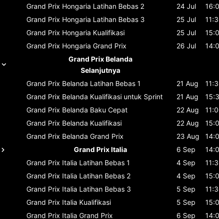
Grand Prix Hongaria
Latihan Bebas 2
24 Jul
16:
Grand Prix Hongaria
Latihan Bebas 3
25 Jul
11:
Grand Prix Hongaria
Kualifikasi
25 Jul
15:
Grand Prix Hongaria
Grand Prix
26 Jul
14:
Grand Prix Belanda
Selanjutnya
Grand Prix Belanda
Latihan Bebas 1
21 Aug
11:
Grand Prix Belanda
Kualifikasi untuk Sprint
21 Aug
15:
Grand Prix Belanda
Baku Cepat
22 Aug
11:
Grand Prix Belanda
Kualifikasi
22 Aug
15:
Grand Prix Belanda
Grand Prix
23 Aug
14:
Grand Prix Italia
6 Sep
14:
Grand Prix Italia
Latihan Bebas 1
4 Sep
11:
Grand Prix Italia
Latihan Bebas 2
4 Sep
15:
Grand Prix Italia
Latihan Bebas 3
5 Sep
11:
Grand Prix Italia
Kualifikasi
5 Sep
15:
Grand Prix Italia
Grand Prix
6 Sep
14: