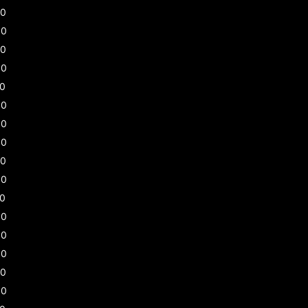
00
00
30
00
30
00
00
00
30
00
30
00
00
00
30
00