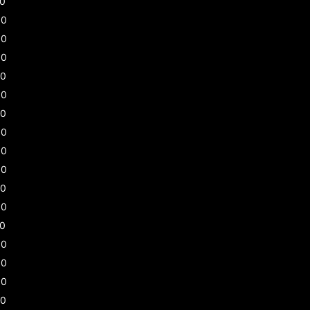
30
00
00
00
30
30
00
00
00
00
30
00
30
00
00
00
30