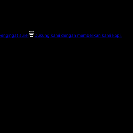
pengingat surel
Dukung kami dengan membelikan kami kopi.