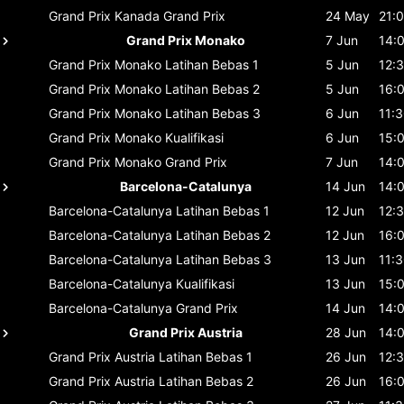
Grand Prix Kanada
Grand Prix
24 May
21:
Grand Prix Monako
7 Jun
14:
Grand Prix Monako
Latihan Bebas 1
5 Jun
12:
Grand Prix Monako
Latihan Bebas 2
5 Jun
16:
Grand Prix Monako
Latihan Bebas 3
6 Jun
11:
Grand Prix Monako
Kualifikasi
6 Jun
15:
Grand Prix Monako
Grand Prix
7 Jun
14:
Barcelona-Catalunya
14 Jun
14:
Barcelona-Catalunya
Latihan Bebas 1
12 Jun
12:
Barcelona-Catalunya
Latihan Bebas 2
12 Jun
16:
Barcelona-Catalunya
Latihan Bebas 3
13 Jun
11:
Barcelona-Catalunya
Kualifikasi
13 Jun
15:
Barcelona-Catalunya
Grand Prix
14 Jun
14:
Grand Prix Austria
28 Jun
14:
Grand Prix Austria
Latihan Bebas 1
26 Jun
12:
Grand Prix Austria
Latihan Bebas 2
26 Jun
16: