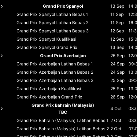
Grand Prix Spanyol
13 Sep
14:
Grand Prix Spanyol
Latihan Bebas 1
11 Sep
12:
Grand Prix Spanyol
Latihan Bebas 2
11 Sep
16:
Grand Prix Spanyol
Latihan Bebas 3
12 Sep
11:
Grand Prix Spanyol
Kualifikasi
12 Sep
15:
Grand Prix Spanyol
Grand Prix
13 Sep
14:
Grand Prix Azerbaijan
26 Sep
12:
Grand Prix Azerbaijan
Latihan Bebas 1
24 Sep
09:
Grand Prix Azerbaijan
Latihan Bebas 2
24 Sep
13:
Grand Prix Azerbaijan
Latihan Bebas 3
25 Sep
09:
Grand Prix Azerbaijan
Kualifikasi
25 Sep
13:
Grand Prix Azerbaijan
Grand Prix
26 Sep
12:
Grand Prix Bahrain (Malaysia)
4 Oct
08:
TBC
Grand Prix Bahrain (Malaysia)
Latihan Bebas 1
2 Oct
03:
Grand Prix Bahrain (Malaysia)
Latihan Bebas 2
2 Oct
07:
Grand Prix Bahrain (Malaysia)
Latihan Bebas 3
3 Oct
07: