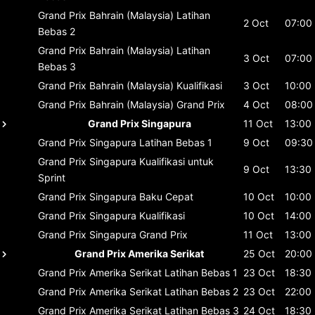
Grand Prix Bahrain (Malaysia)
Latihan
2 Oct
07:00
Bebas 2
Grand Prix Bahrain (Malaysia)
Latihan
3 Oct
07:00
Bebas 3
Grand Prix Bahrain (Malaysia)
Kualifikasi
3 Oct
10:00
Grand Prix Bahrain (Malaysia)
Grand Prix
4 Oct
08:00
Grand Prix Singapura
11 Oct
13:00
Grand Prix Singapura
Latihan Bebas 1
9 Oct
09:30
Grand Prix Singapura
Kualifikasi untuk
9 Oct
13:30
Sprint
Grand Prix Singapura
Baku Cepat
10 Oct
10:00
Grand Prix Singapura
Kualifikasi
10 Oct
14:00
Grand Prix Singapura
Grand Prix
11 Oct
13:00
Grand Prix Amerika Serikat
25 Oct
20:00
Grand Prix Amerika Serikat
Latihan Bebas 1
23 Oct
18:30
Grand Prix Amerika Serikat
Latihan Bebas 2
23 Oct
22:00
Grand Prix Amerika Serikat
Latihan Bebas 3
24 Oct
18:30