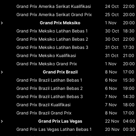
Grand Prix Amerika Serikat
Kualifikasi
24 Oct
22:00
Grand Prix Amerika Serikat
Grand Prix
25 Oct
20:00
Grand Prix Meksiko
1 Nov
20:00
Grand Prix Meksiko
Latihan Bebas 1
30 Oct
18:30
Grand Prix Meksiko
Latihan Bebas 2
30 Oct
22:00
Grand Prix Meksiko
Latihan Bebas 3
31 Oct
17:30
Grand Prix Meksiko
Kualifikasi
31 Oct
21:00
Grand Prix Meksiko
Grand Prix
1 Nov
20:00
Grand Prix Brazil
8 Nov
17:00
Grand Prix Brazil
Latihan Bebas 1
6 Nov
15:30
Grand Prix Brazil
Latihan Bebas 2
6 Nov
19:00
Grand Prix Brazil
Latihan Bebas 3
7 Nov
14:30
Grand Prix Brazil
Kualifikasi
7 Nov
18:00
Grand Prix Brazil
Grand Prix
8 Nov
17:00
Grand Prix Las Vegas
22 Nov
04:00
Grand Prix Las Vegas
Latihan Bebas 1
20 Nov
00:30