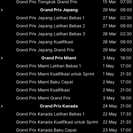
Grand Prix Tiongkok
Grand Prix
15 Mar
07:00
Grand Prix Jepang
29 Mar
06:00
Grand Prix Jepang
Latihan Bebas 1
27 Mar
02:30
Grand Prix Jepang
Latihan Bebas 2
27 Mar
06:00
Grand Prix Jepang
Latihan Bebas 3
28 Mar
02:30
Grand Prix Jepang
Kualifikasi
28 Mar
06:00
Grand Prix Jepang
Grand Prix
29 Mar
06:00
Grand Prix Miami
3 May
18:00
Grand Prix Miami
Latihan Bebas 1
1 May
17:00
Grand Prix Miami
Kualifikasi untuk Sprint
1 May
21:30
Grand Prix Miami
Baku Cepat
2 May
17:00
Grand Prix Miami
Kualifikasi
2 May
21:00
Grand Prix Miami
Grand Prix
3 May
18:00
Grand Prix Kanada
24 May
21:00
Grand Prix Kanada
Latihan Bebas 1
22 May
17:30
Grand Prix Kanada
Kualifikasi untuk Sprint
22 May
21:30
Grand Prix Kanada
Baku Cepat
23 May
17:00