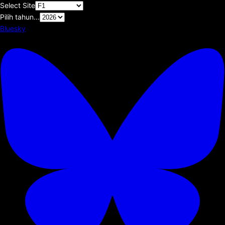
Select Site
Pilih tahun...
Bluesky