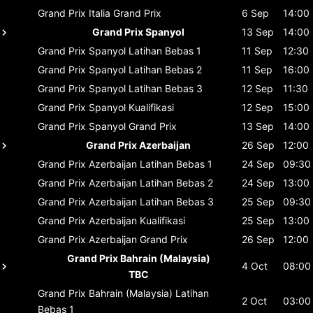
Grand Prix Italia
Grand Prix
6 Sep
14:00
Grand Prix Spanyol
13 Sep
14:00
Grand Prix Spanyol
Latihan Bebas 1
11 Sep
12:30
Grand Prix Spanyol
Latihan Bebas 2
11 Sep
16:00
Grand Prix Spanyol
Latihan Bebas 3
12 Sep
11:30
Grand Prix Spanyol
Kualifikasi
12 Sep
15:00
Grand Prix Spanyol
Grand Prix
13 Sep
14:00
Grand Prix Azerbaijan
26 Sep
12:00
Grand Prix Azerbaijan
Latihan Bebas 1
24 Sep
09:30
Grand Prix Azerbaijan
Latihan Bebas 2
24 Sep
13:00
Grand Prix Azerbaijan
Latihan Bebas 3
25 Sep
09:30
Grand Prix Azerbaijan
Kualifikasi
25 Sep
13:00
Grand Prix Azerbaijan
Grand Prix
26 Sep
12:00
Grand Prix Bahrain (Malaysia)
4 Oct
08:00
TBC
Grand Prix Bahrain (Malaysia)
Latihan
2 Oct
03:00
Bebas 1