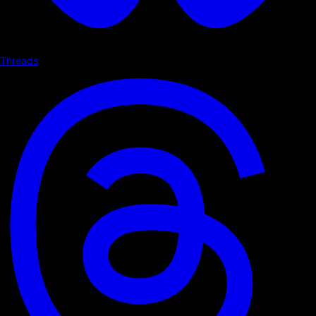
Threads