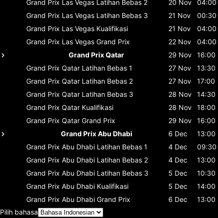
Grand Prix Las Vegas
Latihan Bebas 2
20 Nov
04:00
Grand Prix Las Vegas
Latihan Bebas 3
21 Nov
00:30
Grand Prix Las Vegas
Kualifikasi
21 Nov
04:00
Grand Prix Las Vegas
Grand Prix
22 Nov
04:00
Grand Prix Qatar
29 Nov
16:00
Grand Prix Qatar
Latihan Bebas 1
27 Nov
13:30
Grand Prix Qatar
Latihan Bebas 2
27 Nov
17:00
Grand Prix Qatar
Latihan Bebas 3
28 Nov
14:30
Grand Prix Qatar
Kualifikasi
28 Nov
18:00
Grand Prix Qatar
Grand Prix
29 Nov
16:00
Grand Prix Abu Dhabi
6 Dec
13:00
Grand Prix Abu Dhabi
Latihan Bebas 1
4 Dec
09:30
Grand Prix Abu Dhabi
Latihan Bebas 2
4 Dec
13:00
Grand Prix Abu Dhabi
Latihan Bebas 3
5 Dec
10:30
Grand Prix Abu Dhabi
Kualifikasi
5 Dec
14:00
Grand Prix Abu Dhabi
Grand Prix
6 Dec
13:00
Pilih bahasa