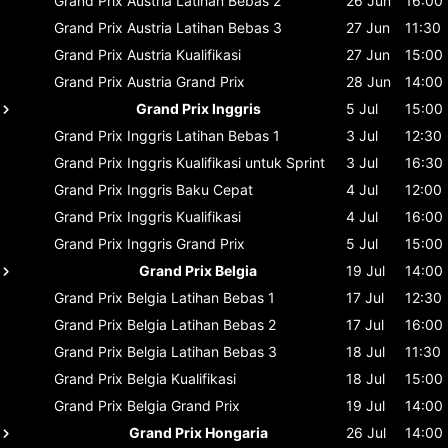
Grand Prix Austria
Latihan Bebas 2
26 Jun
16:00
Grand Prix Austria
Latihan Bebas 3
27 Jun
11:30
Grand Prix Austria
Kualifikasi
27 Jun
15:00
Grand Prix Austria
Grand Prix
28 Jun
14:00
Grand Prix Inggris
5 Jul
15:00
Grand Prix Inggris
Latihan Bebas 1
3 Jul
12:30
Grand Prix Inggris
Kualifikasi untuk Sprint
3 Jul
16:30
Grand Prix Inggris
Baku Cepat
4 Jul
12:00
Grand Prix Inggris
Kualifikasi
4 Jul
16:00
Grand Prix Inggris
Grand Prix
5 Jul
15:00
Grand Prix Belgia
19 Jul
14:00
Grand Prix Belgia
Latihan Bebas 1
17 Jul
12:30
Grand Prix Belgia
Latihan Bebas 2
17 Jul
16:00
Grand Prix Belgia
Latihan Bebas 3
18 Jul
11:30
Grand Prix Belgia
Kualifikasi
18 Jul
15:00
Grand Prix Belgia
Grand Prix
19 Jul
14:00
Grand Prix Hongaria
26 Jul
14:00