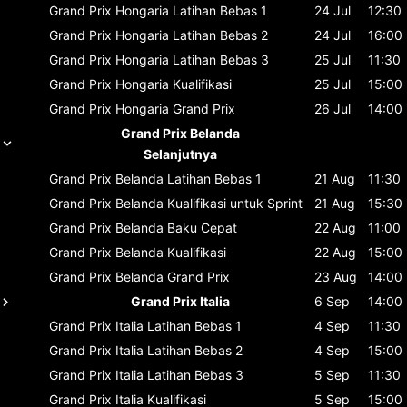
Grand Prix Hongaria
Latihan Bebas 1
24 Jul
12:30
Grand Prix Hongaria
Latihan Bebas 2
24 Jul
16:00
Grand Prix Hongaria
Latihan Bebas 3
25 Jul
11:30
Grand Prix Hongaria
Kualifikasi
25 Jul
15:00
Grand Prix Hongaria
Grand Prix
26 Jul
14:00
Grand Prix Belanda
Selanjutnya
Grand Prix Belanda
Latihan Bebas 1
21 Aug
11:30
Grand Prix Belanda
Kualifikasi untuk Sprint
21 Aug
15:30
Grand Prix Belanda
Baku Cepat
22 Aug
11:00
Grand Prix Belanda
Kualifikasi
22 Aug
15:00
Grand Prix Belanda
Grand Prix
23 Aug
14:00
Grand Prix Italia
6 Sep
14:00
Grand Prix Italia
Latihan Bebas 1
4 Sep
11:30
Grand Prix Italia
Latihan Bebas 2
4 Sep
15:00
Grand Prix Italia
Latihan Bebas 3
5 Sep
11:30
Grand Prix Italia
Kualifikasi
5 Sep
15:00