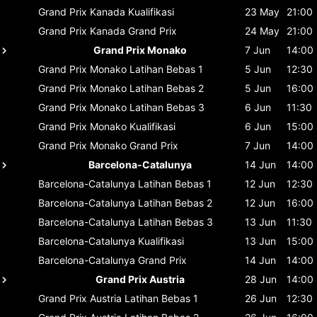
Grand Prix Kanada
Kualifikasi
23 May
21:00
Grand Prix Kanada
Grand Prix
24 May
21:00
Grand Prix Monako
7 Jun
14:00
Grand Prix Monako
Latihan Bebas 1
5 Jun
12:30
Grand Prix Monako
Latihan Bebas 2
5 Jun
16:00
Grand Prix Monako
Latihan Bebas 3
6 Jun
11:30
Grand Prix Monako
Kualifikasi
6 Jun
15:00
Grand Prix Monako
Grand Prix
7 Jun
14:00
Barcelona-Catalunya
14 Jun
14:00
Barcelona-Catalunya
Latihan Bebas 1
12 Jun
12:30
Barcelona-Catalunya
Latihan Bebas 2
12 Jun
16:00
Barcelona-Catalunya
Latihan Bebas 3
13 Jun
11:30
Barcelona-Catalunya
Kualifikasi
13 Jun
15:00
Barcelona-Catalunya
Grand Prix
14 Jun
14:00
Grand Prix Austria
28 Jun
14:00
Grand Prix Austria
Latihan Bebas 1
26 Jun
12:30