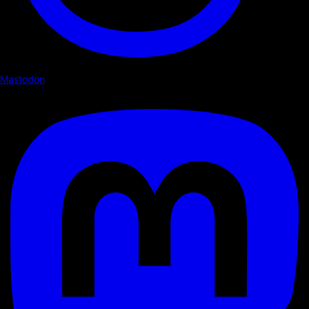
Mastodon