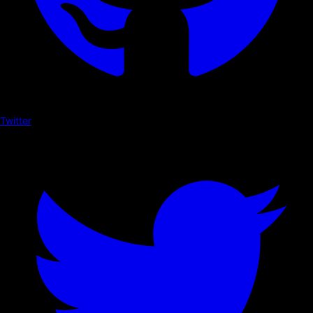
Twitter