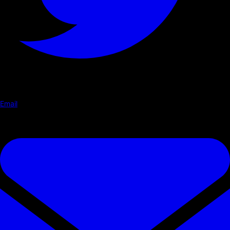
Email