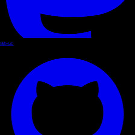
GitHub