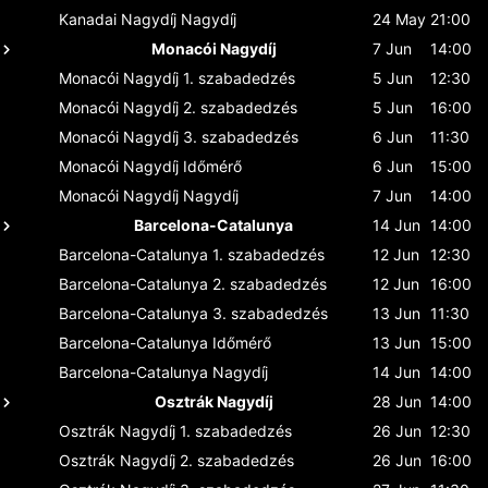
Kanadai Nagydíj
Nagydíj
24 May
21:00
Monacói Nagydíj
7 Jun
14:00
Monacói Nagydíj
1. szabadedzés
5 Jun
12:30
Monacói Nagydíj
2. szabadedzés
5 Jun
16:00
Monacói Nagydíj
3. szabadedzés
6 Jun
11:30
Monacói Nagydíj
Időmérő
6 Jun
15:00
Monacói Nagydíj
Nagydíj
7 Jun
14:00
Barcelona-Catalunya
14 Jun
14:00
Barcelona-Catalunya
1. szabadedzés
12 Jun
12:30
Barcelona-Catalunya
2. szabadedzés
12 Jun
16:00
Barcelona-Catalunya
3. szabadedzés
13 Jun
11:30
Barcelona-Catalunya
Időmérő
13 Jun
15:00
Barcelona-Catalunya
Nagydíj
14 Jun
14:00
Osztrák Nagydíj
28 Jun
14:00
Osztrák Nagydíj
1. szabadedzés
26 Jun
12:30
Osztrák Nagydíj
2. szabadedzés
26 Jun
16:00