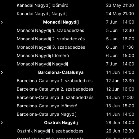
Kanadai Nagydíj
Időmérő
23 May
21:00
Kanadai Nagydíj
Nagydíj
24 May
21:00
Monacói Nagydíj
7 Jun
14:00
Monacói Nagydíj
1. szabadedzés
5 Jun
12:30
Monacói Nagydíj
2. szabadedzés
5 Jun
16:00
Monacói Nagydíj
3. szabadedzés
6 Jun
11:30
Monacói Nagydíj
Időmérő
6 Jun
15:00
Monacói Nagydíj
Nagydíj
7 Jun
14:00
Barcelona-Catalunya
14 Jun
14:00
Barcelona-Catalunya
1. szabadedzés
12 Jun
12:30
Barcelona-Catalunya
2. szabadedzés
12 Jun
16:00
Barcelona-Catalunya
3. szabadedzés
13 Jun
11:30
Barcelona-Catalunya
Időmérő
13 Jun
15:00
Barcelona-Catalunya
Nagydíj
14 Jun
14:00
Osztrák Nagydíj
28 Jun
14:00
Osztrák Nagydíj
1. szabadedzés
26 Jun
12:30