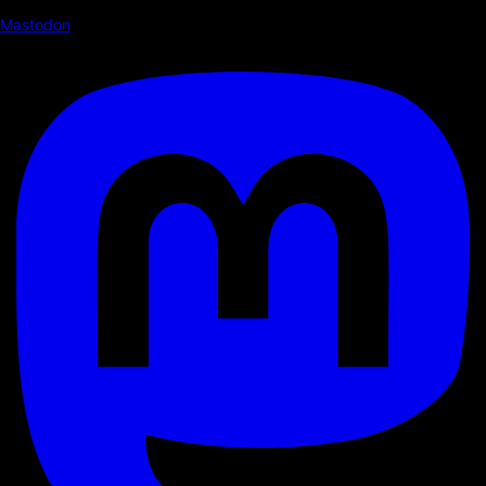
Mastodon