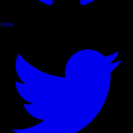
Twitter