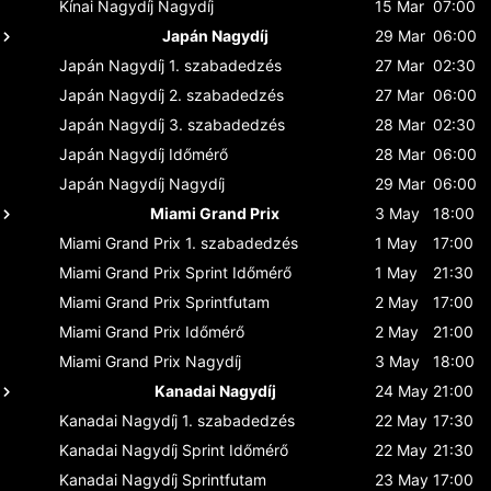
Kínai Nagydíj
Nagydíj
15 Mar
07:00
Japán Nagydíj
29 Mar
06:00
Japán Nagydíj
1. szabadedzés
27 Mar
02:30
Japán Nagydíj
2. szabadedzés
27 Mar
06:00
Japán Nagydíj
3. szabadedzés
28 Mar
02:30
Japán Nagydíj
Időmérő
28 Mar
06:00
Japán Nagydíj
Nagydíj
29 Mar
06:00
Miami Grand Prix
3 May
18:00
Miami Grand Prix
1. szabadedzés
1 May
17:00
Miami Grand Prix
Sprint Időmérő
1 May
21:30
Miami Grand Prix
Sprintfutam
2 May
17:00
Miami Grand Prix
Időmérő
2 May
21:00
Miami Grand Prix
Nagydíj
3 May
18:00
Kanadai Nagydíj
24 May
21:00
Kanadai Nagydíj
1. szabadedzés
22 May
17:30
Kanadai Nagydíj
Sprint Időmérő
22 May
21:30
Kanadai Nagydíj
Sprintfutam
23 May
17:00