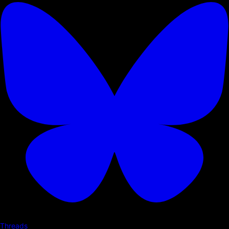
Threads