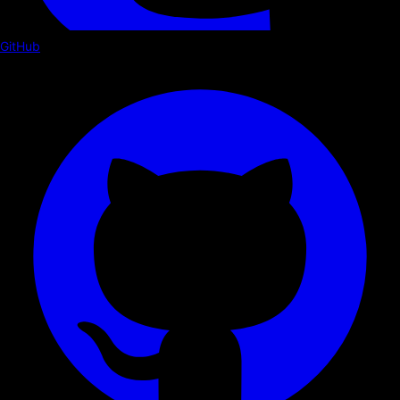
GitHub