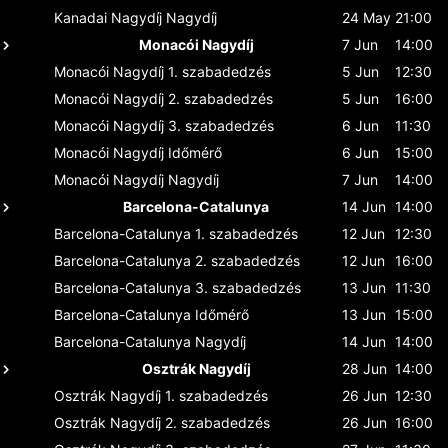
Kanadai Nagydíj
Nagydíj
24 May
21:00
Monacói Nagydíj
7 Jun
14:00
Monacói Nagydíj
1. szabadedzés
5 Jun
12:30
Monacói Nagydíj
2. szabadedzés
5 Jun
16:00
Monacói Nagydíj
3. szabadedzés
6 Jun
11:30
Monacói Nagydíj
Időmérő
6 Jun
15:00
Monacói Nagydíj
Nagydíj
7 Jun
14:00
Barcelona-Catalunya
14 Jun
14:00
Barcelona-Catalunya
1. szabadedzés
12 Jun
12:30
Barcelona-Catalunya
2. szabadedzés
12 Jun
16:00
Barcelona-Catalunya
3. szabadedzés
13 Jun
11:30
Barcelona-Catalunya
Időmérő
13 Jun
15:00
Barcelona-Catalunya
Nagydíj
14 Jun
14:00
Osztrák Nagydíj
28 Jun
14:00
Osztrák Nagydíj
1. szabadedzés
26 Jun
12:30
Osztrák Nagydíj
2. szabadedzés
26 Jun
16:00