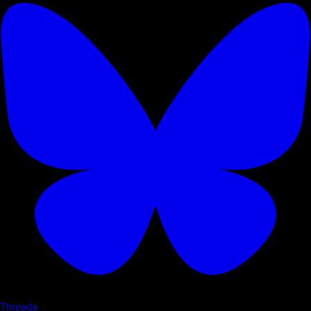
Threads