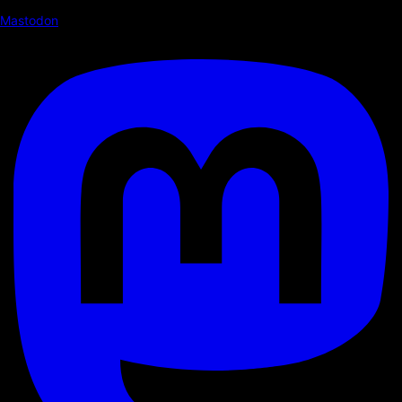
Mastodon