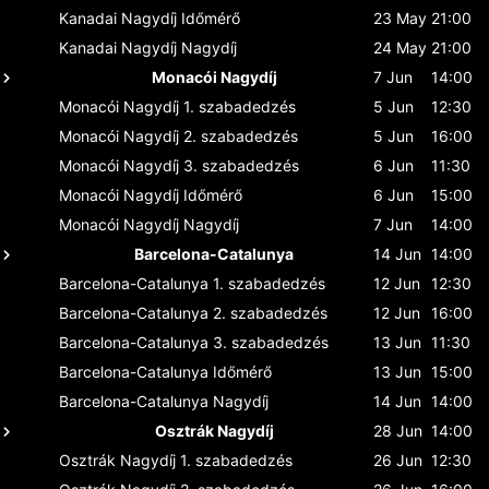
Kanadai Nagydíj
Időmérő
23 May
21:00
Kanadai Nagydíj
Nagydíj
24 May
21:00
Monacói Nagydíj
7 Jun
14:00
Monacói Nagydíj
1. szabadedzés
5 Jun
12:30
Monacói Nagydíj
2. szabadedzés
5 Jun
16:00
Monacói Nagydíj
3. szabadedzés
6 Jun
11:30
Monacói Nagydíj
Időmérő
6 Jun
15:00
Monacói Nagydíj
Nagydíj
7 Jun
14:00
Barcelona-Catalunya
14 Jun
14:00
Barcelona-Catalunya
1. szabadedzés
12 Jun
12:30
Barcelona-Catalunya
2. szabadedzés
12 Jun
16:00
Barcelona-Catalunya
3. szabadedzés
13 Jun
11:30
Barcelona-Catalunya
Időmérő
13 Jun
15:00
Barcelona-Catalunya
Nagydíj
14 Jun
14:00
Osztrák Nagydíj
28 Jun
14:00
Osztrák Nagydíj
1. szabadedzés
26 Jun
12:30