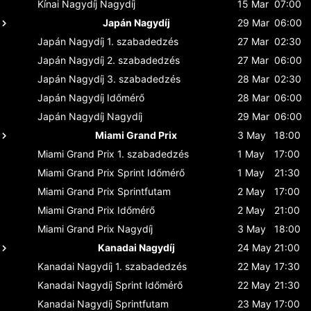
Kínai Nagydíj
Nagydíj
15 Mar
07:00
Japán Nagydíj
29 Mar
06:00
Japán Nagydíj
1. szabadedzés
27 Mar
02:30
Japán Nagydíj
2. szabadedzés
27 Mar
06:00
Japán Nagydíj
3. szabadedzés
28 Mar
02:30
Japán Nagydíj
Időmérő
28 Mar
06:00
Japán Nagydíj
Nagydíj
29 Mar
06:00
Miami Grand Prix
3 May
18:00
Miami Grand Prix
1. szabadedzés
1 May
17:00
Miami Grand Prix
Sprint Időmérő
1 May
21:30
Miami Grand Prix
Sprintfutam
2 May
17:00
Miami Grand Prix
Időmérő
2 May
21:00
Miami Grand Prix
Nagydíj
3 May
18:00
Kanadai Nagydíj
24 May
21:00
Kanadai Nagydíj
1. szabadedzés
22 May
17:30
Kanadai Nagydíj
Sprint Időmérő
22 May
21:30
Kanadai Nagydíj
Sprintfutam
23 May
17:00