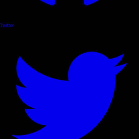
Twitter