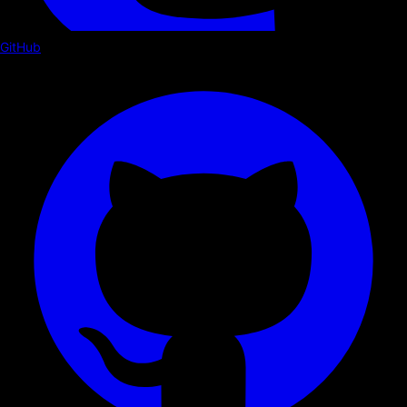
GitHub