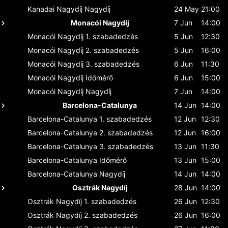
Kanadai Nagydíj
Nagydíj
24 May
21:00
Monacói Nagydíj
7 Jun
14:00
Monacói Nagydíj
1. szabadedzés
5 Jun
12:30
Monacói Nagydíj
2. szabadedzés
5 Jun
16:00
Monacói Nagydíj
3. szabadedzés
6 Jun
11:30
Monacói Nagydíj
Időmérő
6 Jun
15:00
Monacói Nagydíj
Nagydíj
7 Jun
14:00
Barcelona-Catalunya
14 Jun
14:00
Barcelona-Catalunya
1. szabadedzés
12 Jun
12:30
Barcelona-Catalunya
2. szabadedzés
12 Jun
16:00
Barcelona-Catalunya
3. szabadedzés
13 Jun
11:30
Barcelona-Catalunya
Időmérő
13 Jun
15:00
Barcelona-Catalunya
Nagydíj
14 Jun
14:00
Osztrák Nagydíj
28 Jun
14:00
Osztrák Nagydíj
1. szabadedzés
26 Jun
12:30
Osztrák Nagydíj
2. szabadedzés
26 Jun
16:00