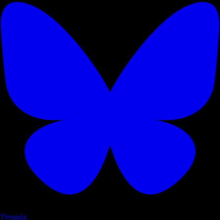
Threads