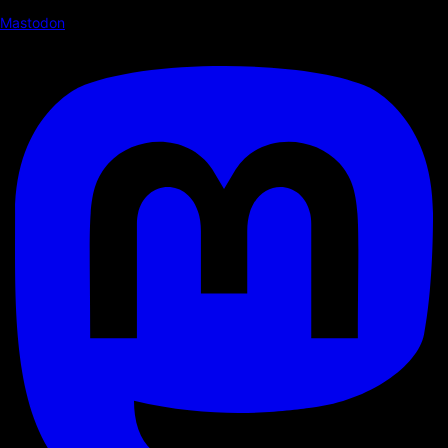
Mastodon