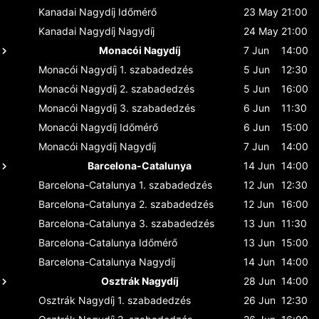
Kanadai Nagydíj
Időmérő
23 May
21:00
Kanadai Nagydíj
Nagydíj
24 May
21:00
Monacói Nagydíj
7 Jun
14:00
Monacói Nagydíj
1. szabadedzés
5 Jun
12:30
Monacói Nagydíj
2. szabadedzés
5 Jun
16:00
Monacói Nagydíj
3. szabadedzés
6 Jun
11:30
Monacói Nagydíj
Időmérő
6 Jun
15:00
Monacói Nagydíj
Nagydíj
7 Jun
14:00
Barcelona-Catalunya
14 Jun
14:00
Barcelona-Catalunya
1. szabadedzés
12 Jun
12:30
Barcelona-Catalunya
2. szabadedzés
12 Jun
16:00
Barcelona-Catalunya
3. szabadedzés
13 Jun
11:30
Barcelona-Catalunya
Időmérő
13 Jun
15:00
Barcelona-Catalunya
Nagydíj
14 Jun
14:00
Osztrák Nagydíj
28 Jun
14:00
Osztrák Nagydíj
1. szabadedzés
26 Jun
12:30