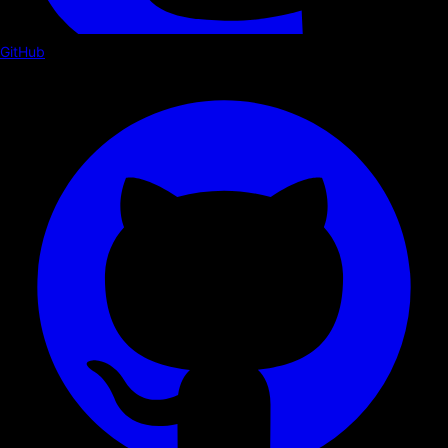
GitHub