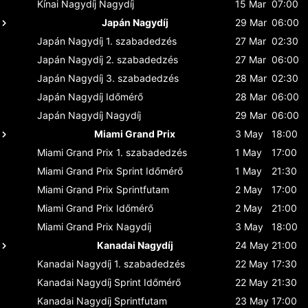
Kínai Nagydíj
Nagydíj
15 Mar
07:00
Japán Nagydíj
29 Mar
06:00
Japán Nagydíj
1. szabadedzés
27 Mar
02:30
Japán Nagydíj
2. szabadedzés
27 Mar
06:00
Japán Nagydíj
3. szabadedzés
28 Mar
02:30
Japán Nagydíj
Időmérő
28 Mar
06:00
Japán Nagydíj
Nagydíj
29 Mar
06:00
Miami Grand Prix
3 May
18:00
Miami Grand Prix
1. szabadedzés
1 May
17:00
Miami Grand Prix
Sprint Időmérő
1 May
21:30
Miami Grand Prix
Sprintfutam
2 May
17:00
Miami Grand Prix
Időmérő
2 May
21:00
Miami Grand Prix
Nagydíj
3 May
18:00
Kanadai Nagydíj
24 May
21:00
Kanadai Nagydíj
1. szabadedzés
22 May
17:30
Kanadai Nagydíj
Sprint Időmérő
22 May
21:30
Kanadai Nagydíj
Sprintfutam
23 May
17:00