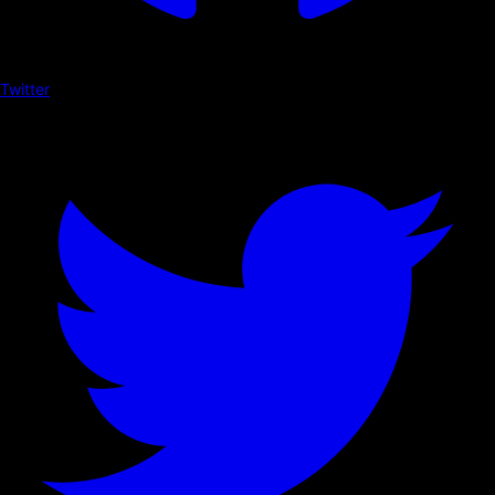
Twitter