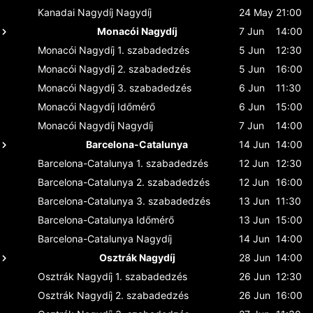
Kanadai Nagydíj
Nagydíj
24 May
21:00
Monacói Nagydíj
7 Jun
14:00
Monacói Nagydíj
1. szabadedzés
5 Jun
12:30
Monacói Nagydíj
2. szabadedzés
5 Jun
16:00
Monacói Nagydíj
3. szabadedzés
6 Jun
11:30
Monacói Nagydíj
Időmérő
6 Jun
15:00
Monacói Nagydíj
Nagydíj
7 Jun
14:00
Barcelona-Catalunya
14 Jun
14:00
Barcelona-Catalunya
1. szabadedzés
12 Jun
12:30
Barcelona-Catalunya
2. szabadedzés
12 Jun
16:00
Barcelona-Catalunya
3. szabadedzés
13 Jun
11:30
Barcelona-Catalunya
Időmérő
13 Jun
15:00
Barcelona-Catalunya
Nagydíj
14 Jun
14:00
Osztrák Nagydíj
28 Jun
14:00
Osztrák Nagydíj
1. szabadedzés
26 Jun
12:30
Osztrák Nagydíj
2. szabadedzés
26 Jun
16:00