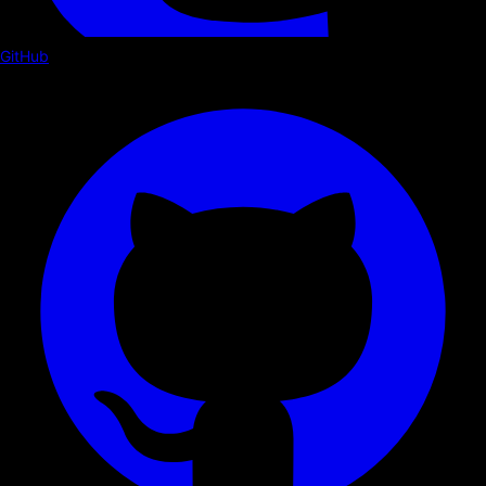
GitHub