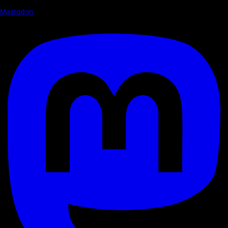
Mastodon