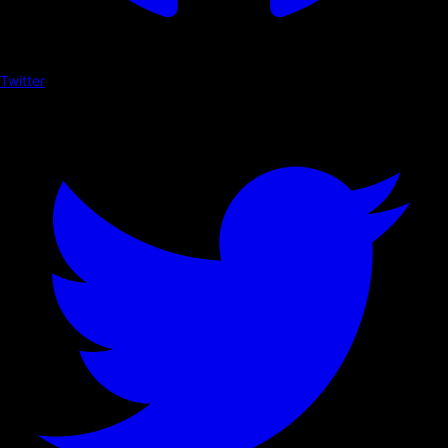
Twitter