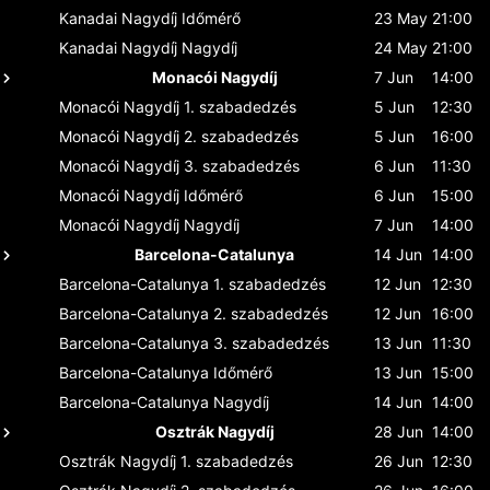
Kanadai Nagydíj
Időmérő
23 May
21:00
Kanadai Nagydíj
Nagydíj
24 May
21:00
Monacói Nagydíj
7 Jun
14:00
Monacói Nagydíj
1. szabadedzés
5 Jun
12:30
Monacói Nagydíj
2. szabadedzés
5 Jun
16:00
Monacói Nagydíj
3. szabadedzés
6 Jun
11:30
Monacói Nagydíj
Időmérő
6 Jun
15:00
Monacói Nagydíj
Nagydíj
7 Jun
14:00
Barcelona-Catalunya
14 Jun
14:00
Barcelona-Catalunya
1. szabadedzés
12 Jun
12:30
Barcelona-Catalunya
2. szabadedzés
12 Jun
16:00
Barcelona-Catalunya
3. szabadedzés
13 Jun
11:30
Barcelona-Catalunya
Időmérő
13 Jun
15:00
Barcelona-Catalunya
Nagydíj
14 Jun
14:00
Osztrák Nagydíj
28 Jun
14:00
Osztrák Nagydíj
1. szabadedzés
26 Jun
12:30