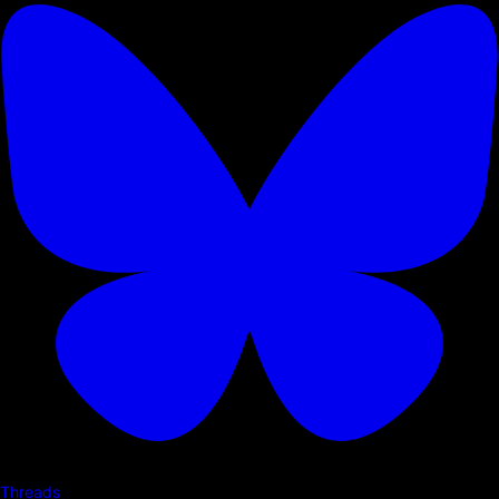
Threads