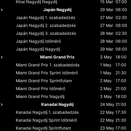
Kínai Nagydíj
Nagydíj
15 Mar
07:00
Japán Nagydíj
29 Mar
06:00
Japán Nagydíj
1. szabadedzés
27 Mar
02:30
Japán Nagydíj
2. szabadedzés
27 Mar
06:00
Japán Nagydíj
3. szabadedzés
28 Mar
02:30
Japán Nagydíj
Időmérő
28 Mar
06:00
Japán Nagydíj
Nagydíj
29 Mar
06:00
Miami Grand Prix
3 May
18:00
Miami Grand Prix
1. szabadedzés
1 May
17:00
Miami Grand Prix
Sprint Időmérő
1 May
21:30
Miami Grand Prix
Sprintfutam
2 May
17:00
Miami Grand Prix
Időmérő
2 May
21:00
Miami Grand Prix
Nagydíj
3 May
18:00
Kanadai Nagydíj
24 May
21:00
Kanadai Nagydíj
1. szabadedzés
22 May
17:30
Kanadai Nagydíj
Sprint Időmérő
22 May
21:30
Kanadai Nagydíj
Sprintfutam
23 May
17:00