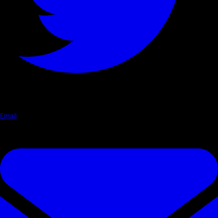
Email