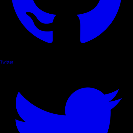
Twitter