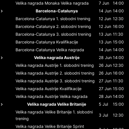
Velika nagrada Monaka
Velika nagrada
7 Jun
14:00
Barcelona-Catalunya
14 Jun
14:00
Barcelona-Catalunya
1. slobodni trening
12 Jun
12:30
Barcelona-Catalunya
2. slobodni trening
12 Jun
16:00
Barcelona-Catalunya
3. slobodni trening
13 Jun
11:30
Barcelona-Catalunya
Kvalifikacije
13 Jun
15:00
Barcelona-Catalunya
Velika nagrada
14 Jun
14:00
Velika nagrada Austrije
28 Jun
14:00
Velika nagrada Austrije
1. slobodni trening
26 Jun
12:30
Velika nagrada Austrije
2. slobodni trening
26 Jun
16:00
Velika nagrada Austrije
3. slobodni trening
27 Jun
11:30
Velika nagrada Austrije
Kvalifikacije
27 Jun
15:00
Velika nagrada Austrije
Velika nagrada
28 Jun
14:00
Velika nagrada Velike Britanije
5 Jul
15:00
Velika nagrada Velike Britanije
1. slobodni
3 Jul
12:30
trening
Velika nagrada Velike Britanije
Sprint