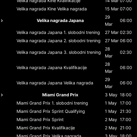
Velika nagrada Kine
Kvalifikacije
14 Mar
07:00
Velika nagrada Kine
Velika nagrada
15 Mar
07:00
29
Velika nagrada Japana
06:00
Mar
Velika nagrada Japana
1. slobodni trening
27 Mar
02:30
Velika nagrada Japana
2. slobodni trening
27 Mar
06:00
28
Velika nagrada Japana
3. slobodni trening
02:30
Mar
28
Velika nagrada Japana
Kvalifikacije
06:00
Mar
29
Velika nagrada Japana
Velika nagrada
06:00
Mar
Miami Grand Prix
3 May
18:00
Miami Grand Prix
1. slobodni trening
1 May
17:00
Miami Grand Prix
Sprint Qualifying
1 May
21:30
Miami Grand Prix
Sprint
2 May
17:00
Miami Grand Prix
Kvalifikacije
2 May
21:00
Miami Grand Prix
Velika nagrada
3 May
18:00