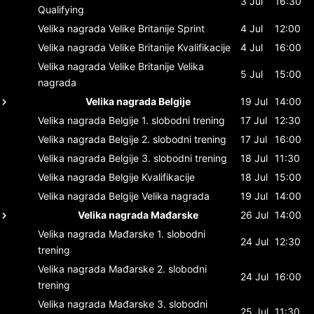
3 Jul
16:30
Qualifying
Velika nagrada Velike Britanije
Sprint
4 Jul
12:00
Velika nagrada Velike Britanije
Kvalifikacije
4 Jul
16:00
Velika nagrada Velike Britanije
Velika
5 Jul
15:00
nagrada
Velika nagrada Belgije
19 Jul
14:00
Velika nagrada Belgije
1. slobodni trening
17 Jul
12:30
Velika nagrada Belgije
2. slobodni trening
17 Jul
16:00
Velika nagrada Belgije
3. slobodni trening
18 Jul
11:30
Velika nagrada Belgije
Kvalifikacije
18 Jul
15:00
Velika nagrada Belgije
Velika nagrada
19 Jul
14:00
Velika nagrada Mađarske
26 Jul
14:00
Velika nagrada Mađarske
1. slobodni
24 Jul
12:30
trening
Velika nagrada Mađarske
2. slobodni
24 Jul
16:00
trening
Velika nagrada Mađarske
3. slobodni
25 Jul
11:30