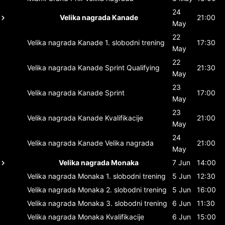
24
Velika nagrada Kanade
21:00
May
22
Velika nagrada Kanade
1. slobodni trening
17:30
May
22
Velika nagrada Kanade
Sprint Qualifying
21:30
May
23
Velika nagrada Kanade
Sprint
17:00
May
23
Velika nagrada Kanade
Kvalifikacije
21:00
May
24
Velika nagrada Kanade
Velika nagrada
21:00
May
Velika nagrada Monaka
7 Jun
14:00
Velika nagrada Monaka
1. slobodni trening
5 Jun
12:30
Velika nagrada Monaka
2. slobodni trening
5 Jun
16:00
Velika nagrada Monaka
3. slobodni trening
6 Jun
11:30
Velika nagrada Monaka
Kvalifikacije
6 Jun
15:00