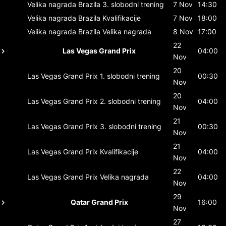
Velika nagrada Brazila
3. slobodni trening
7 Nov
14:30
Velika nagrada Brazila
Kvalifikacije
7 Nov
18:00
Velika nagrada Brazila
Velika nagrada
8 Nov
17:00
22
Las Vegas Grand Prix
04:00
Nov
20
Las Vegas Grand Prix
1. slobodni trening
00:30
Nov
20
Las Vegas Grand Prix
2. slobodni trening
04:00
Nov
21
Las Vegas Grand Prix
3. slobodni trening
00:30
Nov
21
Las Vegas Grand Prix
Kvalifikacije
04:00
Nov
22
Las Vegas Grand Prix
Velika nagrada
04:00
Nov
29
Qatar Grand Prix
16:00
Nov
27