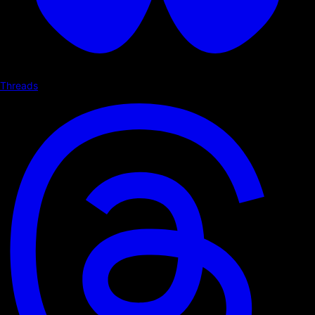
Threads